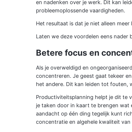
en nadenken over je werk. Dit kan le
probleemoplossende vaardigheden.
Het resultaat is dat je niet alleen mee
Laten we deze voordelen eens nader b
Betere focus en concent
Als je overweldigd en ongeorganiseerd 
concentreren. Je geest gaat tekeer en
het andere. Dit kan leiden tot fouten, w
Productiviteitsplanning helpt je dit 
je taken door in kaart te brengen wat
aandacht op één ding tegelijk kunt rich
concentratie en algehele kwaliteit van