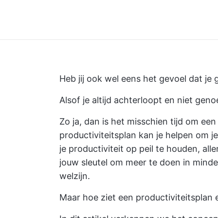
Heb jij ook wel eens het gevoel dat je
Alsof je altijd achterloopt en niet geno
Zo ja, dan is het misschien tijd om ee
productiviteitsplan kan je helpen om je
je productiviteit op peil te houden, al
jouw sleutel om meer te doen in minder
welzijn.
Maar hoe ziet een productiviteitsplan 