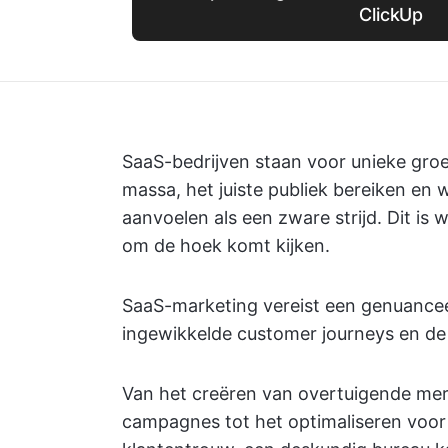
ClickUp
SaaS-bedrijven staan voor unieke gro
massa, het juiste publiek bereiken en
aanvoelen als een zware strijd. Dit i
om de hoek komt kijken.
SaaS-marketing vereist een genuance
ingewikkelde customer journeys en de
Van het creëren van overtuigende mer
campagnes tot het optimaliseren voor 