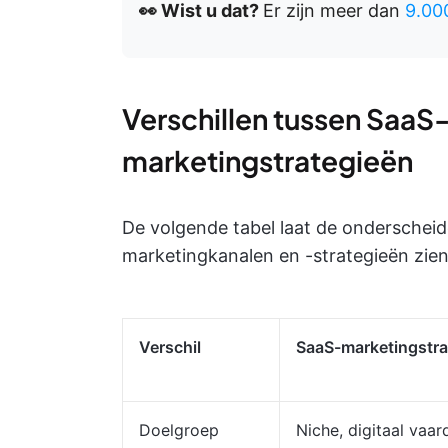
👀 Wist u dat?
Er zijn meer dan
9.00
Verschillen tussen SaaS-
marketingstrategieën
De volgende tabel laat de onderschei
marketingkanalen en -strategieën zien
Verschil
SaaS-marketingstra
Doelgroep
Niche, digitaal vaar