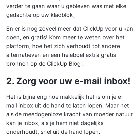
verder te gaan waar u gebleven was met elke
gedachte op uw kladblok_
En er is nog zoveel meer dat ClickUp voor u kan
doen, en gratis! Kom meer te weten over het
platform, hoe het zich verhoudt tot andere
alternatieven en een heleboel extra gratis
bronnen op de
ClickUp Blog
.
2. Zorg voor uw e-mail inbox!
Het is bijna eng hoe makkelijk het is om je e-
mail inbox uit de hand te laten lopen. Maar net
als de meedogenloze kracht van moeder natuur
kan je inbox, als je hem niet dagelijks
onderhoudt, snel uit de hand lopen.