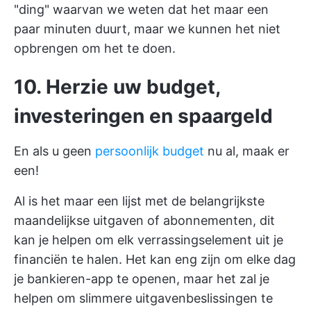
"ding" waarvan we weten dat het maar een
paar minuten duurt, maar we kunnen het niet
opbrengen om het te doen.
10. Herzie uw budget,
investeringen en spaargeld
En als u geen
persoonlijk budget
nu al, maak er
een!
Al is het maar een lijst met de belangrijkste
maandelijkse uitgaven of abonnementen, dit
kan je helpen om elk verrassingselement uit je
financiën te halen. Het kan eng zijn om elke dag
je bankieren-app te openen, maar het zal je
helpen om slimmere uitgavenbeslissingen te