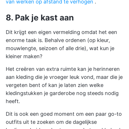
van werken op afstand te verhogen
.
8. Pak je kast aan
Dit krijgt een eigen vermelding omdat het een
enorme taak is. Behalve ordenen (op kleur,
mouwlengte, seizoen of alle drie), wat kun je
kleiner maken?
Het creëren van extra ruimte kan je herinneren
aan kleding die je vroeger leuk vond, maar die je
vergeten bent of kan je laten zien welke
kledingstukken je garderobe nog steeds nodig
heeft.
Dit is ook een goed moment om een paar go-to
outfits uit te zoeken om de dagelijkse