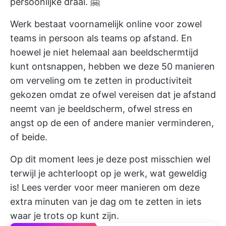
persoonlijke draai. 🤗
Werk bestaat voornamelijk online voor zowel
teams in persoon als teams op afstand. En
hoewel je niet helemaal aan beeldschermtijd
kunt ontsnappen, hebben we deze 50 manieren
om verveling om te zetten in productiviteit
gekozen omdat ze ofwel vereisen dat je afstand
neemt van je beeldscherm, ofwel stress en
angst op de een of andere manier verminderen,
of beide.
Op dit moment lees je deze post misschien wel
terwijl je achterloopt op je werk, wat geweldig
is! Lees verder voor meer manieren om deze
extra minuten van je dag om te zetten in iets
waar je trots op kunt zijn.