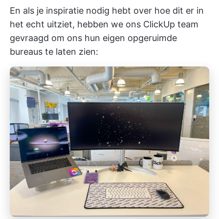
En als je inspiratie nodig hebt over hoe dit er in
het echt uitziet, hebben we ons ClickUp team
gevraagd om ons hun eigen opgeruimde
bureaus te laten zien: