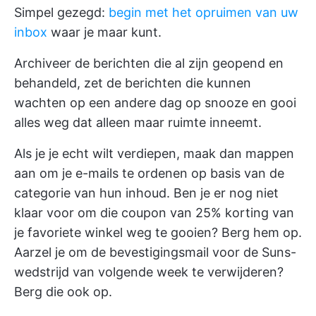
Simpel gezegd:
begin met het opruimen van uw
inbox
waar je maar kunt.
Archiveer de berichten die al zijn geopend en
behandeld, zet de berichten die kunnen
wachten op een andere dag op snooze en gooi
alles weg dat alleen maar ruimte inneemt.
Als je je echt wilt verdiepen, maak dan mappen
aan om je e-mails te ordenen op basis van de
categorie van hun inhoud. Ben je er nog niet
klaar voor om die coupon van 25% korting van
je favoriete winkel weg te gooien? Berg hem op.
Aarzel je om de bevestigingsmail voor de Suns-
wedstrijd van volgende week te verwijderen?
Berg die ook op.