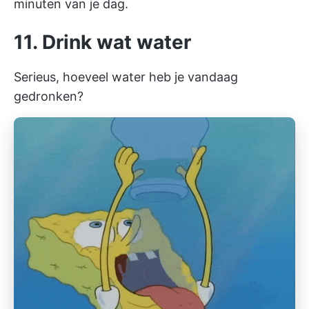
minuten van je dag.
11. Drink wat water
Serieus, hoeveel water heb je vandaag
gedronken?