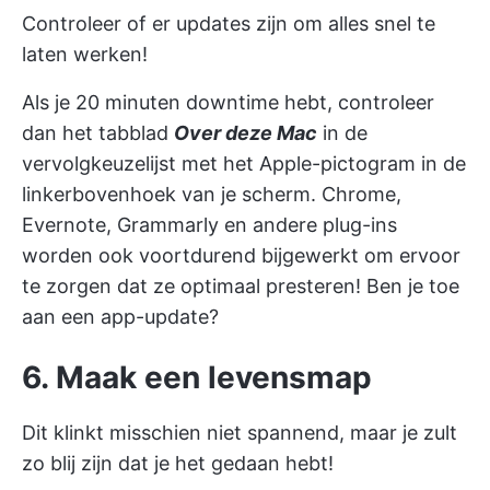
Controleer of er updates zijn om alles snel te
laten werken!
Als je 20 minuten downtime hebt, controleer
dan het tabblad
Over deze Mac
in de
vervolgkeuzelijst met het Apple-pictogram in de
linkerbovenhoek van je scherm. Chrome,
Evernote, Grammarly en andere plug-ins
worden ook voortdurend bijgewerkt om ervoor
te zorgen dat ze optimaal presteren! Ben je toe
aan een app-update?
6. Maak een levensmap
Dit klinkt misschien niet spannend, maar je zult
zo blij zijn dat je het gedaan hebt!