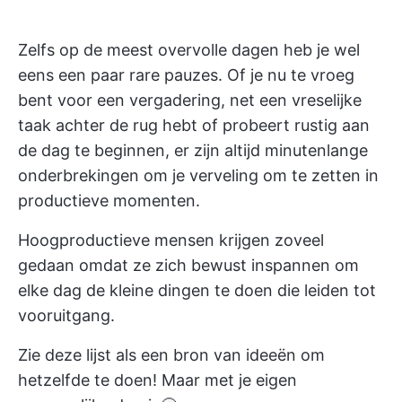
Zelfs op de meest overvolle dagen heb je wel
eens een paar rare pauzes. Of je nu te vroeg
bent voor een vergadering, net een vreselijke
taak achter de rug hebt of probeert rustig aan
de dag te beginnen, er zijn altijd minutenlange
onderbrekingen om je verveling om te zetten in
productieve momenten.
Hoogproductieve mensen krijgen zoveel
gedaan omdat ze zich bewust inspannen om
elke dag de kleine dingen te doen die leiden tot
vooruitgang.
Zie deze lijst als een bron van ideeën om
hetzelfde te doen! Maar met je eigen