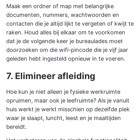
Maak een ordner of map met belangrijke
documenten, nummers, wachtwoorden en
contacten die je altijd lijkt te vergeten of kwijt te
raken. Houd alles bij elkaar om te voorkomen
dat je de volgende keer je bureaulades moet
doorzoeken om die wifi-pincode die je vijf jaar
geleden hebt ingesteld opnieuw in te voeren.
7. Elimineer afleiding
Hoe kun je niet alleen je fysieke werkruimte
opruimen, maar ook je leefruimte? Als je
vanuit
huis werkt
je werkt misschien op dezelfde plek
waar je slaapt, luncht, leest en je maaltijden
bereidt.