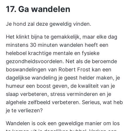
17. Ga wandelen
Je hond zal deze geweldig vinden.
Het klinkt bijna te gemakkelijk, maar elke dag
minstens 30 minuten wandelen heeft een
heleboel krachtige mentale en fysieke
gezondheidsvoordelen. Net als de beroemde
boswandelingen van Robert Frost kan een
dagelijkse wandeling je geest helder maken, je
humeur een boost geven, de kwaliteit van je
slaap verbeteren, stress verminderen en je
algehele zelfbeeld verbeteren. Serieus, wat heb
je te verliezen?
Wandelen is ook een geweldige manier om los