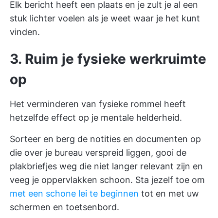
Elk bericht heeft een plaats en je zult je al een
stuk lichter voelen als je weet waar je het kunt
vinden.
3. Ruim je fysieke werkruimte
op
Het verminderen van fysieke rommel heeft
hetzelfde effect op je mentale helderheid.
Sorteer en berg de notities en documenten op
die over je bureau verspreid liggen, gooi de
plakbriefjes weg die niet langer relevant zijn en
veeg je oppervlakken schoon. Sta jezelf toe om
met een schone lei te beginnen
tot en met uw
schermen en toetsenbord.