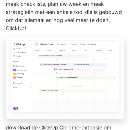
maak checklists, plan uw week en maak
strategieën met een enkele tool die is gebouwd
om dat allemaal en nog veel meer te doen,
ClickUp!
download de ClickUp Chrome-extensie om