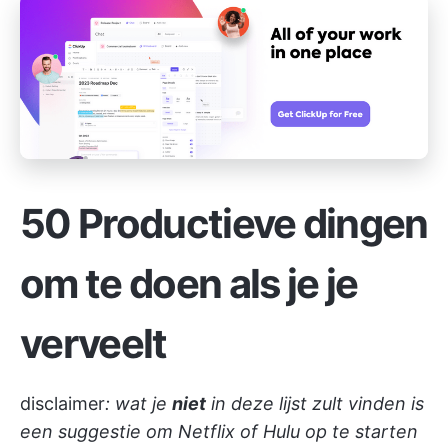
50 Productieve dingen
om te doen als je je
verveelt
disclaimer
: wat je
niet
in deze lijst zult vinden is
een suggestie om Netflix of Hulu op te starten