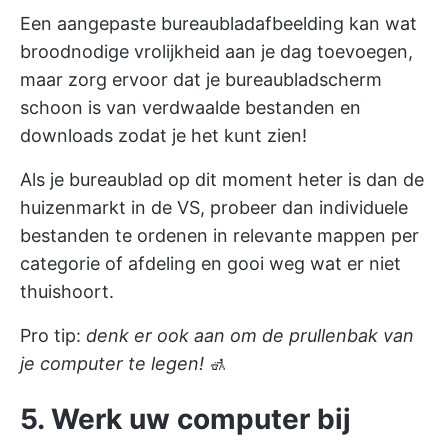
Een aangepaste bureaubladafbeelding kan wat
broodnodige vrolijkheid aan je dag toevoegen,
maar zorg ervoor dat je bureaubladscherm
schoon is van verdwaalde bestanden en
downloads zodat je het kunt zien!
Als je bureaublad op dit moment heter is dan de
huizenmarkt in de VS, probeer dan individuele
bestanden te ordenen in relevante mappen per
categorie of afdeling en gooi weg wat er niet
thuishoort.
Pro tip:
denk er ook aan om de prullenbak van
je computer te legen!
🚮
5. Werk uw computer bij