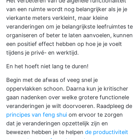
Het verbeteren van de algehele functionaliteit
van een ruimte wordt nog belangrijker als je je
vierkante meters verkleint, maar kleine
veranderingen om je belangrijkste leefruimtes te
organiseren of beter te laten aanvoelen, kunnen
een positief effect hebben op hoe je je voelt
tijdens je privé- en werktijd.
En het hoeft niet lang te duren!
Begin met de afwas of veeg snel je
oppervlakken schoon. Daarna kun je kritischer
gaan nadenken over welke grotere functionele
veranderingen je wilt doorvoeren. Raadpleeg de
principes van feng shui
om ervoor te zorgen
dat je veranderingen opzettelijk zijn en
bewezen hebben je te helpen
de productiviteit