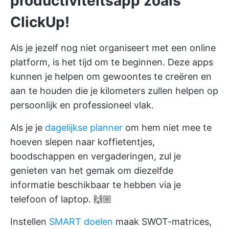
productiviteitsapp zoals
ClickUp!
Als je jezelf nog niet organiseert met een online
platform, is het tijd om te beginnen. Deze apps
kunnen je helpen om gewoontes te creëren en
aan te houden die je kilometers zullen helpen op
persoonlijk en professioneel vlak.
Als je je
dagelijkse planner
om hem niet mee te
hoeven slepen naar koffietentjes,
boodschappen en vergaderingen, zul je
genieten van het gemak om diezelfde
informatie beschikbaar te hebben via je
telefoon of laptop. 🙌🏼
Instellen
SMART doelen
maak SWOT-matrices,