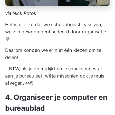
via Nick Potok
Het is niet zo dat we schoonheidsfreaks zijn,
we zijn gewoon geobsedeerd door organisatie.
💜
Daarom konden we er niet één kiezen om te
delen!
...BTW, als je op mij lijkt en je snacks meestal
aan je bureau eet, wil je misschien ook je muis
afvegen. 👀🖱
4. Organiseer je computer en
bureaublad