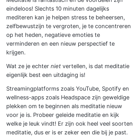
eindeloos! Slechts 10 minuten dagelijks
mediteren kan je helpen stress te beheersen,
zelfbewustzijn te vergroten, je te concentreren
op het heden, negatieve emoties te
verminderen en een nieuw perspectief te
krijgen.
Wat ze je echter
niet
vertellen, is dat meditatie
eigenlijk best een uitdaging is!
Streamingplatforms zoals YouTube, Spotify en
wellness-apps zoals Headspace zijn geweldige
plekken om te beginnen als meditatie nieuw
voor je is. Probeer geleide meditatie en kijk
welke je leuk vindt! Er zijn ook heel veel soorten
meditatie, dus er is er zeker een die bij je past.