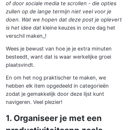
of door sociale media te scrollen - die opties
zullen op de lange termijn niet veel voor je
doen. Wat we hopen dat deze post je oplevert
is het idee dat
kleine keuzes in onze dag het
verschil maken_!
Wees je bewust van hoe je je extra minuten
besteedt, want dat is waar werkelijke groei
plaatsvindt.
En om het nog praktischer te maken, we
hebben elk item opgedeeld in categorieën
zodat je gemakkelijk door deze lijst kunt
navigeren. Veel plezier!
1. Organiseer je met een