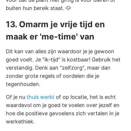
buiten hun bereik staat. 🐶
13. Omarm je vrije tijd en
maak er 'me-time' van
Dit kan van alles zijn waardoor je je gewoon
goed voelt. Je "ik-tijd" is kostbaar! Gebruik het
verstandig. Denk aan "zelfzorg", maar dan
zonder grote regels of oordelen die je
tegenhouden.
Of je nu
thuis werkt
of op locatie, het is echt
waardevol om je goed te voelen over jezelf en
hoe die positieve gevoelens zich vertalen in je
werkethiek.