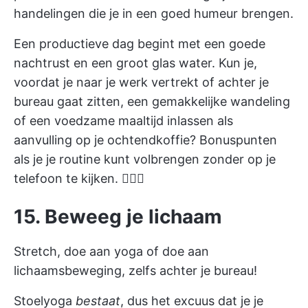
handelingen die je in een goed humeur brengen.
Een productieve dag begint met een goede
nachtrust en een groot glas water. Kun je,
voordat je naar je werk vertrekt of achter je
bureau gaat zitten, een gemakkelijke wandeling
of een voedzame maaltijd inlassen als
aanvulling op je ochtendkoffie? Bonuspunten
als je je routine kunt volbrengen zonder op je
telefoon te kijken. 🧖🏼‍♀️
15. Beweeg je lichaam
Stretch, doe aan yoga of doe aan
lichaamsbeweging, zelfs achter je bureau!
Stoelyoga
bestaat
, dus het excuus dat je je