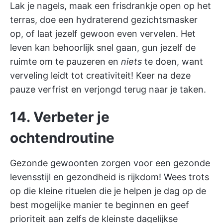
Lak je nagels, maak een frisdrankje open op het
terras, doe een hydraterend gezichtsmasker
op, of laat jezelf gewoon even vervelen. Het
leven kan behoorlijk snel gaan, gun jezelf de
ruimte om te pauzeren en
niets
te doen, want
verveling leidt tot creativiteit! Keer na deze
pauze verfrist en verjongd terug naar je taken.
14. Verbeter je
ochtendroutine
Gezonde gewoonten zorgen voor een gezonde
levensstijl en gezondheid is rijkdom! Wees trots
op die kleine rituelen die je helpen je dag op de
best mogelijke manier te beginnen en geef
prioriteit aan zelfs de kleinste dagelijkse