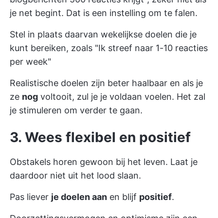
je net begint. Dat is een instelling om te falen.
Stel in plaats daarvan
wekelijkse doelen
die je
kunt bereiken, zoals "Ik streef naar 1-10 reacties
per week"
Realistische doelen zijn beter haalbaar en als je
ze
nog
voltooit, zul je je voldaan voelen. Het zal
je stimuleren om verder te gaan.
3. Wees flexibel en positief
Obstakels horen gewoon bij het leven. Laat je
daardoor niet uit het lood slaan.
Pas liever
je doelen aan
en blijf
positief
.