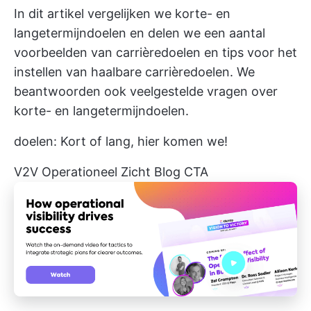
In dit artikel vergelijken we korte- en
langetermijndoelen en delen we een aantal
voorbeelden van carrièredoelen en tips voor het
instellen van haalbare carrièredoelen. We
beantwoorden ook veelgestelde vragen over
korte- en langetermijndoelen.
doelen: Kort of lang, hier komen we!
V2V Operationeel Zicht Blog CTA