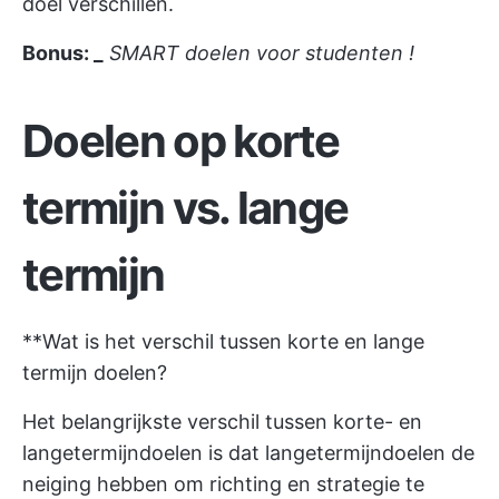
doel verschillen.
Bonus: _
SMART doelen voor studenten
!
Doelen op korte
termijn vs. lange
termijn
**Wat is het verschil tussen korte en lange
termijn doelen?
Het belangrijkste verschil tussen korte- en
langetermijndoelen is dat langetermijndoelen de
neiging hebben om richting en strategie te