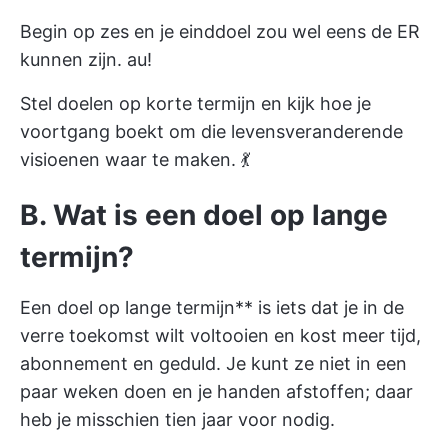
Begin op zes en je einddoel zou wel eens de ER
kunnen zijn. au!
Stel doelen op korte termijn en kijk hoe je
voortgang boekt om die levensveranderende
visioenen waar te maken. 💃
B. Wat is een doel op lange
termijn?
Een doel op lange termijn** is iets dat je in de
verre toekomst wilt voltooien en kost meer tijd,
abonnement en geduld. Je kunt ze niet in een
paar weken doen en je handen afstoffen; daar
heb je misschien tien jaar voor nodig.