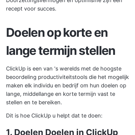
Doorzettingsvermogen en optimisme zijn een
recept voor succes.
Doelen op korte en
lange termijn stellen
ClickUp is een van 's werelds
met de hoogste
beoordeling
productiviteitstools die het mogelijk
maken
elk individu en bedrijf
om hun doelen op
lange, middellange en korte termijn vast te
stellen en te bereiken.
Dit is hoe ClickUp u helpt dat te doen:
1. Doelen
Doelen in ClickUp