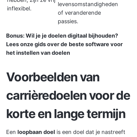
levensomstandigheden
inflexibel.
of veranderende
passies.
Bonus: Wil je je doelen digitaal bijhouden?
Lees onze gids over de
beste software voor
het instellen van doelen
Voorbeelden van
carrièredoelen voor de
korte en lange termijn
Een
loopbaan
doel
is een doel dat je nastreeft