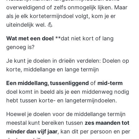
overweldigend of zelfs onmogelijk lijken. Maar
als je elk kortetermijndoel volgt, kom je er
uiteindelijk wel. 💪
Wat met een
doel
**dat niet kort of lang
genoeg is?
Je kunt je doelen in drieën verdelen: Doelen op
korte, middellange en lange termijn
Een middellang, tussenliggend
of
mid-term
doel komt in beeld als je een middenweg nodig
hebt tussen korte- en langetermijndoelen.
Hoewel je doelen voor de middellange termijn
meestal kunt bereiken tussen
zes maanden tot
minder dan vijf jaar
, kan dit per persoon en per