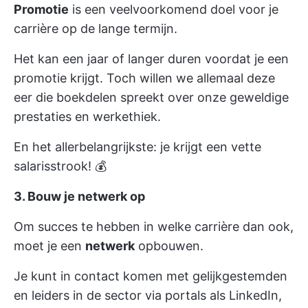
Promotie
is een veelvoorkomend doel voor je
carrière op de lange termijn.
Het kan een jaar of langer duren voordat je een
promotie krijgt. Toch willen we allemaal deze
eer die boekdelen spreekt over onze geweldige
prestaties en werkethiek.
En het allerbelangrijkste: je krijgt een vette
salarisstrook! 💰
3. Bouw je netwerk op
Om succes te hebben in welke carrière dan ook,
moet je een
netwerk
opbouwen.
Je kunt in contact komen met gelijkgestemden
en leiders in de sector via portals als LinkedIn,