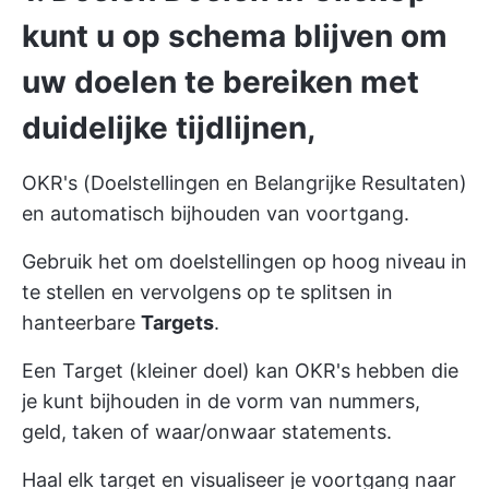
kunt u op schema blijven om
uw doelen te bereiken met
duidelijke tijdlijnen,
OKR's
(Doelstellingen en Belangrijke Resultaten)
en automatisch bijhouden van voortgang.
Gebruik het om doelstellingen op hoog niveau in
te stellen en vervolgens op te splitsen in
hanteerbare
Targets
.
Een Target (kleiner doel) kan OKR's hebben die
je kunt bijhouden in de vorm van nummers,
geld, taken of waar/onwaar statements.
Haal elk target en visualiseer je voortgang naar