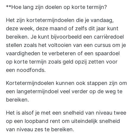
**Hoe lang zijn doelen op korte termijn?
Het zijn kortetermijndoelen die je vandaag,
deze week, deze maand of zelfs dit jaar kunt
bereiken. Je kunt bijvoorbeeld een carrièredoel
stellen zoals het voltooien van een cursus om je
vaardigheden te verbeteren of een spaardoel
op korte termijn zoals geld opzij zetten voor
een noodfonds.
Kortetermijndoelen kunnen ook stappen zijn om
een langetermijndoel veel verder op de weg te
bereiken.
Het is alsof je met een snelheid van niveau twee
op een loopband rent om uiteindelijk snelheid
van niveau zes te bereiken.