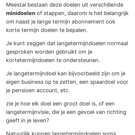
Meestal bestaan deze doelen uit verschillende
minidoelen
of stappen, daarom is het belangrijk
om naast je lange termijn abonnement ook
korte termijn doelen te bepalen.
Je kunt zeggen dat langetermijndoelen normaal
gesproken worden gebruikt om je
kortetermijndoelen te ondersteunen.
Je langetermijndoel kan bijvoorbeeld zijn om je
eigen business op te zetten, een spaardoel voor
je pensioen account, etc.
zie je hoe elk doel een groot doel is, of een
langetermijnvisie, die je een gevoel van richting
geeft in je leven?
Natuurlijk kunnen langetermijndoelen soms