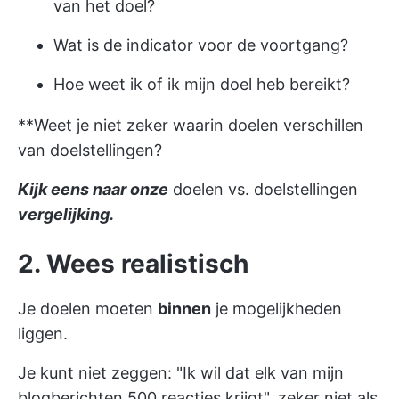
van het doel?
Wat is de indicator voor de voortgang?
Hoe weet ik of ik mijn doel heb bereikt?
**Weet je niet zeker waarin doelen verschillen
van doelstellingen?
Kijk eens naar onze
doelen vs. doelstellingen
vergelijking.
2. Wees realistisch
Je doelen moeten
binnen
je mogelijkheden
liggen.
Je kunt niet zeggen: "Ik wil dat elk van mijn
blogberichten 500 reacties krijgt", zeker niet als