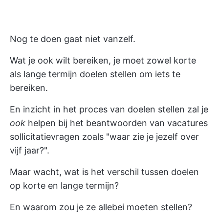
Nog te doen gaat niet vanzelf.
Wat je ook wilt bereiken, je moet zowel korte
als lange termijn doelen stellen om iets te
bereiken.
En inzicht in het proces van doelen stellen zal je
ook
helpen bij het beantwoorden van vacatures
sollicitatievragen
zoals "waar zie je jezelf over
vijf jaar?".
Maar wacht, wat is het verschil tussen doelen
op korte en lange termijn?
En waarom zou je ze allebei moeten stellen?