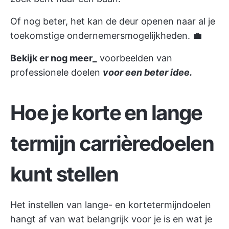
Of nog beter, het kan de deur openen naar al je
toekomstige ondernemersmogelijkheden. 💼
Bekijk er nog meer_
voorbeelden van
professionele doelen
voor een beter idee.
Hoe je korte en lange
termijn carrièredoelen
kunt stellen
Het instellen van lange- en kortetermijndoelen
hangt af van wat belangrijk voor je is en wat je