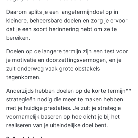
Daarom splits je een langetermijndoel op in
kleinere, beheersbare doelen en zorg je ervoor
dat je een soort herinnering hebt om ze te
bereiken.
Doelen op de langere termijn zijn een test voor
je motivatie en doorzettingsvermogen, en je
zult onderweg vaak grote obstakels
tegenkomen.
Anderzijds hebben doelen op de korte termijn**
strategieën nodig die meer te maken hebben
met je huidige prestaties. Je zult je strategie
voornamelijk baseren op hoe dicht je bij het
realiseren van je uiteindelijke doel bent.