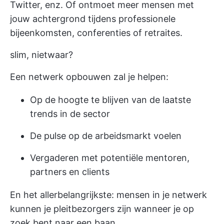
Twitter, enz. Of ontmoet meer mensen met
jouw achtergrond tijdens professionele
bijeenkomsten, conferenties of retraites.
slim, nietwaar?
Een netwerk opbouwen zal je helpen:
Op de hoogte te blijven van de laatste
trends in de sector
De pulse op de arbeidsmarkt voelen
Vergaderen met potentiële mentoren,
partners en clients
En het allerbelangrijkste: mensen in je netwerk
kunnen je pleitbezorgers zijn wanneer je op
zoek bent naar een baan.