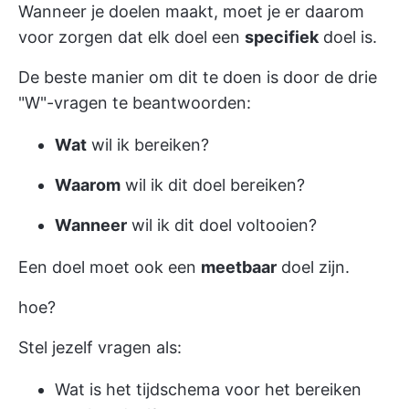
Wanneer je doelen maakt, moet je er daarom
voor zorgen dat elk doel een
specifiek
doel is.
De beste manier om dit te doen is door de drie
"W"-vragen te beantwoorden:
Wat
wil ik bereiken?
Waarom
wil ik dit doel bereiken?
Wanneer
wil ik dit doel voltooien?
Een doel moet ook een
meetbaar
doel zijn.
hoe?
Stel jezelf vragen als:
Wat is het tijdschema voor het bereiken