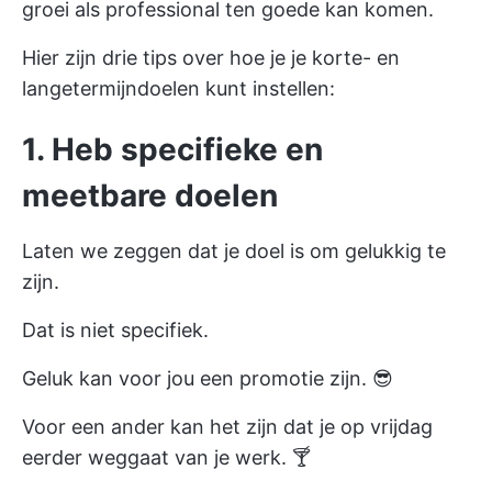
groei als professional ten goede kan komen.
Hier zijn drie tips over hoe je je korte- en
langetermijndoelen kunt instellen:
1. Heb specifieke en
meetbare doelen
Laten we zeggen dat je doel is om gelukkig te
zijn.
Dat is niet specifiek.
Geluk kan voor jou een promotie zijn. 😎
Voor een ander kan het zijn dat je op vrijdag
eerder weggaat van je werk. 🍸