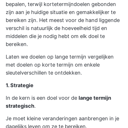
bepalen, terwijl kortetermijndoelen gebonden
zijn aan je huidige situatie en gemakkelijker te
bereiken zijn. Het meest voor de hand liggende
verschil is natuurlijk de hoeveelheid tijd en
middelen die je nodig hebt om elk doel te
bereiken.
Laten we doelen op lange termijn vergelijken
met doelen op korte termijn om enkele
sleutelverschillen te ontdekken.
1. Strategie
In de kern is een doel voor de
lange termijn
strategisch
.
Je moet kleine veranderingen aanbrengen in je
dagelijks leven om ze te bereiken.