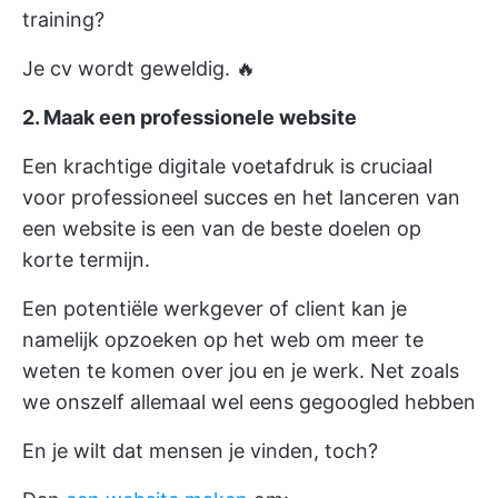
training?
Je cv wordt geweldig. 🔥
2. Maak een professionele website
Een krachtige digitale voetafdruk is cruciaal
voor professioneel succes en het lanceren van
een website is een van de beste doelen op
korte termijn.
Een potentiële werkgever of client kan je
namelijk opzoeken op het web om meer te
weten te komen over jou en je werk. Net zoals
we onszelf allemaal wel eens gegoogled hebben
En je wilt dat mensen je vinden, toch?