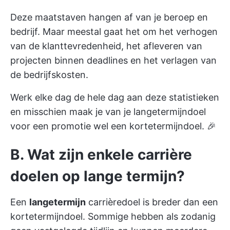
Deze maatstaven hangen af van je beroep en
bedrijf. Maar meestal gaat het om het verhogen
van de klanttevredenheid, het afleveren van
projecten binnen deadlines en het verlagen van
de bedrijfskosten.
Werk elke dag de hele dag aan deze statistieken
en misschien maak je van je langetermijndoel
voor een promotie wel een kortetermijndoel. 🎉
B. Wat zijn enkele carrière
doelen op lange termijn?
Een
langetermijn
carrièredoel is breder dan een
kortetermijndoel. Sommige hebben als zodanig