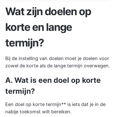
Wat zijn doelen op
korte en lange
termijn?
Bij de instelling van doelen moet je doelen voor
zowel de korte als de lange termijn overwegen.
A. Wat is een doel op korte
termijn?
Een doel op korte termijn** is iets dat je in de
nabije toekomst wilt bereiken.