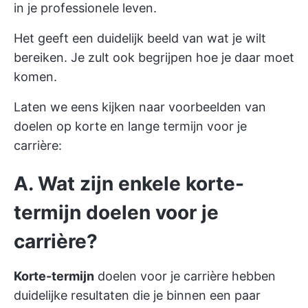
in je professionele leven.
Het geeft een duidelijk beeld van wat je wilt
bereiken. Je zult ook begrijpen hoe je daar moet
komen.
Laten we eens kijken naar voorbeelden van
doelen op korte en lange termijn voor je
carrière:
A. Wat zijn enkele korte-
termijn doelen voor je
carrière?
Korte-termijn
doelen voor je carrière hebben
duidelijke resultaten die je binnen een paar