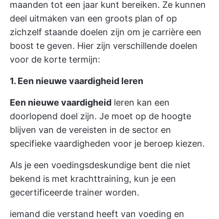
maanden tot een jaar kunt bereiken. Ze kunnen
deel uitmaken van een groots plan of op
zichzelf staande doelen zijn om je carrière een
boost te geven. Hier zijn verschillende doelen
voor de korte termijn:
1. Een nieuwe vaardigheid leren
Een nieuwe vaardigheid
leren kan een
doorlopend doel zijn. Je moet op de hoogte
blijven van de vereisten in de sector en
specifieke vaardigheden voor je beroep kiezen.
Als je een voedingsdeskundige bent die niet
bekend is met krachttraining, kun je een
gecertificeerde trainer worden.
iemand die verstand heeft van voeding en