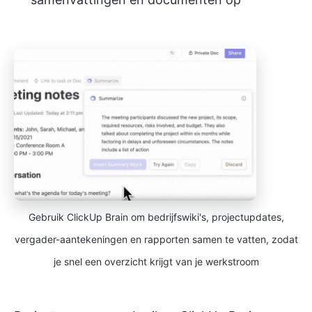
Gebruik ClickUp Brain om bedrijfswiki's, projectupdates,
vergader-aantekeningen en rapporten samen te vatten, zodat
je snel een overzicht krijgt van je werkstroom