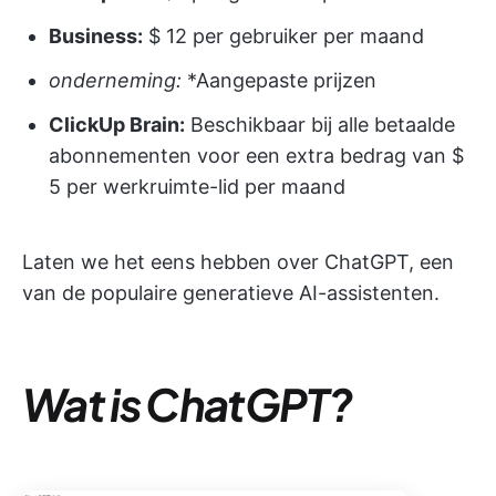
Business:
$ 12 per gebruiker per maand
onderneming:
*Aangepaste prijzen
ClickUp Brain:
Beschikbaar bij alle betaalde
abonnementen voor een extra bedrag van $
5 per werkruimte-lid per maand
Laten we het eens hebben over ChatGPT, een
van de populaire generatieve AI-assistenten.
Wat is ChatGPT?