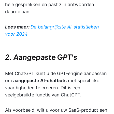
hele gesprekken en past zijn antwoorden
daarop aan.
Lees meer:
De belangrijkste AI-statistieken
voor 2024
2. Aangepaste GPT's
Met ChatGPT kunt u de GPT-engine aanpassen
om
aangepaste AI-chatbots
met specifieke
vaardigheden te creëren. Dit is een
veelgebruikte functie van ChatGPT.
Als voorbeeld, wilt u voor uw SaaS-product een