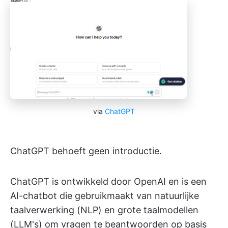
via
ChatGPT
ChatGPT behoeft geen introductie.
ChatGPT is ontwikkeld door OpenAI en is een
AI-chatbot die gebruikmaakt van natuurlijke
taalverwerking (NLP) en grote taalmodellen
(LLM's) om vragen te beantwoorden op basis