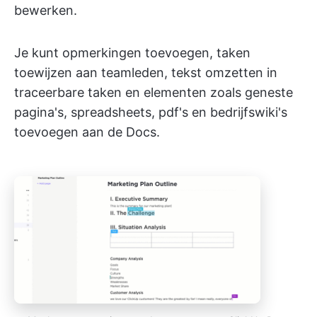
bewerken.
Je kunt opmerkingen toevoegen, taken
toewijzen aan teamleden, tekst omzetten in
traceerbare taken en elementen zoals geneste
pagina's, spreadsheets, pdf's en bedrijfswiki's
toevoegen aan de Docs.