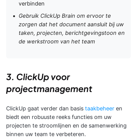
verbinden
Gebruik ClickUp Brain om ervoor te
zorgen dat het document aansluit bij uw
taken, projecten, berichtgevingstoon en
de werkstroom van het team
3. ClickUp voor
projectmanagement
ClickUp gaat verder dan basis
taakbeheer
en
biedt een robuuste reeks functies om uw
projecten te stroomlijnen en de samenwerking
binnen uw team te verbeteren.