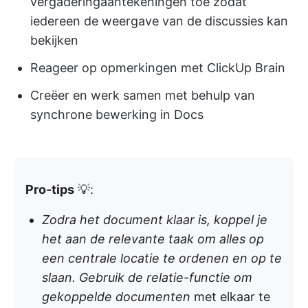
vergaderingaantekeningen toe zodat
iedereen de weergave van de discussies kan
bekijken
Reageer op opmerkingen met ClickUp Brain
Creëer en werk samen met behulp van
synchrone bewerking in Docs
Pro-tips
💡:
Zodra het document klaar is, koppel je
het aan de relevante taak om alles op
een centrale locatie te ordenen en op te
slaan. Gebruik de relatie-functie om
gekoppelde documenten
met elkaar te