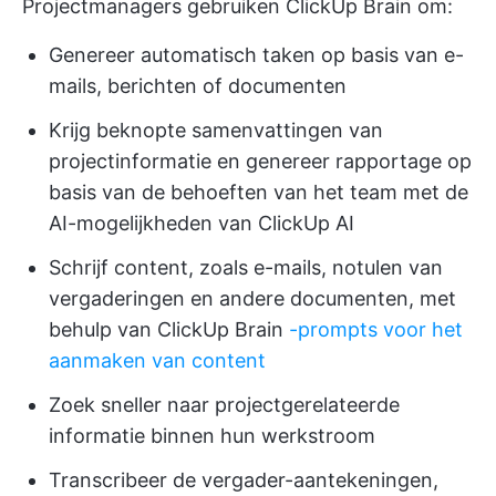
Projectmanagers gebruiken ClickUp Brain om:
Genereer automatisch taken op basis van e-
mails, berichten of documenten
Krijg beknopte samenvattingen van
projectinformatie en genereer rapportage op
basis van de behoeften van het team met de
AI-mogelijkheden van ClickUp AI
Schrijf content, zoals e-mails, notulen van
vergaderingen en andere documenten, met
behulp van ClickUp Brain
-prompts voor het
aanmaken van content
Zoek sneller naar projectgerelateerde
informatie binnen hun werkstroom
Transcribeer de vergader-aantekeningen,