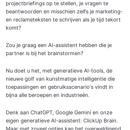
projectbriefings op te stellen, je vragen te
beantwoorden en misschien zelfs je marketing-
en reclameteksten te schrijven als je tijd tekort
komt?
Zou je graag een AI-assistent hebben die je
partner is bij het brainstormen?
Nu doet u het, met generatieve AI-tools, de
nieuwe golf van kunstmatige intelligentie die
toepassingen en gebruiksscenario's vindt in
bijna alle beroepen en industrieën.
Denk aan ChatGPT, Google Gemini en onze
eigen generatieve AI-assistent: ClickUp Brain.
Maar met zoveel opties kan het overweldigend