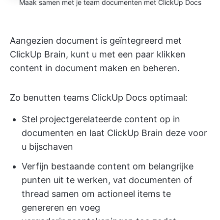
Maak samen met je team documenten met ClickUp Docs
Aangezien document is geïntegreerd met
ClickUp Brain, kunt u met een paar klikken
content in document maken en beheren.
Zo benutten teams ClickUp Docs optimaal:
Stel projectgerelateerde content op in
documenten en laat ClickUp Brain deze voor
u bijschaven
Verfijn bestaande content om belangrijke
punten uit te werken, vat documenten of
thread samen om actioneel items te
genereren en voeg