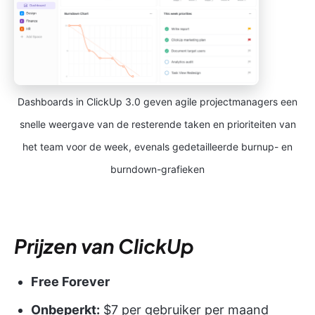
Dashboards in ClickUp 3.0 geven agile projectmanagers een
snelle weergave van de resterende taken en prioriteiten van
het team voor de week, evenals gedetailleerde burnup- en
burndown-grafieken
Prijzen van ClickUp
Free Forever
Onbeperkt:
$7 per gebruiker per maand