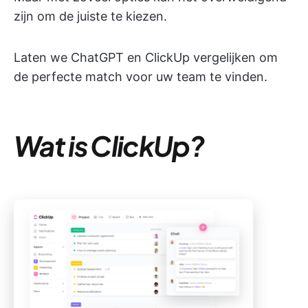
zijn om de juiste te kiezen.
Laten we ChatGPT en ClickUp vergelijken om
de perfecte match voor uw team te vinden.
Wat is ClickUp?