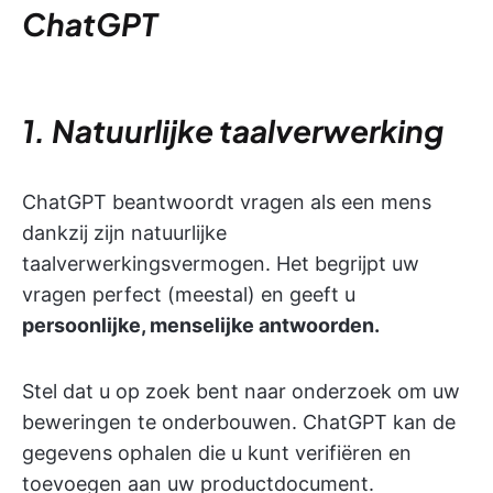
ChatGPT
1. Natuurlijke taalverwerking
ChatGPT beantwoordt vragen als een mens
dankzij zijn natuurlijke
taalverwerkingsvermogen. Het begrijpt uw
vragen perfect (meestal) en geeft u
persoonlijke, menselijke antwoorden.
Stel dat u op zoek bent naar onderzoek om uw
beweringen te onderbouwen. ChatGPT kan de
gegevens ophalen die u kunt verifiëren en
toevoegen aan uw productdocument.