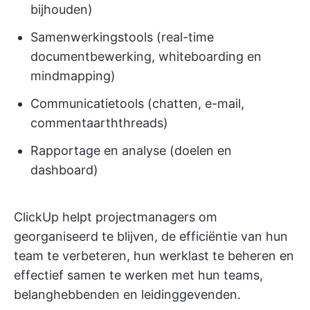
bijhouden)
Samenwerkingstools (real-time
documentbewerking, whiteboarding en
mindmapping)
Communicatietools (chatten, e-mail,
commentaarththreads)
Rapportage en analyse (doelen en
dashboard)
ClickUp helpt projectmanagers om
georganiseerd te blijven, de efficiëntie van hun
team te verbeteren, hun werklast te beheren en
effectief samen te werken met hun teams,
belanghebbenden en leidinggevenden.