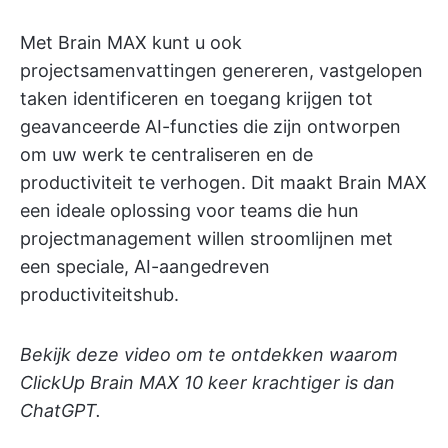
Met Brain MAX kunt u ook
projectsamenvattingen genereren, vastgelopen
taken identificeren en toegang krijgen tot
geavanceerde AI-functies die zijn ontworpen
om uw werk te centraliseren en de
productiviteit te verhogen. Dit maakt Brain MAX
een ideale oplossing voor teams die hun
projectmanagement willen stroomlijnen met
een speciale, AI-aangedreven
productiviteitshub.
Bekijk deze video om te ontdekken waarom
ClickUp Brain MAX 10 keer krachtiger is dan
ChatGPT.