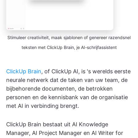
Stimuleer creativiteit, maak sjablonen of genereer razendsnel
teksten met ClickUp Brain, je AI-schrijfassistent
ClickUp Brain
, of ClickUp AI, is 's werelds eerste
neurale netwerk dat de taken van uw team, de
bijbehorende documenten, de betrokken
personen en de kennisbank van de organisatie
met AI in verbinding brengt.
ClickUp Brain bestaat uit AI Knowledge
Manager, AI Project Manager en AI Writer for