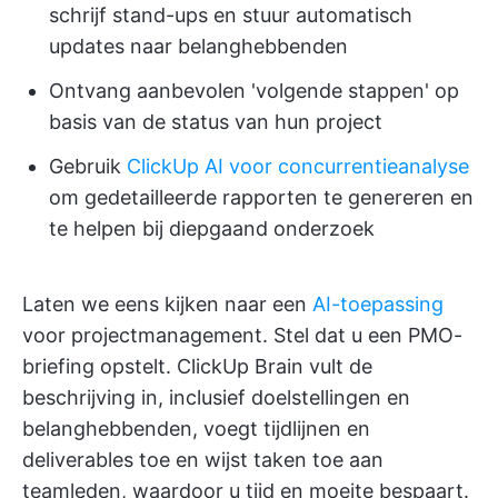
schrijf stand-ups en stuur automatisch
updates naar belanghebbenden
Ontvang aanbevolen 'volgende stappen' op
basis van de status van hun project
Gebruik
ClickUp AI voor concurrentieanalyse
om gedetailleerde rapporten te genereren en
te helpen bij diepgaand onderzoek
Laten we eens kijken naar een
AI-toepassing
voor projectmanagement. Stel dat u een PMO-
briefing opstelt. ClickUp Brain vult de
beschrijving in, inclusief doelstellingen en
belanghebbenden, voegt tijdlijnen en
deliverables toe en wijst taken toe aan
teamleden, waardoor u tijd en moeite bespaart.