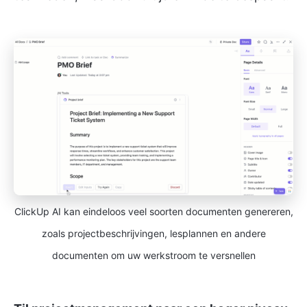
ClickUp AI kan eindeloos veel soorten documenten genereren,
zoals projectbeschrijvingen, lesplannen en andere
documenten om uw werkstroom te versnellen