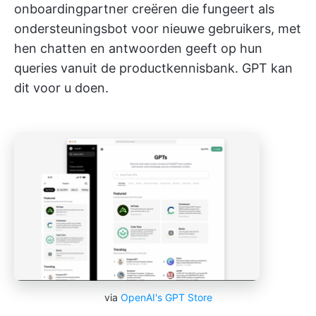
onboardingpartner creëren die fungeert als
ondersteuningsbot voor nieuwe gebruikers, met
hen chatten en antwoorden geeft op hun
queries vanuit de productkennisbank. GPT kan
dit voor u doen.
via
OpenAI's GPT Store