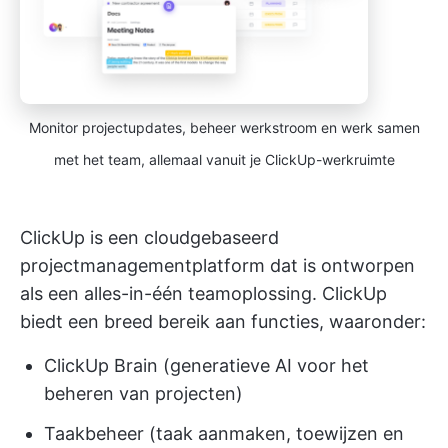
Monitor projectupdates, beheer werkstroom en werk samen
met het team, allemaal vanuit je ClickUp-werkruimte
ClickUp is een cloudgebaseerd
projectmanagementplatform dat is ontworpen
als een alles-in-één teamoplossing. ClickUp
biedt een breed bereik aan functies, waaronder:
ClickUp Brain (generatieve AI voor het
beheren van projecten)
Taakbeheer (taak aanmaken, toewijzen en