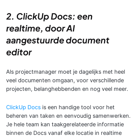
2. ClickUp Docs: een
realtime, door AI
aangestuurde document
editor
Als projectmanager moet je dagelijks met heel
veel documenten omgaan, voor verschillende
projecten, belanghebbenden en nog veel meer.
ClickUp Docs
is een handige tool voor het
beheren van taken en eenvoudig samenwerken.
Je hele team kan taakgerelateerde informatie
binnen de Docs vanaf elke locatie in realtime