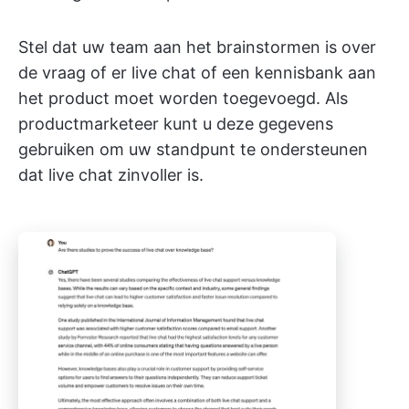
Stel dat uw team aan het brainstormen is over
de vraag of er live chat of een kennisbank aan
het product moet worden toegevoegd. Als
productmarketeer kunt u deze gegevens
gebruiken om uw standpunt te ondersteunen
dat live chat zinvoller is.