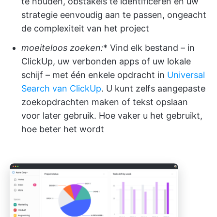
te houden, obstakels te identificeren en uw
strategie eenvoudig aan te passen, ongeacht
de complexiteit van het project
moeiteloos zoeken:
* Vind elk bestand – in
ClickUp, uw verbonden apps of uw lokale
schijf – met één enkele opdracht in
Universal
Search van ClickUp
. U kunt zelfs aangepaste
zoekopdrachten maken of tekst opslaan
voor later gebruik. Hoe vaker u het gebruikt,
hoe beter het wordt