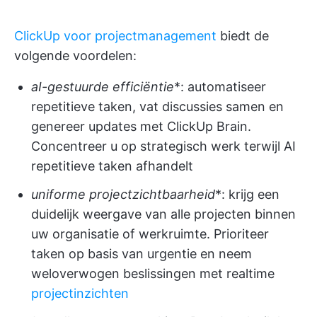
ClickUp voor projectmanagement
biedt de
volgende voordelen:
aI-gestuurde efficiëntie
*: automatiseer
repetitieve taken, vat discussies samen en
genereer updates met ClickUp Brain.
Concentreer u op strategisch werk terwijl AI
repetitieve taken afhandelt
uniforme projectzichtbaarheid
*: krijg een
duidelijk weergave van alle projecten binnen
uw organisatie of werkruimte. Prioriteer
taken op basis van urgentie en neem
weloverwogen beslissingen met realtime
projectinzichten