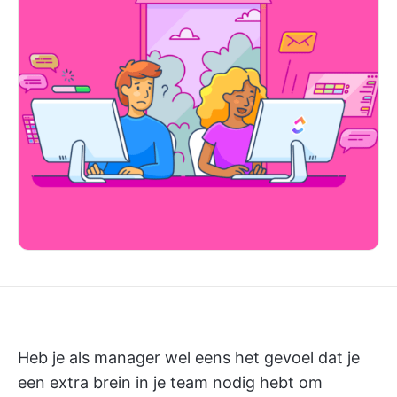
Heb je als manager wel eens het gevoel dat je
een extra brein in je team nodig hebt om