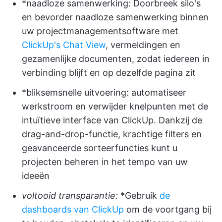
*naadloze samenwerking: Doorbreek silo's
en bevorder naadloze samenwerking binnen
uw projectmanagementsoftware met
ClickUp's Chat View
, vermeldingen en
gezamenlijke documenten, zodat iedereen in
verbinding blijft en op dezelfde pagina zit
*bliksemsnelle uitvoering: automatiseer
werkstroom en verwijder knelpunten met de
intuïtieve interface van ClickUp. Dankzij de
drag-and-drop-functie, krachtige filters en
geavanceerde sorteerfuncties kunt u
projecten beheren in het tempo van uw
ideeën
voltooid transparantie:
*Gebruik
de
dashboards van ClickUp
om de voortgang bij