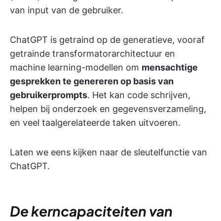
van input van de gebruiker.
ChatGPT is getraind op de generatieve, vooraf
getrainde transformatorarchitectuur en
machine learning-modellen om
mensachtige
gesprekken te genereren op basis van
gebruikerprompts
. Het kan code schrijven,
helpen bij onderzoek en gegevensverzameling,
en veel taalgerelateerde taken uitvoeren.
Laten we eens kijken naar de sleutelfunctie van
ChatGPT.
De kerncapaciteiten van