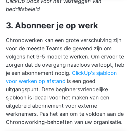
ClickUp Docs voor het vastleggen van
bedrijfsbeleid
3. Abonneer je op werk
Chronowerken kan een grote verschuiving zijn
voor de meeste Teams die gewend zijn om
volgens het 9-5 model te werken. Om ervoor te
zorgen dat de overgang naadloos verloopt, heb
je een abonnement nodig.
ClickUp's sjabloon
voor werken op afstand
is een goed
uitgangspunt. Deze beginnersvriendelijke
sjabloon is ideaal voor het maken van een
uitgebreid abonnement voor externe
werknemers. Pas het aan om te voldoen aan de
Chronoworking-behoeften van uw organisatie.