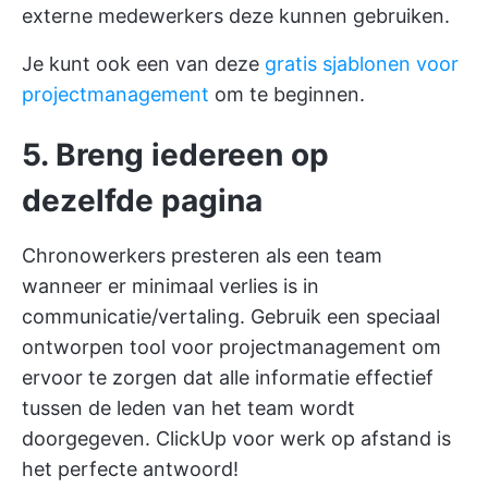
externe medewerkers deze kunnen gebruiken.
Je kunt ook een van deze
gratis sjablonen voor
projectmanagement
om te beginnen.
5. Breng iedereen op
dezelfde pagina
Chronowerkers presteren als een team
wanneer er minimaal verlies is in
communicatie/vertaling. Gebruik een speciaal
ontworpen tool voor projectmanagement om
ervoor te zorgen dat alle informatie effectief
tussen de leden van het team wordt
doorgegeven.
ClickUp voor werk op afstand
is
het perfecte antwoord!