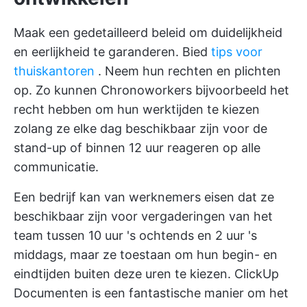
Maak een gedetailleerd beleid om duidelijkheid
en eerlijkheid te garanderen. Bied
tips voor
thuiskantoren
. Neem hun rechten en plichten
op. Zo kunnen Chronoworkers bijvoorbeeld het
recht hebben om hun werktijden te kiezen
zolang ze elke dag beschikbaar zijn voor de
stand-up of binnen 12 uur reageren op alle
communicatie.
Een bedrijf kan van werknemers eisen dat ze
beschikbaar zijn voor vergaderingen van het
team tussen 10 uur 's ochtends en 2 uur 's
middags, maar ze toestaan om hun begin- en
eindtijden buiten deze uren te kiezen.
ClickUp
Documenten
is een fantastische manier om het