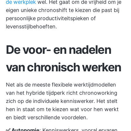
de werkplek
wel. Het gaat om de vrijheid om je
eigen unieke chronoshift te kiezen die past bij
persoonlijke productiviteitspieken of
levensstijlbehoeften.
De voor- en nadelen
van chronisch werken
Net als de meeste flexibele werktijdmodellen
van het hybride tijdperk richt chronoworking
zich op de individuele kenniswerker. Het stelt
hen in staat om te kiezen wat voor hen werkt
en biedt verschillende voordelen.
✅ Autonomie
: Kenniswerkers, vooral ervaren