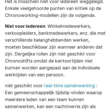
Het is misschien niet voor iedereen weggelegd.
Enkele veelgehoorde punten van kritiek op de
Chronoworking-modellen zijn de volgende.
Niet voor iedereen
: Winkelmedewerkers,
verkoopleiders, bankmedewerkers, enz. die met
verschillende belanghebbenden werken,
moeten beschikbaar zijn wanneer anderen dat
zijn. Dergelijke rollen zijn niet geschikt voor
Chronoshifts omdat de kantoortijden niet
kunnen worden aangepast aan de individuele
werktijden van een persoon.
niet geschikt voor
real-time samenwerking
:
Een gemeenschappelijk tijdstip vinden waarop
meerdere leden van een team kunnen
samenwerken, kan een nachtmerrie zijn als