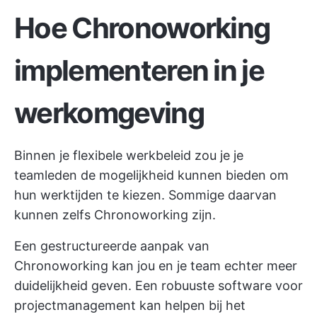
Hoe Chronoworking
implementeren in je
werkomgeving
Binnen je flexibele werkbeleid zou je je
teamleden de mogelijkheid kunnen bieden om
hun werktijden te kiezen. Sommige daarvan
kunnen zelfs Chronoworking zijn.
Een gestructureerde aanpak van
Chronoworking kan jou en je team echter meer
duidelijkheid geven. Een robuuste software voor
projectmanagement kan helpen bij het