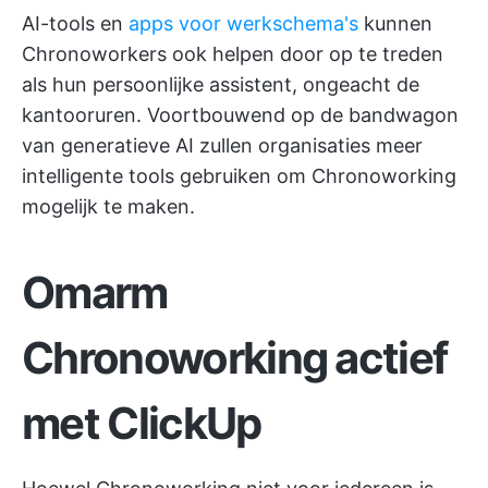
AI-tools en
apps voor werkschema's
kunnen
Chronoworkers ook helpen door op te treden
als hun persoonlijke assistent, ongeacht de
kantooruren. Voortbouwend op de bandwagon
van generatieve AI zullen organisaties meer
intelligente tools gebruiken om Chronoworking
mogelijk te maken.
Omarm
Chronoworking actief
met ClickUp