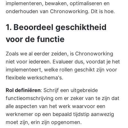
implementeren, bewaken, optimaliseren en
onderhouden van Chronoworking. Dit is hoe.
1. Beoordeel geschiktheid
voor de functie
Zoals we al eerder zeiden, is Chronoworking
niet voor iedereen. Evalueer dus, voordat je het
implementeert, welke rollen geschikt zijn voor
flexibele werkschema's.
Rol definiëren
: Schrijf een uitgebreide
functieomschrijving om er zeker van te zijn dat
alle aspecten van het werk waarvoor een
werknemer op een bepaald tijdstip aanwezig
moet zijn, erin zijn opgenomen.