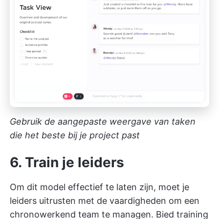
Gebruik de aangepaste weergave van taken
die het beste bij je project past
6. Train je leiders
Om dit model effectief te laten zijn, moet je
leiders uitrusten met de vaardigheden om een
chronowerkend team te managen. Bied training