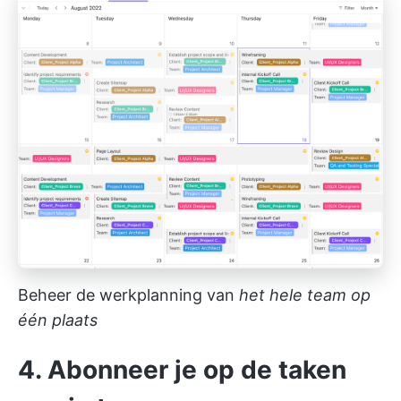
Beheer de werkplanning van
het hele team op
één plaats
4. Abonneer je op de taken