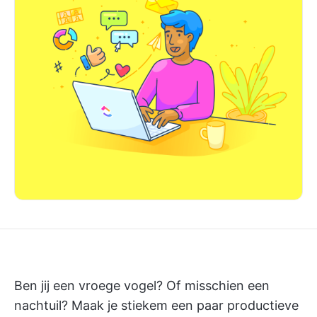
Ben jij een vroege vogel? Of misschien een
nachtuil? Maak je stiekem een paar productieve