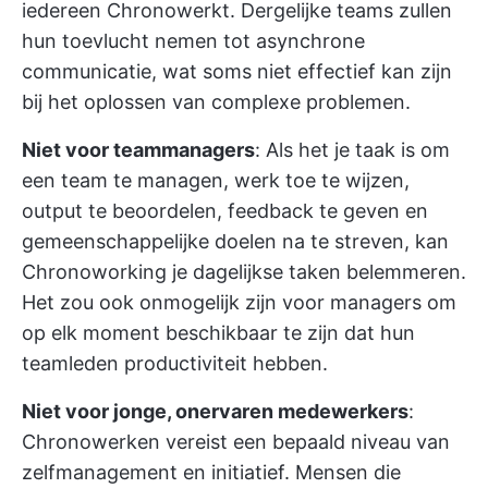
iedereen Chronowerkt. Dergelijke teams zullen
hun toevlucht nemen tot asynchrone
communicatie, wat soms niet effectief kan zijn
bij het oplossen van complexe problemen.
Niet voor teammanagers
: Als het je taak is om
een team te managen, werk toe te wijzen,
output te beoordelen, feedback te geven en
gemeenschappelijke doelen na te streven, kan
Chronoworking je dagelijkse taken belemmeren.
Het zou ook onmogelijk zijn voor managers om
op elk moment beschikbaar te zijn dat hun
teamleden productiviteit hebben.
Niet voor jonge, onervaren medewerkers
:
Chronowerken vereist een bepaald niveau van
zelfmanagement en initiatief. Mensen die