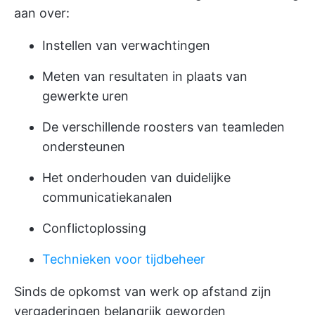
aan over:
Instellen van verwachtingen
Meten van resultaten in plaats van
gewerkte uren
De verschillende roosters van teamleden
ondersteunen
Het onderhouden van duidelijke
communicatiekanalen
Conflictoplossing
Technieken voor tijdbeheer
Sinds de opkomst van werk op afstand zijn
vergaderingen belangrijk geworden