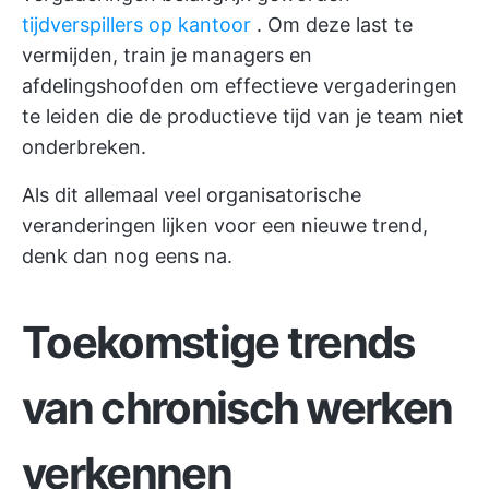
tijdverspillers op kantoor
. Om deze last te
vermijden, train je managers en
afdelingshoofden om effectieve vergaderingen
te leiden die de productieve tijd van je team niet
onderbreken.
Als dit allemaal veel organisatorische
veranderingen lijken voor een nieuwe trend,
denk dan nog eens na.
Toekomstige trends
van chronisch werken
verkennen