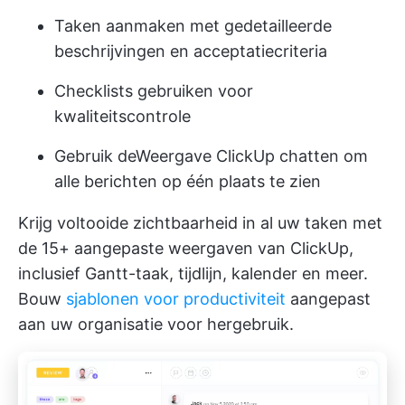
Taken aanmaken met gedetailleerde
beschrijvingen en acceptatiecriteria
Checklists gebruiken voor
kwaliteitscontrole
Gebruik de
Weergave ClickUp chatten
om
alle berichten op één plaats te zien
Krijg voltooide zichtbaarheid in al uw taken met
de 15+ aangepaste weergaven van ClickUp,
inclusief Gantt-taak, tijdlijn, kalender en meer.
Bouw
sjablonen voor productiviteit
aangepast
aan uw organisatie voor hergebruik.