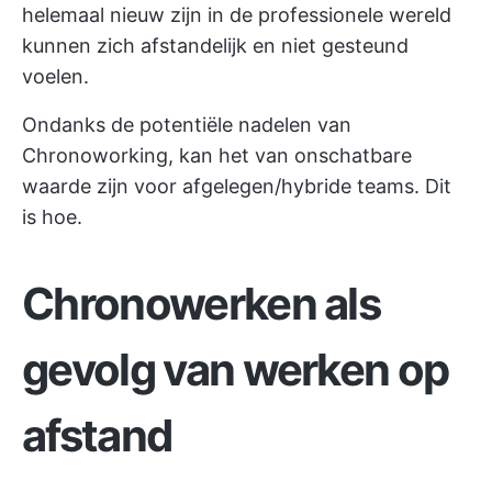
helemaal nieuw zijn in de professionele wereld
kunnen zich afstandelijk en niet gesteund
voelen.
Ondanks de potentiële nadelen van
Chronoworking, kan het van onschatbare
waarde zijn voor afgelegen/hybride teams. Dit
is hoe.
Chronowerken als
gevolg van werken op
afstand