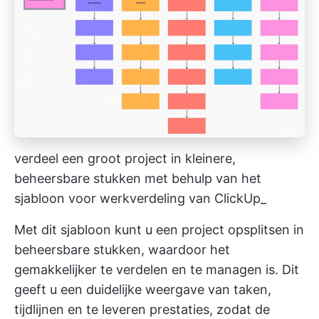
verdeel een groot project in kleinere,
beheersbare stukken met behulp van het
sjabloon voor werkverdeling van ClickUp_
Met dit sjabloon kunt u een project opsplitsen in
beheersbare stukken, waardoor het
gemakkelijker te verdelen en te managen is. Dit
geeft u een duidelijke weergave van taken,
tijdlijnen en te leveren prestaties, zodat de