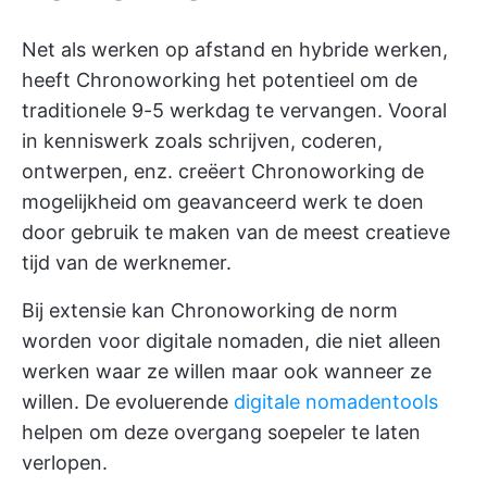
Net als werken op afstand en hybride werken,
heeft Chronoworking het potentieel om de
traditionele 9-5 werkdag te vervangen. Vooral
in kenniswerk zoals schrijven, coderen,
ontwerpen, enz. creëert Chronoworking de
mogelijkheid om geavanceerd werk te doen
door gebruik te maken van de meest creatieve
tijd van de werknemer.
Bij extensie kan Chronoworking de norm
worden voor digitale nomaden, die niet alleen
werken waar ze willen maar ook wanneer ze
willen. De evoluerende
digitale nomadentools
helpen om deze overgang soepeler te laten
verlopen.