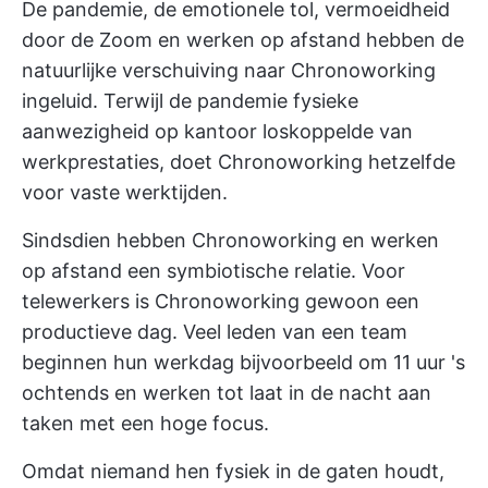
De pandemie, de emotionele tol, vermoeidheid
door de Zoom en werken op afstand hebben de
natuurlijke verschuiving naar Chronoworking
ingeluid. Terwijl de pandemie fysieke
aanwezigheid op kantoor loskoppelde van
werkprestaties, doet Chronoworking hetzelfde
voor vaste werktijden.
Sindsdien hebben Chronoworking en werken
op afstand een symbiotische relatie. Voor
telewerkers is Chronoworking gewoon een
productieve dag. Veel leden van een team
beginnen hun werkdag bijvoorbeeld om 11 uur 's
ochtends en werken tot laat in de nacht aan
taken met een hoge focus.
Omdat niemand hen fysiek in de gaten houdt,