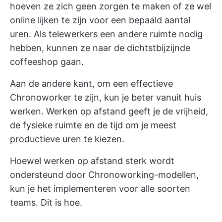
hoeven ze zich geen zorgen te maken of ze wel
online lijken te zijn voor een bepaald aantal
uren. Als telewerkers een andere ruimte nodig
hebben, kunnen ze naar de dichtstbijzijnde
coffeeshop gaan.
Aan de andere kant, om een effectieve
Chronoworker te zijn, kun je beter vanuit huis
werken. Werken op afstand geeft je de vrijheid,
de fysieke ruimte en de tijd om je meest
productieve uren te kiezen.
Hoewel werken op afstand sterk wordt
ondersteund door Chronoworking-modellen,
kun je het implementeren voor alle soorten
teams. Dit is hoe.