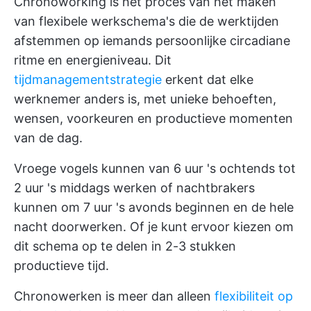
Chronoworking is het proces van het maken
van flexibele werkschema's die de werktijden
afstemmen op iemands persoonlijke circadiane
ritme en energieniveau. Dit
tijdmanagementstrategie
erkent dat elke
werknemer anders is, met unieke behoeften,
wensen, voorkeuren en productieve momenten
van de dag.
Vroege vogels kunnen van 6 uur 's ochtends tot
2 uur 's middags werken of nachtbrakers
kunnen om 7 uur 's avonds beginnen en de hele
nacht doorwerken. Of je kunt ervoor kiezen om
dit schema op te delen in 2-3 stukken
productieve tijd.
Chronowerken is meer dan alleen
flexibiliteit op