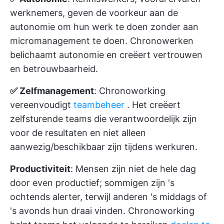
werknemers, geven de voorkeur aan de
autonomie om hun werk te doen zonder aan
micromanagement te doen. Chronowerken
belichaamt autonomie en creëert vertrouwen
en betrouwbaarheid.
✅ Zelfmanagement
: Chronoworking
vereenvoudigt
teambeheer
. Het creëert
zelfsturende teams die verantwoordelijk zijn
voor de resultaten en niet alleen
aanwezig/beschikbaar zijn tijdens werkuren.
Productiviteit
: Mensen zijn niet de hele dag
door even productief; sommigen zijn 's
ochtends alerter, terwijl anderen 's middags of
's avonds hun draai vinden. Chronoworking