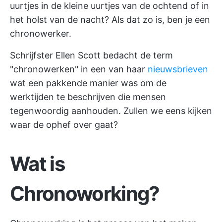
uurtjes in de kleine uurtjes van de ochtend of in
het holst van de nacht? Als dat zo is, ben je een
chronowerker.
Schrijfster Ellen Scott bedacht de term
"chronowerken" in een van haar
nieuwsbrieven
wat een pakkende manier was om de
werktijden te beschrijven die mensen
tegenwoordig aanhouden. Zullen we eens kijken
waar de ophef over gaat?
Wat is
Chronoworking?