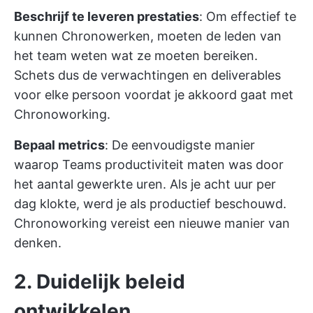
Beschrijf te leveren prestaties
: Om effectief te
kunnen Chronowerken, moeten de leden van
het team weten wat ze moeten bereiken.
Schets dus de verwachtingen en deliverables
voor elke persoon voordat je akkoord gaat met
Chronoworking.
Bepaal metrics
: De eenvoudigste manier
waarop Teams productiviteit maten was door
het aantal gewerkte uren. Als je acht uur per
dag klokte, werd je als productief beschouwd.
Chronoworking vereist een nieuwe manier van
denken.
2. Duidelijk beleid
ontwikkelen