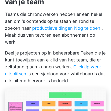
van je team
Teams die chronowerken hebben er een hekel
aan om 's ochtends op te staan en rond te
zoeken naar
productieve dingen Nog te doen
.
Maak dus van tevoren een abonnement op
werk.
Deel je projecten op in beheersbare Taken die je
kunt toewijzen aan elk lid van het team, die er
zelfstandig aan kunnen werken.
ClickUp werk
uitsplitsen
is een sjabloon voor whiteboards dat
uitsluitend hiervoor is bedoeld.