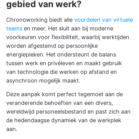
gebied van werk?
Chronoworking biedt alle
voordelen van virtuele
teams
en meer. Het sluit aan bij moderne
voorkeuren voor flexibiliteit, waarbij werktijden
worden afgestemd op persoonlijke
energiepieken. Het ondersteunt de balans
tussen werk en privéleven en maakt gebruik
van technologie die werken op afstand en
asynchroon mogelijk maakt.
Deze aanpak komt perfect tegemoet aan de
veranderende behoeften van een divers,
wereldwijd personeelsbestand en past zich aan
de hedendaagse dynamiek van de werkplek
aan.