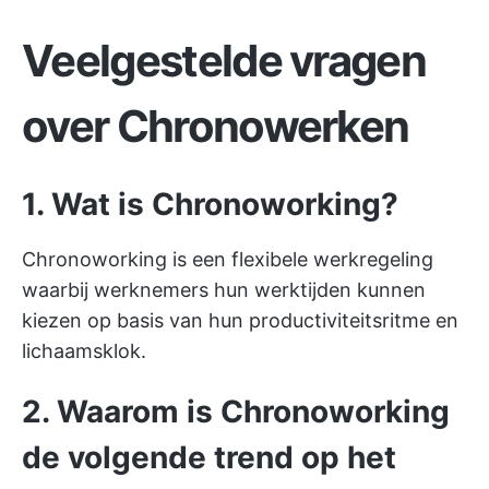
Veelgestelde vragen
over Chronowerken
1. Wat is Chronoworking?
Chronoworking is een flexibele werkregeling
waarbij werknemers hun werktijden kunnen
kiezen op basis van hun productiviteitsritme en
lichaamsklok.
2. Waarom is Chronoworking
de volgende trend op het