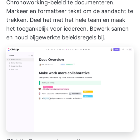
Chronoworking-beleid te documenteren.
Markeer en formatteer tekst om de aandacht te
trekken. Deel het met het hele team en maak
het toegankelijk voor iedereen. Bewerk samen
en houd bijgewerkte beleidsregels bij.