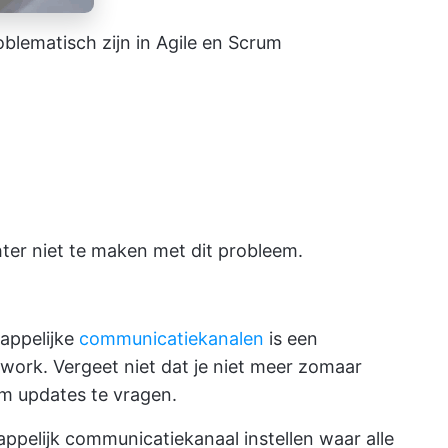
oblematisch zijn in
Agile
en
Scrum
ter niet te maken met dit probleem.
appelijke
communicatiekanalen
is een
mwork. Vergeet niet dat je niet meer zomaar
m updates te vragen.
elijk communicatiekanaal instellen waar alle