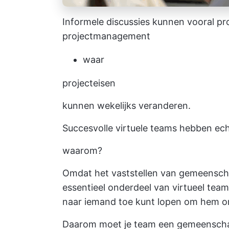
Informele discussies kunnen vooral pr
projectmanagement
waar
projecteisen
kunnen wekelijks veranderen.
Succesvolle virtuele teams hebben ech
waarom?
Omdat het vaststellen van gemeensch
essentieel onderdeel van virtueel tea
naar iemand toe kunt lopen om hem o
Daarom moet je team een gemeenschapp