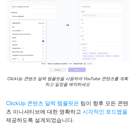
ClickUp 콘텐츠 달력 템플릿을 사용하여 YouTube 콘텐츠를 계획
하고 일정을 예약하세요
ClickUp 콘텐츠 달력 템플릿은
팀이 향후 모든 콘텐
츠 이니셔티브에 대한 명확하고
시각적인 로드맵을
제공하도록 설계되었습니다.