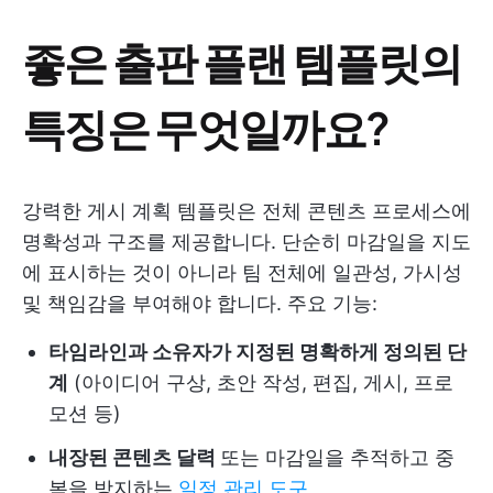
좋은 출판 플랜 템플릿의
특징은 무엇일까요?
강력한 게시 계획 템플릿은 전체 콘텐츠 프로세스에
명확성과 구조를 제공합니다. 단순히 마감일을 지도
에 표시하는 것이 아니라 팀 전체에 일관성, 가시성
및 책임감을 부여해야 합니다. 주요 기능:
타임라인과 소유자가 지정된 명확하게 정의된 단
계
(아이디어 구상, 초안 작성, 편집, 게시, 프로
모션 등)
내장된 콘텐츠 달력
또는 마감일을 추적하고 중
복을 방지하는
일정 관리 도구