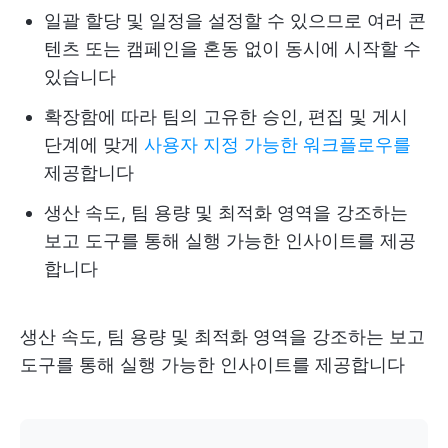
일괄 할당 및 일정을 설정할 수 있으므로 여러 콘
텐츠 또는 캠페인을 혼동 없이 동시에 시작할 수
있습니다
확장함에 따라 팀의 고유한 승인, 편집 및 게시
단계에 맞게
사용자 지정 가능한 워크플로우를
제공합니다
생산 속도, 팀 용량 및 최적화 영역을 강조하는
보고 도구를 통해 실행 가능한 인사이트를 제공
합니다
생산 속도, 팀 용량 및 최적화 영역을 강조하는 보고
도구를 통해 실행 가능한 인사이트를 제공합니다