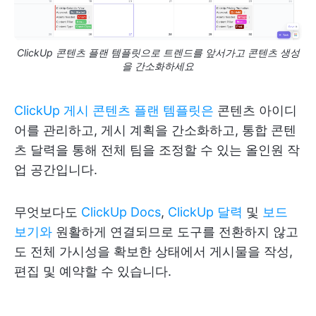
ClickUp 콘텐츠 플랜 템플릿으로 트렌드를 앞서가고 콘텐츠 생성
을 간소화하세요
ClickUp 게시 콘텐츠 플랜 템플릿은
콘텐츠 아이디
어를 관리하고, 게시 계획을 간소화하고, 통합 콘텐
츠 달력을 통해 전체 팀을 조정할 수 있는 올인원 작
업 공간입니다.
무엇보다도
ClickUp Docs
,
ClickUp 달력
및
보드
보기와
원활하게 연결되므로 도구를 전환하지 않고
도 전체 가시성을 확보한 상태에서 게시물을 작성,
편집 및 예약할 수 있습니다.