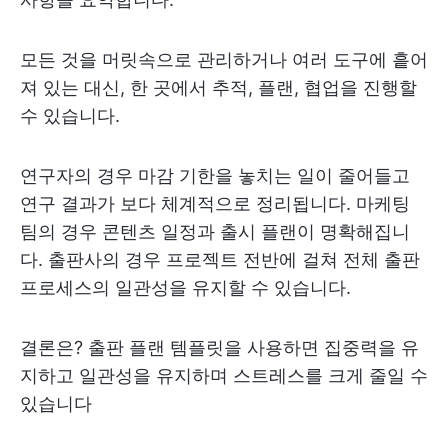
모든 것을 머릿속으로 관리하거나 여러 도구에 흩어
져 있는 대신, 한 곳에서 추적, 플랜, 협업을 진행할
수 있습니다.
연구자의 경우 마감 기한을 놓치는 일이 줄어들고
연구 결과가 보다 체계적으로 정리됩니다. 마케팅
팀의 경우 콘텐츠 일정과 출시 플랜이 명확해집니
다. 출판사의 경우 프로젝트 전반에 걸쳐 전체 출판
프로세스의 일관성을 유지할 수 있습니다.
결론은? 출판 플랜 템플릿을 사용하면 집중력을 유
지하고 일관성을 유지하며 스트레스를 크게 줄일 수
있습니다