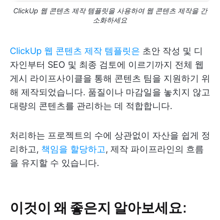
ClickUp 웹 콘텐츠 제작 템플릿을 사용하여 웹 콘텐츠 제작을 간
소화하세요
ClickUp 웹 콘텐츠 제작 템플릿은
초안 작성 및 디
자인부터 SEO 및 최종 검토에 이르기까지 전체 웹
게시 라이프사이클을 통해 콘텐츠 팀을 지원하기 위
해 제작되었습니다. 품질이나 마감일을 놓치지 않고
대량의 콘텐츠를 관리하는 데 적합합니다.
처리하는 프로젝트의 수에 상관없이 자산을 쉽게 정
리하고,
책임을 할당하고
, 제작 파이프라인의 흐름
을 유지할 수 있습니다.
이것이 왜 좋은지 알아보세요: