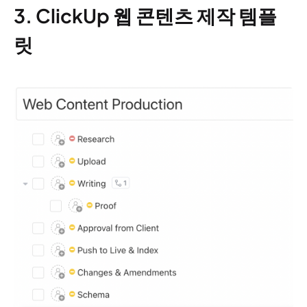
3. ClickUp 웹 콘텐츠 제작 템플
릿