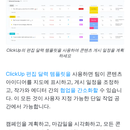
ClickUp의 편집 달력 템플릿을 사용하여 콘텐츠 게시 일정을 계획
하세요
ClickUp 편집 달력 템플릿을
사용하면 팀이 콘텐츠
아이디어를 지도에 표시하고, 게시 일정을 조정하
고, 작가와 에디터 간의
협업을 간소화할
수 있습니
다. 이 모든 것이 사용자 지정 가능한 단일 작업 공
간에서 가능합니다.
캠페인을 계획하고, 마감일을 시각화하고, 모든 콘