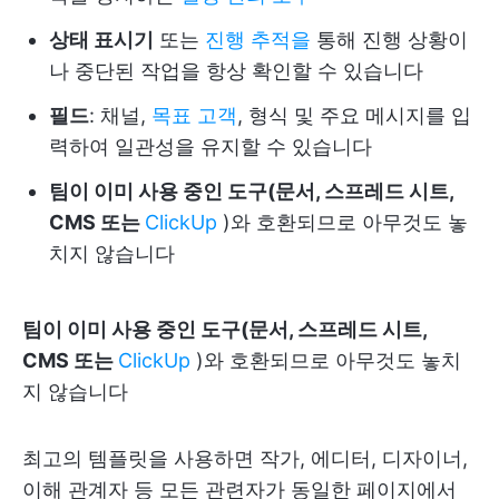
상태 표시기
또는
진행 추적을
통해 진행 상황이
나 중단된 작업을 항상 확인할 수 있습니다
필드
: 채널,
목표 고객
, 형식 및 주요 메시지를 입
력하여 일관성을 유지할 수 있습니다
팀이 이미 사용 중인 도구(문서, 스프레드 시트,
CMS 또는
ClickUp
)와 호환되므로 아무것도 놓
치지 않습니다
팀이 이미 사용 중인 도구(문서, 스프레드 시트,
CMS 또는
ClickUp
)와 호환되므로 아무것도 놓치
지 않습니다
최고의 템플릿을 사용하면 작가, 에디터, 디자이너,
이해 관계자 등 모든 관련자가 동일한 페이지에서