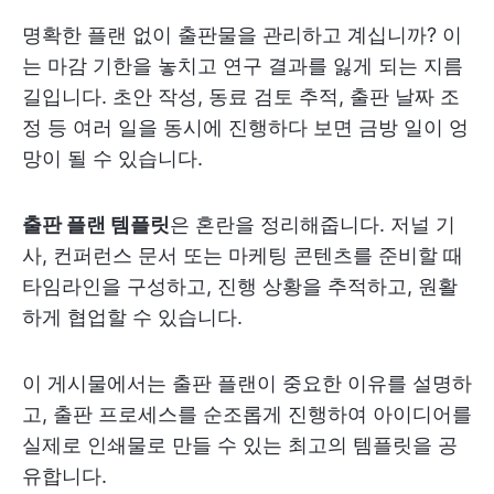
명확한 플랜 없이 출판물을 관리하고 계십니까? 이
는 마감 기한을 놓치고 연구 결과를 잃게 되는 지름
길입니다. 초안 작성, 동료 검토 추적, 출판 날짜 조
정 등 여러 일을 동시에 진행하다 보면 금방 일이 엉
망이 될 수 있습니다.
출판 플랜 템플릿
은 혼란을 정리해줍니다. 저널 기
사, 컨퍼런스 문서 또는 마케팅 콘텐츠를 준비할 때
타임라인을 구성하고, 진행 상황을 추적하고, 원활
하게 협업할 수 있습니다.
이 게시물에서는 출판 플랜이 중요한 이유를 설명하
고, 출판 프로세스를 순조롭게 진행하여 아이디어를
실제로 인쇄물로 만들 수 있는 최고의 템플릿을 공
유합니다.