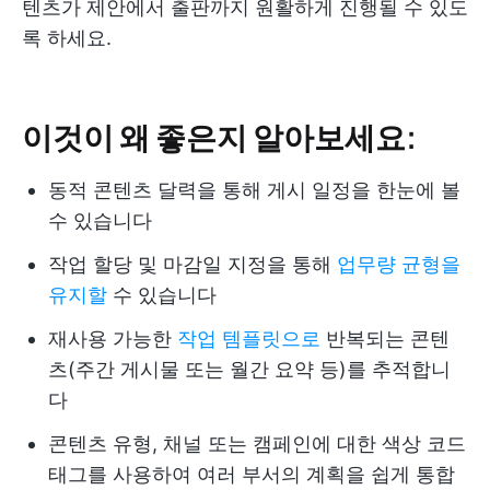
텐츠가 제안에서 출판까지 원활하게 진행될 수 있도
록 하세요.
이것이 왜 좋은지 알아보세요:
동적 콘텐츠 달력을 통해 게시 일정을 한눈에 볼
수 있습니다
작업 할당 및 마감일 지정을 통해
업무량 균형을
유지할
수 있습니다
재사용 가능한
작업 템플릿으로
반복되는 콘텐
츠(주간 게시물 또는 월간 요약 등)를 추적합니
다
콘텐츠 유형, 채널 또는 캠페인에 대한 색상 코드
태그를 사용하여 여러 부서의 계획을 쉽게 통합