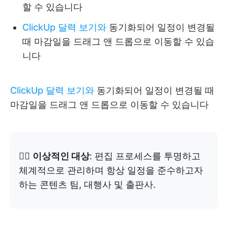
할 수 있습니다
ClickUp 달력 보기와
동기화되어 일정이 변경될
때 마감일을 드래그 앤 드롭으로 이동할 수 있습
니다
ClickUp 달력 보기와
동기화되어 일정이 변경될 때
마감일을 드래그 앤 드롭으로 이동할 수 있습니다
👉🏼
이상적인 대상
: 편집 프로세스를 투명하고
체계적으로 관리하며 항상 일정을 준수하고자
하는 콘텐츠 팀, 대행사 및 출판사.