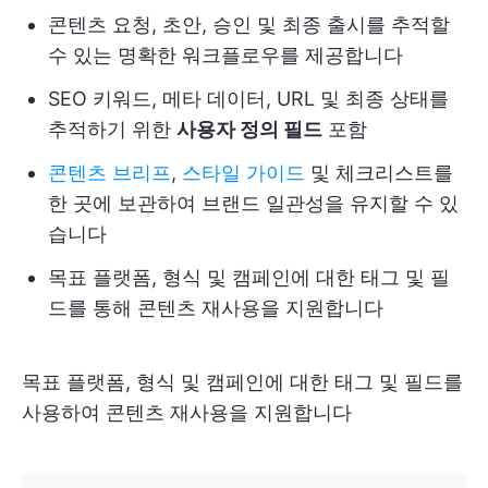
콘텐츠 요청, 초안, 승인 및 최종 출시를 추적할
수 있는 명확한 워크플로우를 제공합니다
SEO 키워드, 메타 데이터, URL 및 최종 상태를
추적하기 위한
사용자 정의 필드
포함
콘텐츠 브리프
,
스타일 가이드
및 체크리스트를
한 곳에 보관하여 브랜드 일관성을 유지할 수 있
습니다
목표 플랫폼, 형식 및 캠페인에 대한 태그 및 필
드를 통해 콘텐츠 재사용을 지원합니다
목표 플랫폼, 형식 및 캠페인에 대한 태그 및 필드를
사용하여 콘텐츠 재사용을 지원합니다