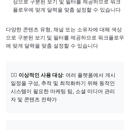
상으로 구분된 보기 및 필터를 제공하므로 워크
플로우에 맞게 달력을 맞춤 설정할 수 있습니다
다양한 콘텐츠 유형, 채널 또는 소유자에 대해 색상
으로 구분된 보기 및 필터를 제공하므로 워크플로우
에 맞게 달력을 맞춤 설정할 수 있습니다
👉🏼
이상적인 사용 대상
: 여러 플랫폼에서 게시
일정을 구성, 추적 및 최적화하기 위해 동적인
시스템이 필요한 마케팅 팀, 소셜 미디어 관리
자 및 콘텐츠 전략가