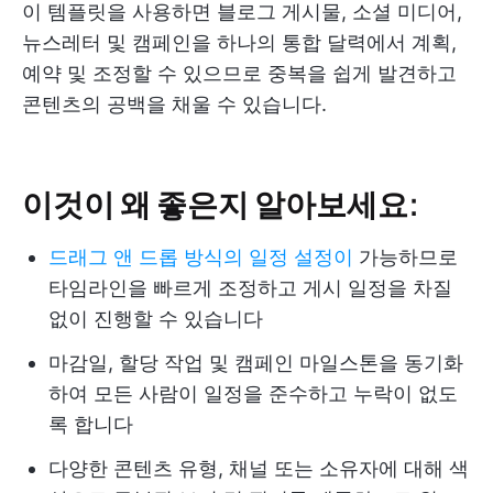
이 템플릿을 사용하면 블로그 게시물, 소셜 미디어,
뉴스레터 및 캠페인을 하나의 통합 달력에서 계획,
예약 및 조정할 수 있으므로 중복을 쉽게 발견하고
콘텐츠의 공백을 채울 수 있습니다.
이것이 왜 좋은지 알아보세요:
드래그 앤 드롭 방식의 일정 설정이
가능하므로
타임라인을 빠르게 조정하고 게시 일정을 차질
없이 진행할 수 있습니다
마감일, 할당 작업 및 캠페인 마일스톤을 동기화
하여 모든 사람이 일정을 준수하고 누락이 없도
록 합니다
다양한 콘텐츠 유형, 채널 또는 소유자에 대해 색