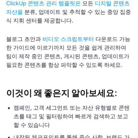
ClickUp 콘텐츠 관리 템플릿은
모든
디지털 콘텐츠
자산을
분류, 업데이트 및 추적할 수 있는 중앙 집중
식 지휘 센터를 제공합니다.
블로그 초안과
비디오 스크립트부터
다운로드 가능
한 가이드에 이르기까지 모든 것을 쉽게 관리하여
팀이 제작 중인 콘텐츠, 게시된 콘텐츠, 업데이트가
필요한 콘텐츠를 항상 파악할 수 있도록 하세요.
이것이 왜 좋은지 알아보세요:
캠페인, 고객 세그먼트 또는 자산 유형별로 콘텐
츠를 태그 및 필터링하여 빠르게 검색하고 보고
할 수 있습니다
내장된 체크포인트를 통해 준수 사항, 브랜드 가