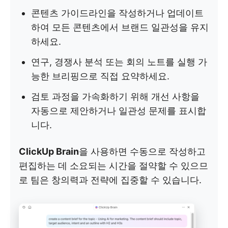
콘텐츠 가이드라인을 작성하거나 업데이트
하여 모든 콘텐츠에서 브랜드 일관성을 유지
하세요.
연구, 경쟁사 분석 또는 회의 노트를 실행 가
능한 브리핑으로 직접 요약하세요.
검토 과정을 가속화하기 위해 개선 사항을
자동으로 제안하거나 일관성 문제를 표시합
니다.
ClickUp Brain
을 사용하면 수동으로 작성하고
편집하는 데 소요되는 시간을 절약할 수 있으므
로 팀은 창의력과 전략에 집중할 수 있습니다.