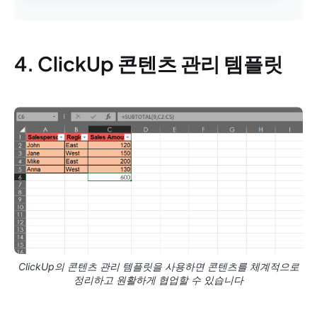
4. ClickUp 콘텐츠 관리 템플릿
ClickUp의 콘텐츠 관리 템플릿을 사용하면 콘텐츠를 체계적으로
정리하고 원활하게 협업할 수 있습니다