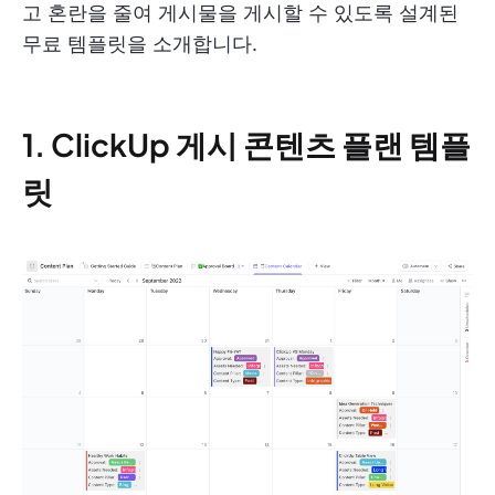
고 혼란을 줄여 게시물을 게시할 수 있도록 설계된
무료 템플릿을 소개합니다.
1. ClickUp 게시 콘텐츠 플랜 템플
릿