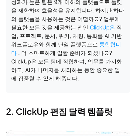
성과가 높은 팀은 9개 이하의 플랫폼으로 툴킷
을 제한하여 효율성을 유지합니다. 하지만 하나
의 플랫폼을 사용하는 것은 어떨까요? 업무에
필요한 모든 것을 제공하는 앱인
ClickUp은
작
업, 프로젝트, 문서, 위키, 채팅, 통화를 AI 기반
워크플로우와 함께 단일 플랫폼으로
통합합니
다
. 더 스마트하게 일할 준비가 되셨나요?
ClickUp은 모든 팀에 적합하며, 업무를 가시화
하고, AI가 나머지를 처리하는 동안 중요한 일
에 집중할 수 있게 해줍니다.
2. ClickUp 편집 달력 템플릿