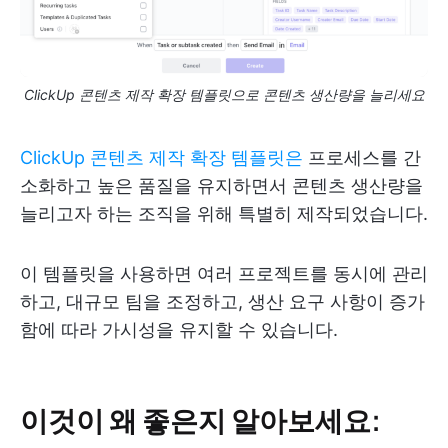
ClickUp 콘텐츠 제작 확장 템플릿으로 콘텐츠 생산량을 늘리세요
ClickUp 콘텐츠 제작 확장 템플릿은
프로세스를 간
소화하고 높은 품질을 유지하면서 콘텐츠 생산량을
늘리고자 하는 조직을 위해 특별히 제작되었습니다.
이 템플릿을 사용하면 여러 프로젝트를 동시에 관리
하고, 대규모 팀을 조정하고, 생산 요구 사항이 증가
함에 따라 가시성을 유지할 수 있습니다.
이것이 왜 좋은지 알아보세요: