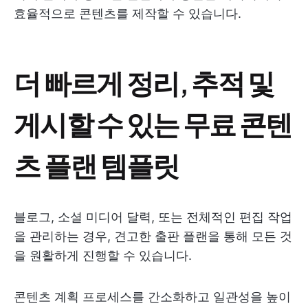
효율적으로 콘텐츠를 제작할 수 있습니다.
더 빠르게 정리, 추적 및
게시할 수 있는 무료 콘텐
츠 플랜 템플릿
블로그, 소셜 미디어 달력, 또는 전체적인 편집 작업
을 관리하는 경우, 견고한 출판 플랜을 통해 모든 것
을 원활하게 진행할 수 있습니다.
콘텐츠 계획 프로세스를 간소화하고 일관성을 높이