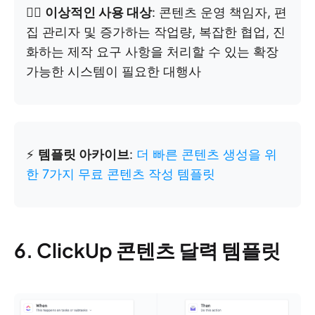
👉🏼
이상적인 사용 대상
: 콘텐츠 운영 책임자, 편
집 관리자 및 증가하는 작업량, 복잡한 협업, 진
화하는 제작 요구 사항을 처리할 수 있는 확장
가능한 시스템이 필요한 대행사
⚡️
템플릿 아카이브
:
더 빠른 콘텐츠 생성을 위
한 7가지 무료 콘텐츠 작성 템플릿
6. ClickUp 콘텐츠 달력 템플릿