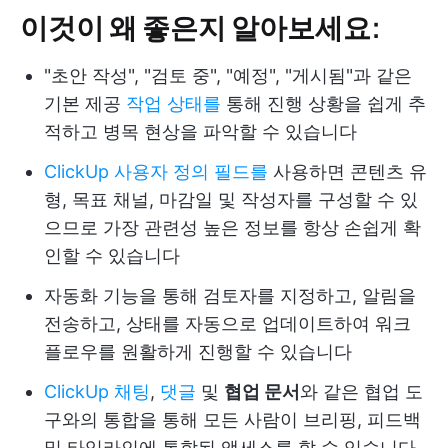
이것이 왜 좋은지 알아보세요:
"초안 작성", "검토 중", "예정", "게시됨"과 같은
기본 제공
작업 상태를
통해 진행 상황을 쉽게 추
적하고 병목 현상을 파악할 수 있습니다
ClickUp 사용자 정의 필드를
사용하면 콘텐츠 유
형, 목표 채널, 마감일 및 작성자를 구성할 수 있
으므로 가장 관련성 높은 정보를 항상 손쉽게 확
인할 수 있습니다
자동화 기능을 통해 검토자를 지정하고, 알림을
전송하고, 상태를 자동으로 업데이트하여 워크
플로우를 원활하게 진행할 수 있습니다
ClickUp 채팅
,
댓글
및
협업 문서
와 같은 협업 도
구와의 통합을 통해 모든 사람이 브리핑, 피드백
및 타임라인에 통합된 액세스를 할 수 있습니다