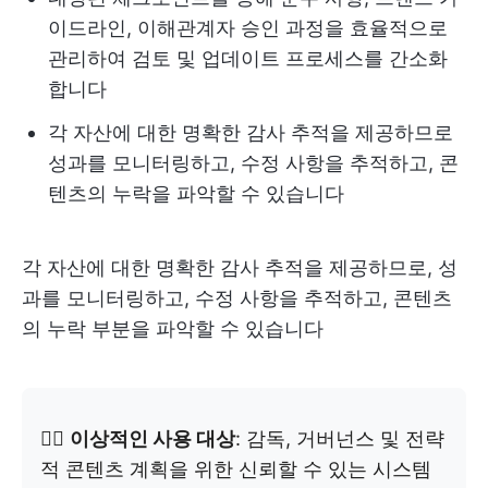
이드라인, 이해관계자 승인 과정을 효율적으로
관리하여 검토 및 업데이트 프로세스를 간소화
합니다
각 자산에 대한 명확한 감사 추적을 제공하므로
성과를 모니터링하고, 수정 사항을 추적하고, 콘
텐츠의 누락을 파악할 수 있습니다
각 자산에 대한 명확한 감사 추적을 제공하므로, 성
과를 모니터링하고, 수정 사항을 추적하고, 콘텐츠
의 누락 부분을 파악할 수 있습니다
👉🏼
이상적인 사용 대상
: 감독, 거버넌스 및 전략
적 콘텐츠 계획을 위한 신뢰할 수 있는 시스템