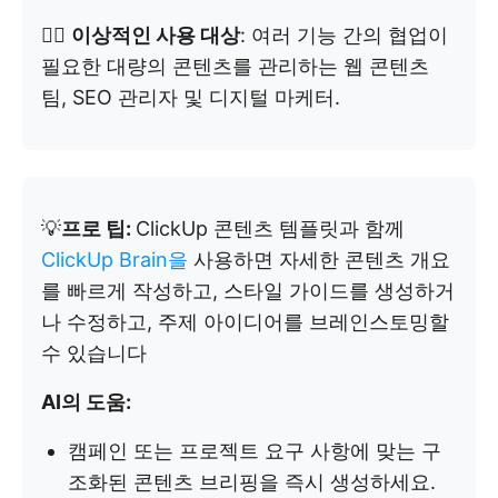
👉🏼
이상적인 사용 대상
: 여러 기능 간의 협업이
필요한 대량의 콘텐츠를 관리하는 웹 콘텐츠
팀, SEO 관리자 및 디지털 마케터.
💡
프로 팁:
ClickUp 콘텐츠 템플릿과 함께
ClickUp Brain을
사용하면 자세한 콘텐츠 개요
를 빠르게 작성하고, 스타일 가이드를 생성하거
나 수정하고, 주제 아이디어를 브레인스토밍할
수 있습니다
AI의 도움:
캠페인 또는 프로젝트 요구 사항에 맞는 구
조화된 콘텐츠 브리핑을 즉시 생성하세요.