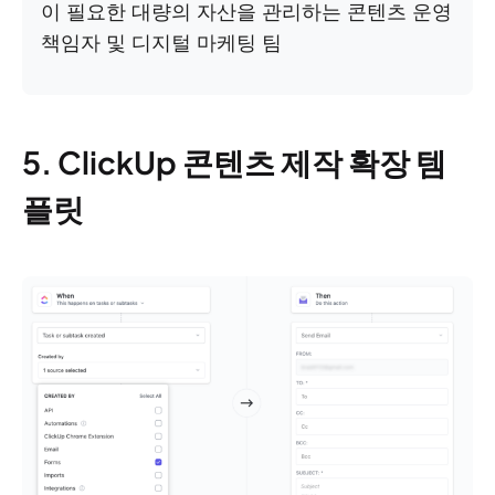
이 필요한 대량의 자산을 관리하는 콘텐츠 운영
책임자 및 디지털 마케팅 팀
5. ClickUp 콘텐츠 제작 확장 템
플릿