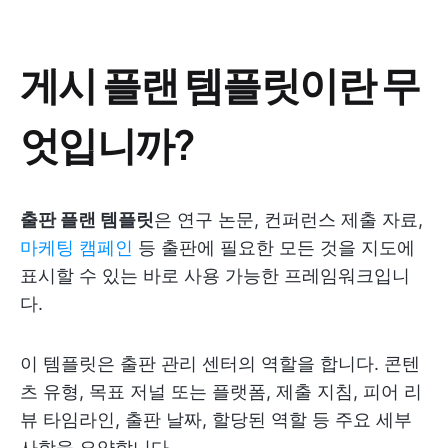
게시 플랜 템플릿이란 무
엇입니까?
출판 플랜 템플릿
은 연구 논문, 컨퍼런스 제출 자료,
마케팅 캠페인
등 출판에 필요한 모든 것을 지도에
표시할 수 있는 바로 사용 가능한 프레임워크입니
다.
이 템플릿은 출판 관리 센터의 역할을 합니다. 콘텐
츠 유형, 목표 저널 또는 플랫폼, 제출 지침, 피어 리
뷰 타임라인, 출판 날짜, 할당된 역할 등 주요 세부
사항을 요약합니다.