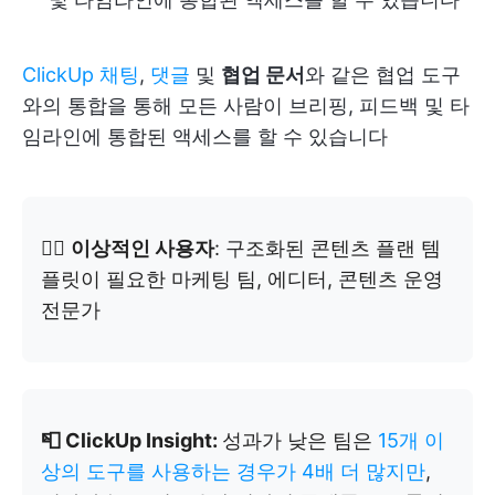
ClickUp 채팅
,
댓글
및
협업 문서
와 같은 협업 도구
와의 통합을 통해 모든 사람이 브리핑, 피드백 및 타
임라인에 통합된 액세스를 할 수 있습니다
👉🏼
이상적인 사용자
: 구조화된 콘텐츠 플랜 템
플릿이 필요한 마케팅 팀, 에디터, 콘텐츠 운영
전문가
📮 ClickUp Insight:
성과가 낮은 팀은
15개 이
상의 도구를 사용하는 경우가 4배 더 많지만
,