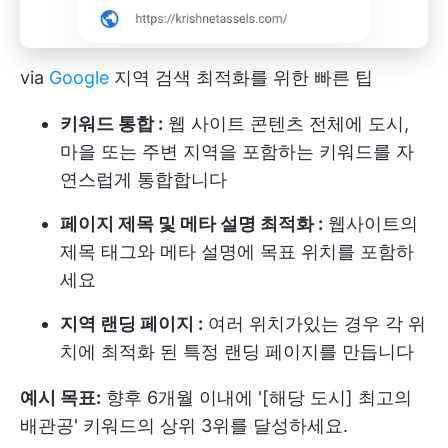
via
Google
지역 검색 최적화를 위한 빠른 팁
키워드 통합 :
웹 사이트 콘텐츠 전체에 도시,
마을 또는 주변 지역을 포함하는 키워드를 자
연스럽게 통합합니다
페이지 제목 및 메타 설명 최적화 :
웹사이트의
제목 태그와 메타 설명에 목표 위치를 포함하
세요
지역 랜딩 페이지 :
여러 위치가있는 경우 각 위
치에 최적화 된 특정 랜딩 페이지를 만듭니다
예시 목표:
향후 6개월 이내에 '[해당 도시] 최고의
배관공' 키워드의 상위 3위를 달성하세요.