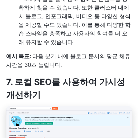
확하게 찾을 수 있습니다. 또한 클러스터 내에
서 블로그, 인포그래픽, 비디오 등 다양한 형식
을 제공할 수도 있습니다. 이를 통해 다양한 학
습 스타일을 충족하고 사용자의 참여를 더 오
래 유지할 수 있습니다
예시 목표:
다음 분기 내에 블로그 문서의 평균 체류
시간을 30초 늘립니다.
7. 로컬 SEO를 사용하여 가시성
개선하기