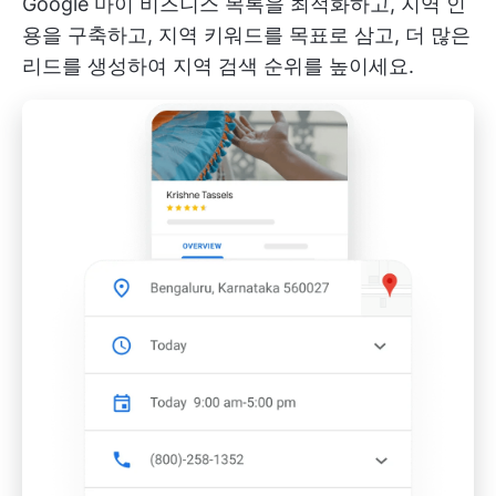
Google 마이 비즈니스 목록을 최적화하고, 지역 인
용을 구축하고, 지역 키워드를 목표로 삼고, 더 많은
리드를 생성하여 지역 검색 순위를 높이세요.