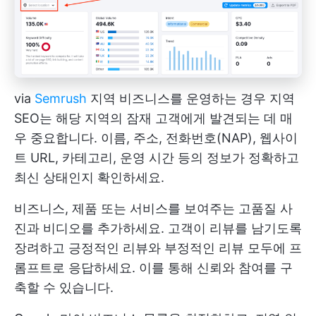
via
Semrush
지역 비즈니스를 운영하는 경우 지역
SEO는 해당 지역의 잠재 고객에게 발견되는 데 매
우 중요합니다. 이름, 주소, 전화번호(NAP), 웹사이
트 URL, 카테고리, 운영 시간 등의 정보가 정확하고
최신 상태인지 확인하세요.
비즈니스, 제품 또는 서비스를 보여주는 고품질 사
진과 비디오를 추가하세요. 고객이 리뷰를 남기도록
장려하고 긍정적인 리뷰와 부정적인 리뷰 모두에 프
롬프트로 응답하세요. 이를 통해 신뢰와 참여를 구
축할 수 있습니다.