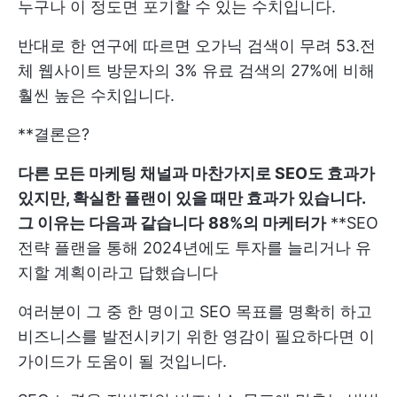
누구나 이 정도면 포기할 수 있는 수치입니다.
반대로 한 연구에 따르면 오가닉 검색이 무려
53.전
체 웹사이트 방문자의 3%
유료 검색의 27%에 비해
훨씬 높은 수치입니다.
**결론은?
다른 모든 마케팅 채널과 마찬가지로 SEO도 효과가
있지만, 확실한 플랜이 있을 때만 효과가 있습니다.
그 이유는 다음과 같습니다
88%의 마케터가
**SEO
전략 플랜을 통해 2024년에도 투자를 늘리거나 유
지할 계획이라고 답했습니다
여러분이 그 중 한 명이고 SEO 목표를 명확히 하고
비즈니스를 발전시키기 위한 영감이 필요하다면 이
가이드가 도움이 될 것입니다.