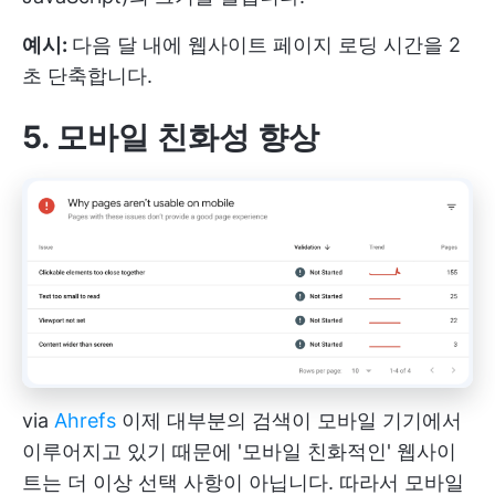
예시:
다음 달 내에 웹사이트 페이지 로딩 시간을 2
초 단축합니다.
5. 모바일 친화성 향상
via
Ahrefs
이제 대부분의 검색이 모바일 기기에서
이루어지고 있기 때문에 '모바일 친화적인' 웹사이
트는 더 이상 선택 사항이 아닙니다. 따라서 모바일