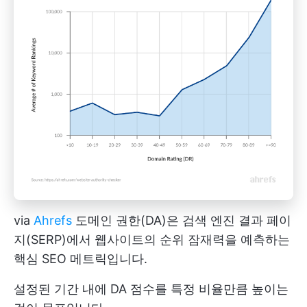
via
Ahrefs
도메인 권한(DA)은 검색 엔진 결과 페이
지(SERP)에서 웹사이트의 순위 잠재력을 예측하는
핵심 SEO 메트릭입니다.
설정된 기간 내에 DA 점수를 특정 비율만큼 높이는