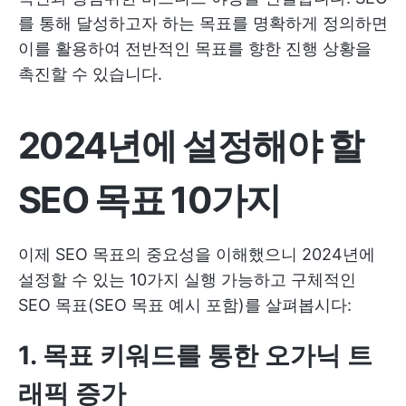
를 통해 달성하고자 하는 목표를 명확하게 정의하면
이를 활용하여 전반적인 목표를 향한 진행 상황을
촉진할 수 있습니다.
2024년에 설정해야 할
SEO 목표 10가지
이제 SEO 목표의 중요성을 이해했으니 2024년에
설정할 수 있는 10가지 실행 가능하고 구체적인
SEO 목표(SEO 목표 예시 포함)를 살펴봅시다:
1. 목표 키워드를 통한 오가닉 트
래픽 증가