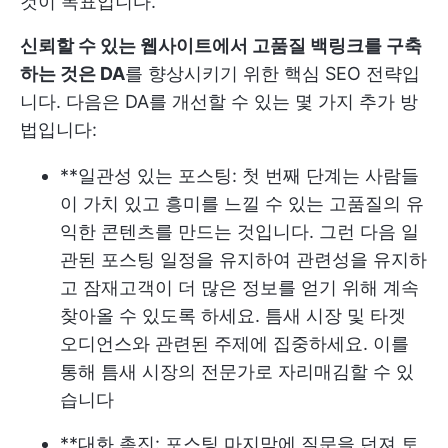
것이 목표입니다.
신뢰할 수 있는 웹사이트에서 고품질 백링크를 구축
하는 것은 DA
를 향상시키기 위한 핵심 SEO 전략입
니다. 다음은 DA를 개선할 수 있는 몇 가지 추가 방
법입니다:
**일관성 있는 포스팅: 첫 번째 단계는 사람들
이 가치 있고 흥미를 느낄 수 있는 고품질의 유
익한 콘텐츠를 만드는 것입니다. 그런 다음 일
관된 포스팅 일정을 유지하여 관련성을 유지하
고 잠재고객이 더 많은 정보를 얻기 위해 계속
찾아올 수 있도록 하세요. 틈새 시장 및 타겟
오디언스와 관련된 주제에 집중하세요. 이를
통해 틈새 시장의 전문가로 자리매김할 수 있
습니다
**대화 촉진: 포스팅 마지막에 질문을 던져 토