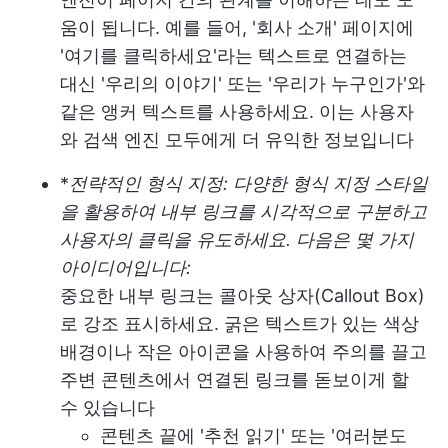
움이 됩니다. 예를 들어, '회사 소개' 페이지에
'여기를 클릭하세요'라는 텍스트로 연결하는
대신 '우리의 이야기' 또는 '우리가 누구인가'와
같은 앵커 텍스트를 사용하세요. 이는 사용자
와 검색 엔진 모두에게 더 유익한 정보입니다
*
전략적인 형식 지정: 다양한 형식 지정 스타일
을 활용하여 내부 링크를 시각적으로 구분하고
사용자의 클릭을 유도하세요. 다음은 몇 가지
아이디어입니다:
중요한 내부 링크는 콜아웃 상자(Callout Box)
로 강조 표시하세요. 굵은 텍스트가 있는 색상
배경이나 작은 아이콘을 사용하여 주의를 끌고
주변 콘텐츠에서 연결된 링크를 돋보이게 할
수 있습니다
콘텐츠 끝에 '추천 읽기' 또는 '여러분도