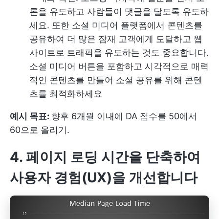
론을 유도하고 사람들이 댓글을 달도록 유도하
세요. 또한 소셜 미디어 플랫폼에서 콘텐츠를
공유하여 더 많은 잠재 고객에게 도달하고 웹
사이트로 트래픽을 유도하는 것도 중요합니다.
소셜 미디어 버튼을 포함하고 시각적으로 매력
적인 콘텐츠를 만들어 소셜 공유를 위해 콘텐
츠를 최적화하세요
예시 목표:
향후 6개월 이내에 DA 점수를 50에서
60으로 올리기.
4. 페이지 로딩 시간을 단축하여
사용자 경험(UX)을 개선합니다