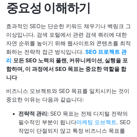
중요성 이해하기
효과적인 SEO는 단순한 키워드 채우기나 백링크 그
이상입니다. 검색 포털에서 관련 검색 쿼리에 대한
자연 순위를 높이기 위해 웹사이트와 콘텐츠를 최적
화하는 전략적 접근 방식입니다.
SEO 프로젝트 관
리
모든 SEO 노력의 플랜, 커뮤니케이션, 실행을 포
함하며, 이 과정에서 SEO 목표는 중요한 역할을 합
니다
비즈니스 오브젝트와 SEO 목표를 일치시키는 것이
중요한 이유는 다음과 같습니다:
전략적 관리:
SEO 목표는 전체 디지털 전략의
필수적인 부분이 됩니다
마케팅 오브젝트
. SEO
작업이 단절되지 않고 특정 비즈니스 목표를