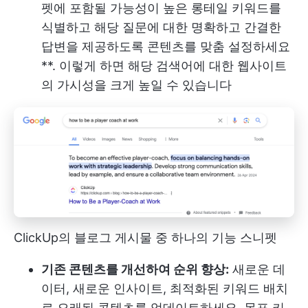
펫에 포함될 가능성이 높은 롱테일 키워드를
식별하고 해당 질문에 대한 명확하고 간결한
답변을 제공하도록 콘텐츠를 맞춤 설정하세요
**. 이렇게 하면 해당 검색어에 대한 웹사이트
의 가시성을 크게 높일 수 있습니다
ClickUp의 블로그 게시물 중 하나의 기능 스니펫
기존 콘텐츠를 개선하여 순위 향상:
새로운 데
이터, 새로운 인사이트, 최적화된 키워드 배치
로 오래된 콘텐츠를 업데이트하세요. 목표 키