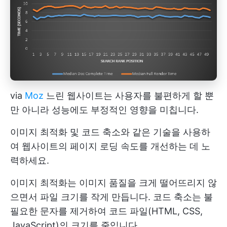
via
Moz
느린 웹사이트는 사용자를 불편하게 할 뿐
만 아니라 성능에도 부정적인 영향을 미칩니다.
이미지 최적화 및 코드 축소와 같은 기술을 사용하
여 웹사이트의 페이지 로딩 속도를 개선하는 데 노
력하세요.
이미지 최적화는 이미지 품질을 크게 떨어뜨리지 않
으면서 파일 크기를 작게 만듭니다. 코드 축소는 불
필요한 문자를 제거하여 코드 파일(HTML, CSS,
JavaScript)의 크기를 줄입니다.