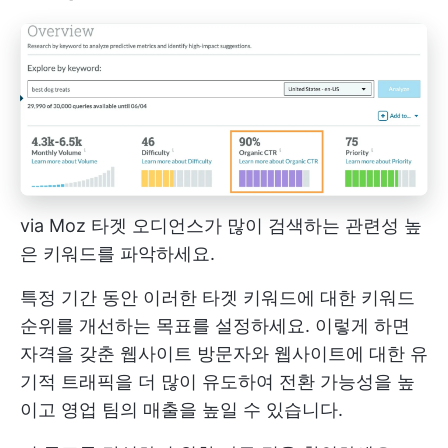
via
Moz
타겟 오디언스가 많이 검색하는 관련성 높
은 키워드를 파악하세요.
특정 기간 동안 이러한 타겟 키워드에 대한 키워드
순위를 개선하는 목표를 설정하세요. 이렇게 하면
자격을 갖춘 웹사이트 방문자와 웹사이트에 대한 유
기적 트래픽을 더 많이 유도하여 전환 가능성을 높
이고 영업 팀의 매출을 높일 수 있습니다.