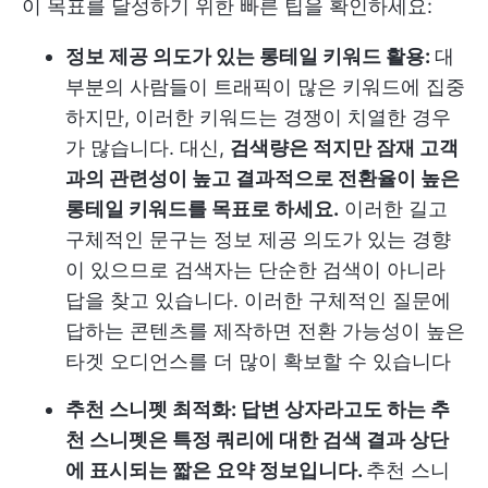
이 목표를 달성하기 위한 빠른 팁을 확인하세요:
정보 제공 의도가 있는 롱테일 키워드 활용:
대
부분의 사람들이 트래픽이 많은 키워드에 집중
하지만, 이러한 키워드는 경쟁이 치열한 경우
가 많습니다. 대신,
검색량은 적지만 잠재 고객
과의 관련성이 높고 결과적으로 전환율이 높은
롱테일 키워드를 목표로 하세요.
이러한 길고
구체적인 문구는 정보 제공 의도가 있는 경향
이 있으므로 검색자는 단순한 검색이 아니라
답을 찾고 있습니다. 이러한 구체적인 질문에
답하는 콘텐츠를 제작하면 전환 가능성이 높은
타겟 오디언스를 더 많이 확보할 수 있습니다
추천 스니펫 최적화: 답변 상자라고도 하는 추
천 스니펫은 특정 쿼리에 대한 검색 결과 상단
에 표시되는 짧은 요약 정보입니다.
추천 스니