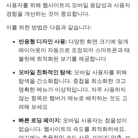
사용자를 위해 웹사이트의 모바일 응답성과 사용자
경험을 개선하는 것이 중요합니다.
이를 위한 방법은 다음과 같습니다:
반응형 디자인 사용:
다양한 화면 크기에 맞게
레이아웃이 자동으로 조정되어 스마트폰과 태
블릿에 최적화된 보기를 제공합니다
모바일 친화적인 탐색:
모바일 사용자를 위해
탐색을 간소화합니다. 중첩을 최소화한 크고
명확한 메뉴가 이상적입니다. 자주 사용하지
않는 항목은 햄버거 메뉴로 배치하는 것도 고
려해 보세요
빠른 로딩 페이지:
모바일 사용자는 참을성이
없습니다. 웹사이트의 속도를 최적화하세요.
여기에는 효율적인 코드 사용, 이미지 압축, 브