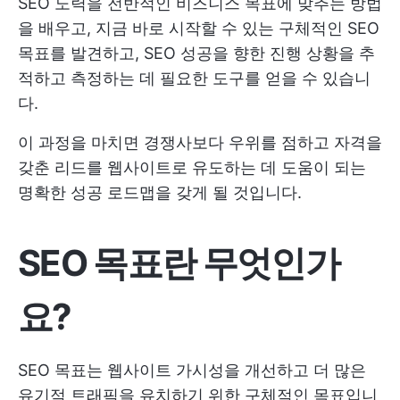
SEO 노력을 전반적인 비즈니스 목표에 맞추는 방법
을 배우고, 지금 바로 시작할 수 있는 구체적인 SEO
목표를 발견하고, SEO 성공을 향한 진행 상황을 추
적하고 측정하는 데 필요한 도구를 얻을 수 있습니
다.
이 과정을 마치면 경쟁사보다 우위를 점하고 자격을
갖춘 리드를 웹사이트로 유도하는 데 도움이 되는
명확한 성공 로드맵을 갖게 될 것입니다.
SEO 목표란 무엇인가
요?
SEO 목표는 웹사이트 가시성을 개선하고 더 많은
유기적 트래픽을 유치하기 위한 구체적인 목표입니