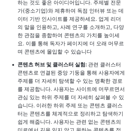
하는 것도 좋은 아이디어입니다. 주제별 전문
가(중소기업)와 제휴하여 독점 인터뷰 또는 데
이터 기반 인사이트를 제공하세요. 업계 리더
의 말을 인용하고, 사례 연구를 소개하고, 다양
한 관점을 종합하여 콘텐츠의 가치를 높이세
요. 이를 통해 독자가 페이지에 더 오래 머무르
며 콘텐츠에 몰입할 수 있습니다
콘텐츠 허브 및 클러스터 실험:
관련 클러스터
콘텐츠로 연결된 중앙 기둥을 통해 사용자에게
주제를 더 자세히 탐색할 수 있는 명확한 경로
를 제공합니다. 사용자는 사이트에 머무르면서
관심 있는 하위 주제를 더 자세히 살펴볼 수 있
습니다. 이러한 하위 주제 또는 콘텐츠 클러스
터는 콘텐츠를 체계적으로 정리하고 탐색하기
쉽게 해줍니다. 사용자는 관련 없는 콘텐츠의
미로에서 길을 잃지 않고 원하는 콘텐츠를 정