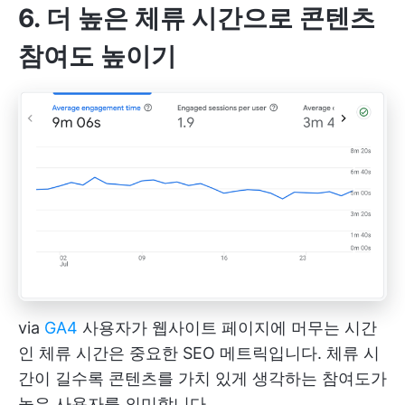
6. 더 높은 체류 시간으로 콘텐츠
참여도 높이기
via
GA4
사용자가 웹사이트 페이지에 머무는 시간
인 체류 시간은 중요한 SEO 메트릭입니다. 체류 시
간이 길수록 콘텐츠를 가치 있게 생각하는 참여도가
높은 사용자를 의미합니다.