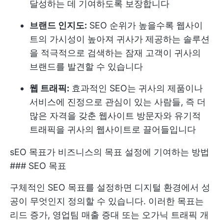
달성하는 데 기여하도록 보장합니다
브랜드 인지도:
SEO 순위가 높을수록 웹사이
트의 가시성이 높아져 귀사가 제공하는 솔루션
을 적극적으로 검색하는 잠재 고객이 귀사의
브랜드를 발견할 수 있습니다
웹 트래픽:
효과적인 SEO는 귀사의 제품이나
서비스에 진정으로 관심이 있는 사람들, 즉 더
많은 자격을 갖춘 웹사이트 방문자와 유기적
트래픽을 귀사의 웹사이트로 끌어들입니다
sEO 목표가 비즈니스의 목표 설정에 기여하는 방법
### SEO 목표
구체적인 SEO 목표를 설정하면 디지털 환경에서 성
공이 무엇인지 정의할 수 있습니다. 이러한 목표는
리드 증가, 영업팀 매출 증대 또는 오가닉 트래픽 개