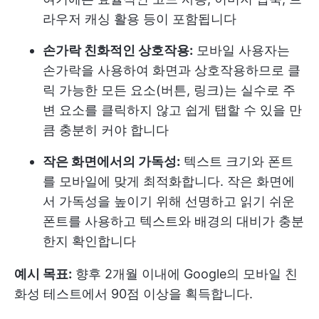
라우저 캐싱 활용 등이 포함됩니다
손가락 친화적인 상호작용:
모바일 사용자는
손가락을 사용하여 화면과 상호작용하므로 클
릭 가능한 모든 요소(버튼, 링크)는 실수로 주
변 요소를 클릭하지 않고 쉽게 탭할 수 있을 만
큼 충분히 커야 합니다
작은 화면에서의 가독성:
텍스트 크기와 폰트
를 모바일에 맞게 최적화합니다. 작은 화면에
서 가독성을 높이기 위해 선명하고 읽기 쉬운
폰트를 사용하고 텍스트와 배경의 대비가 충분
한지 확인합니다
예시 목표:
향후 2개월 이내에 Google의 모바일 친
화성 테스트에서 90점 이상을 획득합니다.