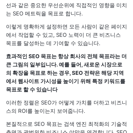
선과 같은 중요한 우선순위에 직접적인 영향을 미치
는 SEO 메트릭을 목표로 합니다.
이렇게 명확하게 설정하면 모든 사람이 같은 페이지
에서 작업할 수 있고, SEO 노력이 더 큰 비즈니스
목표를 달성하는 데 기여할 수 있습니다.
효과적인 SEO 목표는 항상 회사의 전체 목표라는 더
큰 그림의 일부입니다. 예를 들어, 새로운 시장으로
의 확장을 목표로 하는 경우, SEO 전략은 해당 지역
에서 웹사이트 가시성을 높이기 위해 특정 키워드를
목표로 할 수 있습니다
이러한 정렬은 SEO가 어떻게 가치를 더하고 비즈니
스의 ROI를 높이는지 보여줍니다.
본질적으로 SEO 목표는 검색 엔진 최적화의 기술적
측면과 광범위한 비즈니스 야망을 연결합니다. SEO