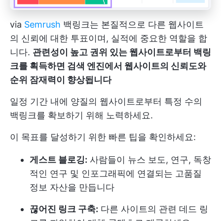
via
Semrush
백링크는 본질적으로 다른 웹사이트
의 신뢰에 대한 투표이며, 실적에 중요한 역할을 합
니다.
관련성이 높고 권위 있는 웹사이트로부터 백링
크를 획득하면 검색 엔진에서 웹사이트의 신뢰도와
순위 잠재력이 향상됩니다
일정 기간 내에 양질의 웹사이트로부터 특정 수의
백링크를 확보하기 위해 노력하세요.
이 목표를 달성하기 위한 빠른 팁을 확인하세요:
게스트 블로깅:
사람들이 뉴스 보도, 연구, 독창
적인 연구 및 인포그래픽에 연결되는 고품질
정보 자산을 만듭니다
끊어진 링크 구축:
다른 사이트의 관련 데드 링