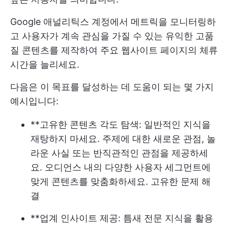
Google 애널리틱스 계정에서 메트릭을 모니터링하
고 사용자가 계속 관심을 가질 수 있는 유익한 고품
질 콘텐츠를 제작하여 주요 웹사이트 페이지의 체류
시간을 늘리세요.
다음은 이 목표를 달성하는 데 도움이 되는 몇 가지
예시입니다:
**고유한 콘텐츠 각도 탐색: 일반적인 지식을
재탕하지 마세요. 주제에 대한 새로운 관점, 놀
라운 사실 또는 반직관적인 관점을 제공하세
요. 오디언스 내의 다양한 사용자 세그먼트에
맞게 콘텐츠를 맞춤화하세요. 고유한 문제 해
결
**업계 인사이트 제공: 틈새 전문 지식을 활용