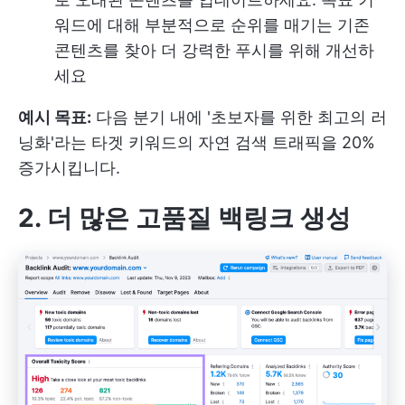
워드에 대해 부분적으로 순위를 매기는 기존
콘텐츠를 찾아 더 강력한 푸시를 위해 개선하
세요
예시 목표:
다음 분기 내에 '초보자를 위한 최고의 러
닝화'라는 타겟 키워드의 자연 검색 트래픽을 20%
증가시킵니다.
2. 더 많은 고품질 백링크 생성