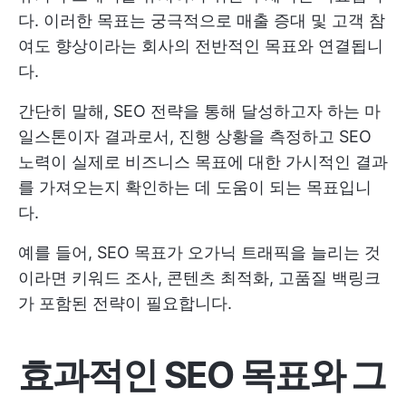
다. 이러한 목표는 궁극적으로 매출 증대 및 고객 참
여도 향상이라는 회사의 전반적인 목표와 연결됩니
다.
간단히 말해, SEO 전략을 통해 달성하고자 하는 마
일스톤이자 결과로서, 진행 상황을 측정하고 SEO
노력이 실제로 비즈니스 목표에 대한 가시적인 결과
를 가져오는지 확인하는 데 도움이 되는 목표입니
다.
예를 들어, SEO 목표가 오가닉 트래픽을 늘리는 것
이라면 키워드 조사, 콘텐츠 최적화, 고품질 백링크
가 포함된 전략이 필요합니다.
효과적인 SEO 목표와 그