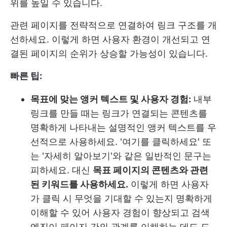
위를 높일 수 있습니다.
관련 페이지를 전략적으로 연결하여 링크 구조를 개
선하세요. 이렇게 하면 사용자 환경이 개선되고 연
결된 페이지의 순위가 상승할 가능성이 있습니다.
빠른 팁:
목표에 맞는 앵커 텍스트 및 사용자 경험:
내부
링크를 만들 때는 링크가 연결되는 콘텐츠를
명확하게 나타내는 설명적인 앵커 텍스트를 우
선적으로 사용하세요. '여기를 클릭하세요' 또
는 '자세히 알아보기'와 같은 일반적인 문구는
피하세요. 대신
목표 페이지의 콘텐츠와 관련
된 키워드를 사용하세요.
이렇게 하면 사용자
가 클릭 시 무엇을 기대할 수 있는지 명확하게
이해할 수 있어 사용자 경험이 향상되고 검색
엔진이 페이지 간의 관계를 이해하는 데도 도