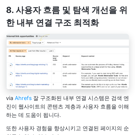
8. 사용자 흐름 및 탐색 개선을 위
한 내부 연결 구조 최적화
via
Ahrefs
잘 구조화된 내부 연결 시스템은 검색 엔
진이 웹사이트의 콘텐츠 계층과 사용자 흐름을 이해
하는 데 도움이 됩니다.
또한 사용자 경험을 향상시키고 연결된 페이지의 순