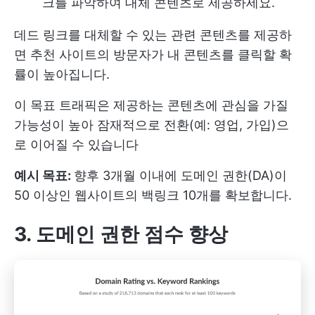
크를 파악하여 대체 콘텐츠로 제공하세요.
데드 링크를 대체할 수 있는 관련 콘텐츠를 제공하
면 추천 사이트의 방문자가 내 콘텐츠를 클릭할 확
률이 높아집니다.
이 목표 트래픽은 제공하는 콘텐츠에 관심을 가질
가능성이 높아 잠재적으로 전환(예: 영업, 가입)으
로 이어질 수 있습니다
예시 목표:
향후 3개월 이내에 도메인 권한(DA)이
50 이상인 웹사이트의 백링크 10개를 확보합니다.
3. 도메인 권한 점수 향상