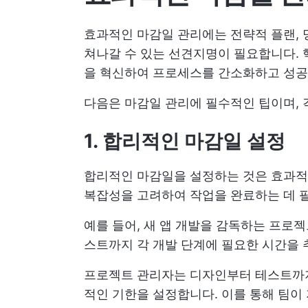
효과적인 마감일 관리에는 전략적 플랜, 
쳐나갈 수 있는 선견지명이 필요합니다. 
을 혁신하여 프로세스를 간소화하고 성공
다음은 마감일 관리에 필수적인 팁이며, 
1. 합리적인 마감일 설정
합리적인 마감일을 설정하는 것은 효과적
복잡성을 고려하여 작업을 완료하는 데 
예를 들어, 새 앱 개발을 감독하는 프로
스트까지 각 개발 단계에 필요한 시간을 
프로젝트 관리자는 디자인부터 테스트까지
적인 기한을 설정합니다. 이를 통해 팀이