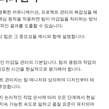
명확한 커뮤니케이션, 프로젝트 관리의 복잡성을 헤
핵심 원칙을 적용하면 팀이 마감일을 처리하는 방식
적인 결과를 도출할 수 있습니다.
각 팁은 그 중요성을 예시와 함께 설명합니다:
인 마감일 관리의 기본입니다. 팀의 용량과 작업의
필요한 시간을 현실적으로 평가해야 합니다.
젝트 관리자는 팀 매니저와 상의하여 디자인부터 테
추정합니다.
 논리적인 작업 순서에 따라 모든 단계에서 현실
 지속 가능한 속도로 일하고 품질 표준이 유지되며