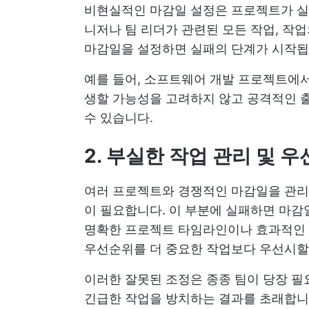
비현실적인 마감일 설정은 프로젝트가 실패
니저나 팀 리더가 관련된 모든 작업, 작
마감일을 설정하면 실패의 단계가 시작됩
예를 들어, 소프트웨어 개발 프로젝트에
생할 가능성을 고려하지 않고 공격적인 
수 있습니다.
2. 부실한 작업 관리 및 
여러 프로젝트와 경쟁적인 마감일을 관리
이 필요합니다. 이 부분에 실패하면 마감
명확한 프로젝트 타임라인이나 효과적인 
우선순위를 더 중요한 작업보다 우선시할
이러한 잘못된 조정은 종종 팀이 당장 필
긴급한 작업을 방치하는 결과를 초래합니