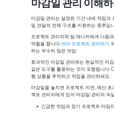
마감일 관리 이해
마감일 관리는 설정된 기간 내에 작업과 
및 전달의 전체 구조를 지원하는 중추입니
프로젝트 관리자와 팀 매니저에게 다음과
역할을 합니다
여러 프로젝트 관리하기
우
하는 무수히 많은 작업.
효과적인 마감일 관리에는 현실적인 마감
같은 도구를 활용하는 것이 포함됩니다
행 상황을 추적하고 작업을 관리하세요.
마감일을 놓치면 프로젝트 지연, 예산 초
젝트 관리자에게 있어 마감일 관리의 숙
긴급한 작업과 장기 프로젝트 타임