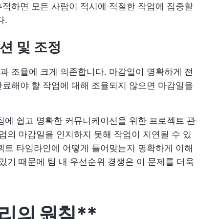
추적하면 모든 사람이 적시에 적절한 작업에 집중할
다.
션 및 조정
과 조율에 크게 의존합니다. 마감일이 명확하게 전
완료해야 할 작업에 대해 조율되지 않으면 마감일을
팀에 쉽고 명확한 커뮤니케이션을 위한 프로젝트 관
작업의 마감일을 인지하지 못해 작업이 지연될 수 있
로젝트 타임라인에 어떻게 들어맞는지 명확하게 이해
 있기 때문에 팀 내 우선순위 경쟁은 이 문제를 더욱
리의 원칙**