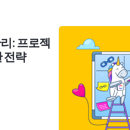
리: 프로젝
한 전략