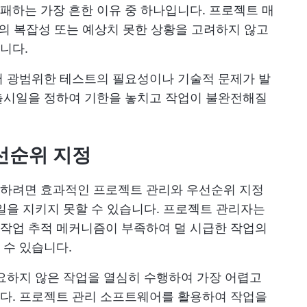
하는 가장 흔한 이유 중 하나입니다. 프로젝트 매
업의 복잡성 또는 예상치 못한 상황을 고려하지 않고
니다.
서 광범위한 테스트의 필요성이나 기술적 문제가 발
출시일을 정하여 기한을 놓치고 작업이 불완전해질
우선순위 지정
하려면 효과적인 프로젝트 관리와 우선순위 지정
일을 지키지 못할 수 있습니다. 프로젝트 관리자는
작업 추적 메커니즘이 부족하여 덜 시급한 작업의
 수 있습니다.
요하지 않은 작업을 열심히 수행하여 가장 어렵고
다. 프로젝트 관리 소프트웨어를 활용하여 작업을