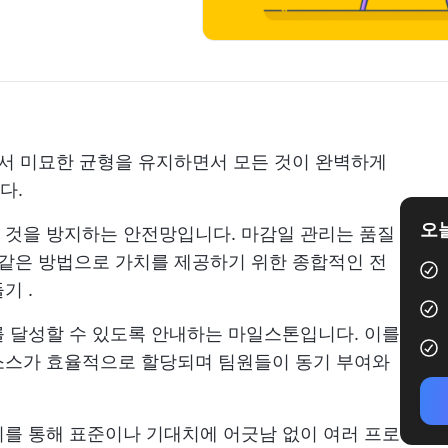
에서 미묘한 균형을 유지하면서 모든 것이 완벽하게
다.
오늘
 것을 방지하는 안전망입니다. 마감일 관리는 품질
 같은 방법으로 가치를 제공하기 위한 종합적인 전
들기
.
 달성할 수 있도록 안내하는 마일스톤입니다. 이를
소스가 효율적으로 할당되며 팀원들이 동기 부여와
를 통해 표준이나 기대치에 어긋남 없이 여러 프로