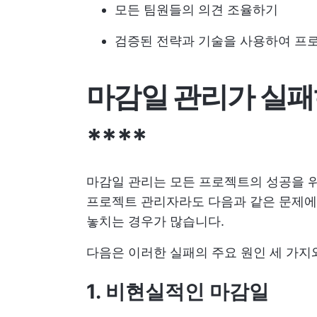
모든 팀원들의 의견 조율하기
검증된 전략과 기술을 사용하여 프
마감일 관리가 실패
****
마감일 관리는 모든 프로젝트의 성공을 위
프로젝트 관리자라도 다음과 같은 문제에
놓치는 경우가 많습니다.
다음은 이러한 실패의 주요 원인 세 가지
1. 비현실적인 마감일