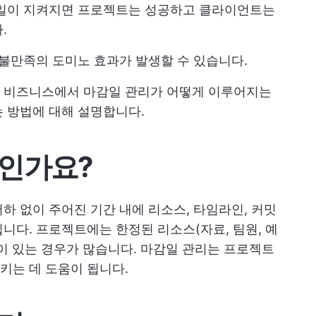
감일이 지켜지면 프로젝트는 성공하고 클라이언트는
.
 불만족의 도미노 효과가 발생할 수 있습니다.
 비즈니스에서 마감일 관리가 어떻게 이루어지는
 방법에 대해 설명합니다.
엇인가요?
하 없이 주어진 기간 내에 리소스, 타임라인, 커밋
니다. 프로젝트에는 한정된 리소스(자료, 팀원, 예
이 있는 경우가 많습니다. 마감일 관리는 프로젝트
키는 데 도움이 됩니다.