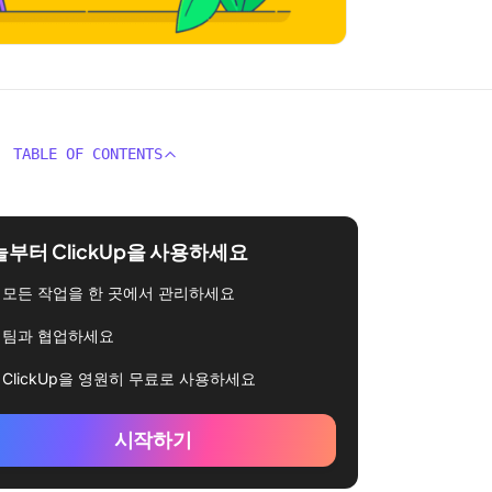
TABLE OF CONTENTS
부터 ClickUp을 사용하세요
모든 작업을 한 곳에서 관리하세요
팀과 협업하세요
ClickUp을 영원히 무료로 사용하세요
시작하기