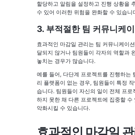
할당하고 알림을 설정하고 진행 상황을 
수 있어 이러한 위험을 완화할 수 있습니
3. 부적절한 팀 커뮤니케이
효과적인 마감일 관리는 팀 커뮤니케이션
달되지 않거나 팀원들이 각자의 역할과 
놓치는 경우가 많습니다.
예를 들어, 다단계 프로젝트를 진행하는 
리 플랫폼이 없는 경우, 팀원들이 특정 
습니다. 팀원들이 자신의 일이 전체 프
하지 못한 채 다른 프로젝트에 집중할 수
악화시킬 수 있습니다.
효과적인 마감일 관