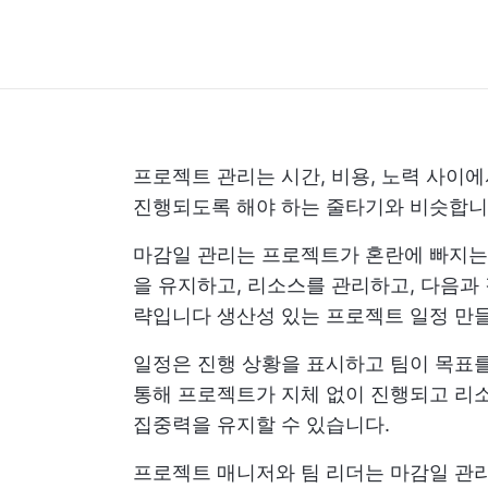
프로젝트 관리는 시간, 비용, 노력 사이
진행되도록 해야 하는 줄타기와 비슷합니
마감일 관리는 프로젝트가 혼란에 빠지는
을 유지하고, 리소스를 관리하고, 다음과
략입니다
생산성 있는 프로젝트 일정 만
일정은 진행 상황을 표시하고 팀이 목표를
통해 프로젝트가 지체 없이 진행되고 리
집중력을 유지할 수 있습니다.
프로젝트 매니저와 팀 리더는 마감일 관리