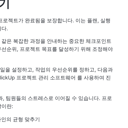
하기
프로젝트가 완료됨을 보장합니다. 이는 플랜, 실행
다.
 같은 복잡한 과정을 안내하는 중요한 체크포인트
선순위, 프로젝트 목표를 달성하기 위해 조정해야
일을 설정하고, 작업의 우선순위를 정하고, 다음과
ClickUp 프로젝트 관리 소프트웨어
를 사용하여 진
과, 팀원들의 스트레스로 이어질 수 있습니다. 프로
달이란:
라인의 균형 맞추기