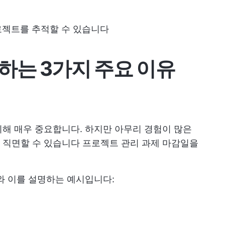
로젝트를 추적할 수 있습니다
하는 3가지 주요 이유
해 매우 중요합니다. 하지만 아무리 경험이 많은
 직면할 수 있습니다
프로젝트 관리 과제
마감일을
와 이를 설명하는 예시입니다: