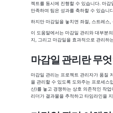
젝트를 동시에 진행할 수 있습니다. 마
만족하며 팀은 성과를 축하할 수 있습니다
하지만 마감일을 놓치면 좌절, 스트레스,
이 도움말에서는 마감일 관리와 대부분의
지, 그리고 마감일을 효과적으로 관리하는
마감일 관리란 무
마감일 관리는 프로젝트 관리자가 품질 저
을 관리할 수 있도록 도와주는 프로세스입
산)를 놓고 경쟁하는 상호 의존적인 작업
리더가 결과물을 추적하고 타임라인을 지