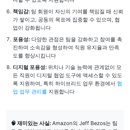
책임감:
팀 회원이 자신의 기여를 책임질 때 신뢰
가 쌓이고, 공동의 목표에 집중할 수 있으며, 협
업이 강화됩니다
포용성:
다양한 관점은 팀을 강화하고 참여를 촉
진하며 소속감을 형성하여 직원 유지율과 만족
도를 향상시킵니다
디지털 포용성:
위치나 기술 능력에 관계없이 모
든 직원이 디지털 협업 도구에 액세스할 수 있도
록 지원하여, 특히 하이브리드 업무 환경에서
협
업 업무 관리를
지원합니다
🧠 재미있는 사실:
Amazon의 Jeff Bezos는 팀