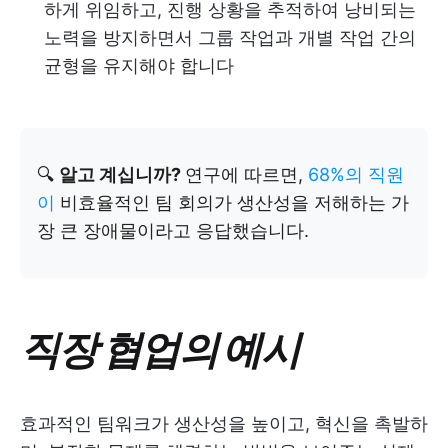
하게 위임하고, 진행 상황을 추적하여 낭비되는
노력을 방지하면서 그룹 작업과 개별 작업 간의
균형을 유지해야 합니다
🔍
알고 계십니까?
연구에 따르면,
68%의 직원
이
비효율적인 팀 회의가 생산성을 저해하는 가
장 큰 장애물이라고 응답했습니다.
직장 협업의 예시
효과적인 팀워크가 생산성을 높이고, 혁신을 촉발하