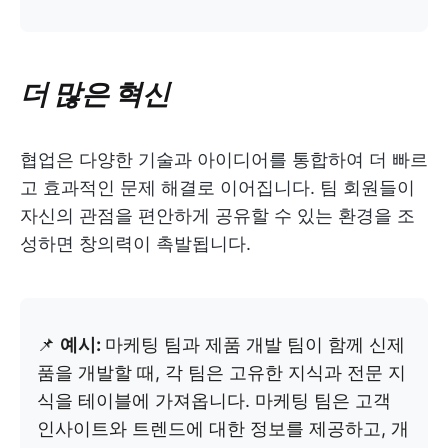
더 많은 혁신
협업은 다양한 기술과 아이디어를 통합하여 더 빠르
고 효과적인 문제 해결로 이어집니다. 팀 회원들이
자신의 관점을 편안하게 공유할 수 있는 환경을 조
성하면 창의력이 촉발됩니다.
📌
예시:
마케팅 팀과 제품 개발 팀이 함께 신제
품을 개발할 때, 각 팀은 고유한 지식과 전문 지
식을 테이블에 가져옵니다. 마케팅 팀은 고객
인사이트와 트렌드에 대한 정보를 제공하고, 개