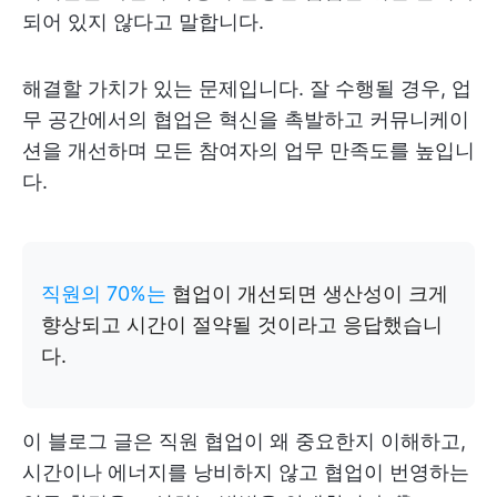
되어 있지 않다고 말합니다.
해결할 가치가 있는 문제입니다. 잘 수행될 경우, 업
무 공간에서의 협업은 혁신을 촉발하고 커뮤니케이
션을 개선하며 모든 참여자의 업무 만족도를 높입니
다.
직원의 70%는
협업이 개선되면 생산성이 크게
향상되고 시간이 절약될 것이라고 응답했습니
다.
이 블로그 글은 직원 협업이 왜 중요한지 이해하고,
시간이나 에너지를 낭비하지 않고 협업이 번영하는