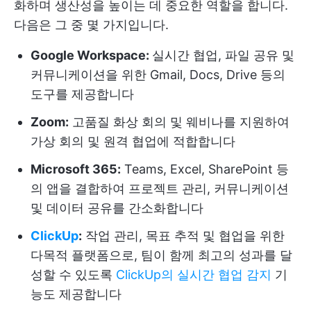
화하며 생산성을 높이는 데 중요한 역할을 합니다.
다음은 그 중 몇 가지입니다.
Google Workspace:
실시간 협업, 파일 공유 및
커뮤니케이션을 위한 Gmail, Docs, Drive 등의
도구를 제공합니다
Zoom:
고품질 화상 회의 및 웨비나를 지원하여
가상 회의 및 원격 협업에 적합합니다
Microsoft 365:
Teams, Excel, SharePoint 등
의 앱을 결합하여 프로젝트 관리, 커뮤니케이션
및 데이터 공유를 간소화합니다
ClickUp
:
작업 관리, 목표 추적 및 협업을 위한
다목적 플랫폼으로, 팀이 함께 최고의 성과를 달
성할 수 있도록
ClickUp의 실시간 협업 감지
기
능도 제공합니다