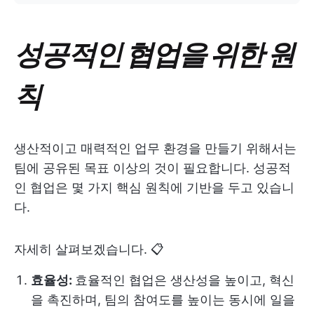
성공적인 협업을 위한 원
칙
생산적이고 매력적인 업무 환경을 만들기 위해서는
팀에 공유된 목표 이상의 것이 필요합니다. 성공적
인 협업은 몇 가지 핵심 원칙에 기반을 두고 있습니
다.
자세히 살펴보겠습니다. 📋
효율성:
효율적인 협업은 생산성을 높이고, 혁신
을 촉진하며, 팀의 참여도를 높이는 동시에 일을