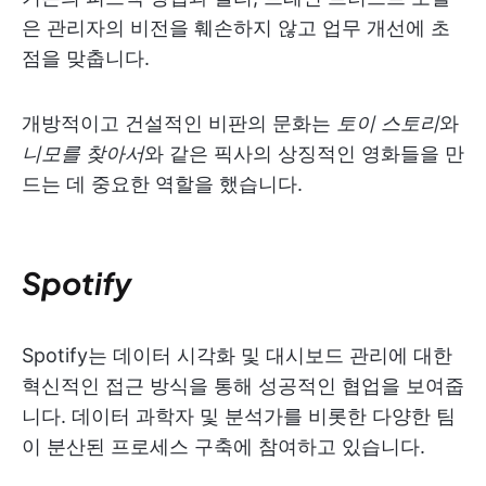
은 관리자의 비전을 훼손하지 않고 업무 개선에 초
점을 맞춥니다.
개방적이고 건설적인 비판의 문화는
토이 스토리
와
니모를 찾아서
와 같은 픽사의 상징적인 영화들을 만
드는 데 중요한 역할을 했습니다.
Spotify
Spotify는 데이터 시각화 및 대시보드 관리에 대한
혁신적인 접근 방식을 통해 성공적인 협업을 보여줍
니다. 데이터 과학자 및 분석가를 비롯한 다양한 팀
이 분산된 프로세스 구축에 참여하고 있습니다.