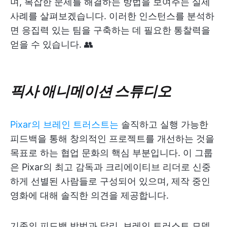
며, 복잡한 문제를 해결하는 방법을 보여주는 실제
사례를 살펴보겠습니다. 이러한 인스턴스를 분석하
면 응집력 있는 팀을 구축하는 데 필요한 통찰력을
얻을 수 있습니다. 👥
픽사 애니메이션 스튜디오
Pixar의 브레인 트러스트는
솔직하고 실행 가능한
피드백을 통해 창의적인 프로젝트를 개선하는 것을
목표로 하는 협업 문화의 핵심 부분입니다. 이 그룹
은 Pixar의 최고 감독과 크리에이티브 리더로 신중
하게 선별된 사람들로 구성되어 있으며, 제작 중인
영화에 대해 솔직한 의견을 제공합니다.
기존의 피드백 방법과 달리, 브레인 트러스트 모델