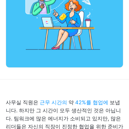
사무실 직원은
근무 시간의
약
42%를 협업에
보냅
니다. 하지만 그 시간이 모두 생산적인 것은 아닙니
다. 팀워크에 많은 에너지가 소비되고 있지만, 많은
리더들은 자신의 직장이 진정한 협업을 위한 준비가