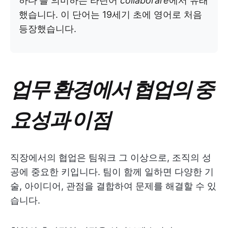
하다'를 의미하는 라틴어
collaborare
에서 유래
했습니다. 이 단어는 19세기 초에 영어로 처음
등장했습니다.
업무 환경에서 협업의 중
요성과 이점
직장에서의 협업은 팀워크 그 이상으로, 조직의 성
공에 중요한 키입니다. 팀이 함께 일하면 다양한 기
술, 아이디어, 관점을 결합하여 문제를 해결할 수 있
습니다.