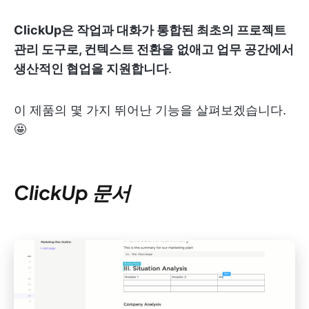
ClickUp은 작업과 대화가 통합된 최초의 프로젝트
관리 도구로, 컨텍스트 전환을 없애고 업무 공간에서
생산적인 협업을 지원합니다
.
이 제품의 몇 가지 뛰어난 기능을 살펴보겠습니다.
🤩
ClickUp 문서