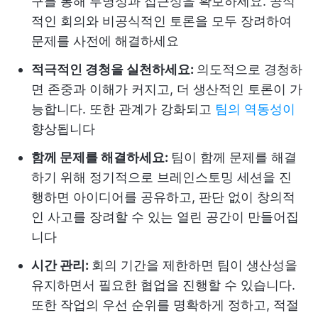
구를 통해 투명성과 접근성을 확보하세요. 공식
적인 회의와 비공식적인 토론을 모두 장려하여
문제를 사전에 해결하세요
적극적인 경청을 실천하세요:
의도적으로 경청하
면 존중과 이해가 커지고, 더 생산적인 토론이 가
능합니다. 또한 관계가 강화되고
팀의 역동성이
향상됩니다
함께 문제를 해결하세요:
팀이 함께 문제를 해결
하기 위해 정기적으로 브레인스토밍 세션을 진
행하면 아이디어를 공유하고, 판단 없이 창의적
인 사고를 장려할 수 있는 열린 공간이 만들어집
니다
시간 관리:
회의 기간을 제한하면 팀이 생산성을
유지하면서 필요한 협업을 진행할 수 있습니다.
또한 작업의 우선 순위를 명확하게 정하고, 적절