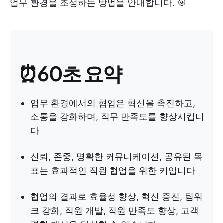
업무 환경을 조성하는 방법을 안내합니다. 🎯
⏰60초 요약
업무 환경에서의 협업은 혁신을 촉진하고,
소통을 강화하며, 직무 만족도를 향상시킵니
다
신뢰, 존중, 명확한 커뮤니케이션, 공유된 목
표는 효과적인 직원 협업을 위한 키입니다
협업의 결과로 효율성 향상, 혁신 증진, 팀워
크 강화, 직원 개발, 직원 만족도 향상, 고객