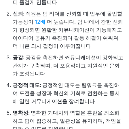
더 즐겁게 만듭니다
신뢰:
직원은 팀 리더를 신뢰할 때 업무에 몰입할
가능성이
12배
더 높습니다. 팀 내에서 강한 신뢰
가 형성되면 원활한 커뮤니케이션이 가능해지고
아이디어 공유가 촉진되며 갈등 해결이 쉬워져
더 나은 의사 결정이 이루어집니다
공감:
공감을 촉진하면 커뮤니케이션이 강화되고
관계가 구축되며, 더 포용적이고 지원적인 문화
가 조성됩니다
긍정적 태도:
긍정적인 태도는 팀워크를 촉진하
여 도전을 성장과 혁신의 기회로 전환하는 동시
에 열린 커뮤니케이션을 장려합니다
명확성:
명확한 기대치와 역할은 혼란을 최소화
하고 팀이 집중하고, 일관성을 유지하며, 책임을
다할 수 있도록 지원합니다