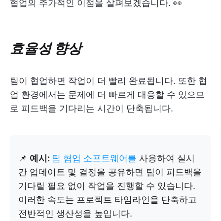
협업의 추가적인 이점을 살펴보겠습니다. 👀
효율성 향상
팀이 협업하면 작업이 더 빨리 완료됩니다. 또한 협
업 환경에서는 문제에 더 빠르게 대응할 수 있으므
로 피드백을 기다리는 시간이 단축됩니다.
📌
예시:
팀 협업 소프트웨어를
사용하여 실시
간 업데이트 및 결정을 공유하면 팀이 피드백을
기다릴 필요 없이 작업을 진행할 수 있습니다.
이러한 속도는 프로젝트 타임라인을 단축하고
전반적인 생산성을 높입니다.