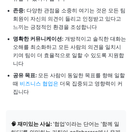
존중:
다양한 관점을 소중히 여기는 것은 모든 팀
회원이 자신의 의견이 들리고 인정받고 있다고
느끼는 긍정적인 환경을 조성합니다
명확한 커뮤니케이션:
개방적이고 솔직한 대화는
오해를 최소화하고 모든 사람의 의견을 일치시
키며 팀이 더 효율적으로 일할 수 있도록 지원합
니다
공유 목표:
모든 사람이 동일한 목표를 향해 일할
때
비즈니스 협업은
더욱 집중되고 영향력이 커
집니다
🧠 재미있는 사실:
'협업'이라는 단어는 '함께 일