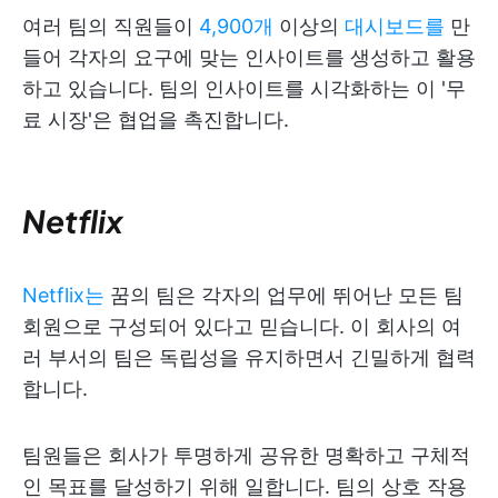
여러 팀의 직원들이
4,900개
이상의
대시보드를
만
들어 각자의 요구에 맞는 인사이트를 생성하고 활용
하고 있습니다. 팀의 인사이트를 시각화하는 이 '무
료 시장'은 협업을 촉진합니다.
Netflix
Netflix는
꿈의 팀은 각자의 업무에 뛰어난 모든 팀
회원으로 구성되어 있다고 믿습니다. 이 회사의 여
러 부서의 팀은 독립성을 유지하면서 긴밀하게 협력
합니다.
팀원들은 회사가 투명하게 공유한 명확하고 구체적
인 목표를 달성하기 위해 일합니다. 팀의 상호 작용