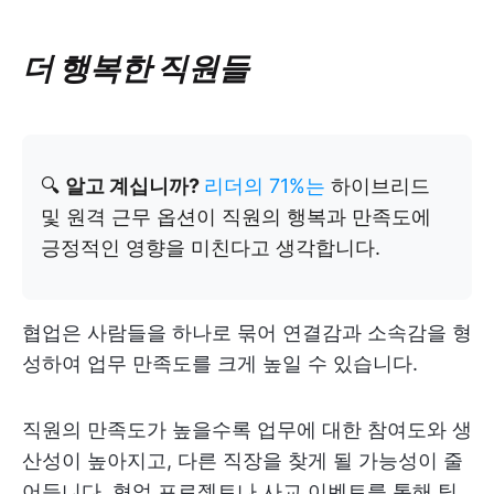
더 행복한 직원들
🔍
알고 계십니까?
리더의 71%는
하이브리드
및 원격 근무 옵션이 직원의 행복과 만족도에
긍정적인 영향을 미친다고 생각합니다.
협업은 사람들을 하나로 묶어 연결감과 소속감을 형
성하여 업무 만족도를 크게 높일 수 있습니다.
직원의 만족도가 높을수록 업무에 대한 참여도와 생
산성이 높아지고, 다른 직장을 찾게 될 가능성이 줄
어듭니다. 협업 프로젝트나 사교 이벤트를 통해 팀