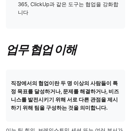
365, ClickUp과 같은 도구는 협업을 강화합
니다
업무 협업 이해
직장에서의 협업이란 두 명 이상의 사람들이 특
정 목표를 달성하거나, 문제를 해결하거나, 비즈
니스를 발전시키기 위해 서로 다른 관점을 제시
하기 위해 팀을 구성하는 것을 의미합니다.
이는 팀 회의, 브레인스토밍 세션 또는 여러 부서가