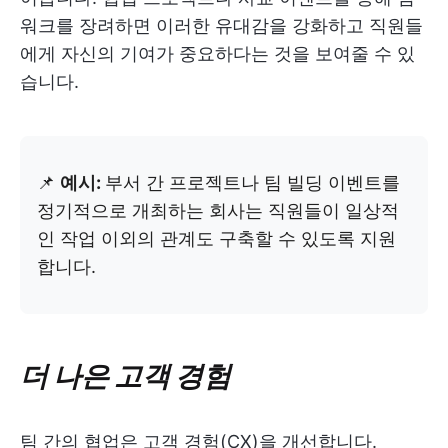
워크를 장려하면 이러한 유대감을 강화하고 직원들
에게 자신의 기여가 중요하다는 것을 보여줄 수 있
습니다.
📌
예시:
부서 간 프로젝트나 팀 빌딩 이벤트를
정기적으로 개최하는 회사는 직원들이 일상적
인 작업 이외의 관계도 구축할 수 있도록 지원
합니다.
더 나은 고객 경험
팀 간의 협업은 고객 경험(CX)을 개선합니다.