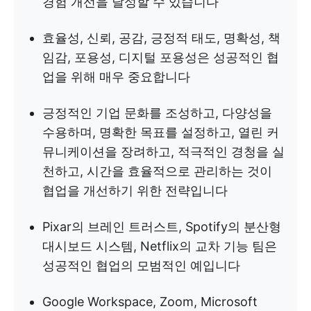
경험 개선을 달성할 수 있습니다
효율성, 신뢰, 공감, 긍정적 태도, 명확성, 책
임감, 포용성, 디지털 포용성은 성공적인 협
업을 위해 매우 중요합니다
긍정적인 기업 문화를 조성하고, 다양성을
수용하며, 명확한 목표를 설정하고, 열린 커
뮤니케이션을 장려하고, 적극적인 경청을 실
천하고, 시간을 효율적으로 관리하는 것이
협업을 개선하기 위한 전략입니다
Pixar의 브레인 트러스트, Spotify의 분산형
대시보드 시스템, Netflix의 교차 기능 팀은
성공적인 협업의 모범적인 예입니다
Google Workspace, Zoom, Microsoft