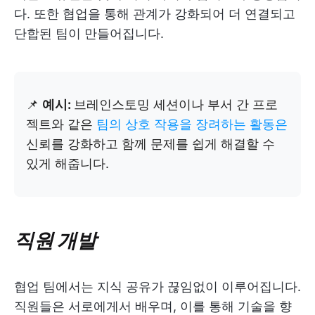
다. 또한 협업을 통해 관계가 강화되어 더 연결되고
단합된 팀이 만들어집니다.
📌
예시:
브레인스토밍 세션이나 부서 간 프로
젝트와 같은
팀의 상호 작용을 장려하는 활동은
신뢰를 강화하고 함께 문제를 쉽게 해결할 수
있게 해줍니다.
직원 개발
협업 팀에서는 지식 공유가 끊임없이 이루어집니다.
직원들은 서로에게서 배우며, 이를 통해 기술을 향