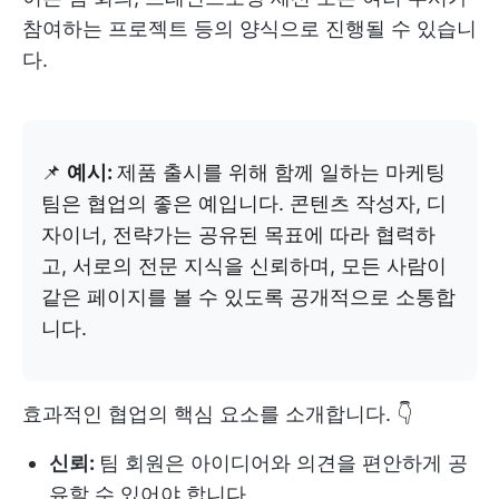
참여하는 프로젝트 등의 양식으로 진행될 수 있습니
다.
📌
예시:
제품 출시를 위해 함께 일하는 마케팅
팀은 협업의 좋은 예입니다. 콘텐츠 작성자, 디
자이너, 전략가는 공유된 목표에 따라 협력하
고, 서로의 전문 지식을 신뢰하며, 모든 사람이
같은 페이지를 볼 수 있도록 공개적으로 소통합
니다.
효과적인 협업의 핵심 요소를 소개합니다. 👇
신뢰:
팀 회원은 아이디어와 의견을 편안하게 공
유할 수 있어야 합니다