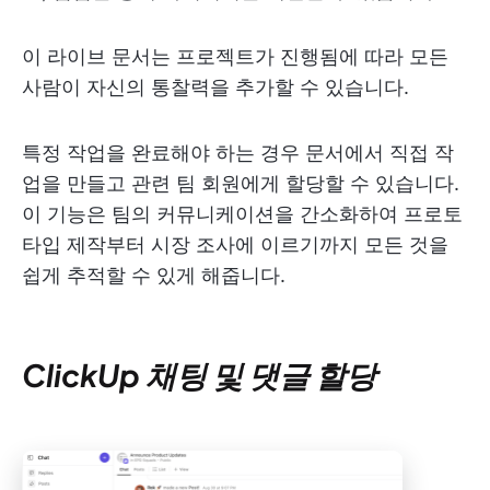
이 라이브 문서는 프로젝트가 진행됨에 따라 모든
사람이 자신의 통찰력을 추가할 수 있습니다.
특정 작업을 완료해야 하는 경우 문서에서 직접 작
업을 만들고 관련 팀 회원에게 할당할 수 있습니다.
이 기능은 팀의 커뮤니케이션을 간소화하여 프로토
타입 제작부터 시장 조사에 이르기까지 모든 것을
쉽게 추적할 수 있게 해줍니다.
ClickUp 채팅 및 댓글 할당