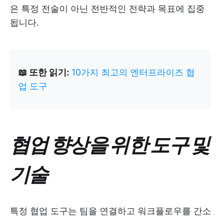
은 특정 전술이 아닌 전반적인 전략과 목표에 집중
됩니다.
📖 또한 읽기:
10가지 최고의 엔터프라이즈 협
업 도구
협업 향상을 위한 도구 및
기술
특정 협업 도구는 팀을 연결하고 워크플로우를 간소