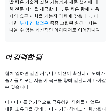
발 팀은 기술적 실현 가능성과 제품 설계에 대
한 전문 지식을 제공합니다. 두 팀은 함께 사용
자의 요구 사항을 기능적 역량에 맞춥니다. 이
러한
부서 간 협업은
종종 고립된 환경에서는
나올 수 없는 혁신적인 아이디어로 이어집니다.
더 강력한 팀
함께 일하면 열린 커뮤니케이션이 촉진되고 오해가
줄어들며 모든 사람이 목표를 향해 일관되게 나아갈
수 있습니다.
아이디어를 정기적으로 공유하면 직원들이 업무에
대한 소유권을 갖게 되어 사기와 참여도가 향상됩니