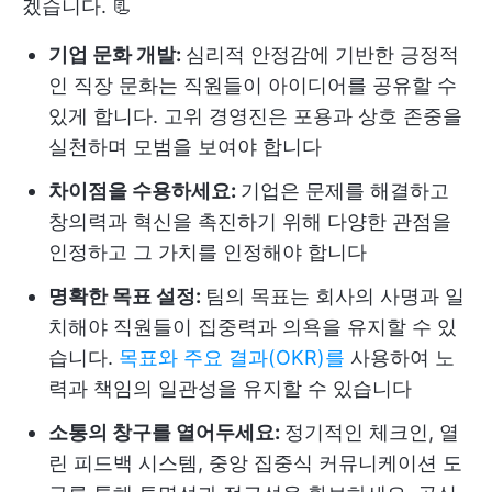
겠습니다. 📃
기업 문화 개발:
심리적 안정감에 기반한 긍정적
인 직장 문화는 직원들이 아이디어를 공유할 수
있게 합니다. 고위 경영진은 포용과 상호 존중을
실천하며 모범을 보여야 합니다
차이점을 수용하세요:
기업은 문제를 해결하고
창의력과 혁신을 촉진하기 위해 다양한 관점을
인정하고 그 가치를 인정해야 합니다
명확한 목표 설정:
팀의 목표는 회사의 사명과 일
치해야 직원들이 집중력과 의욕을 유지할 수 있
습니다.
목표와 주요 결과(OKR)를
사용하여 노
력과 책임의 일관성을 유지할 수 있습니다
소통의 창구를 열어두세요:
정기적인 체크인, 열
린 피드백 시스템, 중앙 집중식 커뮤니케이션 도