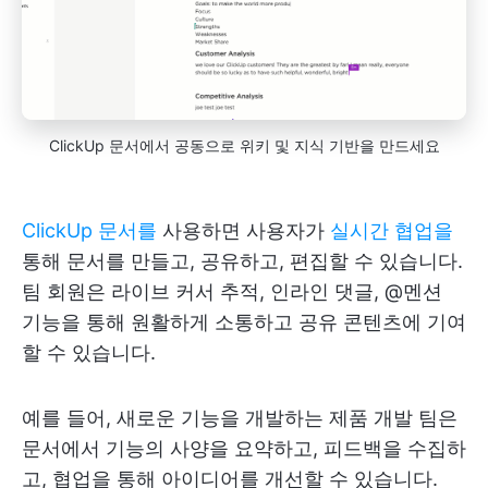
ClickUp 문서에서 공동으로 위키 및 지식 기반을 만드세요
ClickUp 문서를
사용하면 사용자가
실시간 협업을
통해 문서를 만들고, 공유하고, 편집할 수 있습니다.
팀 회원은 라이브 커서 추적, 인라인 댓글, @멘션
기능을 통해 원활하게 소통하고 공유 콘텐츠에 기여
할 수 있습니다.
예를 들어, 새로운 기능을 개발하는 제품 개발 팀은
문서에서 기능의 사양을 요약하고, 피드백을 수집하
고, 협업을 통해 아이디어를 개선할 수 있습니다.