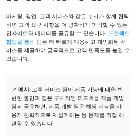
마케팅, 영업, 고객 서비스와 같은 부서가 함께 협력
하면 고객 요구 사항을 더 명확하게 파악할 수 있는
인사이트와 데이터를 공유할 수 있습니다.
프로젝트
협업을 통해
팀은 더 빠르게 대응하고 개인화된 서
비스를 제공하여 궁극적으로 고객 만족도를 높일 수
있습니다.
📌
예시:
고객 서비스 팀이 제품 기능에 대한 빈
번한 불만과 같은 구체적인 피드백을 제품 개발
팀과 공유하면, 제품 개발 팀은 해당 기능을 사
용자 친화적으로 재설계하는 등 문제를 직접 해
결할 수 있습니다.