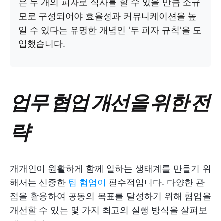
은 두 개의 피자로 식사를 할 수 있을 만큼 소규
모로 구성되어야 효율성과 커뮤니케이션을 높
일 수 있다는 유명한 개념인 '두 피자 규칙'을 도
입했습니다.
업무 협업 개선을 위한 전
략
개개인이 원활하게 함께 일하는 생태계를 만들기 위
해서는 신중한
팀 협업이
필수적입니다. 다양한 관
점을 활용하여 공동의 목표를 달성하기 위해 협업을
개선할 수 있는 몇 가지 최고의 실행 방식을 살펴보