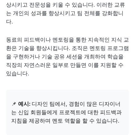
상시키고 전문성을 키울 수 있습니다. 이러한 교류
는 개인의 성과를 향상시키고 팀 전체를 강화합니
다.
동료의 피드백이나 멘토링을 통한 지속적인 지식 교
환은 기술을 향상시킵니다. 조직은 멘토링 프로그램
을 구현하거나 기술 공유 세션을 개최하여 학습을
직장의 자연스러운 일부로 만들면 이를 지원할 수
있습니다.
📌
예시:
디자인 팀에서, 경험이 많은 디자이너
는 신입 회원들에게 프로젝트에 대한 피드백과
지침을 제공하며 멘토 역할을 할 수 있습니다.