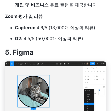
개인
및
비즈니스
유료 플랜을 제공합니다
Zoom 평가 및 리뷰
Capterra:
4.6/5 (13,000개 이상의 리뷰)
G2:
4.5/5 (50,000개 이상의 리뷰)
5. Figma