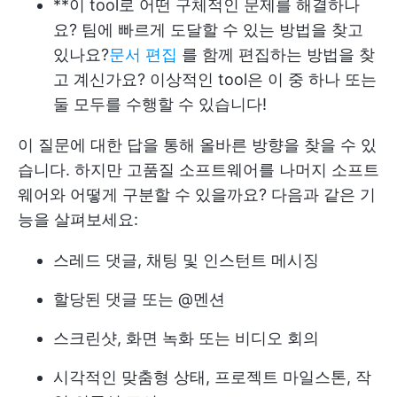
**이 tool로 어떤 구체적인 문제를 해결하나
요? 팀에 빠르게 도달할 수 있는 방법을 찾고
있나요?
문서 편집
를 함께 편집하는 방법을 찾
고 계신가요? 이상적인 tool은 이 중 하나 또는
둘 모두를 수행할 수 있습니다!
이 질문에 대한 답을 통해 올바른 방향을 찾을 수 있
습니다. 하지만 고품질 소프트웨어를 나머지 소프트
웨어와 어떻게 구분할 수 있을까요? 다음과 같은 기
능을 살펴보세요:
스레드 댓글, 채팅 및 인스턴트 메시징
할당된 댓글 또는 @멘션
스크린샷, 화면 녹화 또는 비디오 회의
시각적인 맞춤형 상태, 프로젝트 마일스톤, 작