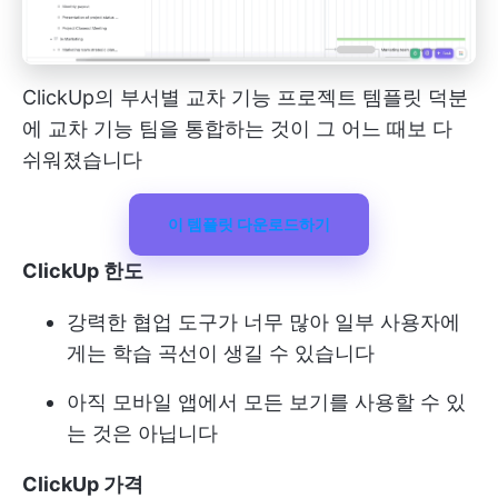
ClickUp의 부서별 교차 기능 프로젝트 템플릿 덕분
에 교차 기능 팀을 통합하는 것이 그 어느 때보 다
쉬워졌습니다
이 템플릿 다운로드하기
ClickUp 한도
강력한 협업 도구가 너무 많아 일부 사용자에
게는 학습 곡선이 생길 수 있습니다
아직 모바일 앱에서 모든 보기를 사용할 수 있
는 것은 아닙니다
ClickUp 가격