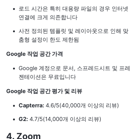
로드 시간은 특히 대용량 파일의 경우 인터넷
연결에 크게 의존합니다
사전 정의된 템플릿 및 레이아웃으로 인해 맞
춤형 설정이 한도 제한됨
Google 작업 공간 가격
Google 계정으로 문서, 스프레드시트 및 프레
젠테이션은 무료입니다
Google 작업 공간 평가 및 리뷰
Capterra:
4.6/5(40,000개 이상의 리뷰)
G2:
4.7/5(14,000개 이상의 리뷰)
4. Zoom