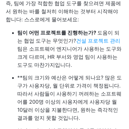
즉, 팀에 가장 적합한 협업 도구를 찾으려면 제품에
서 원하는 바를 철저히 이해하는 것부터 시작해야
합니다: 스스로에게 물어보세요:
팀이 어떤 프로젝트를 진행하는가?
도움이 되
는 협업 도구는 무엇인가?
건설 프로젝트 관리
팀은 소프트웨어 엔지니어가 사용하는 도구와
크게 다르며, HR 부서와 영업 팀이 사용하는
도구도 마찬가지입니다.
**팀의 크기와 예산은 어떻게 되나요? 많은 도
구가 사용자당, 월 단위로 가격이 책정됩니다.
따라서 사람들이 사용하기 꺼려하는 소프트웨
어를 200명 이상의 사용자에게 사용자당 월
10달러 이상을 지불한다면, 원하는 즉각적인
결과를 얻지 못할 것입니다.