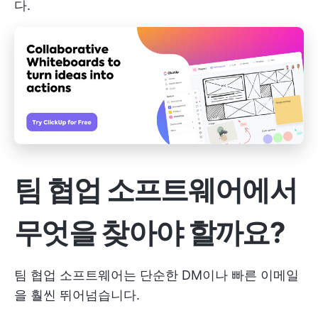
다.
팀 협업 소프트웨어에서
무엇을 찾아야 할까요?
팀 협업 소프트웨어는 단순한 DM이나 빠른 이메일
을 훨씬 뛰어넘습니다.