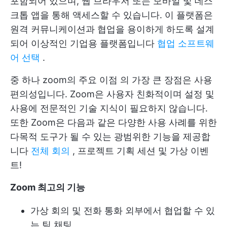
포함되어 있으며, 웹 브라우저 또는 모바일 및 데스
크톱 앱을 통해 액세스할 수 있습니다. 이 플랫폼은
원격 커뮤니케이션과 협업을 용이하게 하도록 설계
되어 이상적인 기업용 플랫폼입니다
협업 소프트웨
어 선택
.
중 하나
zoom의 주요 이점
의 가장 큰 장점은 사용
편의성입니다. Zoom은 사용자 친화적이며 설정 및
사용에 전문적인 기술 지식이 필요하지 않습니다.
또한 Zoom은 다음과 같은 다양한 사용 사례를 위한
다목적 도구가 될 수 있는 광범위한 기능을 제공합
니다
전체 회의
, 프로젝트 기획 세션 및 가상 이벤
트!
Zoom 최고의 기능
가상 회의 및 전화 통화 외부에서 협업할 수 있
는 팀 채팅