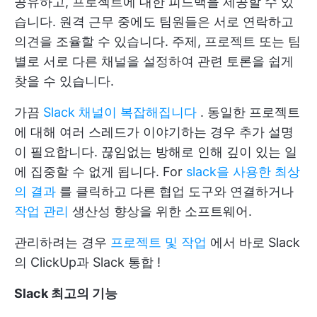
공유하고, 프로젝트에 대한 피드백을 제공할 수 있
습니다. 원격 근무 중에도 팀원들은 서로 연락하고
의견을 조율할 수 있습니다. 주제, 프로젝트 또는 팀
별로 서로 다른 채널을 설정하여 관련 토론을 쉽게
찾을 수 있습니다.
가끔
Slack 채널이 복잡해집니다
. 동일한 프로젝트
에 대해 여러 스레드가 이야기하는 경우 추가 설명
이 필요합니다. 끊임없는 방해로 인해 깊이 있는 일
에 집중할 수 없게 됩니다. For
slack을 사용한 최상
의 결과
를 클릭하고 다른 협업 도구와 연결하거나
작업 관리
생산성 향상을 위한 소프트웨어.
관리하려는 경우
프로젝트 및 작업
에서 바로 Slack
의
ClickUp과 Slack 통합
!
Slack 최고의 기능