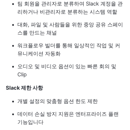
팀 회원을 관리자로 분류하여 Slack 계정을 관
리하거나 비관리자로 분류하는 시스템 역할
대화, 파일 및 사람들을 위한 중앙 공유 스페이
스를 만드는 채널
워크플로우 빌더를 통해 일상적인 작업 및 커
뮤니케이션 자동화
오디오 및 비디오 옵션이 있는 빠른 회의 및
Clip
Slack 제한 사항
개별 설정의 맞춤형 옵션 한도 제한
데이터 손실 방지 지원은 엔터프라이즈 플랜
기능입니다