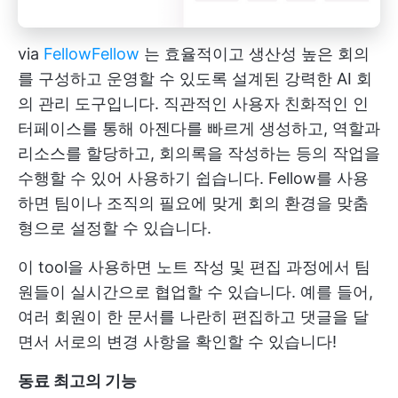
via
Fellow
Fellow
는 효율적이고 생산성 높은 회의
를 구성하고 운영할 수 있도록 설계된 강력한 AI 회
의 관리 도구입니다. 직관적인 사용자 친화적인 인
터페이스를 통해 아젠다를 빠르게 생성하고, 역할과
리소스를 할당하고, 회의록을 작성하는 등의 작업을
수행할 수 있어 사용하기 쉽습니다. Fellow를 사용
하면 팀이나 조직의 필요에 맞게 회의 환경을 맞춤
형으로 설정할 수 있습니다.
이 tool을 사용하면 노트 작성 및 편집 과정에서 팀
원들이 실시간으로 협업할 수 있습니다. 예를 들어,
여러 회원이 한 문서를 나란히 편집하고 댓글을 달
면서 서로의 변경 사항을 확인할 수 있습니다!
동료 최고의 기능