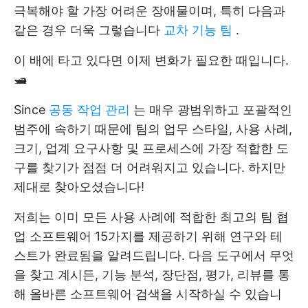
극복해야 할 가장 어려운 장애물이며, 특히 다음과
같은 경우 더욱 그렇습니다
교차 기능 팀
.
이 배에 타고 있다면 이제 변화가 필요한 때입니다.
🛥
Since
공동 작업 관리
는 매우 광범위하고 포괄적인
범주에 속하기 때문에 팀의 업무 스타일, 사용 사례,
크기, 업계 요구사항 및 프로세스에 가장 적합한 도
구를 찾기가 점점 더 어려워지고 있습니다. 하지만
제대로 찾아오셨습니다!
저희는 이미 모든 사용 사례에 적합한 최고의 팀 협
업 소프트웨어 15가지를 제공하기 위해 연구와 테
스트가 완료됨을 알려드립니다. 다음 도구에서 무엇
을 찾고 계시든, 기능 분석, 장단점, 평가, 리뷰를 통
해 올바른 소프트웨어 검색을 시작하실 수 있습니