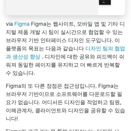
via
Figma
Figma는 웹사이트, 모바일 앱 및 기타 디
지털 제품 개발 시 팀이 실시간으로 협업할 수 있는
브라우저 기반 인터페이스 디자인 도구입니다. 이
플랫폼의 목표는 다음과 같습니다
디자인 팀의 협업
과 생산성 향상
. 디자인에 대한 공유와 피드백이 쉬
워져 동일한 페이지를 유지하고 더 빠르게 반복할
수 있습니다.
Figma의 또 다른 장점은 접근성입니다. Figma는
브라우저 기반이므로 소프트웨어를 다운로드할 필
요가 없습니다. 어디서든 디자인을 작업하고 팀원,
이해관계자, 클라이언트와 디자인을 공유할 수 있습
니다!