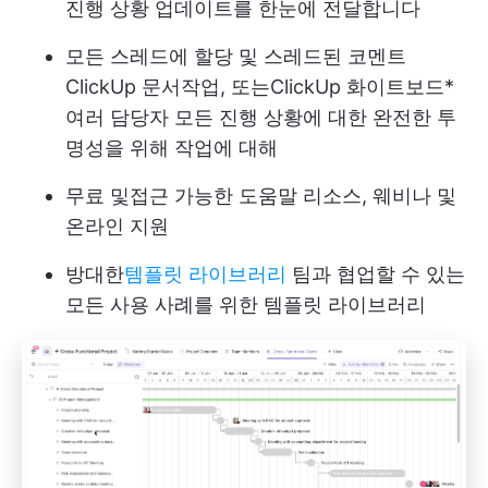
진행 상황 업데이트를 한눈에 전달합니다
모든 스레드에 할당 및 스레드된 코멘트
ClickUp 문서
작업, 또는
ClickUp 화이트보드
*
여러 담당자
모든 진행 상황에 대한 완전한 투
명성을 위해 작업에 대해
무료 및
접근 가능한 도움말 리소스
, 웨비나 및
온라인 지원
방대한
템플릿 라이브러리
팀과 협업할 수 있는
모든 사용 사례를 위한 템플릿 라이브러리