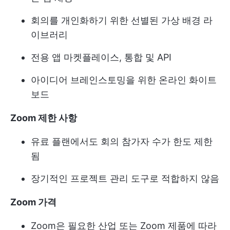
회의를 개인화하기 위한 선별된 가상 배경 라
이브러리
전용 앱 마켓플레이스, 통합 및 API
아이디어 브레인스토밍을 위한 온라인 화이트
보드
Zoom 제한 사항
유료 플랜에서도 회의 참가자 수가 한도 제한
됨
장기적인 프로젝트 관리 도구로 적합하지 않음
Zoom 가격
Zoom은 필요한 산업 또는 Zoom 제품에 따라