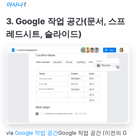
아사나
!
3. Google 작업 공간(문서, 스프
레드시트, 슬라이드)
via
Google 작업 공간
Google 작업 공간
(이전의 G