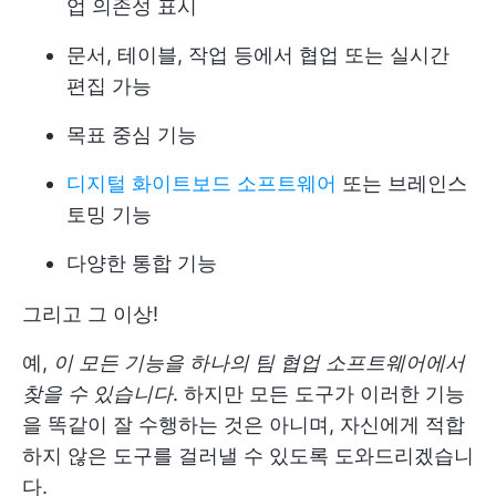
업 의존성 표시
문서, 테이블, 작업 등에서 협업 또는 실시간
편집 가능
목표 중심 기능
디지털 화이트보드 소프트웨어
또는 브레인스
토밍 기능
다양한 통합 기능
그리고 그 이상!
예,
이 모든 기능을 하나의 팀 협업 소프트웨어에서
찾을 수 있습니다
. 하지만 모든 도구가 이러한 기능
을 똑같이 잘 수행하는 것은 아니며, 자신에게 적합
하지 않은 도구를 걸러낼 수 있도록 도와드리겠습니
다.