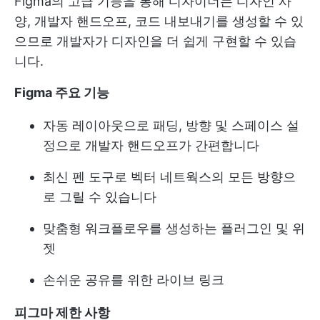
Figma의 고급 기능을 통해 디자이너는 디자인 사
양, 개발자 핸드오프, 코드 내보내기를 생성할 수 있
으므로 개발자가 디자인을 더 쉽게 구현할 수 있습
니다.
Figma 주요 기능
자동 레이아웃으로 패딩, 방향 및 스페이스 설
정으로 개발자 핸드오프가 간편합니다
최신 펜 도구로 벡터 네트웍스의 모든 방향으
로 그릴 수 있습니다
맞춤형 워크플로우를 생성하는 플러그인 및 위
젯
손쉬운 공유를 위한 라이브 링크
피그마 제한 사항