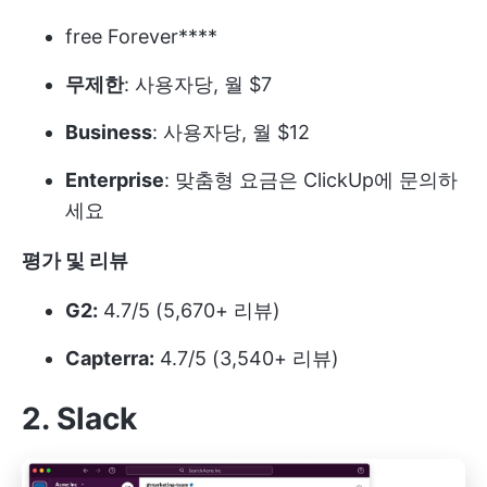
free Forever****
무제한
: 사용자당, 월 $7
Business
: 사용자당, 월 $12
Enterprise
: 맞춤형 요금은 ClickUp에 문의하
세요
평가 및 리뷰
G2:
4.7/5 (5,670+ 리뷰)
Capterra:
4.7/5 (3,540+ 리뷰)
2. Slack