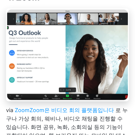
via
Zoom
Zoom은 비디오 회의 플랫폼입니다
로 누
구나 가상 회의, 웨비나, 비디오 채팅을 진행할 수
있습니다. 화면 공유, 녹화, 소회의실 등의 기능이