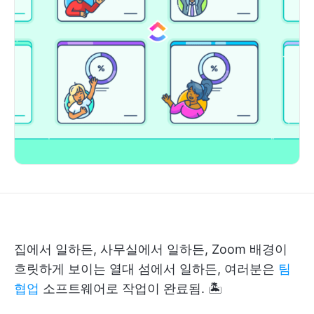
집에서 일하든, 사무실에서 일하든, Zoom 배경이
흐릿하게 보이는 열대 섬에서 일하든, 여러분은
팀
협업
소프트웨어로 작업이 완료됨. 🏝