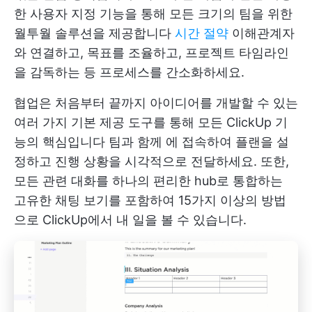
한 사용자 지정 기능을 통해 모든 크기의 팀을 위한
월투월 솔루션을 제공합니다
시간 절약
이해관계자
와 연결하고, 목표를 조율하고, 프로젝트 타임라인
을 감독하는 등 프로세스를 간소화하세요.
협업은 처음부터 끝까지 아이디어를 개발할 수 있는
여러 가지 기본 제공 도구를 통해 모든 ClickUp 기
능의 핵심입니다
팀과 함께
에 접속하여 플랜을 설
정하고 진행 상황을 시각적으로 전달하세요. 또한,
모든 관련 대화를 하나의 편리한 hub로 통합하는
고유한 채팅 보기를 포함하여 15가지 이상의 방법
으로 ClickUp에서 내 일을 볼 수 있습니다.