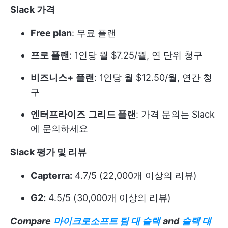
Slack 가격
Free plan
: 무료 플랜
프로 플랜
: 1인당 월 $7.25/월, 연 단위 청구
비즈니스+
플랜
: 1인당 월 $12.50/월, 연간 청
구
엔터프라이즈
그리드 플랜
: 가격 문의는 Slack
에 문의하세요
Slack 평가 및 리뷰
Capterra:
4.7/5 (22,000개 이상의 리뷰)
G2:
4.5/5 (30,000개 이상의 리뷰)
Compare
마이크로소프트 팀 대 슬랙
and
슬랙 대