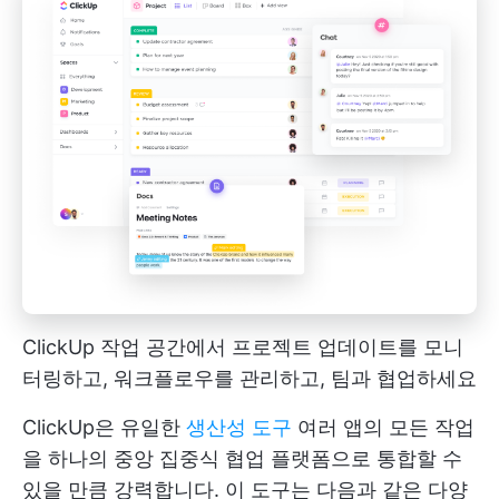
ClickUp 작업 공간에서 프로젝트 업데이트를 모니
터링하고, 워크플로우를 관리하고, 팀과 협업하세요
ClickUp은 유일한
생산성 도구
여러 앱의 모든 작업
을 하나의 중앙 집중식 협업 플랫폼으로 통합할 수
있을 만큼 강력합니다. 이 도구는 다음과 같은 다양