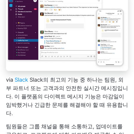
via
Slack
Slack의 최고의 기능 중 하나는 팀원, 외
부 파트너 또는 고객과의 안전한 실시간 메시징입니
다. 이 플랫폼의 다이렉트 메시지 기능은 마감일이
임박했거나 긴급한 문제를 해결해야 할 때 유용합니
다.
팀원들은 그룹 채널을 통해 소통하고, 업데이트를