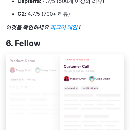
Capterra:
4.7/5 (500개 이상의 리뷰)
G2:
4.7/5 (700+ 리뷰)
이것을 확인하세요
피그마 대안
!
6. Fellow