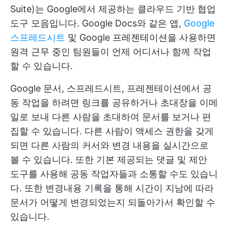
Suite)는 Google에서 제공하는 클라우드 기반 협업
도구 모음입니다. Google Docs와 같은 앱,
Google
스프레드시트
및 Google 프레젠테이션을 사용하면
원격 근무 중인 팀원들이 언제 어디서나 함께 작업
할 수 있습니다.
Google 문서, 스프레드시트, 프레젠테이션에서 공
동 작업을 하려면 링크를 공유하거나 초대장을 이메
일로 보내 다른 사람을 초대하여 문서를 보거나 편
집할 수 있습니다. 다른 사람이 액세스 권한을 갖게
되면 다른 사람의 커서와 변경 내용을 실시간으로
볼 수 있습니다. 또한 기본 제공되는 댓글 및 제안
도구를 사용해 공동 작업자들과 소통할 수도 있습니
다. 또한 변경내용 기록을 통해 시간이 지남에 따라
문서가 어떻게 변경되었는지 되돌아가서 확인할 수
있습니다.