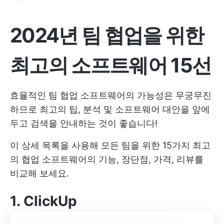
2024년 팀 협업을 위한
최고의 소프트웨어 15선
효율적인 팀 협업 소프트웨어의 가능성은 무궁무진
하므로 최고의 팁, 분석 및 소프트웨어 대안을 앞에
두고 검색을 안내하는 것이 좋습니다!
이 상세 목록을 사용해 모든 팀을 위한 15가지 최고
의 협업 소프트웨어의 기능, 장단점, 가격, 리뷰를
비교해 보세요.
1.
ClickUp