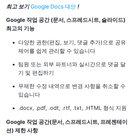
최고 보기
Google Docs 대안
!
Google 작업 공간 (문서, 스프레드시트, 슬라이드)
최고의 기능
다양한 권한(편집, 보기, 댓글 추가)으로 공유
제어를 쉽게 관리할 수 있습니다
팀원 또는 외부 파트너와 실시간으로 댓글 달
기 및 편집하기
무제한 수정 내역으로 변경 사항을 취소할 수
있습니다
.docx, .pdf, .odt, .rtf, .txt, .HTML 형식 지원
Google 작업 공간(문서, 스프레드시트, 프레젠테이
션) 제한 사항