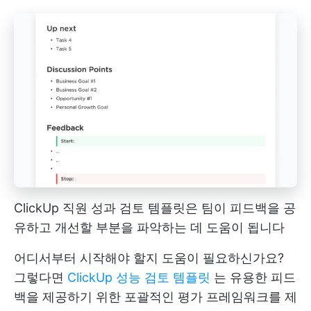
ClickUp 직원 성과 검토 템플릿은 팀이 피드백을 공
유하고 개선할 부분을 파악하는 데 도움이 됩니다
어디서부터 시작해야 할지 도움이 필요하신가요?
그렇다면
ClickUp 성능 검토 템플릿
는 유용한 피드
백을 제공하기 위한 포괄적인 평가 프레임워크를 제