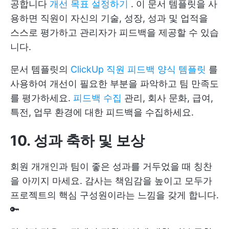
공합니다
개선 목표 설정하기
. 이 문서 템플릿을 사
용하면 직원이 자신의 기술, 성장, 성과 및 업적을
스스로 평가하고 관리자가 피드백을 제공할 수 있습
니다.
문서 템플릿의
ClickUp 직원 피드백 양식 템플릿
를
사용하여 개선이 필요한 부분을 파악하고 팀 만족도
를 평가하세요.
피드백 수집
관리, 회사 문화, 급여,
특전, 업무 환경에 대한 피드백을 수집하세요.
10. 성과 축하 및 보상
회원 개개인과 팀이 좋은 성과를 거두었을 때 칭찬
을 아끼지 마세요. 감사는 책임감을 높이고 모두가
프로젝트의 핵심 구성원이라는 느낌을 갖게 합니다.
🔑