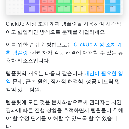
ClickUp 시정 조치 계획 템플릿을 사용하여 시각적
이고 협업적인 방식으로 문제를 해결하세요
이를 위한 손쉬운 방법으로는
ClickUp 시정 조치 계
획 템플릿
-관리자가 갈등 해결에 대처할 수 있는 유
용한 리소스입니다.
템플릿의 개요는 다음과 같습니다
개선이 필요한 영
역
문제, 근본 원인, 잠재적 해결책, 성공 메트릭 및
책임 있는 팀원.
템플릿에 모든 것을 문서화함으로써 관리자는 시간
경과에 따른 진행 상황을 추적하면서 팀원들이 취해
야 할 수정 단계를 이해할 수 있도록 할 수 있습니
다.