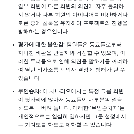
일부 회원이 다른 회원의 의견에 자주 동의하
지 않거나 다른 회원의 아이디어를 비판하거나
토론 중에 침묵을 유지하여 프로젝트의 진행을
방해하는 경우입니다
평가에 대한 불안감
: 팀원들은 동료들로부터
지나친 비판을 받을까봐 걱정할 수 있으며, 이
러한 두려움으로 인해 의견을 말하기를 꺼려하
여 열린 의사소통과 의사 결정에 방해가 될 수
있습니다
무임승차
: 이 시나리오에서는 특정 그룹 회원
이 뒷자리에 앉아서 동료들이 대부분의 일을
하도록 내버려 둡니다. 이러한 '무임승차자'는
개인적으로는 열심히 일하지만 그룹 설정에서
는 기여도를 한도로 제한할 수 있습니다