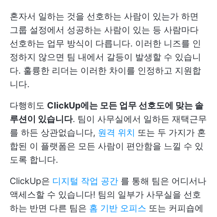
혼자서 일하는 것을 선호하는 사람이 있는가 하면
그룹 설정에서 성공하는 사람이 있는 등 사람마다
선호하는 업무 방식이 다릅니다. 이러한 니즈를 인
정하지 않으면 팀 내에서 갈등이 발생할 수 있습니
다. 훌륭한 리더는 이러한 차이를 인정하고 지원합
니다.
다행히도
ClickUp에는 모든 업무 선호도에 맞는 솔
루션이 있습니다
. 팀이 사무실에서 일하든 재택근무
를 하든 상관없습니다,
원격 위치
또는 두 가지가 혼
합된 이 플랫폼은 모든 사람이 편안함을 느낄 수 있
도록 합니다.
ClickUp은
디지털 작업 공간
를 통해 팀은 어디서나
액세스할 수 있습니다! 팀의 일부가 사무실을 선호
하는 반면 다른 팀은
홈 기반 오피스
또는 커피숍에