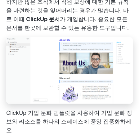
하지만 많은 조직에서 직원 보상에 대한 기본 규칙
을 마련하는 것을 잊어버리는 경우가 많습니다. 바
로 이때
ClickUp 문서
가 개입합니다. 중요한 모든
문서를 한곳에 보관할 수 있는 유용한 도구입니다.
ClickUp 기업 문화 템플릿을 사용하여 기업 문화 정
보와 리소스를 하나의 스페이스에 중앙 집중화하세
요