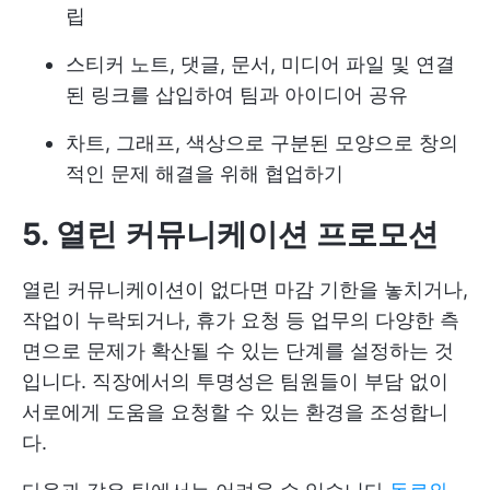
립
스티커 노트, 댓글, 문서, 미디어 파일 및 연결
된 링크를 삽입하여 팀과 아이디어 공유
차트, 그래프, 색상으로 구분된 모양으로 창의
적인 문제 해결을 위해 협업하기
5. 열린 커뮤니케이션 프로모션
열린 커뮤니케이션이 없다면 마감 기한을 놓치거나,
작업이 누락되거나, 휴가 요청 등 업무의 다양한 측
면으로 문제가 확산될 수 있는 단계를 설정하는 것
입니다. 직장에서의 투명성은 팀원들이 부담 없이
서로에게 도움을 요청할 수 있는 환경을 조성합니
다.