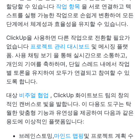
할당할 수 있습니다
작업 항목
을 서로 연결하고 텍
스트를 실행 가능한 작업으로 손쉽게 변환하여 모든
단계에서 체계성과 효율성을 유지할 수 있습니다.
ClickUp을 사용하면 다른 작업으로 전환할 필요가
없습니다
프로젝트 관리 대시보드
및 메시징 플랫
폼. 사용
채팅 보기
을 통해 실시간으로 소통하고,
개인의 기여를 축하하며, 단일 스레드 내에서 작업
별 토론을 유지하여 모두가 연결되고 참여할 수 있
도록 합니다.
대상
비주얼 협업
,
ClickUp 화이트보드
팀의 창의
적인 캔버스로 빛을 발합니다. 이 다용도 도구는 탁
월한 맞춤형 기능과 유연성을 제공하여 다음과 같은
용도에 이상적인 플랫폼입니다:
브레인스토밍,
마인드 맵핑
및 프로젝트 계획 수