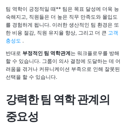
팀 역학이 긍정적일 때** 팀은 목표 달성에 더욱 능
숙해지고, 직원들은 더 높은 직무 만족도와 몰입도
를 경험하게 됩니다. 이러한 생산적인 팀 환경은 또
한 비용 절감, 직원 유지율 향상, 그리고 더 큰
고객
충성도
.
반대로
부정적인 팀 역학관계
는 워크플로우를 방해
할 수 있습니다. 그룹이 의사 결정에 도달하는 데 어
려움을 겪거나 커뮤니케이션 부족으로 인해 잘못된
선택을 할 수 있습니다.
강력한 팀 역학 관계의
중요성