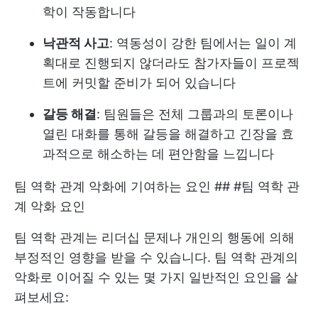
학이 작동합니다
낙관적 사고
: 역동성이 강한 팀에서는 일이 계
획대로 진행되지 않더라도 참가자들이 프로젝
트에 커밋할 준비가 되어 있습니다
갈등 해결
: 팀원들은 전체 그룹과의 토론이나
열린 대화를 통해 갈등을 해결하고 긴장을 효
과적으로 해소하는 데 편안함을 느낍니다
팀 역학 관계 악화에 기여하는 요인 ## #팀 역학 관
계 악화 요인
팀 역학 관계는 리더십 문제나 개인의 행동에 의해
부정적인 영향을 받을 수 있습니다. 팀 역학 관계의
악화로 이어질 수 있는 몇 가지 일반적인 요인을 살
펴보세요: