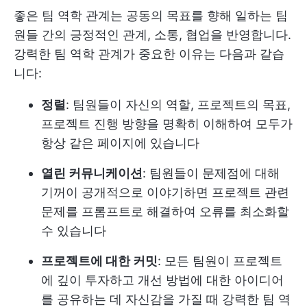
좋은 팀 역학 관계는 공동의 목표를 향해 일하는 팀
원들 간의 긍정적인 관계, 소통, 협업을 반영합니다.
강력한 팀 역학 관계가 중요한 이유는 다음과 같습
니다:
정렬
: 팀원들이 자신의 역할, 프로젝트의 목표,
프로젝트 진행 방향을 명확히 이해하여 모두가
항상 같은 페이지에 있습니다
열린 커뮤니케이션
: 팀원들이 문제점에 대해
기꺼이 공개적으로 이야기하면 프로젝트 관련
문제를 프롬프트로 해결하여 오류를 최소화할
수 있습니다
프로젝트에 대한 커밋
: 모든 팀원이 프로젝트
에 깊이 투자하고 개선 방법에 대한 아이디어
를 공유하는 데 자신감을 가질 때 강력한 팀 역