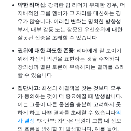
약한 리더십
: 강력한 팀 리더가 부재한 경우, 더
지배적인 그룹 멤버가 그 자리를 대신하는 경
우가 많습니다. 이러한 변화는 명확한 방향성
부재, 내부 갈등 또는 잘못된 우선순위에 대한
잘못된 집중을 초래할 수 있습니다
권위에 대한 과도한 존중
: 리더에게 잘 보이기
위해 자신의 의견을 표현하는 것을 주저하여
창의성과 열린 토론이 부족해지는 결과를 초래
할 수 있습니다
집단사고
: 최선의 해결책을 찾는 것보다 모두
가 동의하는 것이 더 중요해질 때 발생합니다.
이는 그룹이 다른 옵션을 충분히 고려하지 못
하게 하고 나쁜 결과를 초래할 수 있습니다
의
사 결정
*
차단**: 차단은 팀원이 그룹 내 정보
의 흐름을 방해할 때 발생합니다. 예를 들어,