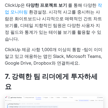
ClickUp은
다양한 프로젝트 보기
를 통해 다양한
작
업 모니터링
환경설정. 시각적 사고를 중시하는 사
람은 화이트보드나 시각적으로 매력적인 간트 차트
보기를, 디테일 지향적인 팀원은 다양한 사용자 지
정 필드와 통계가 있는 테이블 보기를 활용할 수 있
습니다.
ClickUp 제공 사항
1,000개 이상의 통합
-팀이 이미
알고 있고 애용하는 앱인 Slack, Microsoft Teams,
Google Drive, Dropbox와 연결하세요.
7. 강력한 팀 리더에게 투자하세
요