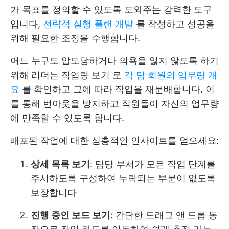
가 목표를 정의할 수 있도록 도와주는 강력한 도구
입니다,
전략적 실행 플랜 개발
를 작성하고 성공을
위해 필요한 조정을 수행합니다.
어느 누구도 압도당하거나 의욕을 잃지 않도록 하기
위해 리더는
작업량 보기
로
각 팀 회원의 업무량 개
요
를 확인하고 그에 따라 작업을 재분배합니다. 이
를 통해 번아웃을 방지하고 직원들이 자신의 업무량
에 만족할 수 있도록 합니다.
배포된 작업에 대한 심층적인 인사이트를 얻으세요:
상세 목록 보기
: 담당 부서가 모든 작업 단계를
주시하도록 구성하여 누락되는 부분이 없도록
보장합니다
진행 중인 보드 보기
: 간단한 드래그 앤 드롭 동