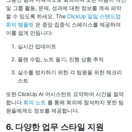
및 그룹 활동, 문제, 성과에 대한 정보를 계속 파악
할 수 있도록 하세요. The
ClickUp 일일 스탠드업
회의 템플릿
은 중앙 집중식 스페이스를 제공하여
이를 쉽게 만듭니다:
실시간 업데이트
플랜 수립, 노트 필기, 진행 상황 추적
실수를 방지하기 위한 각 팀원을 위한 체크리
스트
또한
ClickUp AI 어시스턴트
요약하여 시간을 절약
합니다
회의 노트
를 통해 회의에 참석하지 못한 팀
원들에게도 정보를 제공합니다.
6. 다양한 업무 스타일 지원