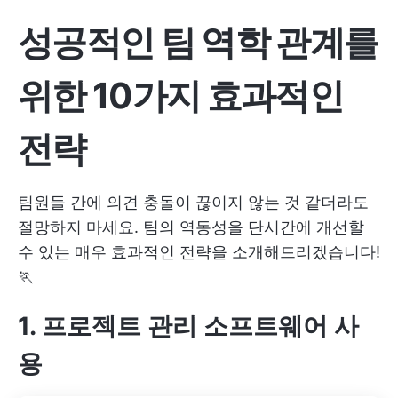
성공적인 팀 역학 관계를
위한 10가지 효과적인
전략
팀원들 간에 의견 충돌이 끊이지 않는 것 같더라도
절망하지 마세요. 팀의 역동성을 단시간에 개선할
수 있는 매우 효과적인 전략을 소개해드리겠습니다!
🏃
1. 프로젝트 관리 소프트웨어 사
용