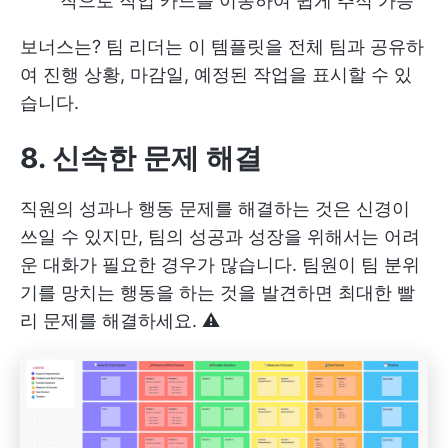
작으로 작업 카드를 이동하여 쉽게 추적 가능
보너스는? 팀 리더는 이 템플릿을 전체 팀과 공유하
여 진행 상황, 마감일, 예정된 작업을 표시할 수 있
습니다.
8. 신속한 문제 해결
직원의 성과나 행동 문제를 해결하는 것은 신경이
쓰일 수 있지만, 팀의 성공과 성장을 위해서는 어려
운 대화가 필요한 경우가 많습니다. 팀원이 팀 분위
기를 망치는 행동을 하는 것을 발견하면 최대한 빨
리 문제를 해결하세요. ⚠️