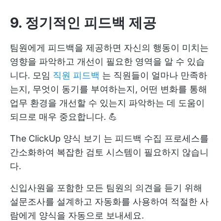
9. 정기적인 피드백 제공
팀원에게 피드백을 제공하면 자신의 행동이 미치는
영향을 파악하고 개선이 필요한 영역을 알 수 있습
니다. 모임
직원 피드백
는 직원들이 얼마나 만족하
는지, 무엇이 동기를 부여하는지, 어떤 변화를 통해
업무 환경을 개선할 수 있는지 파악하는 데 도움이
되므로 매우 중요합니다. 💪
The
ClickUp 양식 보기
는 피드백 수집 프로세스를
간소화하여 복잡한 검토 시스템이 필요하지 않습니
다.
신입사원을 포함한 모든 팀원의 의견을 듣기 위해
설문조사를 설계하고 자동화를 사용하여 적절한 사
람에게 양식을 자동으로 보내세요.