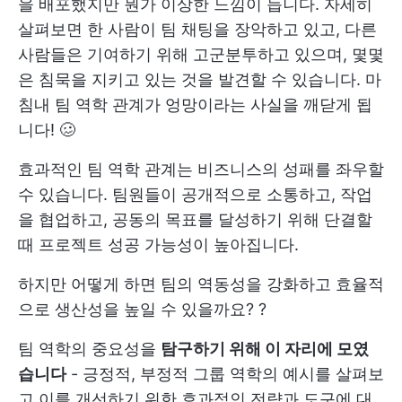
을 배포했지만 뭔가 이상한 느낌이 듭니다. 자세히
살펴보면 한 사람이 팀 채팅을 장악하고 있고, 다른
사람들은 기여하기 위해 고군분투하고 있으며, 몇몇
은 침묵을 지키고 있는 것을 발견할 수 있습니다. 마
침내 팀 역학 관계가 엉망이라는 사실을 깨닫게 됩
니다! 🥴
효과적인 팀 역학 관계는 비즈니스의 성패를 좌우할
수 있습니다. 팀원들이 공개적으로 소통하고, 작업
을 협업하고, 공동의 목표를 달성하기 위해 단결할
때 프로젝트 성공 가능성이 높아집니다.
하지만 어떻게 하면 팀의 역동성을 강화하고
효율적
으로 생산성을 높일 수 있을까요?
?
팀 역학의 중요성을
탐구하기 위해 이 자리에 모였
습니다
- 긍정적, 부정적 그룹 역학의 예시를 살펴보
고 이를 개선하기 위한 효과적인 전략과 도구에 대