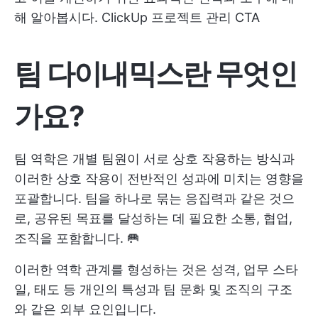
해 알아봅시다.
ClickUp 프로젝트 관리 CTA
팀 다이내믹스란 무엇인
가요?
팀 역학은 개별 팀원이 서로 상호 작용하는 방식과
이러한 상호 작용이 전반적인 성과에 미치는 영향을
포괄합니다. 팀을 하나로 묶는 응집력과 같은 것으
로, 공유된 목표를 달성하는 데 필요한 소통, 협업,
조직을 포함합니다. 🥅
이러한 역학 관계를 형성하는 것은 성격, 업무 스타
일, 태도 등 개인의 특성과 팀 문화 및 조직의 구조
와 같은 외부 요인입니다.