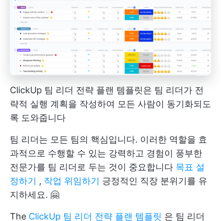
ClickUp 팀 리더 전략 플랜 템플릿은 팀 리더가 전
략적 실행 계획을 작성하여 모든 사람이 동기화되도
록 도와줍니다
팀 리더는 모든 팀의 핵심입니다. 이러한 역할을 효
과적으로 수행할 수 있는 강력하고 경험이 풍부한
전문가를 팀 리더로 두는 것이 중요합니다
목표 설
정하기
,
작업 위임하기
긍정적인 직장 분위기를 유
지하세요. 🤗
The
ClickUp 팀 리더 전략 플랜 템플릿
은 팀 리더