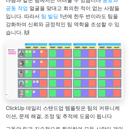
다음과 같은 팀에서는 어려울 수 있습니다
동료와
공동 작업
얼굴을 맞대고 회의한 적이 없는 사람들
입니다. 따라서
팀 빌딩
1년에 한두 번이라도 팀을
강화하여 신뢰와 긍정적인 팀 역학을 조성할 수 있
습니다. 🙌
ClickUp 데일리 스탠드업 템플릿은 팀의 커뮤니케
이션, 문제 해결, 조정 및 추적에 도움이 됩니다
그동안 팀과 지속적으로 회의하여 모든 사람이 개인