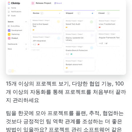
15개 이상의 프로젝트 보기, 다양한 협업 기능, 100
개 이상의 자동화를 통해 프로젝트를 처음부터 끝까
지 관리하세요
팀을 한곳에 모아 프로젝트를 플랜, 추적, 협업하는
것보다 긍정적인 팀 역학 관계를 조성하는 더 좋은
방법이 있을까요?
프로젝트 관리 소프트웨어
같은