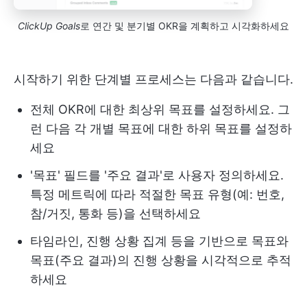
ClickUp Goals
로 연간 및 분기별 OKR을 계획하고 시각화하세요
시작하기 위한 단계별 프로세스는 다음과 같습니다.
전체 OKR에 대한 최상위 목표를 설정하세요. 그
런 다음 각 개별 목표에 대한 하위 목표를 설정하
세요
'목표' 필드를 '주요 결과'로 사용자 정의하세요.
특정 메트릭에 따라 적절한 목표 유형(예: 번호,
참/거짓, 통화 등)을 선택하세요
타임라인, 진행 상황 집계 등을 기반으로 목표와
목표(주요 결과)의 진행 상황을 시각적으로 추적
하세요