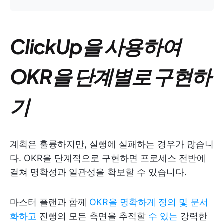
ClickUp을 사용하여
OKR을 단계별로 구현하
기
계획은 훌륭하지만, 실행에 실패하는 경우가 많습니
다. OKR을 단계적으로 구현하면 프로세스 전반에
걸쳐 명확성과 일관성을 확보할 수 있습니다.
마스터 플랜과 함께
OKR을 명확하게 정의 및 문서
화하고
진행의 모든 측면을 추적할
수 있는
강력한