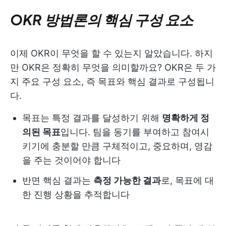
OKR 방법론의 핵심 구성 요소
이제 OKR이 무엇을 할 수 있는지 알았습니다. 하지
만 OKR은 정확히 무엇을 의미할까요? OKR은 두 가
지 주요 구성 요소, 즉 목표와 핵심 결과로 구성됩니
다.
목표는 특정 결과를 달성하기 위해
명확하게 정
의된 목표
입니다. 팀을 동기를 부여하고 참여시
키기에 충분할 만큼 구체적이고, 중요하며, 영감
을 주는 것이어야 합니다
반면 핵심 결과는
측정 가능한 결과
로, 목표에 대
한 진행 상황을 추적합니다