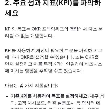
2.
주요 성과 지표(KPI)를 파악하
세요
KPI와 목표는 OKR 프레임워크의 맥락에서 다소 분
리될 수 없는 개념입니다.
KPI를 사용하여 개선이 필요한 부분을 파악하고 그
에 따라 OKR을 설정할 수 있습니다. 또는 OKR을
먼저 설정하고 이를 특정 KPI에 연결하여 비즈니스
에 미치는 영향을 추적할 수도 있습니다.
다음은 몇 가지 지침입니다:
기존 KPI를 사용하여 목표를 설정하세요:
재무 성
과, 고객 대시보드, 직원 설문조사 등 역사적 데