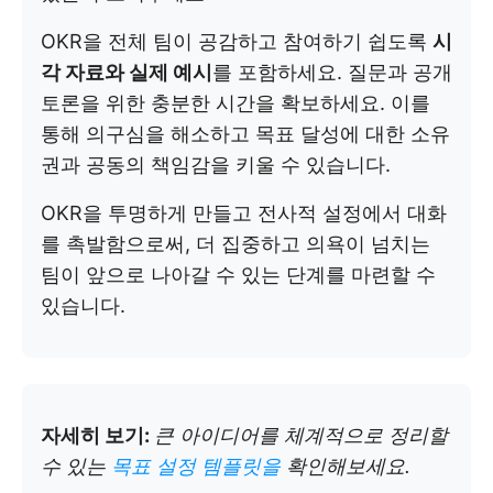
OKR을 전체 팀이 공감하고 참여하기 쉽도록
시
각 자료와 실제 예시
를 포함하세요. 질문과 공개
토론을 위한 충분한 시간을 확보하세요. 이를
통해 의구심을 해소하고 목표 달성에 대한 소유
권과 공동의 책임감을 키울 수 있습니다.
OKR을 투명하게 만들고 전사적 설정에서 대화
를 촉발함으로써, 더 집중하고 의욕이 넘치는
팀이 앞으로 나아갈 수 있는 단계를 마련할 수
있습니다.
자세히 보기:
큰 아이디어를 체계적으로 정리할
수 있는
목표 설정 템플릿을
확인해보세요.