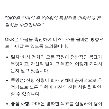
"OKR은 리더의 우선순위와 통찰력을 명확하게 전
달하는 수단입니다."
OKR은 다음을 촉진하여 비즈니스를 올바른 방향으
로 나아갈 수 있도록 도와줍니다.
일치:
회사 전체의 모든 직원이 전반적인 목표가
무엇이고, 자신의 일이 그 목표에 어떻게 기여하
는지 알고 있습니다
투명성:
진행 상황이 회사 전체에 공개적으로 추
적되므로 모든 직원이 자신의 진행 상황을 확인
할 수 있습니다
중점 사항:
OKR은 명확한 목표를 설정하여 팀이