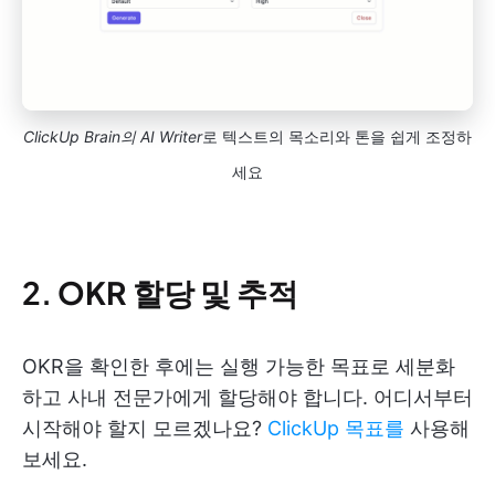
ClickUp Brain의 AI Writer
로 텍스트의 목소리와 톤을 쉽게 조정하
세요
2.
OKR 할당 및 추적
OKR을 확인한 후에는 실행 가능한 목표로 세분화
하고 사내 전문가에게 할당해야 합니다. 어디서부터
시작해야 할지 모르겠나요?
ClickUp 목표를
사용해
보세요.