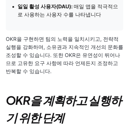
일일 활성 사용자(DAU):
매일 앱을 적극적으
로 사용하는 사용자 수를 나타냅니다
OKR을 구현하면 팀의 노력을 일치시키고, 전략적
실행을 강화하며, 소유권과 지속적인 개선의 문화를
조성할 수 있습니다. 또한 OKR은 유연성이 뛰어나
므로 고유한 요구 사항에 따라 언제든지 조정하고
반복할 수 있습니다.
OKR을 계획하고 실행하
기 위한 단계