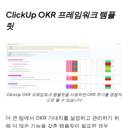
ClickUp OKR 프레임워크 템플
릿
ClickUp OKR 프레임워크 템플릿을 사용하면 OKR 주기를 종합적
으로 볼 수 있습니다
더 큰 팀에서 OKR 기대치를 설정하고 관리하기 위
해 더 많은 기능을 갖춘 템플릿이 필요한 경우