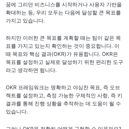
꿈에 그리던 비즈니스를 시작하거나 사용자 기반을
확대하는 등, 우리 모두는 다음에 달성할 큰 목표를
가지고 있습니다.
하지만 이러한 큰 목표를 계획할 때는 팀이 같은 목
표를 가지고 있는지 확인하는 것이 중요합니다. 이
때 목표와 핵심 결과(OKR)가 유용합니다. OKR은
목표를 설정하고 실제로 달성하기 위한 편리한 도구
라고 생각하면 됩니다.
OKR 프레임워크는 명확하고 야심찬 목표, 즉 오브
젝트를 설정하고, 측정 가능한 구체적인 사항, 즉 키
결과를 통해 진행 상황을 추적하는 데 도움이 될 수
있습니다.
그러나 OKR을 정확히 어떻게 구현할 수 있을까요?