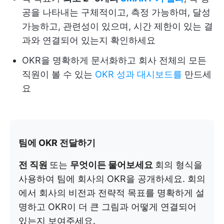
공을 나타내는 구체적이고, 측정 가능하며, 달성
가능하고, 관련성이 있으며, 시간 제한이 있는 결
과와 연결되어 있는지 확인하세요
OKR을 명확하게 문서화하고 회사 전체의 모든
직원이 볼 수 있는
OKR 성과 대시보드를
만드세
요
팀에 OKR 전달하기
전 직원
또는
무엇이든 물어보세요
회의 형식을
사용하여 팀에 회사의 OKR을 공개하세요. 회의
에서 회사의 비전과 전략적 목표를 명확하게 설
명하고 OKR이 더 큰 그림과 어떻게 연결되어
있는지 보여주세요.