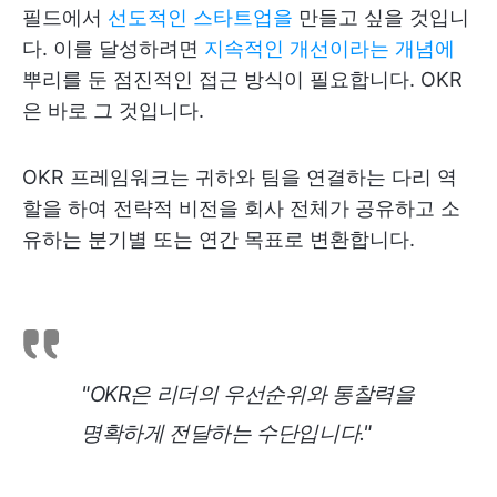
필드에서
선도적인 스타트업을
만들고 싶을 것입니
다. 이를 달성하려면
지속적인 개선이라는 개념에
뿌리를 둔 점진적인 접근 방식이 필요합니다. OKR
은 바로 그 것입니다.
OKR 프레임워크는 귀하와 팀을 연결하는 다리 역
할을 하여 전략적 비전을 회사 전체가 공유하고 소
유하는 분기별 또는 연간 목표로 변환합니다.
"OKR은 리더의 우선순위와 통찰력을
명확하게 전달하는 수단입니다."