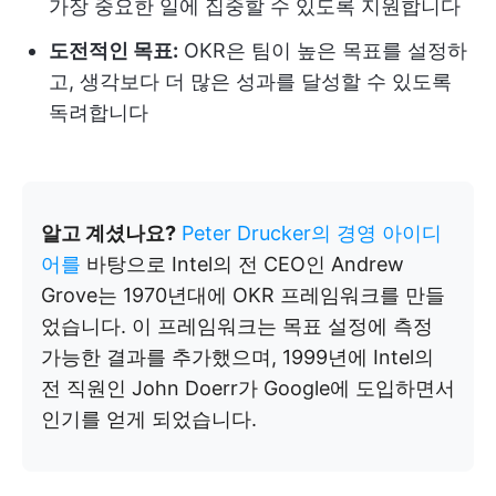
가장 중요한 일에 집중할 수 있도록 지원합니다
도전적인 목표:
OKR은 팀이 높은 목표를 설정하
고, 생각보다 더 많은 성과를 달성할 수 있도록
독려합니다
알고 계셨나요?
Peter Drucker의 경영 아이디
어를
바탕으로 Intel의 전 CEO인 Andrew
Grove는 1970년대에 OKR 프레임워크를 만들
었습니다. 이 프레임워크는 목표 설정에 측정
가능한 결과를 추가했으며, 1999년에 Intel의
전 직원인 John Doerr가 Google에 도입하면서
인기를 얻게 되었습니다.