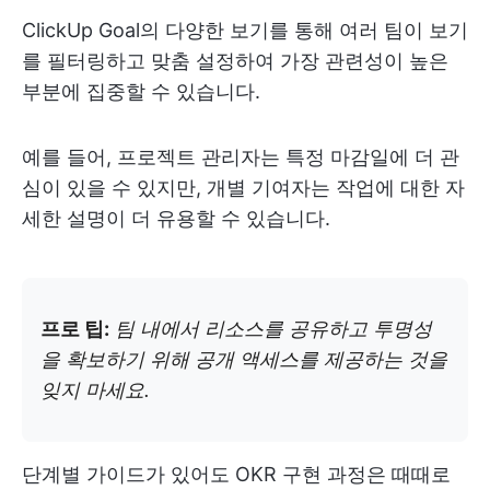
ClickUp Goal의 다양한 보기를 통해 여러 팀이 보기
를 필터링하고 맞춤 설정하여 가장 관련성이 높은
부분에 집중할 수 있습니다.
예를 들어, 프로젝트 관리자는 특정 마감일에 더 관
심이 있을 수 있지만, 개별 기여자는 작업에 대한 자
세한 설명이 더 유용할 수 있습니다.
프로 팁:
팀 내에서 리소스를 공유하고 투명성
을 확보하기 위해 공개 액세스를 제공하는 것을
잊지 마세요.
단계별 가이드가 있어도 OKR 구현 과정은 때때로