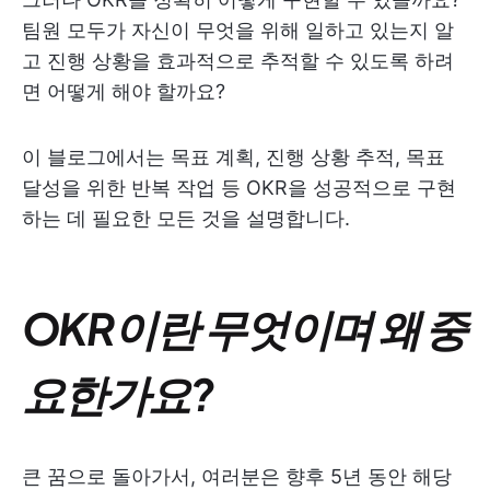
팀원 모두가 자신이 무엇을 위해 일하고 있는지 알
고 진행 상황을 효과적으로 추적할 수 있도록 하려
면 어떻게 해야 할까요?
이 블로그에서는 목표 계획, 진행 상황 추적, 목표
달성을 위한 반복 작업 등 OKR을 성공적으로 구현
하는 데 필요한 모든 것을 설명합니다.
OKR이란 무엇이며 왜 중
요한가요?
큰 꿈으로 돌아가서, 여러분은 향후 5년 동안 해당