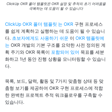
ClickUp OKR 폴더 템플릿은 OKR 설정 및 추적의 초기 어려움을
극복하는 데 도움이 될 수 있습니다
ClickUp OKR 폴더 템플릿
는 OKR
구현 프로세스
를 쉽게 계획하고 실행하는 데 도움이 될 수 있습니
다.
초보자에게도 사용하기 쉬운
이
OKR 템플릿에
는
OKR 개발의 기본 구조를 요약한 사전 정의된 계
획 주기와 OKR 목록이
포함되어 있어
목표를 세분
화하고 1년 동안 진행 상황을 모니터링할 수 있습니
다.
목록, 보드, 달력, 활동 및 7가지 맞춤형 상태 등 맞
춤형 보기를 제공하여 OKR 구현 프로세스에 적합
한 완벽한 프로젝트 추적 워크플로우를 구축할 수
있습니다.