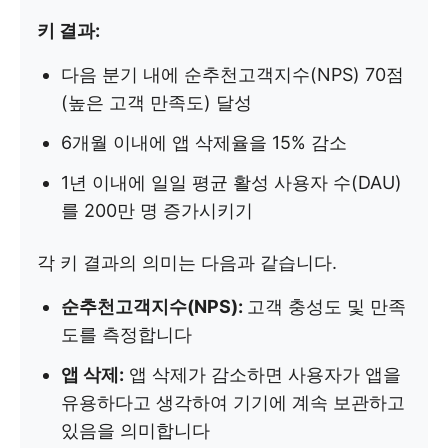
키 결과:
다음 분기 내에 순추천고객지수(NPS) 70점
(높은 고객 만족도) 달성
6개월 이내에 앱 삭제율을 15% 감소
1년 이내에 일일 평균 활성 사용자 수(DAU)
를 200만 명 증가시키기
각 키 결과의 의미는 다음과 같습니다.
순추천고객지수(NPS):
고객 충성도 및 만족
도를 측정합니다
앱 삭제:
앱 삭제가 감소하면 사용자가 앱을
유용하다고 생각하여 기기에 계속 보관하고
있음을 의미합니다