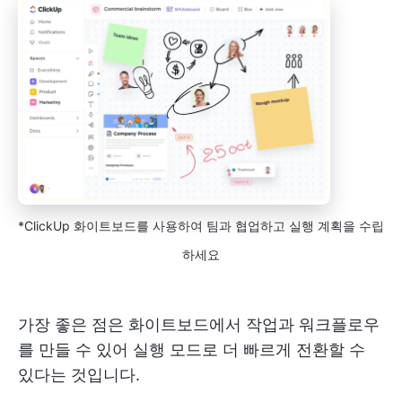
*ClickUp 화이트보드를 사용하여 팀과 협업하고 실행 계획을 수립
하세요
가장 좋은 점은 화이트보드에서 작업과 워크플로우
를 만들 수 있어 실행 모드로 더 빠르게 전환할 수
있다는 것입니다.