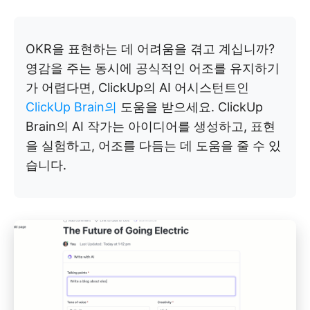
OKR을 표현하는 데 어려움을 겪고 계십니까?
영감을 주는 동시에 공식적인 어조를 유지하기
가 어렵다면, ClickUp의 AI 어시스턴트인
ClickUp Brain의
도움을 받으세요. ClickUp
Brain의 AI 작가는 아이디어를 생성하고, 표현
을 실험하고, 어조를 다듬는 데 도움을 줄 수 있
습니다.