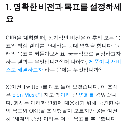
1.
명확한 비전과 목표를 설정하세
요
OKR을 계획할 때, 장기적인 비전은 이후의 모든 목
표와 핵심 결과를 안내하는 등대 역할을 합니다. 원
래의 목표를 되돌아보세요. 궁극적으로 달성하고자
하는 결과는 무엇입니까? 더 나아가,
제품이나 서비
스로 해결하고자
하는 문제는 무엇입니까?
X(이전 Twitter)를 예로 들어 보겠습니다. 이 조직
은
Elon Musk의
지도력
아래
큰
변화를
겪었습니
다. 회사는 이러한 변화에 대응하기 위해 당면한 수
익 목표와 OKR을 조정했을지 모르지만, X는 여전
히 "세계의 광장"이라는 더 큰 목표를 추구합니다