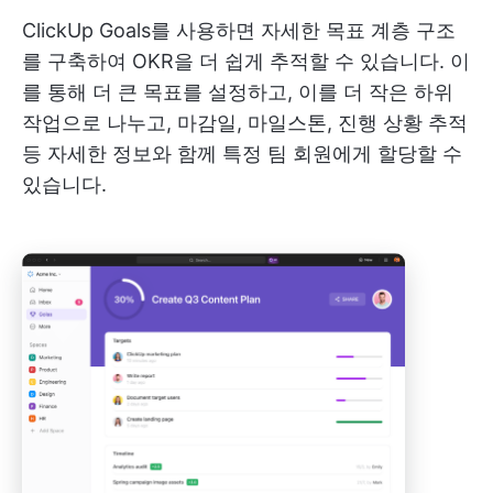
ClickUp Goals를 사용하면 자세한 목표 계층 구조
를 구축하여 OKR을 더 쉽게 추적할 수 있습니다. 이
를 통해 더 큰 목표를 설정하고, 이를 더 작은 하위
작업으로 나누고, 마감일, 마일스톤, 진행 상황 추적
등 자세한 정보와 함께 특정 팀 회원에게 할당할 수
있습니다.