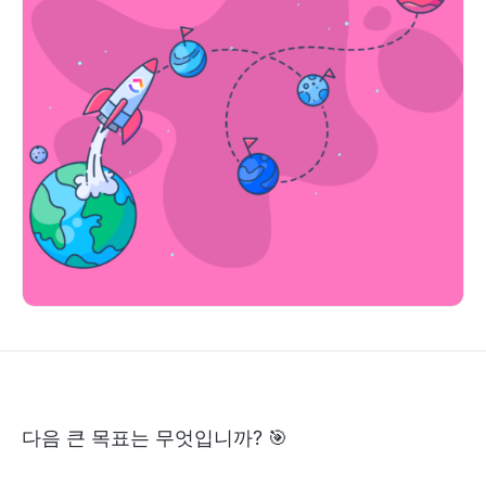
다음 큰 목표는 무엇입니까? 🎯