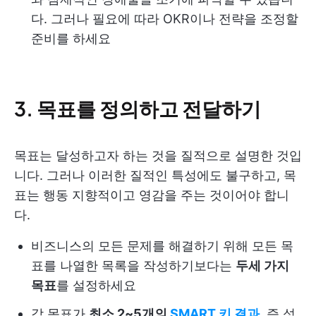
다. 그러나 필요에 따라 OKR이나 전략을 조정할
준비를 하세요
3.
목표를 정의하고 전달하기
목표는 달성하고자 하는 것을 질적으로 설명한 것입
니다. 그러나 이러한 질적인 특성에도 불구하고, 목
표는 행동 지향적이고 영감을 주는 것이어야 합니
다.
비즈니스의 모든 문제를 해결하기 위해 모든 목
표를 나열한 목록을 작성하기보다는
두세 가지
목표
를 설정하세요
각 목표가
최소 2~5개의
SMART 키 결과
, 즉 성