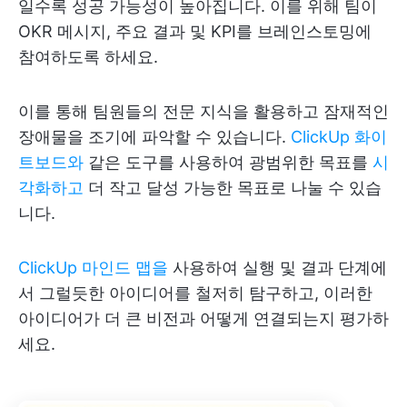
일수록 성공 가능성이 높아집니다. 이를 위해 팀이
OKR 메시지, 주요 결과 및 KPI를 브레인스토밍에
참여하도록 하세요.
이를 통해 팀원들의 전문 지식을 활용하고 잠재적인
장애물을 조기에 파악할 수 있습니다.
ClickUp 화이
트보드와
같은 도구를 사용하여 광범위한 목표를
시
각화하고
더 작고 달성 가능한 목표로 나눌 수 있습
니다.
ClickUp 마인드 맵을
사용하여 실행 및 결과 단계에
서 그럴듯한 아이디어를 철저히 탐구하고, 이러한
아이디어가 더 큰 비전과 어떻게 연결되는지 평가하
세요.