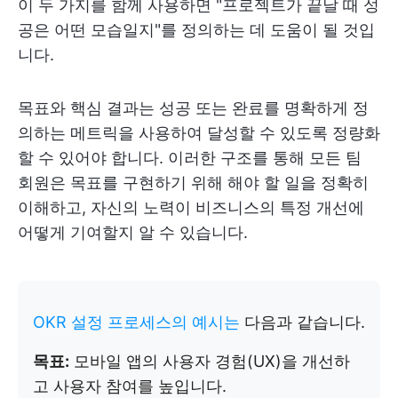
이 두 가지를 함께 사용하면 "프로젝트가 끝날 때 성
공은 어떤 모습일지"를 정의하는 데 도움이 될 것입
니다.
목표와 핵심 결과는 성공 또는 완료를 명확하게 정
의하는 메트릭을 사용하여 달성할 수 있도록 정량화
할 수 있어야 합니다. 이러한 구조를 통해 모든 팀
회원은 목표를 구현하기 위해 해야 할 일을 정확히
이해하고, 자신의 노력이 비즈니스의 특정 개선에
어떻게 기여할지 알 수 있습니다.
OKR 설정 프로세스의 예시는
다음과 같습니다.
목표:
모바일 앱의 사용자 경험(UX)을 개선하
고 사용자 참여를 높입니다.