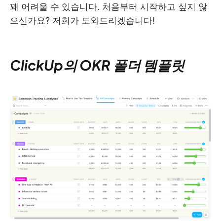
꽤 어려울 수 있습니다. 처음부터 시작하고 싶지 않
으신가요? 저희가 도와드리겠습니다!
ClickUp의 OKR 폴더 템플릿