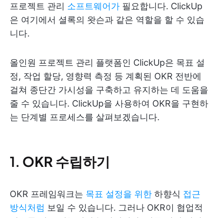
프로젝트 관리
소프트웨어가
필요합니다. ClickUp
은 여기에서 셜록의 왓슨과 같은 역할을 할 수 있습
니다.
올인원 프로젝트 관리 플랫폼인 ClickUp은 목표 설
정, 작업 할당, 영향력 측정 등 계획된 OKR 전반에
걸쳐 종단간 가시성을 구축하고 유지하는 데 도움을
줄 수 있습니다. ClickUp을 사용하여 OKR을 구현하
는 단계별 프로세스를 살펴보겠습니다.
1.
OKR 수립하기
OKR 프레임워크는
목표 설정을 위한
하향식
접근
방식처럼
보일 수 있습니다. 그러나 OKR이 협업적