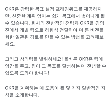
OKR은 강력한 목표 설정 프레임워크를 제공하지
만, 신중한 계획 없이는 쉽게 목표에서 벗어나게 될
수 있습니다. 회사의 전반적인 전략과 OKR을 경영
진에서 개별 팀으로 하향식 전달하여 더 큰 비전을
향한 일관된 경로를 만들 수 있는 방법을 고려해보
세요.
그리고 창의력을 발휘하세요! 올바른 OKR은 팀에
영감을 주고, 팀이 그 목표를 달성하는 데 전념할 수
있도록 도와야 합니다!
OKR을 계획하는 데 도움이 될 몇 가지 일반적인 지
침을 소개합니다.