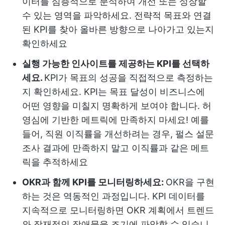
이터를 심층적으로 분석하여 개선 또는 성장할
수 있는 영역을 파악하세요. 전략적 목표와 연결
된 KPI를 찾아 올바른 방향으로 나아가고 있는지
확인하세요
실행 가능한 인사이트를 제공하는 KPI를 선택하
세요.
KPI가 목표의 성공을 직접적으로 측정하는
지 확인하세요. KPI는 목표 달성이 비즈니스에
어떤 영향을 미칠지 명확하게 보여야 합니다. 허
영심에 기반한 메트릭에 만족하지 마세요! 예를
들어, 직원 이직률을 개선하려는 경우, 펄스 설문
조사 결과에 만족하지 말고 이직률과 같은 메트
릭을 추적하세요
OKR과 함께 KPI를 모니터링하세요:
OKR을 구현
하는 것은 역동적인 과정입니다. KPI 데이터를
지속적으로 모니터링하면 OKR 계획에서 트렌드
와 잠재적인 장애물을 조기에 파악할 수 있습니