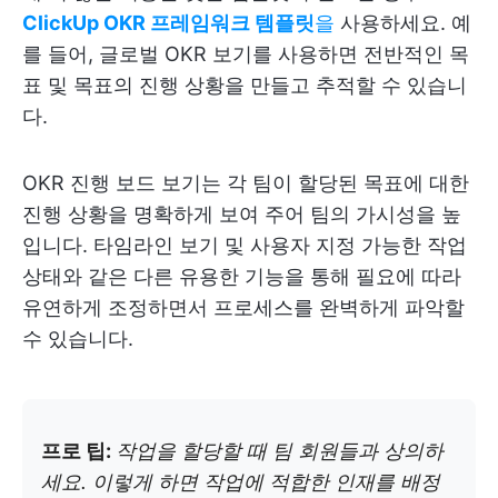
ClickUp OKR 프레임워크 템플릿
을
사용하세요. 예
를 들어, 글로벌 OKR 보기를 사용하면 전반적인 목
표 및 목표의 진행 상황을 만들고 추적할 수 있습니
다.
OKR 진행 보드 보기는 각 팀이 할당된 목표에 대한
진행 상황을 명확하게 보여 주어 팀의 가시성을 높
입니다. 타임라인 보기 및 사용자 지정 가능한 작업
상태와 같은 다른 유용한 기능을 통해 필요에 따라
유연하게 조정하면서 프로세스를 완벽하게 파악할
수 있습니다.
프로 팁:
작업을 할당할 때 팀 회원들과 상의하
세요. 이렇게 하면 작업에 적합한 인재를 배정