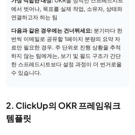
가장 적합한 대상:
OKR을 정적인 스프레드시트
에서 벗어나, 목표를 실제 작업, 소유자, 상태와
연결하고자 하는 팀
다음과 같은 경우에는 건너뛰세요:
분기마다 한
번씩 이메일로 공유할 1페이지 분량의 요약 자
료만 필요한 경우. 주 단위로 진행 상황을 추적
하지 않는 팀에게는, 보기 및 필드 구조가 간단
한 스프레드시트보다 설정 과정이 더 번거로울
수 있습니다.
2. ClickUp의 OKR 프레임워크
템플릿