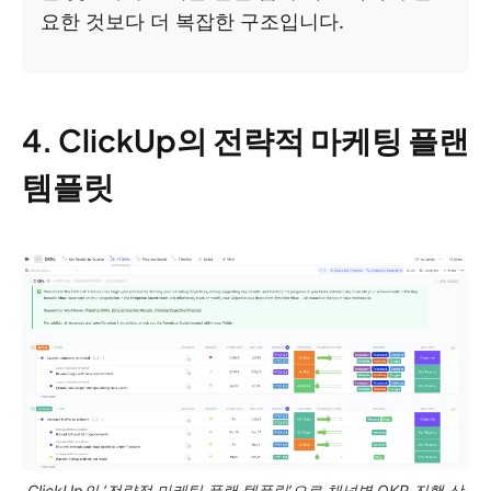
요한 것보다 더 복잡한 구조입니다.
4. ClickUp의 전략적 마케팅 플랜
템플릿
ClickUp의 ‘전략적 마케팅 플랜 템플릿’으로 채널별 OKR 진행 상