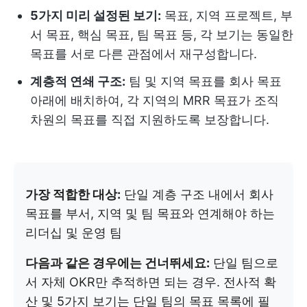
5가지 미리 설정된 보기:
목표, 지역 프로젝트, 부
서 목표, 핵심 목표, 팀 목표 등, 각 보기는 동일한
목표를 서로 다른 관점에서 재구성합니다.
계층적 연쇄 구조:
팀 및 지역 목표를 회사 목표
아래에 배치하여, 각 지역의 MRR 목표가 조직
차원의 목표를 직접 지원하도록 보장합니다.
가장 적합한 대상:
단일 계층 구조 내에서 회사
목표를 부서, 지역 및 팀 목표와 연계해야 하는
리더십 및 운영 팀
다음과 같은 경우에는 건너뛰세요:
단일 팀으로
서 자체 OKR만 추적하면 되는 경우. 전사적 확
산 및 5가지 보기는 단일 팀의 목표 목록에 필