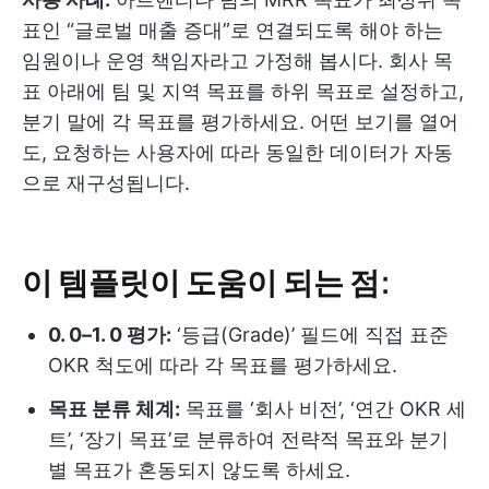
표인 “글로벌 매출 증대”로 연결되도록 해야 하는
임원이나 운영 책임자라고 가정해 봅시다. 회사 목
표 아래에 팀 및 지역 목표를 하위 목표로 설정하고,
분기 말에 각 목표를 평가하세요. 어떤 보기를 열어
도, 요청하는 사용자에 따라 동일한 데이터가 자동
으로 재구성됩니다.
이 템플릿이 도움이 되는 점:
0. 0–1. 0 평가:
‘등급(Grade)’ 필드에 직접 표준
OKR 척도에 따라 각 목표를 평가하세요.
목표 분류 체계:
목표를 ‘회사 비전’, ‘연간 OKR 세
트’, ‘장기 목표’로 분류하여 전략적 목표와 분기
별 목표가 혼동되지 않도록 하세요.