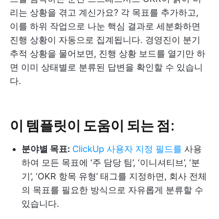
리는 상황을 겪고 계신가요? 각 목표를 추가하고,
이를 하위 작업으로 나눈 핵심 결과로 세분화하면
진행 상황이 자동으로 집계됩니다. 경영진이 분기
추적 상황을 물어보면, 진행 상황 보드를 열기만 하
면 이미 상태별로 분류된 답변을 확인할 수 있습니
다.
이 템플릿이 도움이 되는 점:
분야별 목표:
ClickUp 사용자 지정 필드를
사용
하여 모든 목표에 ‘주 담당 팀’, ‘이니셔티브’, ‘분
기’, ‘OKR 항목 유형’ 태그를 지정하면, 회사 전체
의 목표를 필요한 방식으로 자유롭게 분류할 수
있습니다.