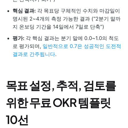
핵심 결과:
각 목표당 구체적인 수치와 마감일이
명시된 2~4개의 측정 가능한 결과 (“2분기 말까
지 온보딩 기간을 14일에서 7일로 단축”)
평가:
각 핵심 결과는 분기 말에 0.0~1.0의 척도
로 평가되며,
일반적으로 0.7은 성공적인 도전적
결과로 간주됩니다
.
목표 설정, 추적, 검토를
위한 무료 OKR 템플릿
10선