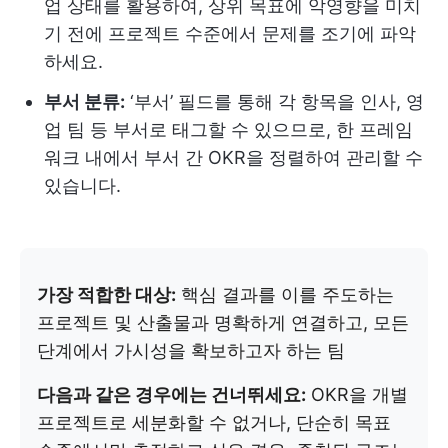
업 상태를 활용하여, 상위 목표에 악영향을 미치
기 전에 프로젝트 수준에서 문제를 조기에 파악
하세요.
부서 분류:
‘부서’ 필드를 통해 각 항목을 인사, 영
업 팀 등 부서로 태그할 수 있으므로, 한 프레임
워크 내에서 부서 간 OKR을 정렬하여 관리할 수
있습니다.
가장 적합한 대상:
핵심 결과를 이를 주도하는
프로젝트 및 산출물과 명확하게 연결하고, 모든
단계에서 가시성을 확보하고자 하는 팀
다음과 같은 경우에는 건너뛰세요:
OKR을 개별
프로젝트로 세분화할 수 없거나, 단순히 목표