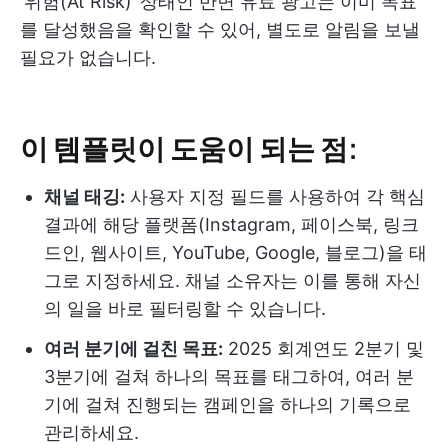
‘위험(At Risk)’ 상태인 반면 유료 광고는 이미 목표
를 달성했음을 확인할 수 있어, 별도로 알림을 보낼
필요가 없습니다.
이 템플릿이 도움이 되는 점:
채널 태깅:
사용자 지정 필드를 사용하여 각 핵심
결과에 해당 플랫폼(Instagram, 페이스북, 링크
드인, 웹사이트, YouTube, Google, 블로그)을 태
그로 지정하세요. 채널 소유자는 이를 통해 자신
의 일을 바로 필터링할 수 있습니다.
여러 분기에 걸친 목표:
2025 회계연도 2분기 및
3분기에 걸쳐 하나의 목표를 태그하여, 여러 분
기에 걸쳐 진행되는 캠페인을 하나의 기록으로
관리하세요.