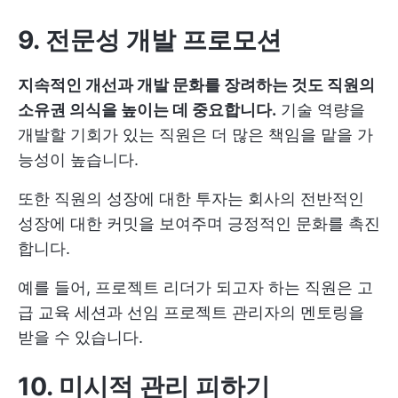
9. 전문성 개발 프로모션
지속적인 개선과 개발 문화를 장려하는 것도 직원의
소유권 의식을 높이는 데 중요합니다.
기술 역량을
개발할 기회가 있는 직원은 더 많은 책임을 맡을 가
능성이 높습니다.
또한 직원의 성장에 대한 투자는 회사의 전반적인
성장에 대한 커밋을 보여주며 긍정적인 문화를 촉진
합니다.
예를 들어, 프로젝트 리더가 되고자 하는 직원은 고
급 교육 세션과 선임 프로젝트 관리자의 멘토링을
받을 수 있습니다.
10. 미시적 관리 피하기