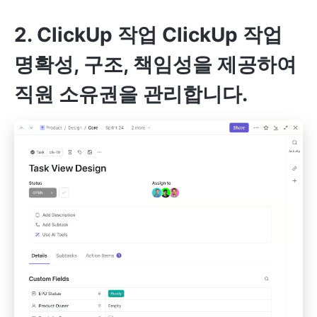
2. ClickUp 작업
ClickUp 작업
명확성, 구조, 책임성을 제공하여
직원 소유권을 관리합니다.