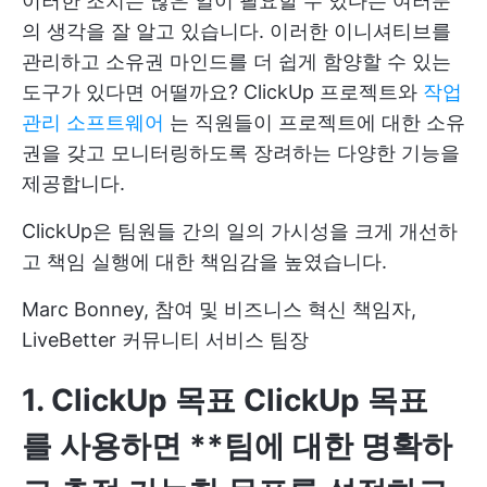
이러한 조치는 많은 일이 필요할 수 있다는 여러분
의 생각을 잘 알고 있습니다. 이러한 이니셔티브를
관리하고 소유권 마인드를 더 쉽게 함양할 수 있는
도구가 있다면 어떨까요?
ClickUp
프로젝트와
작업
관리 소프트웨어
는 직원들이 프로젝트에 대한 소유
권을 갖고 모니터링하도록 장려하는 다양한 기능을
제공합니다.
ClickUp은 팀원들 간의 일의 가시성을 크게 개선하
고 책임 실행에 대한 책임감을 높였습니다.
Marc Bonney, 참여 및 비즈니스 혁신 책임자,
LiveBetter 커뮤니티 서비스 팀장
1. ClickUp 목표
ClickUp 목표
를 사용하면 **팀에 대한 명확하