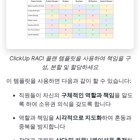
ClickUp RACI 플랜 템플릿을 사용하여 책임을 구
성, 분할 및 할당하세요
이 템플릿을 사용하면 다음과 같이 할 수 있습니다:
직원들이 자신의
구체적인 역할과 책임
을 알도
록 하여 소유권 의식을 갖도록 합니다
역할과 책임을
시각적으로 지도화
하여 혼동과
중복을 방지합니다