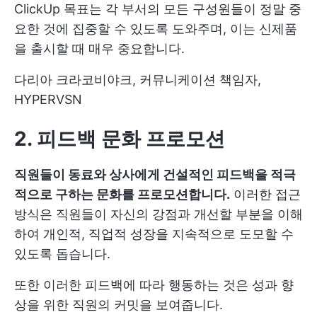
ClickUp 목표는 각 부서의 모든 구성원들이 정말 중
요한 것에 집중할 수 있도록 도와주며, 이는 신제품
을 출시할 때 매우 중요합니다.
다리아 크라코비야크, 커뮤니케이션 책임자,
HYPERVSN
2. 피드백 문화 프로모션
직원들이 동료와 상사에게 건설적인 피드백을 적극
적으로 구하는 문화를 프로모션합니다.
이러한 접근
방식은 직원들이 자신의 강점과 개선할 부분을 이해
하여 개인적, 직업적 성장을 지속적으로 도모할 수
있도록 돕습니다.
또한 이러한 피드백에 따라 행동하는 것은 성과 향
상을 위한 직원의 커밋을 보여줍니다.