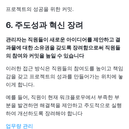
프로젝트의 성공을 위한 커밋.
6. 주도성과 혁신 장려
관리자는 직원들이 새로운 아이디어를 제안하고 결
과물에 대한 소유권을 갖도록 장려함으로써 직원들
의 참여와 커밋을 높일 수 있습니다
이러한 접근 방식은 직원들의 참여도를 높이고 책임
감을 갖고 프로젝트의 성과를 만들어가는 위치에 놓
이게 합니다.
예를 들어, 직원이 현재 워크플로우에서 부족한 부
분을 발견하면 해결책을 제안하고 주도적으로 실행
하여 개선하도록 장려해야 합니다
업무량 관리