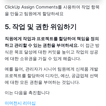
ClickUp Assign Comments를 사용하여 작업 항목
을 만들고 팀원에게 할당하세요
5. 작업 및 권한 위임하기
직원에게 작업과 프로젝트를 할당하여 책임을 정의
하고 관리할 수 있는 권한을 부여하세요.
이 접근 방
식은 목표 달성에 대한 커밋을 높이고 작업의 성공
에 대한 소유권을 가질 수 있게 해줍니다.
예를 들어, 관리자가 시니어 팀원에게 신제품 개발
프로젝트를 할당하여 디자인, 예산, 공급업체 선택
에 대한 모든 권한을 부여하는 것입니다.
이는 다음을 촉진합니다
이머전시 리더십