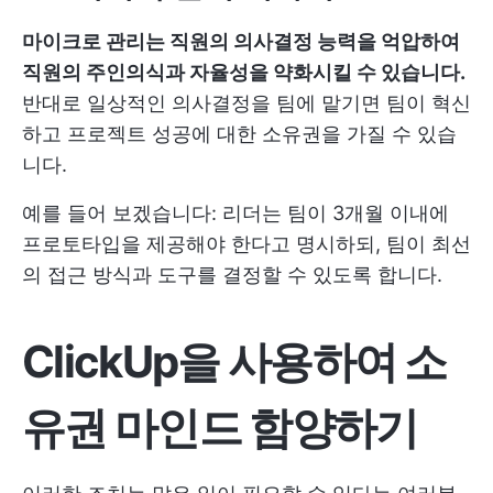
마이크로 관리는 직원의 의사결정 능력을 억압하여
직원의 주인의식과 자율성을 약화시킬 수 있습니다.
반대로 일상적인 의사결정을 팀에 맡기면 팀이 혁신
하고 프로젝트 성공에 대한 소유권을 가질 수 있습
니다.
예를 들어 보겠습니다: 리더는 팀이 3개월 이내에
프로토타입을 제공해야 한다고 명시하되, 팀이 최선
의 접근 방식과 도구를 결정할 수 있도록 합니다.
ClickUp을 사용하여 소
유권 마인드 함양하기