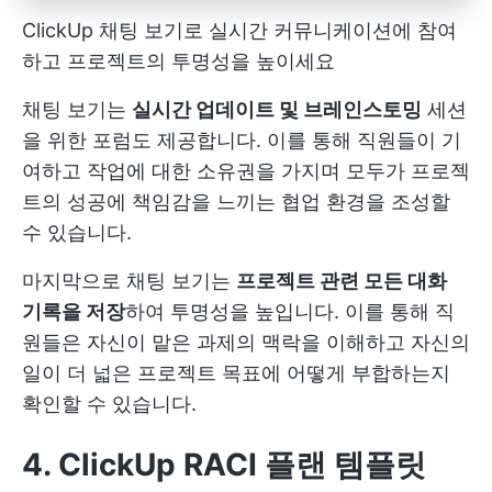
ClickUp 채팅 보기로 실시간 커뮤니케이션에 참여
하고 프로젝트의 투명성을 높이세요
채팅 보기는
실시간 업데이트 및 브레인스토밍
세션
을 위한 포럼도 제공합니다. 이를 통해 직원들이 기
여하고 작업에 대한 소유권을 가지며 모두가 프로젝
트의 성공에 책임감을 느끼는 협업 환경을 조성할
수 있습니다.
마지막으로 채팅 보기는
프로젝트 관련 모든 대화
기록을 저장
하여 투명성을 높입니다. 이를 통해 직
원들은 자신이 맡은 과제의 맥락을 이해하고 자신의
일이 더 넓은 프로젝트 목표에 어떻게 부합하는지
확인할 수 있습니다.
4. ClickUp RACI 플랜 템플릿