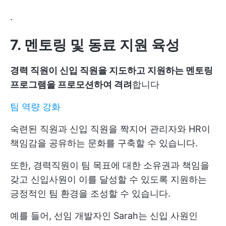
.
7. 멘토링 및 동료 지원 육성
경력 직원이 신입 직원을 지도하고 지원하는 멘토링
프로그램을 프로모션하여 격려
합니다
팀 역량 강화
숙련된 직원과 신입 직원을 짝지어 관리자와 HR이
책임감을 공유하는 문화를 구축할 수 있습니다.
또한, 경력직원이 팀 목표에 대한 소유권과 책임을
갖고 신입사원이 이를 달성할 수 있도록 지원하는
긍정적인 팀 환경을 조성할 수 있습니다.
예를 들어, 선임 개발자인 Sarah는 신입 사원인