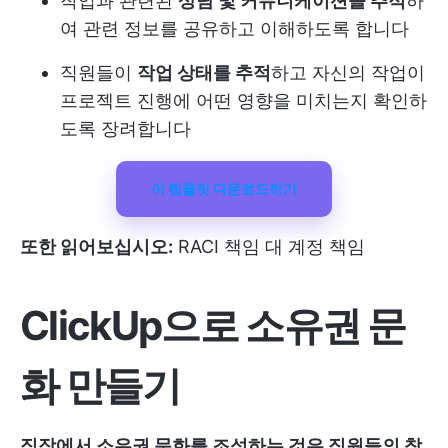
작업과 관련된
상담 및 커뮤니케이션을 추적
하
여 관련 정보를 공유하고 이해하도록 합니다
직원들이
작업 상태를 추적
하고 자신의 작업이
프로젝트 진행에 어떤 영향을 미치는지 확인하
도록 장려합니다
이 템플릿 다운로드하기
또한 읽어보십시오:
RACI 책임 대 계정 책임
ClickUp으로 소유권 문
화 만들기
직장에서 소유권 문화를 조성하는 것은 직원들의 참