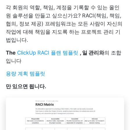
각 회원의 역할, 책임, 계정을 기록할 수 있는 올인
원 솔루션을 만들고 싶으신가요? RACI(책임, 책임,
협의, 정보 제공) 프레임워크는 모든 사람이 자신의
작업에 대해 책임을 지도록 하는 프로젝트 관리 기
법입니다.
The
ClickUp RACI 플랜 템플릿
, 일 관리와
의 조합
입니다
용량 계획 템플릿
만 있으면 됩니다.