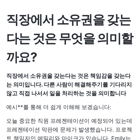
직장에서 소유권을 갖는
다는 것은 무엇을 의미할
까요?
직장에서 소유권을 갖는다는 것은 책임감을 갖는다
는 의미입니다. 다른 사람이 해결해주기를 기다리지
않고 직접 나서서 일을 처리하는 것을 의미합니다
예시**를 통해 더 쉽게 이해해 보겠습니다:
오늘 중요한 직원 프레젠테이션이 예정되어 있는데
프레젠테이션 막판에 문제가 발생했습니다. 프로젝
트 책임자인 에밀리와 마이크가 있습니다. Emily는