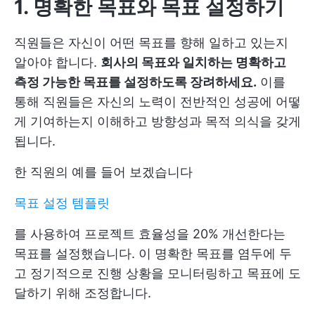
1. 명확한 목표와 목표 설정하기
직원들은 자신이 어떤 목표를 향해 일하고 있는지
알아야 합니다.
회사의 목표와 일치하는 명확하고
측정 가능한 목표를 설정하도록 장려하세요.
이를
통해 직원들은 자신의 노력이 전반적인 성공에 어떻
게 기여하는지 이해하고 방향성과 목적 의식을 갖게
됩니다.
한 직원의 예를 들어 보겠습니다
목표 설정 템플릿
를 사용하여 프로젝트 효율성을 20% 개선한다는
목표를 설정했습니다. 이 명확한 목표를 염두에 두
고 정기적으로 진행 상황을 모니터링하고 목표에 도
달하기 위해 조정합니다.