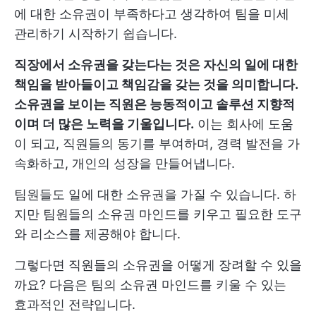
에 대한 소유권이 부족하다고 생각하여 팀을 미세
관리하기 시작하기 쉽습니다.
직장에서 소유권을 갖는다는 것은 자신의 일에 대한
책임을 받아들이고 책임감을 갖는 것을 의미합니다.
소유권을 보이는 직원은 능동적이고 솔루션 지향적
이며 더 많은 노력을 기울입니다.
이는 회사에 도움
이 되고, 직원들의 동기를 부여하며, 경력 발전을 가
속화하고, 개인의 성장을 만들어냅니다.
팀원들도 일에 대한 소유권을 가질 수 있습니다. 하
지만 팀원들의 소유권 마인드를 키우고 필요한 도구
와 리소스를 제공해야 합니다.
그렇다면 직원들의 소유권을 어떻게 장려할 수 있을
까요? 다음은 팀의 소유권 마인드를 키울 수 있는
효과적인 전략입니다.