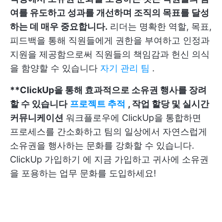
여를 유도하고 성과를 개선하며 조직의 목표를 달성
하는 데 매우 중요합니다.
리더는 명확한 역할, 목표,
피드백을 통해 직원들에게 권한을 부여하고 인정과
지원을 제공함으로써 직원들의 책임감과 헌신 의식
을 함양할 수 있습니다
자기 관리 팀
.
**ClickUp을 통해 효과적으로 소유권 행사를 장려
할 수 있습니다
프로젝트 추적
, 작업 할당 및 실시간
커뮤니케이션
워크플로우에 ClickUp을 통합하면
프로세스를 간소화하고 팀의 일상에서 자연스럽게
소유권을 행사하는 문화를 강화할 수 있습니다.
ClickUp 가입하기
에 지금 가입하고 귀사에 소유권
을 포용하는 업무 문화를 도입하세요!