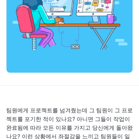
팀원에게 프로젝트를 넘겨줬는데 그 팀원이 그 프로
젝트를 포기한 적이 있나요? 아니면 그들이 작업이
완료됨에 따라 모든 이유를 가지고 당신에게 돌아왔
나요? 이런 상황에서 좌절감을 느끼고 팀원들이 일