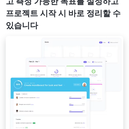
고 측정 가능한 목표를 설정하고
프로젝트 시작 시 바로 정리할 수
있습니다