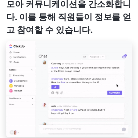
모아 커뮤니케이션을 간소화합니
다. 이를 통해 직원들이 정보를 얻
고 참여할 수 있습니다.