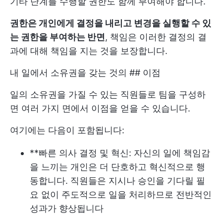
기타 단계를 수행할 권한도 함께 부여해야 합니다.
권한은 개인에게 결정을 내리고 변경을 실행할 수 있
는 권한을 부여하는 반면
, 책임은 이러한 결정의 결
과에 대해 책임을 지는 것을 보장합니다.
내 일에서 소유권을 갖는 것의 ## 이점
일의 소유권을 가질 수 있는 직원들로 팀을 구성하
면 여러 가지 면에서 이점을 얻을 수 있습니다.
여기에는 다음이 포함됩니다:
**빠른 의사 결정 및 혁신: 자신의 일에 책임감
을 느끼는 개인은 더 단호하고 혁신적으로 행
동합니다. 직원들은 지시나 승인을 기다릴 필
요 없이 주도적으로 일을 처리하므로 전반적인
성과가 향상됩니다