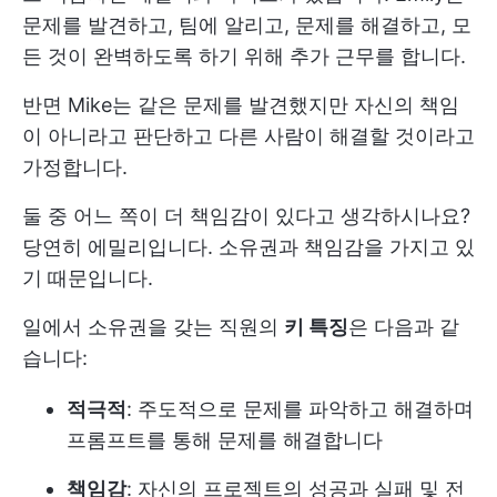
문제를 발견하고, 팀에 알리고, 문제를 해결하고, 모
든 것이 완벽하도록 하기 위해 추가 근무를 합니다.
반면 Mike는 같은 문제를 발견했지만 자신의 책임
이 아니라고 판단하고 다른 사람이 해결할 것이라고
가정합니다.
둘 중 어느 쪽이 더 책임감이 있다고 생각하시나요?
당연히 에밀리입니다. 소유권과 책임감을 가지고 있
기 때문입니다.
일에서 소유권을 갖는 직원의
키 특징
은 다음과 같
습니다:
적극적
: 주도적으로 문제를 파악하고 해결하며
프롬프트를 통해 문제를 해결합니다
책임감
: 자신의 프로젝트의 성공과 실패 및 전