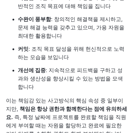
반적인 조직 목표에 대해 책임을 집니다
수완이 풍부함
: 창의적인 해결책을 제시하고,
문제 해결 능력을 갖추고 있으며, 가용 자원을
최대한 활용합니다
커밋
: 조직 목표 달성을 위해 헌신적으로 노력
하는 모습을 보입니다
개선에 집중
: 지속적으로 피드백을 구하고 성
과와 생산성을 향상시킬 수 있는 방법을 모색
합니다
이는 책임감 있는 사고방식의 핵심 속성 중 일부이
지만,
책임은 항상 권한과 함께한다는 점에 유의하세
요.
즉, 특정 날짜에 프로젝트를 완료할 책임을 직원
에게 부여할 때는 자원을 할당하고 완료에 필요한