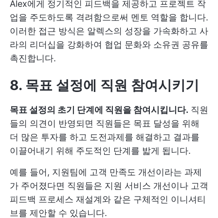
Alex에게 정기적인 피드백을 제공하고 프로젝트 작
업을 주도하도록 격려함으로써 멘토 역할을 합니다.
이러한 접근 방식은 알렉스의 성장을 가속화하고 사
라의 리더십을 강화하여 협업 문화와 소유권 공유를
촉진합니다.
8. 목표 설정에 직원 참여시키기
목표 설정의 초기 단계에 직원을 참여시킵니다.
직원
들의 의견이 반영되면 직원들은 목표 달성을 위해
더 많은 투자를 하고 도전과제를 해결하고 결과를
이끌어내기 위해 주도적인 단계를 밟게 됩니다.
예를 들어, 지원팀에 고객 만족도 개선이라는 과제
가 주어졌다면 직원들은 지원 서비스 개선이나 고객
피드백 프로세스 재설계와 같은 구체적인 이니셔티
브를 제안할 수 있습니다.