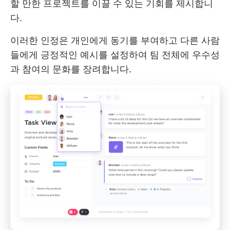
할 만한 프로젝트를 이끌 수 있는 기회를 제시합니
다.
이러한 인정은 개인에게 동기를 부여하고 다른 사람
들에게 긍정적인 예시를 설정하여 팀 전체에 우수성
과 참여의 문화를 장려합니다.