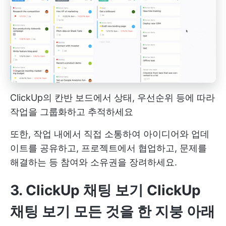
ClickUp의 칸반 보드에서 상태, 우선순위 등에 따라
작업을 그룹화하고 추적하세요
또한, 작업 내에서 직접 소통하여 아이디어와 업데
이트를 공유하고, 프로젝트에서 협업하고, 문제를
해결하는 등 참여와 소유권을 장려하세요.
3. ClickUp 채팅 보기
ClickUp
채팅 보기
모든 것을 한 지붕 아래