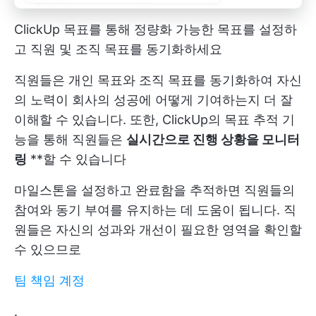
ClickUp 목표를 통해 정량화 가능한 목표를 설정하
고 직원 및 조직 목표를 동기화하세요
직원들은 개인 목표와 조직 목표를 동기화하여 자신
의 노력이 회사의 성공에 어떻게 기여하는지 더 잘
이해할 수 있습니다. 또한, ClickUp의 목표 추적 기
능을 통해 직원들은
실시간으로 진행 상황을 모니터
링
**할 수 있습니다
마일스톤을 설정하고 완료함을 추적하면 직원들의
참여와 동기 부여를 유지하는 데 도움이 됩니다. 직
원들은 자신의 성과와 개선이 필요한 영역을 확인할
수 있으므로
팀 책임 계정
.