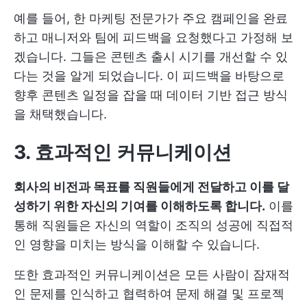
예를 들어, 한 마케팅 전문가가 주요 캠페인을 완료
하고 매니저와 팀에 피드백을 요청했다고 가정해 보
겠습니다. 그들은 콘텐츠 출시 시기를 개선할 수 있
다는 것을 알게 되었습니다. 이 피드백을 바탕으로
향후 콘텐츠 일정을 잡을 때 데이터 기반 접근 방식
을 채택했습니다.
3. 효과적인 커뮤니케이션
회사의 비전과 목표를 직원들에게 전달하고 이를 달
성하기 위한 자신의 기여를 이해하도록 합니다.
이를
통해 직원들은 자신의 역할이 조직의 성공에 직접적
인 영향을 미치는 방식을 이해할 수 있습니다.
또한 효과적인 커뮤니케이션은 모든 사람이 잠재적
인 문제를 인식하고 협력하여 문제 해결 및 프로젝