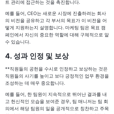
트 관리에 접근하는 것을 촉진합니다.
예를 들어, CEO는 새로운 시장에 진출하려는 회사
의 비전을 공유하고 각 부서의 목표가 이 비전을 어
떻게 지원하는지 설명합니다. 마케팅 팀은 목표 캠
페인에서 자신의 중요한 역할에 대해 구체적으로 알
수 있습니다.
4. 성과 인정 및 보상
**직원들의 공헌을 수시로 인정하고 보상하는 것은
직원들의 사기를 높이고 보다 긍정적인 업무 환경을
조성하는 데 매우 중요합니다.
예를 들어, 한 팀원이 지속적으로 뛰어난 결과를 내
고 헌신적인 모습을 보여준 경우, 팀 매니저는 팀 회
의에서 해당 팀원의 일을 공개적으로 칭찬하고 주목