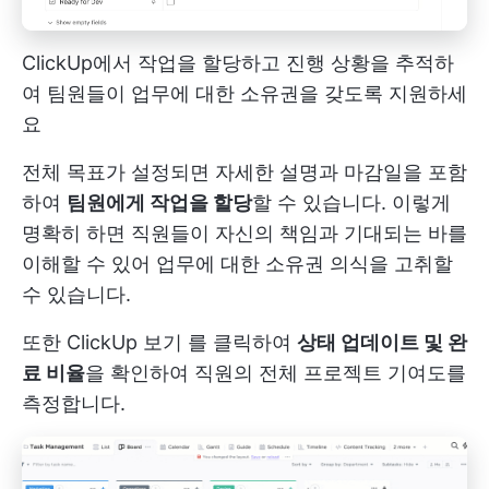
ClickUp에서 작업을 할당하고 진행 상황을 추적하
여 팀원들이 업무에 대한 소유권을 갖도록 지원하세
요
전체 목표가 설정되면 자세한 설명과 마감일을 포함
하여
팀원에게 작업을 할당
할 수 있습니다. 이렇게
명확히 하면 직원들이 자신의 책임과 기대되는 바를
이해할 수 있어 업무에 대한 소유권 의식을 고취할
수 있습니다.
또한
ClickUp 보기
를 클릭하여
상태 업데이트 및 완
료 비율
을 확인하여 직원의 전체 프로젝트 기여도를
측정합니다.