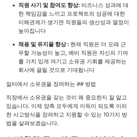
직원 사기 및 참여도 향상:
비즈니스 성과에 대
한 책임감을 느끼고 프로젝트의 성공에 대한
이해관계가 생기면 직원들의 생산성과 열정이
높아집니다
채용 및 유지율 향상 :
현재 직원은 더 오래 근
무할 가능성이 높고, 예비 직원은 자신의 기여
를 가치 있게 여기고 소유권 기회를 제공하는
회사에 끌릴 것으로 기대됩니다
일터에서 소유권을 장려하는 ## 방법
직장에서 소유권을 갖는 것이 왜 중요한지 잘 알고
있습니다. 이제 양측 모두에게 이득이 되도록 이러
한 사고방식을 장려하고 지원할 수 있는 10가지 방
법을 살펴보겠습니다.