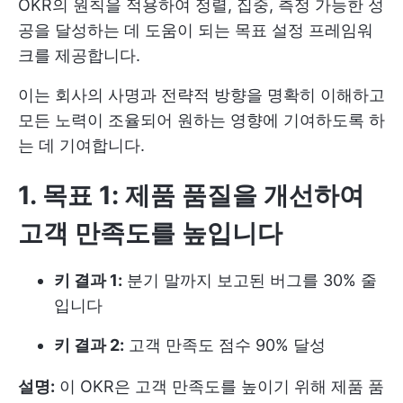
OKR의 원칙을 적용하여 정렬, 집중, 측정 가능한 성
공을 달성하는 데 도움이 되는 목표 설정 프레임워
크를 제공합니다.
이는 회사의 사명과 전략적 방향을 명확히 이해하고
모든 노력이 조율되어 원하는 영향에 기여하도록 하
는 데 기여합니다.
1. 목표 1: 제품 품질을 개선하여
고객 만족도를 높입니다
키 결과 1:
분기 말까지 보고된 버그를 30% 줄
입니다
키 결과 2:
고객 만족도 점수 90% 달성
설명:
이 OKR은 고객 만족도를 높이기 위해 제품 품