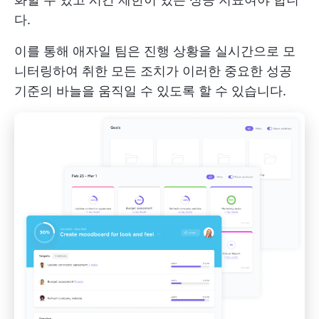
다.
이를 통해 애자일 팀은 진행 상황을 실시간으로 모
니터링하여 취한 모든 조치가 이러한 중요한 성공
기준의 바늘을 움직일 수 있도록 할 수 있습니다.