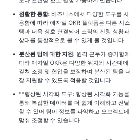
보다 관련성 있고 달성 가능하게 만듭니다
원활한 통합:
비즈니스에서 다양한 도구를 사
용함에 따라 애자일 OKR 플랫폼은 다른 시스
템과 더욱 상호 연결되어 조직의 진행 상황과
상태를 통합적으로 볼 수 있게 될 것입니다
분산된 팀에 대한 지원
: 원격 근무가 증가함에
따라 애자일 OKR은 다양한 위치와 시간대에
걸쳐 조정 및 협업을 보장하여 분산된 팀을 더
잘 지원할 수 있도록 적응할 것입니다
**향상된 시각화 도구: 향상된 시각화 기능을
통해 복잡한 데이터를 더 쉽게 이해하고 전달
할 수 있어 팀이 정보를 파악하고 오브젝트에
맞춰 조정할 수 있습니다