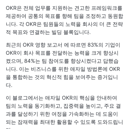
OKR은 전체 업무를 지원하는 견고한 프레임워크를
제공하여 공통의 목표를 향해 팀을 조정하고 동원합
니다. 각 OKR은 팀원들의 노력을 회사의 더 큰 전략
적 목표와 연결하는 빌딩 블록입니다.
최근의
OKR 영향 보고서
에 따르면 83%의 기업이
OKR이 회사 목표를 전달하는 능력을 크게 향상시
켰으며, 84%는 팀 참여도를 향상시켰다고 답했습
니다. 이는 비즈니스를 위한 애자일 방법론에 OKR
을 통합하는 것의 혁신적 힘을 보여주는 증거입니
다.
이 블로그에서는 애자일 OKR의 핵심을 안내하여
팀의 노력을 동기화하고, 집중력을 높이고, 주요 결
과를 달성하기 위한 여정을 가속화하는 데 도움이
되는 잠재력을 최대한 활용할 수 있도록 도와드립니