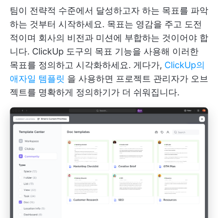
팀이 전략적 수준에서 달성하고자 하는 목표를 파악
하는 것부터 시작하세요. 목표는 영감을 주고 도전
적이며 회사의 비전과 미션에 부합하는 것이어야 합
니다. ClickUp 도구의 목표 기능을 사용해 이러한
목표를 정의하고 시각화하세요. 게다가,
ClickUp의
애자일 템플릿
을 사용하면 프로젝트 관리자가 오브
젝트를 명확하게 정의하기가 더 쉬워집니다.