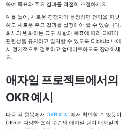
하여 목표와 주요 결과를 적절히 조정하세요.
예를 들어, 새로운 경쟁자가 등장하면 전략을 피벗
하고 새로운 주요 결과를 설정해야 할 수 있습니다.
회사의 변화하는 요구 사항과 목표에 따라 OKR이
관련성을 유지하고 일치할 수 있도록 ClickUp 내에
서 정기적으로 검토하고 업데이트하도록 장려하세
요.
애자일 프로젝트에서의
OKR 예시
다음 각 항목에서
OKR 예시
에서 확인할 수 있듯이
OKR은 다양한 조직 수준의 애자일 팀이 애자일과