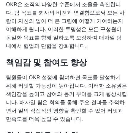
OKR은 조직의 다양한 수준에서 조율을 촉진합니
다. 팀 목표를 회사의 비전과 연결함으로써 모든 사
람이 자신의 일이 더 큰 그림에 어떻게 기여하는지
이해하게 됩니다. 이러한 투명성은 모든 구성원이
동일한 목표를 향해 일하도록 보장하여 애자일 팀
내에서 협업과 단합을 강화합니다.
책임감 및 참여도 향상
팀원들이 OKR 설정에 참여하면 목표를 달성하기
위해 커밋할 가능성이 높아집니다. 이러한 소유권은
책임감을 높이고 참여와 동기 부여를 크게 향상시킵
니다. 애자일 팀은 회의를 통해 주요 결과를 추적하
면서 일의 직접적인 영향을 확인할 수 있어 커밋과
만족도를 더욱 높일 수 있습니다.