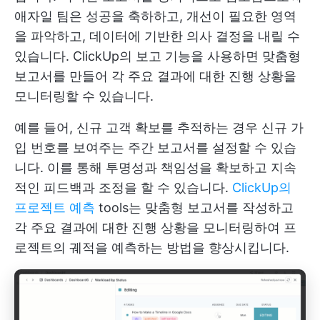
애자일 팀은 성공을 축하하고, 개선이 필요한 영역
을 파악하고, 데이터에 기반한 의사 결정을 내릴 수
있습니다. ClickUp의 보고 기능을 사용하면 맞춤형
보고서를 만들어 각 주요 결과에 대한 진행 상황을
모니터링할 수 있습니다.
예를 들어, 신규 고객 확보를 추적하는 경우 신규 가
입 번호를 보여주는 주간 보고서를 설정할 수 있습
니다. 이를 통해 투명성과 책임성을 확보하고 지속
적인 피드백과 조정을 할 수 있습니다.
ClickUp의
프로젝트 예측
tools는 맞춤형 보고서를 작성하고
각 주요 결과에 대한 진행 상황을 모니터링하여 프
로젝트의 궤적을 예측하는 방법을 향상시킵니다.