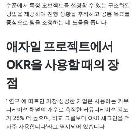
수준에서 특정 오브젝트를 설정할 수 있는 구조화된
방법을 제공하여 진행 상황을 추적하고 공통 목표를
중심으로 팀을 조정하는 데 도움을 줍니다.
애자일 프로젝트에서
OKR을 사용할 때의 장
점
'
연구
에 따르면 가장 성공한 기업은 사용하는 커뮤
니케이션 채널의 개수로 측정한 커뮤니케이션 강도
가 28% 더 높으며, 비교 그룹보다 OKR 체크인을 더
자주 사용합니다'라고 명시되어 있습니다