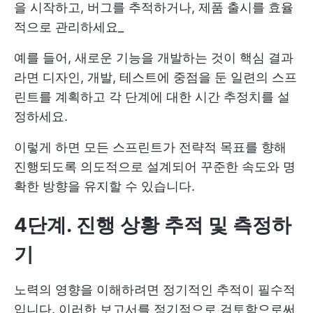
을 시작하고, 버그를 추적하거나, 제품 출시를 효율
적으로 관리하세요_
예를 들어, 새로운 기능을 개발하는 것이 핵심 결과
라면 디자인, 개발, 테스트에 중점을 둔 일련의 스프
린트를 계획하고 각 단계에 대한 시간 추정치를 설
정하세요.
이렇게 하면 모든 스프린트가 전략적 목표를 향해
진행되도록 의도적으로 설계되어 꾸준한 속도와 명
확한 방향을 유지할 수 있습니다.
4단계. 진행 상황 추적 및 측정하
기
노력의 영향을 이해하려면 정기적인 추적이 필수적
입니다. 이러한 보고서를 정기적으로 검토함으로써