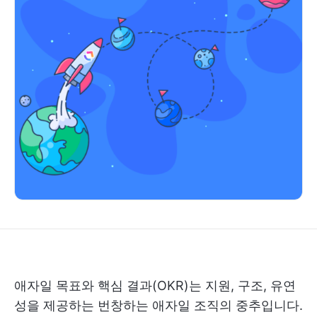
애자일 목표와 핵심 결과(OKR)는 지원, 구조, 유연
성을 제공하는 번창하는 애자일 조직의 중추입니다.