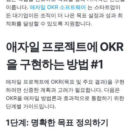
이룹니다.
애자일 OKR 소프트웨어
는 스타트업이
든 대기업이든 조직이 더 나은 목표 설정과 성과 최
적화를 달성할 수 있도록 지원합니다.
애자일 프로젝트에 OKR
을 구현하는 방법 #1
애자일 프로젝트에 OKR(목표 및 주요 결과)을 구현
하려면 신중한 계획과 고려가 필요합니다. 다음은
OKR을 애자일 방법론과 효과적으로 통합하기 위한
단계별 가이드입니다.
1단계: 명확한 목표 정의하기