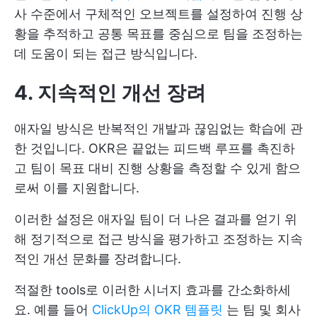
사 수준에서 구체적인 오브젝트를 설정하여 진행 상
황을 추적하고 공통 목표를 중심으로 팀을 조정하는
데 도움이 되는 접근 방식입니다.
4. 지속적인 개선 장려
애자일 방식은 반복적인 개발과 끊임없는 학습에 관
한 것입니다. OKR은 끝없는 피드백 루프를 촉진하
고 팀이 목표 대비 진행 상황을 측정할 수 있게 함으
로써 이를 지원합니다.
이러한 설정은 애자일 팀이 더 나은 결과를 얻기 위
해 정기적으로 접근 방식을 평가하고 조정하는 지속
적인 개선 문화를 장려합니다.
적절한 tools로 이러한 시너지 효과를 간소화하세
요. 예를 들어
ClickUp의 OKR 템플릿
는 팀 및 회사