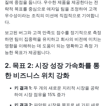
질에 중점을 둡니다. 우수한 제품을 제공한다는 전
략적 목표를 중심으로 애자일 팀을 조정하여 고객
우수성이라는 조직의 미션에 직접적으로 기여합니
다.
보고된 버그와 고객 만족도 점수를 정기적으로 측정
하면 팀이 집중력을 유지하고 회사의 비전에 미치는
영향을 이해하는 데 도움이 되는 명확하고 측정 가
능한 목표가 제공됩니다.
2. 목표 2: 시장 성장 가속화를 통
한 비즈니스 위치 강화
키 결과 1:
두 개의 새로운 지리적 시장을 공략
하여 시장 점유율 15% 증가
키 결과 2:
파악된 시장을 목표로 세 가지 새로