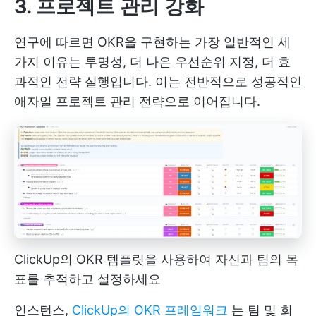
3. 프로젝트 관리 강화
연구에 따르면 OKR을 구현하는 가장 일반적인 세
가지 이유는 투명성, 더 나은 우선순위 지정, 더 효
과적인 전략 실행입니다. 이는 전반적으로 성공적인
애자일 프로젝트 관리 전략으로 이어집니다.
ClickUp의 OKR 템플릿을 사용하여 자신과 팀의 목
표를 추적하고 설정하세요
인스턴스,
ClickUp의 OKR 프레임워크
는 팀 및 회