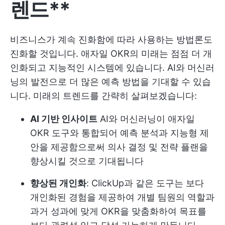
렌드**
비즈니스가 계속 진화함에 따라 사용하는 방법론도
진화할 것입니다. 애자일 OKR의 미래는 점점 더 개
인화되고 지능적인 시스템에 있습니다. AI와 머신러
닝의 발전으로 더 많은 예측 방법을 기대할 수 있습
니다. 미래의 트렌드를 간략히 살펴보겠습니다:
AI 기반 인사이트
AI와 머신러닝이 애자일
OKR 도구와 통합되어 예측 분석과 지능형 제
안을 제공함으로써 의사 결정 및 전략 플랜을
향상시킬 것으로 기대됩니다
향상된 개인화
: ClickUp과 같은 도구는 보다
개인화된 경험을 제공하여 개별 팀원의 역할과
과거 성과에 맞게 OKR을 맞춤화하여 목표를