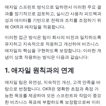
애자일 스프린트 방식으로 일하면서 이러한 주요 결
과를 정기적으로 검토하고, 실시간 사용자 피드백과
성과 데이터를 기반으로 전략과 조치를 조정하기 위
해 OKR과 애자일을 적용합니다.
이러한 접근 방식은 팀이 회사의 비전과 일치하도록
유지하고 지속적으로 적응하고 개선하여 비즈니스
애자일의 핵심을 구현하도록 보장합니다. 이러한 개
념이 상호 작용하는 방식은 다음과 같습니다:
1. 애자일 원칙과의 연계
애자일 팀은 유연성, 지속적인 개선, 고객 만족을 바
탕으로 번창합니다. OKR은 명확한 초점과 측정 가
능한 목표를 제공하여 모든 스프린트와 작업이 중요
한 비즈니스 목표에 부합하도록 보장함으로써 이러