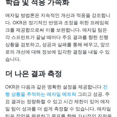
학습 및 적응 가속화
애자일 방법론은 지속적인 개선과 적응을 강조합니
다. OKR은 정기적인 반영과 조정을 위한 프레임워
크를 제공함으로써 이를 보완합니다. 애자일 팀은
각 스프린트가 끝날 때마다 주요 결과를 향한 진행
상황을 검토하고, 성공과 실패를 통해 배우고, 앞으
로의 개선에 대해 정보에 입각한 결정을 내릴 수 있
습니다.
더 나은 결과 측정
OKR은 다음과 같은 명확한 설정을 제공합니다
진
행 상황을 추적하는 애자일 메트릭
그리고 성공. 주
요 결과는 정량화할 수 있고 시간 제한이 있어 애자
일 팀이 성과를 더 쉽게 측정할 수 있습니다. 애자일
팀은 작업을 완료하고 목표를 향해 가시적인 진전을