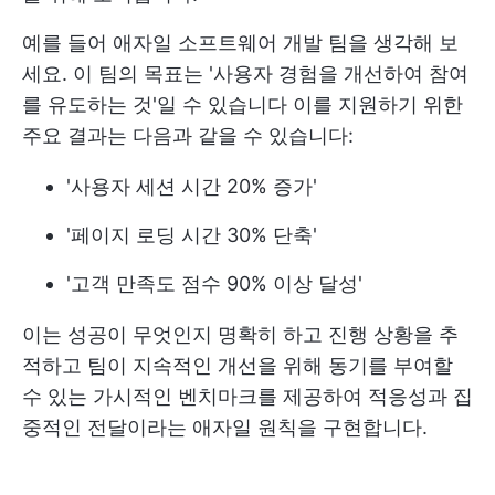
예를 들어 애자일 소프트웨어 개발 팀을 생각해 보
세요. 이 팀의 목표는 '사용자 경험을 개선하여 참여
를 유도하는 것'일 수 있습니다 이를 지원하기 위한
주요 결과는 다음과 같을 수 있습니다:
'사용자 세션 시간 20% 증가'
'페이지 로딩 시간 30% 단축'
'고객 만족도 점수 90% 이상 달성'
이는 성공이 무엇인지 명확히 하고 진행 상황을 추
적하고 팀이 지속적인 개선을 위해 동기를 부여할
수 있는 가시적인 벤치마크를 제공하여 적응성과 집
중적인 전달이라는 애자일 원칙을 구현합니다.