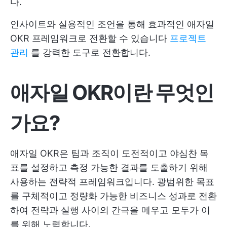
다.
인사이트와 실용적인 조언을 통해 효과적인 애자일
OKR 프레임워크로 전환할 수 있습니다
프로젝트
관리
를 강력한 도구로 전환합니다.
애자일 OKR이란 무엇인
가요?
애자일 OKR은 팀과 조직이 도전적이고 야심찬 목
표를 설정하고 측정 가능한 결과를 도출하기 위해
사용하는 전략적 프레임워크입니다. 광범위한 목표
를 구체적이고 정량화 가능한 비즈니스 성과로 전환
하여 전략과 실행 사이의 간극을 메우고 모두가 이
를 위해 노력합니다.