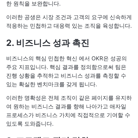
한 원칙을 보완합니다.
이러한 공생은 시장 조건과 고객의 요구에 신속하게
적응하는 민첩하고 대응력 있는 조직을 육성합니다.
2. 비즈니스 성과 촉진
비즈니스의 핵심
민첩한 혁신
에서 OKR은 성공의
주요 지표입니다. 핵심 결과를 정의함으로써 팀은
진행 상황을 추적하고 비즈니스 성과를 측정할 수
있는 확실한 벤치마크를 갖게 됩니다.
이러한 명확성은 전체 조직이 같은 페이지를 유지하
여 원하는 비즈니스 결과를 향해 나아가고 애자일
프로세스가 비즈니스 가치에 직접적으로 기여할 수
있도록 도와줍니다.