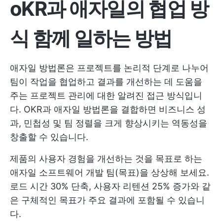
oKR과 애자일의 협업 방
식 함께 일하는 방법
애자일 방법론은 프로젝트를 논리적 단계로 나누어
팀이 작업을 협업하고 결과를 개선하는 데 도움을
주는 프로젝트 관리에 대한 알려진 접근 방식입니
다. OKR과 애자일 방법론을 결합하면 비즈니스 성
과, 민첩성 및 팀 정렬을 크게 향상시키는 역동성을
창출할 수 있습니다.
제품의 사용자 경험을 개선하는 것을 목표로 하는
애자일 소프트웨어 개발 팀(목표)을 상상해 보세요.
로드 시간 30% 단축, 사용자 리텐션 25% 증가와 같
은 구체적인 목표가 주요 결과에 포함될 수 있습니
다.