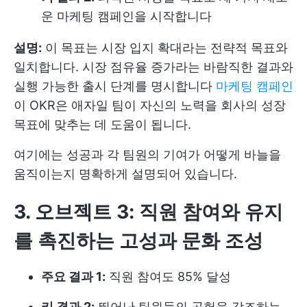
운 마케팅 캠페인을 시작합니다
설명:
이 목표는 시장 입지 확대라는 전략적 목표와
일치합니다. 시장 점유율 증가라는 바람직한 결과와
실행 가능한 출시 단계를 명시합니다
마케팅 캠페인
이 OKR은 애자일 팀이 자신의 노력을 회사의 성장
목표에 맞추는 데 도움이 됩니다.
여기에는 성공과 각 팀원의 기여가 어떻게 바늘을
움직이는지 명확하게 설명되어 있습니다.
3. 오브젝트 3: 직원 참여와 유지
를 촉진하는 고성과 문화 조성
주요 결과 1:
직원 참여도 85% 달성
키 결과 2:
뛰어난 팀원들의 공헌을 강조하는