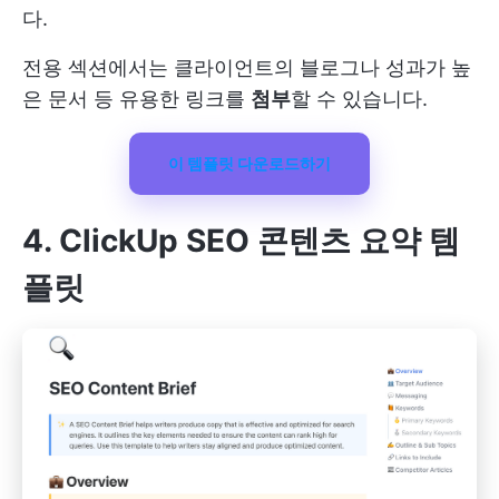
다.
전용 섹션에서는 클라이언트의 블로그나 성과가 높
은 문서 등 유용한 링크를
첨부
할 수 있습니다.
이 템플릿 다운로드하기
4. ClickUp SEO 콘텐츠 요약 템
플릿