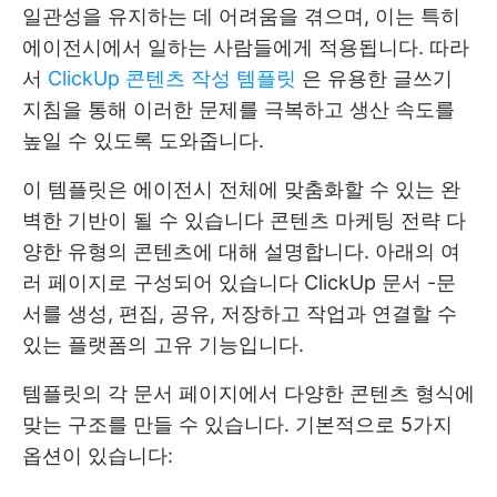
일관성을 유지하는 데 어려움을 겪으며, 이는 특히
에이전시에서 일하는 사람들에게 적용됩니다. 따라
서
ClickUp 콘텐츠 작성 템플릿
은 유용한 글쓰기
지침을 통해 이러한 문제를 극복하고 생산 속도를
높일 수 있도록 도와줍니다.
이 템플릿은 에이전시 전체에 맞춤화할 수 있는 완
벽한 기반이 될 수 있습니다
콘텐츠 마케팅 전략
다
양한 유형의 콘텐츠에 대해 설명합니다. 아래의 여
러 페이지로 구성되어 있습니다
ClickUp 문서
-문
서를 생성, 편집, 공유, 저장하고 작업과 연결할 수
있는 플랫폼의 고유 기능입니다.
템플릿의 각 문서 페이지에서 다양한 콘텐츠 형식에
맞는 구조를 만들 수 있습니다. 기본적으로 5가지
옵션이 있습니다: