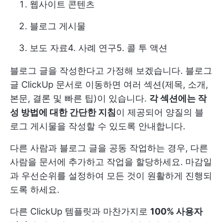
웹사이트 콘텐츠
블로그 게시물
보도 자료
4.
사례 연구
5. 콜 투 액션
블로그 글을 작성한다고 가정해 보겠습니다. 블로그
글 ClickUp 문서로 이동하면 여러 섹션(제목, 소개,
본문, 결론 및 빠른 팁)이 있습니다.
각 섹션에는 작
성 방법에 대한 간단한 지침
이 제공되어 양질의 블
로그 게시물을 작성할 수 있도록 안내합니다.
다른 사람과 블로그 글을 공동 작업하는 경우, 다른
사람을 문서에 추가하고 작업을 할당하세요. 마감일
과 우선순위를 설정하여 모든 것이 원활하게 진행되
도록 하세요.
다른 ClickUp 템플릿과 마찬가지로
100% 사용자