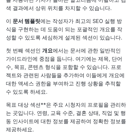
색 결과에서 상위 위치를 차지할 수 있습니다.
이
문서 템플릿
에는 작성자가 최고의 SEO 실행 방
식을 구현하는 데 도움이 되는 포괄적인 개요를 작
성할 수 있도록 세심하게 설계된 섹션이 있습니다.
첫 번째 섹션인
개요
에서는 문서에 관한 일반적인
가이드라인에 중점을 둡니다. 여기에는 제목, 단어
수, 목표, 콘텐츠 형식을 포함할 수 있습니다. 프로
젝트와 관련된 사람들을 추가하여 이들에게 개요에
대한 액세스 권한을 부여하고 진행 상황을 추적할
수 있도록 하세요.
목표 대상 섹션**은 주요 시청자의 프로필을 관리하
는 곳입니다. 연령, 교육 수준, 결혼 상태, 직업 및 행
동 인사이트에 대한 정보를 제공하여 정확한 정보를
제공하세요.