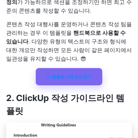
정의
가 가능하므로 섹션을 조정하기만 하면 최고 수
준의 콘텐츠를 작성할 수 있습니다.
콘텐츠 작성 대행사를 운영하거나 콘텐츠 작성 팀을
관리하는 경우 이 템플릿을
핸드북으로 사용할 수
있습니다
. 다양한 유형의 텍스트의 구조와 형식에
대한 개요만 작성하면 모든 사람이 같은 페이지에서
일관성을 유지할 수 있습니다. 😎
이 템플릿 다운로드하기
2. ClickUp 작성 가이드라인 템
플릿