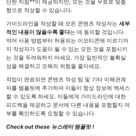
단한 지침**이 제공되지만, 모든 것을 무료로 맞춤
형으로 작성할 수 있습니다.
가이드라인을 작성할 때 모든 콘텐츠 작성자는
세부
적인 내용이 많을수록 좋다
는 데 동의할 것입니다.
약어 사용 방법부터 허용되는 이모티콘에 이르기까
지 작성자가 도움이 될 수 있는 모든 것을 포함시키
는 것을 두려워하지 마세요. 가장 일반적인 불확실
성을 해결하고 오해의 위험을 줄이세요.
작업이 완료되면 콘텐츠 작성 팀 및 기타 이해관계
자를 템플릿에 추가하여 이들이 항상 정보에 액세스
할 수 있도록 하세요. 이들에게 가이드라인에 대한
피드백을 제공하고 문서에 다른 내용을 포함할지 여
부를 확인하도록 요청할 수 있습니다.
Check out these
뉴스레터 템플릿
!