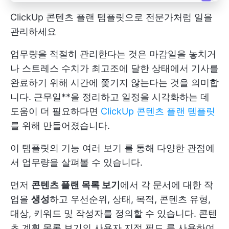
ClickUp 콘텐츠 플랜 템플릿으로 전문가처럼 일을
관리하세요
업무량을 적절히 관리한다는 것은 마감일을 놓치거
나 스트레스 수치가 최고조에 달한 상태에서 기사를
완료하기 위해 시간에 쫓기지 않는다는 것을 의미합
니다. 근무일**을 정리하고 일정을 시각화하는 데
도움이 더 필요하다면
ClickUp 콘텐츠 플랜 템플릿
를 위해 만들어졌습니다.
이 템플릿의 기능
여러 보기
를 통해 다양한 관점에
서 업무량을 살펴볼 수 있습니다.
먼저
콘텐츠 플랜 목록 보기
에서 각 문서에 대한 작
업을
생성
하고 우선순위, 상태, 목적, 콘텐츠 유형,
대상, 키워드 및 작성자를 정의할 수 있습니다. 콘텐
츠 계획 목록 보기의
사용자 지정 필드
를 사용하여