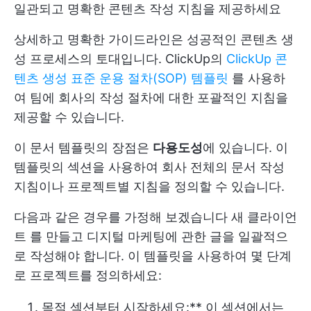
일관되고 명확한 콘텐츠 작성 지침을 제공하세요
상세하고 명확한 가이드라인은 성공적인 콘텐츠 생
성 프로세스의 토대입니다. ClickUp의
ClickUp 콘
텐츠 생성 표준 운용 절차(SOP) 템플릿
를 사용하
여 팀에 회사의 작성 절차에 대한 포괄적인 지침을
제공할 수 있습니다.
이 문서 템플릿의 장점은
다용도성
에 있습니다. 이
템플릿의 섹션을 사용하여 회사 전체의 문서 작성
지침이나 프로젝트별 지침을 정의할 수 있습니다.
다음과 같은 경우를 가정해 보겠습니다
새 클라이언
트
를 만들고 디지털 마케팅에 관한 글을 일괄적으
로 작성해야 합니다. 이 템플릿을 사용하여 몇 단계
로 프로젝트를 정의하세요:
목적 섹션부터 시작하세요:** 이 섹션에서는