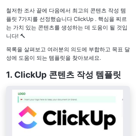
철저한 조사 끝에 다음에서 최고의 콘텐츠 작성 템
플릿 7가지를 선정했습니다
ClickUp
. 핵심을 찌르
는 가치 있는 콘텐츠를 생성하는 데 도움이 될 것입
니다! 🔨
목록을 살펴보고 여러분의 의도에 부합하고 목표 달
성에 도움이 되는 템플릿을 찾아보세요.
1. ClickUp 콘텐츠 작성 템플릿