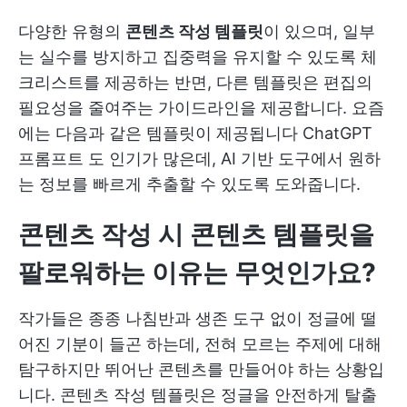
다양한 유형의
콘텐츠 작성 템플릿
이 있으며, 일부
는 실수를 방지하고 집중력을 유지할 수 있도록 체
크리스트를 제공하는 반면, 다른 템플릿은 편집의
필요성을 줄여주는 가이드라인을 제공합니다. 요즘
에는 다음과 같은 템플릿이 제공됩니다
ChatGPT
프롬프트
도 인기가 많은데, AI 기반 도구에서 원하
는 정보를 빠르게 추출할 수 있도록 도와줍니다.
콘텐츠 작성 시 콘텐츠 템플릿을
팔로워하는 이유는 무엇인가요?
작가들은 종종 나침반과 생존 도구 없이 정글에 떨
어진 기분이 들곤 하는데, 전혀 모르는 주제에 대해
탐구하지만 뛰어난 콘텐츠를 만들어야 하는 상황입
니다. 콘텐츠 작성 템플릿은 정글을 안전하게 탈출