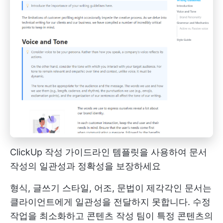
ClickUp 작성 가이드라인 템플릿을 사용하여 문서
작성의 일관성과 정확성을 보장하세요
형식, 글쓰기 스타일, 어조, 문법이 제각각인 문서는
클라이언트에게 일관성을 전달하지 못합니다. 수정
작업을 최소화하고 콘텐츠 작성 팀이 특정 콘텐츠의