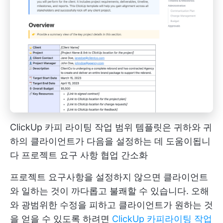
ClickUp 카피 라이팅 작업 범위 템플릿은 귀하와 귀
하의 클라이언트가 다음을 설정하는 데 도움이됩니
다
프로젝트 요구 사항
협업 간소화
프로젝트 요구사항을 설정하지 않으면 클라이언트
와 일하는 것이 까다롭고 불쾌할 수 있습니다. 오해
와 광범위한 수정을 피하고 클라이언트가 원하는 것
을 얻을 수 있도록 하려면
ClickUp 카피라이팅 작업