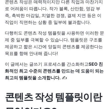
콘텐츠 작성은 매력적이지만 다른 직업과 마찬가지
로 어려움이 따릅니다. 작가 블록, 산만함, 영감 부
족, 촉박한 마감일, 치열한 경쟁, 결제 지연 등은 이
직업이 직면하는 상황 중 일부에 불과합니다.
다행히도 콘텐츠 작성 템플릿을 사용하면 이러한 문
제 중 일부를 극복할 수 있습니다. 템플릿은 구조를
제공하고 짧은 시간에 양질의 콘텐츠를 제공한다는
목표를 향해 안내해 줍니다!
이 글에서는 글쓰기 프로세스를 간소화하고
SEO 친
화적인 최고 수준의 콘텐츠를 만드는 데 도움이 되는
최고의 템플릿을 소개합니다.
✍️
콘텐츠 작성 템플릿이란