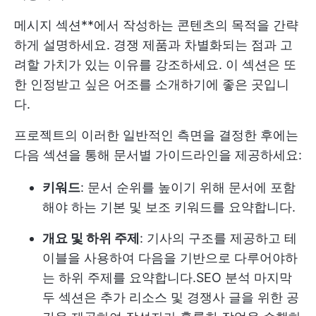
메시지 섹션**에서 작성하는 콘텐츠의 목적을 간략
하게 설명하세요. 경쟁 제품과 차별화되는 점과 고
려할 가치가 있는 이유를 강조하세요. 이 섹션은 또
한 인정받고 싶은 어조를 소개하기에 좋은 곳입니
다.
프로젝트의 이러한 일반적인 측면을 결정한 후에는
다음 섹션을 통해 문서별 가이드라인을 제공하세요:
키워드
: 문서 순위를 높이기 위해 문서에 포함
해야 하는 기본 및 보조 키워드를 요약합니다.
개요 및 하위 주제
: 기사의 구조를 제공하고 테
이블을 사용하여 다음을 기반으로 다루어야하
는 하위 주제를 요약합니다.
SEO 분석
마지막
두 섹션은 추가 리소스 및 경쟁사 글을 위한 공