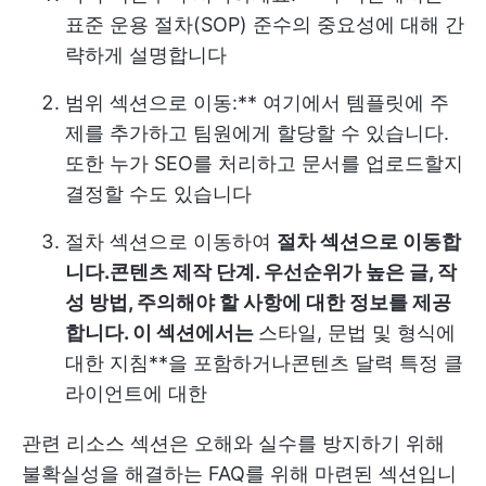
표준 운용 절차(SOP) 준수의 중요성에 대해 간
략하게 설명합니다
범위 섹션으로 이동:** 여기에서 템플릿에 주
제를 추가하고 팀원에게 할당할 수 있습니다.
또한 누가 SEO를 처리하고 문서를 업로드할지
결정할 수도 있습니다
절차 섹션으로 이동하여
절차 섹션으로 이동합
니다.
콘텐츠 제작 단계
. 우선순위가 높은 글, 작
성 방법, 주의해야 할 사항에 대한 정보를 제공
합니다. 이 섹션에서는
스타일, 문법 및 형식에
대한 지침**을 포함하거나
콘텐츠 달력
특정 클
라이언트에 대한
관련 리소스 섹션은 오해와 실수를 방지하기 위해
불확실성을 해결하는 FAQ를 위해 마련된 섹션입니