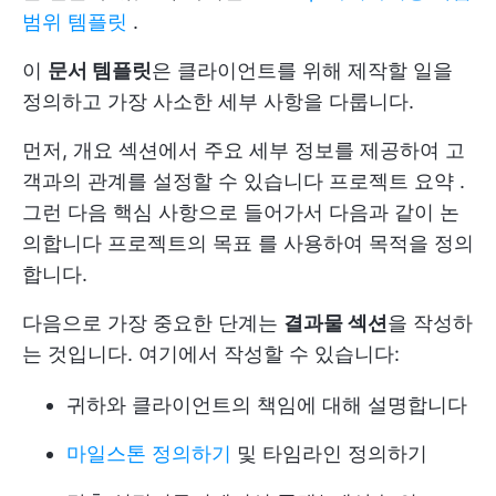
범위 템플릿
.
이
문서 템플릿
은 클라이언트를 위해 제작할 일을
정의하고 가장 사소한 세부 사항을 다룹니다.
먼저, 개요 섹션에서 주요 세부 정보를 제공하여 고
객과의 관계를 설정할 수 있습니다
프로젝트 요약
.
그런 다음 핵심 사항으로 들어가서 다음과 같이 논
의합니다
프로젝트의 목표
를 사용하여 목적을 정의
합니다.
다음으로 가장 중요한 단계는
결과물 섹션
을 작성하
는 것입니다. 여기에서 작성할 수 있습니다:
귀하와 클라이언트의 책임에 대해 설명합니다
마일스톤 정의하기
및 타임라인 정의하기