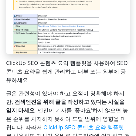
ClickUp SEO 콘텐츠 요약 템플릿을 사용하여 SEO
콘텐츠 요약을 쉽게 관리하고 내부 또는 외부에 공
유하세요
글은 관련성이 있어야 하고 요점이 명확해야 하지
만,
검색엔진을 위해 글을 작성하고 있다는 사실을
잊지 마세요
. 엔진이 기사를 '좋아요'하지 않으면 높
은 순위를 차지하지 못하여 도달 범위에 영향을 미
칩니다. 따라서
ClickUp SEO 콘텐츠 요약 템플릿
를 사용하면 기사가 올바른 알고리즘에 어필하고 검