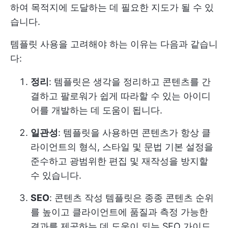
하여 목적지에 도달하는 데 필요한 지도가 될 수 있
습니다.
템플릿 사용을 고려해야 하는 이유는 다음과 같습니
다:
정리
: 템플릿은 생각을 정리하고 콘텐츠를 간
결하고 팔로워가 쉽게 따라할 수 있는 아이디
어를 개발하는 데 도움이 됩니다.
일관성
: 템플릿을 사용하면 콘텐츠가 항상 클
라이언트의 형식, 스타일 및 문법 기본 설정을
준수하고 광범위한 편집 및 재작성을 방지할
수 있습니다.
SEO
: 콘텐츠 작성 템플릿은 종종 콘텐츠 순위
를 높이고 클라이언트에 품질과 측정 가능한
결과를 제공하는 데 도움이 되는 SEO 가이드