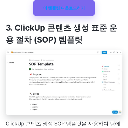
이 템플릿 다운로드하기
3. ClickUp 콘텐츠 생성 표준 운
용 절차 (SOP) 템플릿
ClickUp 콘텐츠 생성 SOP 템플릿을 사용하여 팀에