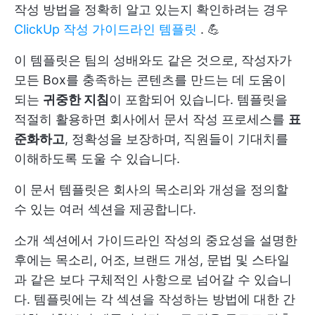
작성 방법을 정확히 알고 있는지 확인하려는 경우
ClickUp 작성 가이드라인 템플릿
. 💪
이 템플릿은 팀의 성배와도 같은 것으로, 작성자가
모든 Box를 충족하는 콘텐츠를 만드는 데 도움이
되는
귀중한 지침
이 포함되어 있습니다. 템플릿을
적절히 활용하면 회사에서 문서 작성 프로세스를
표
준화하고
, 정확성을 보장하며, 직원들이 기대치를
이해하도록 도울 수 있습니다.
이 문서 템플릿은 회사의 목소리와 개성을 정의할
수 있는 여러 섹션을 제공합니다.
소개 섹션에서 가이드라인 작성의 중요성을 설명한
후에는 목소리, 어조, 브랜드 개성, 문법 및 스타일
과 같은 보다 구체적인 사항으로 넘어갈 수 있습니
다. 템플릿에는 각 섹션을 작성하는 방법에 대한 간