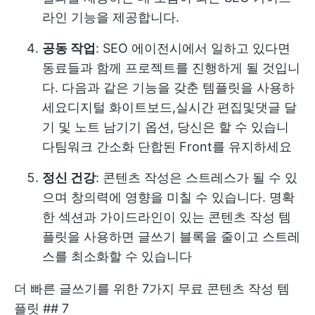
라인 기능을 제공합니다.
공동 작업
: SEO 에이전시에서 일하고 있다면
동료들과 함께 프로젝트를 진행하게 될 것입니
다. 다음과 같은 기능을 갖춘 템플릿을 사용하
세요
디지털 화이트보드
,
실시간 편집
및
댓글 달
기
및 노트 남기기 옵션, 당신은 할 수 있습니
다
팀워크 간소화
단합된 Front를 유지하세요
정신 건강
: 콘텐츠 작성은 스트레스가 될 수 있
으며 창의력에 영향을 미칠 수 있습니다. 명확
한 섹션과 가이드라인이 있는 콘텐츠 작성 템
플릿을 사용하면 글쓰기 블록을 줄이고 스트레
스를 최소화할 수 있습니다
더 빠른 글쓰기를 위한 7가지 무료 콘텐츠 작성 템
플릿 ## 7