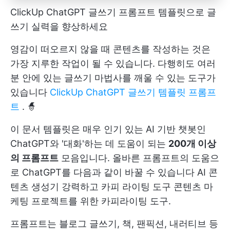
ClickUp ChatGPT 글쓰기 프롬프트 템플릿으로 글
쓰기 실력을 향상하세요
영감이 떠오르지 않을 때 콘텐츠를 작성하는 것은
가장 지루한 작업이 될 수 있습니다. 다행히도 여러
분 안에 있는 글쓰기 마법사를 깨울 수 있는 도구가
있습니다
ClickUp ChatGPT 글쓰기 템플릿 프롬프
트
. 🧙
이 문서 템플릿은 매우 인기 있는 AI 기반 챗봇인
ChatGPT와 '대화'하는 데 도움이 되는
200개 이상
의 프롬프트
모음입니다. 올바른 프롬프트의 도움으
로 ChatGPT를 다음과 같이 바꿀 수 있습니다
AI 콘
텐츠 생성기
강력하고
카피 라이팅 도구
콘텐츠 마
케팅 프로젝트를 위한 카피라이팅 도구.
프롬프트는 블로그 글쓰기, 책, 팬픽션, 내러티브 등