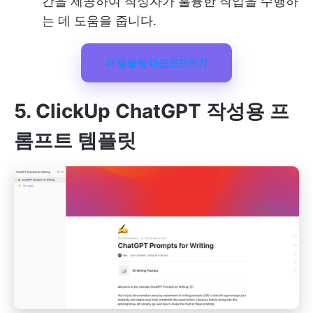
간을 제공하여 작성자가 훌륭한 작업을 수행하
는 데 도움을 줍니다.
이 템플릿 다운로드하기
5. ClickUp ChatGPT 작성용 프
롬프트 템플릿