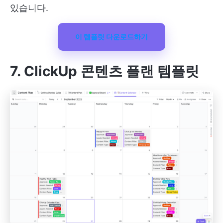
있습니다.
이 템플릿 다운로드하기
7. ClickUp 콘텐츠 플랜 템플릿