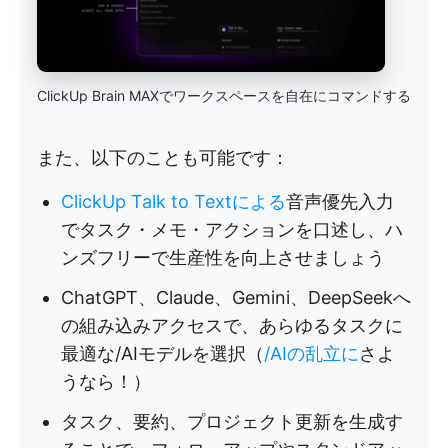
ClickUp Brain MAXでワークスペースを自在にコマンドする
また、以下のことも可能です：
ClickUp Talk to Textによる
音声優先入力
でタスク・メモ・アクションを口述し、ハ
ンズフリーで生産性を向上させましょう
ChatGPT、Claude、Gemini、DeepSeekへ
の組み込みアクセスで、あらゆるタスクに
最適な/AIモデルを選択（
/AIの乱立に
さよ
うなら！）
タスク、要約、プロジェクト更新を生成す