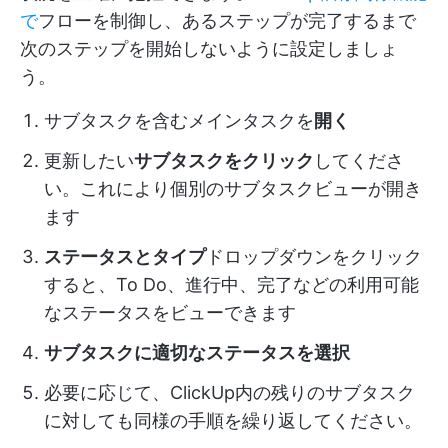
で
フローを制御し、あるステップが完了するまで
次のステップを開始しないように設定しましょ
う。
サブタスクを含むメインタスクを
開く
更新したい
サブタスクをクリック
してくださ
い。これにより個別のサブタスクビューが開き
ます
ステータスとタイプ
ドロップダウンをクリック
すると、To Do、進行中、完了などの利用可能
なステータスをビューできます
サブタスクに適切なステータスを選択
必要に応じて、ClickUp内の残りのサブタスク
に対しても同様の手順を繰り返してください。