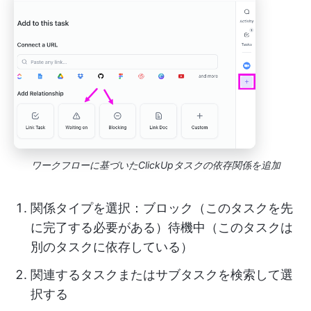
ワークフローに基づいたClickUpタスクの依存関係を追加
関係タイプを選択：ブロック（このタスクを先
に完了する必要がある）待機中（このタスクは
別のタスクに依存している）
関連するタスクまたはサブタスクを検索して選
択する