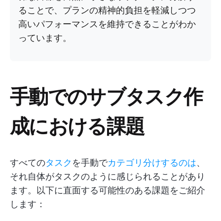
ることで、プランの精神的負担を軽減しつつ
高いパフォーマンスを維持できることがわか
っています。
手動でのサブタスク作
成における課題
すべての
タスク
を手動で
カテゴリ分けするのは
、
それ自体がタスクのように感じられることがあり
ます。以下に直面する可能性のある課題をご紹介
します：