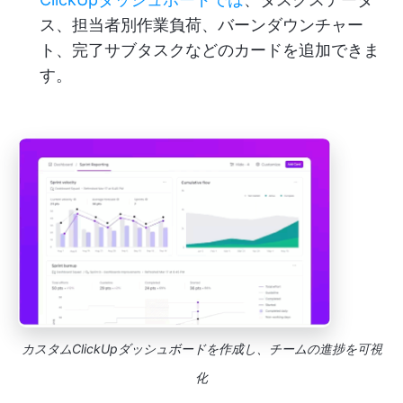
ス、担当者別作業負荷、バーンダウンチャー
ト、完了サブタスクなどのカードを追加できま
す。
カスタムClickUpダッシュボードを作成し、チームの進捗を可視
化