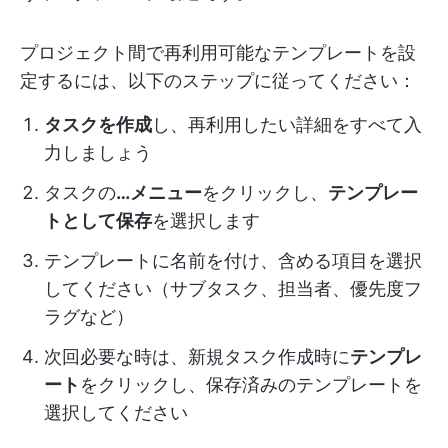
プロジェクト間で再利用可能なテンプレートを設
定するには、以下のステップに従ってください：
タスクを作成
し、再利用したい詳細をすべて入
力しましょう
タスクの
…メニュー
をクリックし、
テンプレー
トとして保存
を選択します
テンプレートに名前を付け、含める項目を選択
してください（サブタスク、担当者、優先度フ
ラグなど）
次回必要な時は、新規タスク作成時に
テンプレ
ート
をクリックし、保存済みのテンプレートを
選択してください