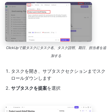
ClickUpで親タスクにタスク名、タスク説明、期日、担当者を追
加する
タスクを開き、サブタスクセクションまでスク
ロールダウンします
サブタスクを提案
を選択