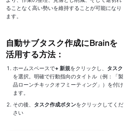
ることなく高い勢いを維持することが可能になり
ます。
自動サブタスク作成にBrainを
活用する方法：
ホームスペースで
+ 新規
をクリックし、
タスク
を選択。明確で行動指向のタイトル（例：「製
品ローンチキックオフミーティング」）を付け
ます。
その後、
タスク作成ボタン
をクリックしてくだ
さい