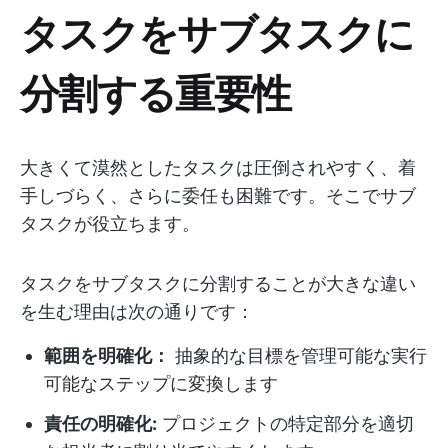
タスクをサブタスクに
分割する重要性
大きくて漠然としたタスクは圧倒されやすく、着
手しづらく、さらに委任も困難です。そこでサブ
タスクが役立ちます。
タスクをサブタスクに分割することが大きな違い
を生む理由は次の通りです：
範囲を明確化：
抽象的な目標を管理可能な実行
可能なステップに変換します
責任の明確化:
プロジェクトの特定部分を適切