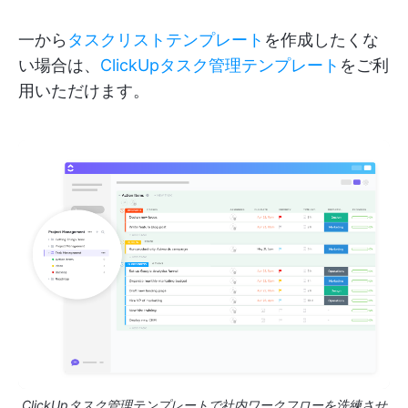
一から
タスクリストテンプレート
を作成したくな
い場合は、
ClickUpタスク管理テンプレート
をご利
用いただけます。
ClickUpタスク管理テンプレートで社内ワークフローを洗練させ