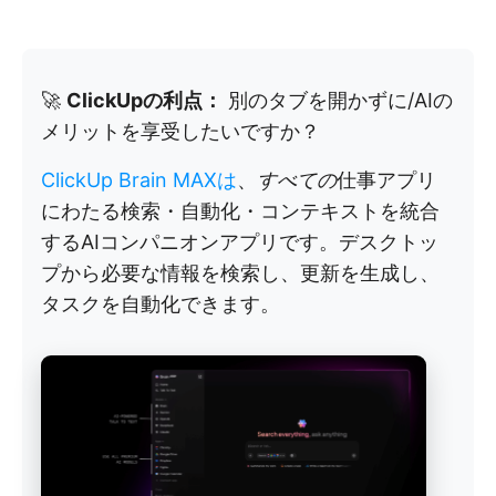
🚀
ClickUpの利点：
別のタブを開かずに/AIの
メリットを享受したいですか？
ClickUp Brain MAXは
、
すべての
仕事アプリ
にわたる検索・自動化・コンテキストを統合
するAIコンパニオンアプリです。デスクトッ
プから必要な情報を検索し、更新を生成し、
タスクを自動化できます。