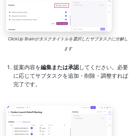
ClickUp Brainがタスクタイトルを選択したサブタスクに分解し
ます
提案内容を
編集または承認
してください。必要
に応じてサブタスクを追加・削除・調整すれば
完了です。