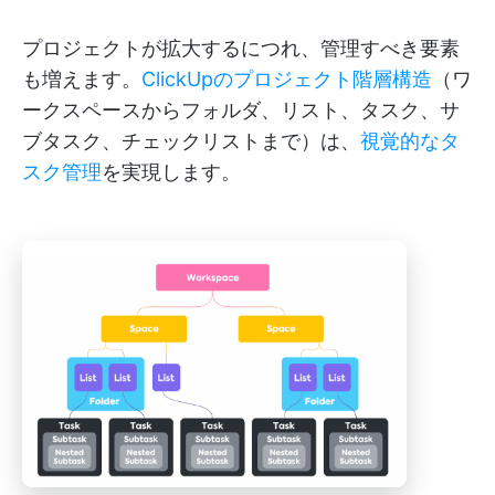
プロジェクトが拡大するにつれ、管理すべき要素
も増えます。
ClickUpのプロジェクト階層構造
（ワ
ークスペースからフォルダ、リスト、タスク、サ
ブタスク、チェックリストまで）は、
視覚的なタ
スク管理
を実現します。