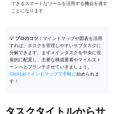
できるスマートなツールを活用する機会を逃す
ことになります
💡
プロのコツ：
マインドマップや図表を活用
すれば、タスクを管理しやすいサブタスクに
分解できます。まずメインタスクを中央に視
覚的に配置し、主要な構成要素やマイルスト
ーンへとブランチさせていきましょう。
ClickUpマインドマップで手軽に
始められま
す！
タスクタイトルからサ