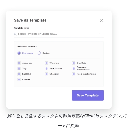
繰り返し発生するタスクを再利用可能なClickUpタスクテンプレ
ートに変換