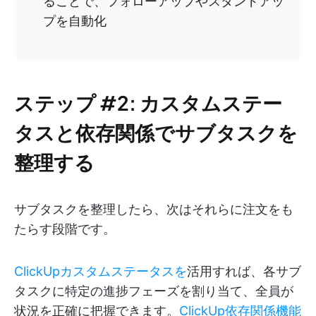
ることで、フォローアップやスタンドアッ
プを自動化
ステップ #2: カスタムステー
タスと依存関係でサブタスクを
整理する
サブタスクを整理したら、次はそれらに注文をも
たらす段階です。
ClickUpカスタムステータスを
活用すれば、各サブ
タスクに特定の進捗フェーズを割り当て、全員が
状況を正確に把握できます。
ClickUp依存関係機能