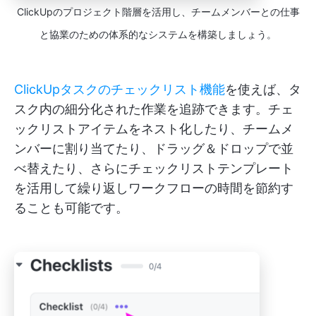
ClickUpのプロジェクト階層を活用し、チームメンバーとの仕事
と協業のための体系的なシステムを構築しましょう。
ClickUpタスクのチェックリスト機能
を使えば、タ
スク内の細分化された作業を追跡できます。チェ
ックリストアイテムをネスト化したり、チームメ
ンバーに割り当てたり、ドラッグ＆ドロップで並
べ替えたり、さらにチェックリストテンプレート
を活用して繰り返しワークフローの時間を節約す
ることも可能です。