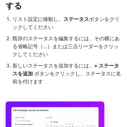
する
リスト設定に移動し、
ステータス
ボタンをクリ
ックしてください
既存のステータスを編集するには、その横にあ
る省略記号（…）または三点リーダーをクリッ
クしてください
新しいステータスを追加するには、
+ ステータ
スを追加
ボタンをクリックし、ステータスに名
前を付けます