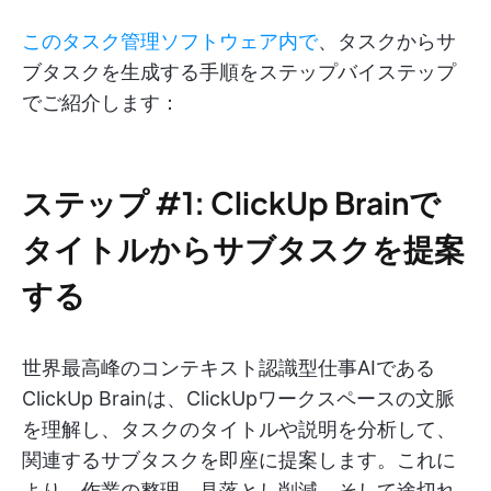
このタスク管理ソフトウェア内で
、タスクからサ
ブタスクを生成する手順をステップバイステップ
でご紹介します：
ステップ #1: ClickUp Brainで
タイトルからサブタスクを提案
する
世界最高峰のコンテキスト認識型仕事AIである
ClickUp Brainは、ClickUpワークスペースの文脈
を理解し、タスクのタイトルや説明を分析して、
関連するサブタスクを即座に提案します。これに
より、作業の整理、見落とし削減、そして途切れ