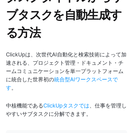
ブタスクを自動生成す
る方法
ClickUpは、次世代AI自動化と検索技術によって加
速される、プロジェクト管理・ドキュメント・チ
ームコミュニケーションを単一プラットフォーム
に統合した世界初の
統合型AIワークスペースで
す
。
中核機能である
ClickUpタスクでは
、仕事を管理し
やすいサブタスクに分解できます。