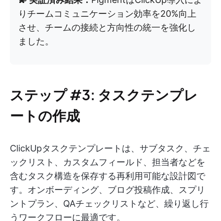
りチームコミュニケーション効率を20%向上
させ、チームの接続と方向性の統一を強化し
ました。
ステップ #3: タスクテンプレ
ートの作成
ClickUpタスクテンプレートは、サブタスク、チェ
ックリスト、カスタムフィールド、担当者などを
含むタスク構造を保存する再利用可能な設計図で
す。オンボーディング、ブログ投稿作成、スプリ
ントプラン、QAチェックリストなど、繰り返し行
うワークフローに最適です。