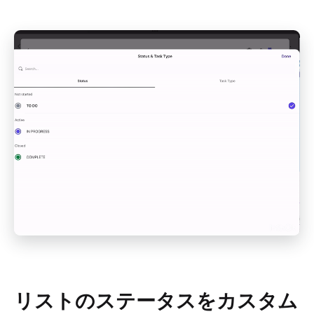
リストのステータスをカスタム