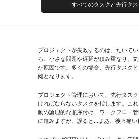
すべてのタスクと先行タス
プロジェクトが失敗するのは、たいてい
ろ、小さな問題や遅延が積み重なり、気
が原因です。多くの場合、先行タスクと
鍵となります。
プロジェクト管理において、先行タスク
ければならないタスクを指します。これ
動の論理的な順序付け、ワークフロー管
に進みますが、誤ると…まあ、後々痛い