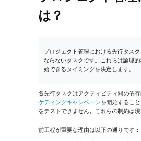
は？
プロジェクト管理における先行タスク
ならないタスクです。これらは論理的
始できるタイミングを決定します。
各先行タスクはアクティビティ間の依存
ケティングキャンペーン
を開始すること
をテストできません。これらの制約は現
前工程が重要な理由は以下の通りです：