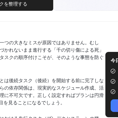
クを整理する
一つの大きなミスが原因ではありません。むし
づかれないまま進行する「千の切り傷による死」
タスクの順序付けこそが、そのような事態を防ぐ
今
とは後続タスク（後続）を開始する前に完了しな
らの依存関係は、現実的なスケジュール作成、活
理に不可欠です。正しく設定すればプランは円滑
目を見ることになるでしょう。