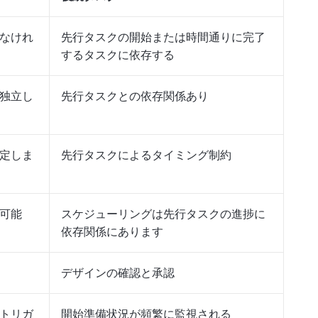
なけれ
先行タスクの開始または時間通りに完了
するタスクに依存する
独立し
先行タスクとの依存関係あり
定しま
先行タスクによるタイミング制約
可能
スケジューリングは先行タスクの進捗に
依存関係にあります
デザインの確認と承認
トリガ
開始準備状況が頻繁に監視される