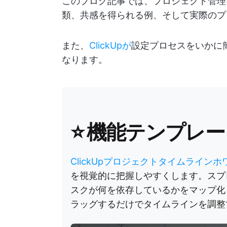
このブログ記事では、プロジェクト管理
類、共感を得られる例、そして実際のプ
また、
ClickUpが
設定プロセスをいかに
なります。
⭐️ 機能テンプレ
ClickUpプロジェクトタイムライン
を視覚的に把握しやすくします。スプ
スクが何を依存しているかをマップ化
ラッグするだけでタイムラインを調整