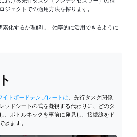
における先行タスク（プレデクセスラー）の種
ロジェクトでの適用方法を探ります。
簡素化するか理解し、効率的に活用できるように
ート
ホワイトボードテンプレートは
、先行タスク関係
レッドシートの式を凝視する代わりに、どのタ
し、ボトルネックを事前に発見し、接続線をド
できます。