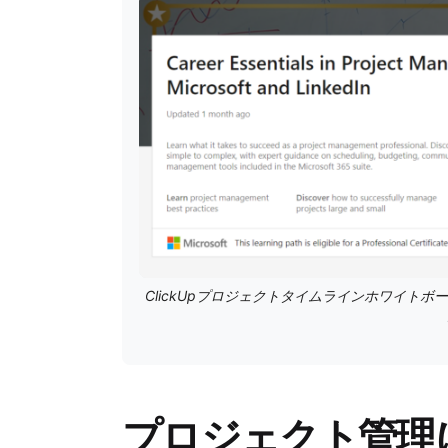
ClickUpプロジェクトタイムラインホワイト
プロジェクト管理