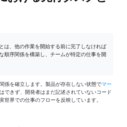
とは、他の作業を開始する前に完了しなければ
な順序関係を構築し、チームが特定の仕事を開
関係を確立します。製品が存在しない状態で
マー
はできず、開発者はまだ記述されていないコード
実世界での仕事のフローを反映しています。