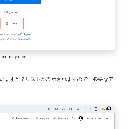
a monday.com
いますか？リストが表示されますので、必要なア