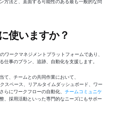
ン方法と、直面する可能性のある最も一般的な問
は何に使いますか？
ベースのワークマネジメントプラットフォームであり、
る仕事のプラン、追跡、自動化を支援します。
当て、チームとの共同作業において、
なワークスペース、リアルタイムダッシュボード、ワー
さらにワークフローの自動化、
チームコミュニケ
整、採用活動といった専門的なニーズにもサポー