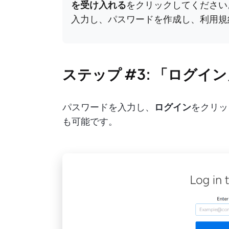
を受け入れる
をクリックしてください
入力し、パスワードを作成し、利用規
ステップ #3: 「ログイ
パスワードを入力し、
ログイン
をクリッ
も可能です。