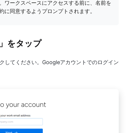
。ワークスペースにアクセスする前に、名前を
約に同意するようプロンプトされます。
ン」をタップ
クしてください。Googleアカウントでのログイン