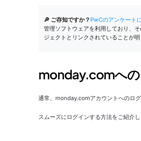
🔎 ご存知ですか？
PwCのアンケート
管理ソフトウェアを利用しており、そ
ジェクトとリンクされていることが明
monday.com
通常、monday.comアカウントへの
スムーズにログインする方法をご紹介しま