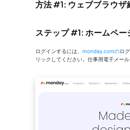
方法 #1: ウェブブラウ
ステップ #1: ホームペ
ログインするには、
monday.comの
ログ
リックしてください。仕事用電子メール