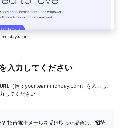
a monday.com
ードを入力してください
URL
（例：yourteam.monday.com）を入力し、
力してください。
か？
招待電子メールを受け取った場合は、
招待