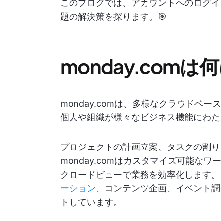
このブログでは、アカウントへのログイ
題の解決策を探ります。🎯
monday.com
monday.comは、多様なクラウド
個人や組織が様々なビジネス機能にわた
プロジェクトの計画立案、タスクの割り
monday.comはカスタマイズ可能
クロードビューで業務を効率化します。
ーション
、コンテンツ企画、イベント調
トしています。