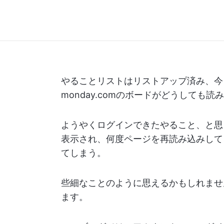
やることリストはリストアップ済み、今
monday.comのボードがどうしても読
ようやくログインできたやること、と思
表示され、何度ページを再読み込みして
てしまう。
些細なことのように思えるかもしれませ
ます。