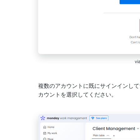
vi
複数のアカウントに既にサインインして
カウントを選択してください。