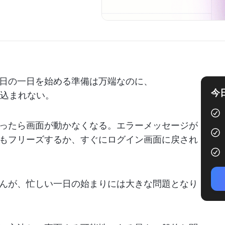
日の一日を始める準備は万端なのに、
今
み込まれない。
ったら画面が動かなくなる。エラーメッセージが
もフリーズするか、すぐにログイン画面に戻され
んが、忙しい一日の始まりには大きな問題となり