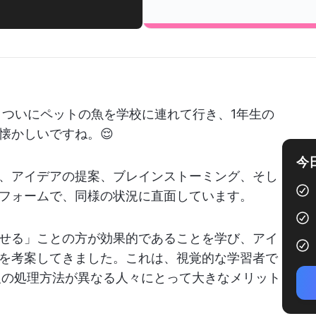
 ついにペットの魚を学校に連れて行き、1年生の
懐かしいですね。😌
今
、アイデアの提案、ブレインストーミング、そし
フォームで、同様の状況に直面しています。
せる」ことの方が効果的であることを学び、アイ
を考案してきました。これは、視覚的な学習者で
報の処理方法が異なる人々にとって大きなメリット