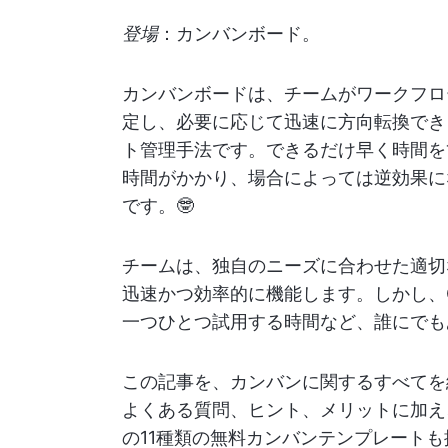
登場
：カンバンボード。
カンバンボードは、チームがワークフロ
定し、必要に応じて迅速に方向転換でき
ト管理手法です。できるだけ早く時間を
時間がかかり、場合によっては逆効果に
です。🤓
チームは、独自のニーズに合わせた適切
迅速かつ効率的に機能します。しかし、G
一つひとつ試用する時間など、誰にで
この記事を、カンバンに関するすべてを
よくある質問、ヒント、メリットに加え
の11種類の無料カンバンテンプレート