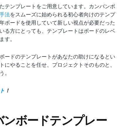
たテンプレートをご用意しています。カンバンボ
手法
をスムーズに始められる初心者向けのテンプ
年ボードを使用していて新しい視点が必要だった
いる方にとっても、テンプレートはボードのレベ
ます。
ボードのテンプレートがあなたの助けになるとい
トにやることを任せ、プロジェクトそのものと、
う。
ト
！
ンバンボードテンプレー