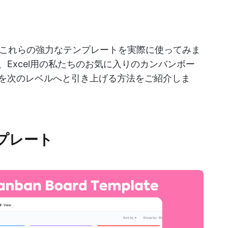
これらの強力なテンプレートを実際に使ってみま
、Excel用の私たちのお気に入りのカンバンボー
ムを次のレベルへと引き上げる方法をご紹介しま
ンプレート