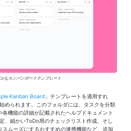
シンプルなカンバンボードテンプレート
mple Kanban Board
」テンプレートを適用すれ
始められます。このフォルダには、タスクを分類
や各機能の詳細が記載されたヘルプドキュメント
定、細かいToDo用のチェックリスト作成、そし
をよりスムーズにするおすすめの連携機能など、追加