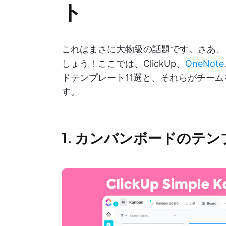
ト
これはまさに大物級の話題です。さあ、
しょう！ここでは、ClickUp、
OneNote
ドテンプレート11選と、それらがチー
す。
1. カンバンボードのテ