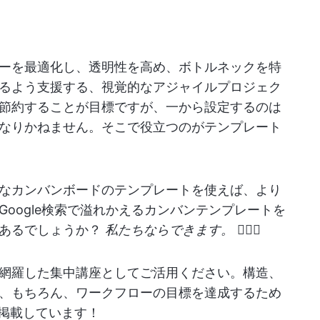
ーを最適化し、透明性を高め、ボトルネックを特
るよう支援する、視覚的なアジャイルプロジェク
節約することが目標ですが、一から設定するのは
なりかねません。そこで役立つのがテンプレート
なカンバンボードのテンプレートを使えば、より
oogle検索で溢れかえるカンバンテンプレートを
もあるでしょうか？
私たちならできます。
🙋🏼‍♀️
網羅した集中講座としてご活用ください。構造、
、もちろん、ワークフローの目標を達成するため
も掲載しています！