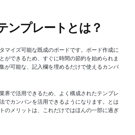
テンプレートとは？
タマイズ可能な既成のボードです。ボード作成に
とができるため、すぐに時間の節約を始められま
集が可能な、記入欄を埋めるだけで使えるカンバ
業界で活用できるため、よく構成されたテンプレ
法でカンバンを活用できるようになります。とは
トのメリットは、これだけではほんの一部に過ぎ