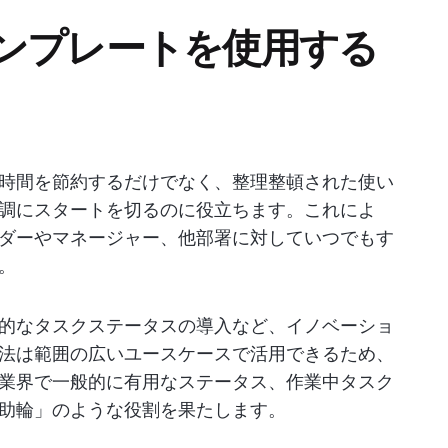
ンプレートを使用する
時間を節約するだけでなく、整理整頓された使い
調にスタートを切るのに役立ちます。これによ
ダーやマネージャー、他部署に対していつでもす
。
的なタスクステータスの導入など、イノベーショ
法は範囲の広いユースケースで活用できるため、
業界で一般的に有用なステータス、作業中タスク
助輪」のような役割を果たします。