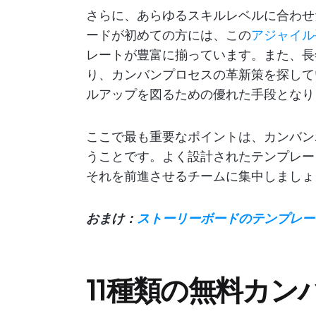
さらに、あらゆるスキルレベルに合わせ
ードが初めての方には、この
アジャイル
レートが豊富に揃っています。また、長
り、カンバンプロセスの革新策を探して
ルアップを図るための優れた手段となり
ここで最も重要なポイントは、カンバン
うことです。よく設計されたテンプレー
それを前進させるチームに集中しましょ
おまけ：
ストーリーボードのテンプレー
11種類の無料カ