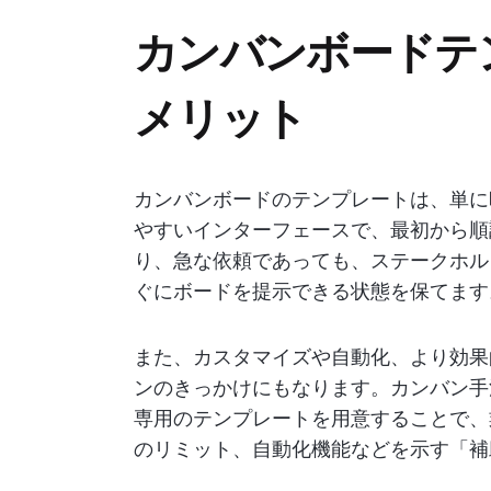
カンバンボードテ
メリット
カンバンボードのテンプレートは、単に
やすいインターフェースで、最初から順
り、急な依頼であっても、ステークホル
ぐにボードを提示できる状態を保てます
また、カスタマイズや自動化、より効果
ンのきっかけにもなります。カンバン手
専用のテンプレートを用意することで、
のリミット、自動化機能などを示す「補