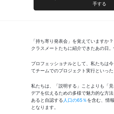
手する
「持ち寄り発表会」を覚えていますか？
クラスメートたちに紹介できたあの日。
プロフェッショナルとして、私たちは今
てチームでのプロジェクト実行といった
私たちは、「説明する」ことよりも「見
デアを伝えるための多様で魅力的な方法
あると自認する
人口の65％
を含む、情
となります。