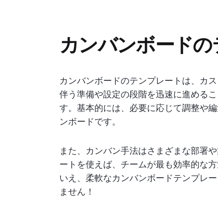
カンバンボードの
カンバンボードのテンプレートは、カス
伴う準備や設定の段階を迅速に進めるこ
す。基本的には、必要に応じて調整や編
ンボードです。
また、カンバン手法はさまざまな部署や
ートを使えば、チームが最も効率的な方
いえ、柔軟なカンバンボードテンプレー
ません！