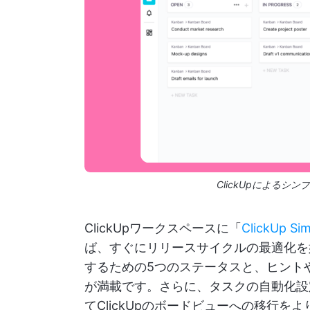
ClickUpによる
ClickUpワークスペースに「
ClickUp Si
ば、すぐにリリースサイクルの最適化を
するための5つのステータスと、ヒント
が満載です。さらに、タスクの自動化設
てClickUpのボードビューへの移行