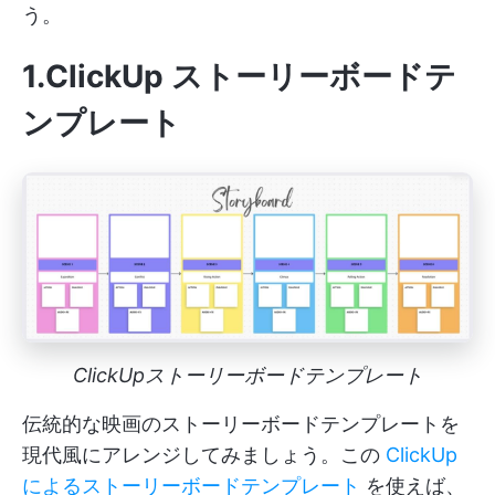
う。
1.ClickUp ストーリーボードテ
ンプレート
ClickUpストーリーボードテンプレート
伝統的な映画のストーリーボードテンプレートを
現代風にアレンジしてみましょう。この
ClickUp
によるストーリーボードテンプレート
を使えば、