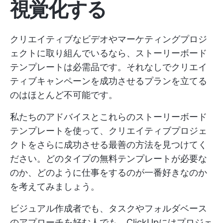
視覚化する
クリエイティブなビデオやマーケティングプロジ
ェクトに取り組んでいるなら、ストーリーボード
テンプレートは必需品です。それなしでクリエイ
ティブキャンペーンを成功させるプランを立てる
のはほとんど不可能です。
私たちのアドバイスとこれらのストーリーボード
テンプレートを使って、クリエイティブプロジェ
クトをさらに成功させる最善の方法を見つけてく
ださい。どのタイプの無料テンプレートが必要な
のか、どのように仕事をするのが一番好きなのか
を考えてみましょう。
ビジュアル作成者でも、タスクやフォルダベース
のアプローチを好む人でも、ClickUpにはプロジェ