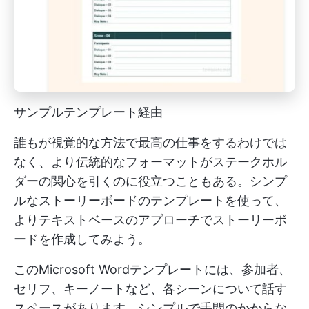
サンプルテンプレート経由
誰もが視覚的な方法で最高の仕事をするわけでは
なく、より伝統的なフォーマットがステークホル
ダーの関心を引くのに役立つこともある。シンプ
ルなストーリーボードのテンプレートを使って、
よりテキストベースのアプローチでストーリーボ
ードを作成してみよう。
このMicrosoft Wordテンプレートには、参加者、
セリフ、キーノートなど、各シーンについて話す
スペースがあります。シンプルで手間のかからな