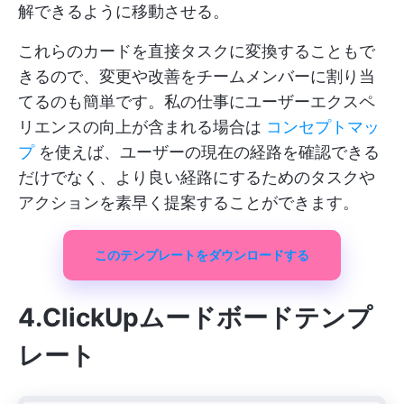
解できるように移動させる。
これらのカードを直接タスクに変換することもで
きるので、変更や改善をチームメンバーに割り当
てるのも簡単です。私の仕事にユーザーエクスペ
リエンスの向上が含まれる場合は
コンセプトマッ
プ
を使えば、ユーザーの現在の経路を確認できる
だけでなく、より良い経路にするためのタスクや
アクションを素早く提案することができます。
このテンプレートをダウンロードする
4.ClickUpムードボードテンプ
レート