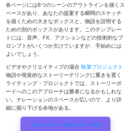
各ページには6つのシーンのアウトラインを描くス
ペースがあり、あなたの提案する瞬間のスケッチ
を描くための大きなボックスと、物語を説明する
ための別のボックスがあります。このテンプレー
トには、音声、FX、アクションなどの技術的なプ
ロンプトがいくつか欠けていますが、手始めには
よいでしょう。
ビデオやクリエイティブの場合
執筆プロジェクト
物語や視覚的なストーリーテリングに重きを置く
ライティング・プロジェクトでは、ストーリーボ
ードへのこのアプローチは勝者になるかもしれな
い。ナレーションのスペースが広いので、より詳
細に掘り下げる余地がある。
このテンプレートをダウンロードする