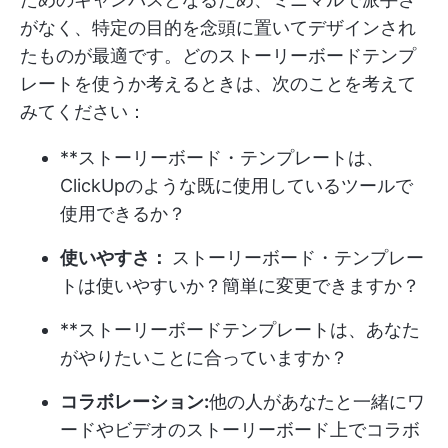
がなく、特定の目的を念頭に置いてデザインされ
たものが最適です。どのストーリーボードテンプ
レートを使うか考えるときは、次のことを考えて
みてください：
**ストーリーボード・テンプレートは、
ClickUpのような既に使用しているツールで
使用できるか？
使いやすさ：
ストーリーボード・テンプレー
トは使いやすいか？簡単に変更できますか？
**ストーリーボードテンプレートは、あなた
がやりたいことに合っていますか？
コラボレーション:
他の人があなたと一緒にワ
ードやビデオのストーリーボード上でコラボ