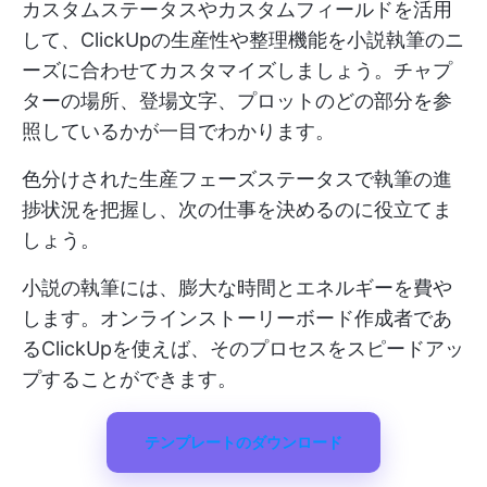
カスタムステータスやカスタムフィールドを活用
して、ClickUpの生産性や整理機能を小説執筆のニ
ーズに合わせてカスタマイズしましょう。チャプ
ターの場所、登場文字、プロットのどの部分を参
照しているかが一目でわかります。
色分けされた生産フェーズステータスで執筆の進
捗状況を把握し、次の仕事を決めるのに役立てま
しょう。
小説の執筆には、膨大な時間とエネルギーを費や
します。オンラインストーリーボード作成者であ
るClickUpを使えば、そのプロセスをスピードアッ
プすることができます。
テンプレートのダウンロード