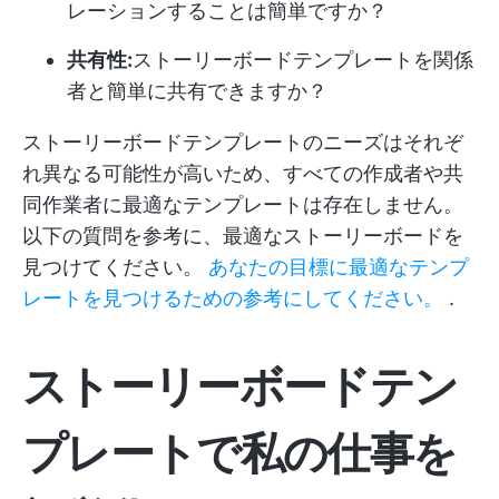
レーションすることは簡単ですか？
共有性:
ストーリーボードテンプレートを関係
者と簡単に共有できますか？
ストーリーボードテンプレートのニーズはそれぞ
れ異なる可能性が高いため、すべての作成者や共
同作業者に最適なテンプレートは存在しません。
以下の質問を参考に、最適なストーリーボードを
見つけてください。
あなたの目標に最適なテンプ
レートを見つけるための参考にしてください。
.
ストーリーボードテン
プレートで私の仕事を