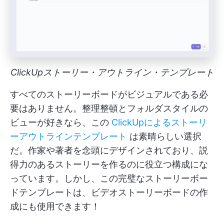
ClickUpストーリー・アウトライン・テンプレート
すべてのストーリーボードがビジュアルである必
要はありません。整理整頓とフォルダスタイルの
ビューが好きなら、この
ClickUpによるストーリ
ーアウトラインテンプレート
は素晴らしい選択
だ。作家や著者を念頭にデザインされており、説
得力のあるストーリーを作るのに役立つ構成にな
っています。しかし、この完璧なストーリーボー
ドテンプレートは、ビデオストーリーボードの作
成にも使用できます！