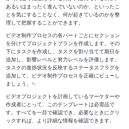
あるいはまったく進んでいないのか、といったこ
とを気にすることなく、何が起きているのかを整
理して把握することができます。
ビデオ制作プロセスの各パートごとにセクション
を分けてプロジェクトプランを作成します。その
下にタスクを作成し、タスクを割り当てて期日を
追加し、影響レベルと努力レベルを評価します。
タスクの進捗状況を反映するステータスフラグを
追加して、ビデオ制作プロセスを正確にビューし
ましょう。✨
ビデオプロジェクトを計画しているマーケターや
作成者にとって、このテンプレートは必需品で
す。すべてを一目で確認でき、必要なときにクリ
ックすれば、より詳細な情報を確認できます。