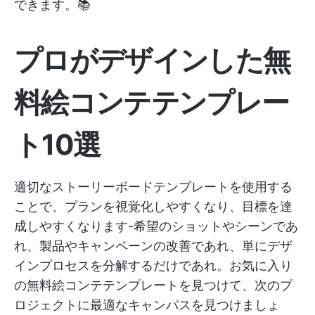
できます。📚
プロがデザインした無
料絵コンテテンプレー
ト10選
適切なストーリーボードテンプレートを使用する
ことで、プランを視覚化しやすくなり、目標を達
成しやすくなります-希望のショットやシーンであ
れ、製品やキャンペーンの改善であれ、単にデザ
インプロセスを分解するだけであれ。お気に入り
の無料絵コンテテンプレートを見つけて、次のプ
ロジェクトに最適なキャンバスを見つけましょ