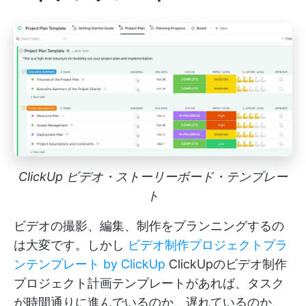
ClickUp ビデオ・ストーリーボード・テンプレー
ト
ビデオの撮影、編集、制作をプランニングするの
は大変です。しかし
ビデオ制作プロジェクトプラ
ンテンプレート by ClickUp
ClickUpのビデオ制作
プロジェクト計画テンプレートがあれば、タスク
が時間通りに進んでいるのか、遅れているのか、