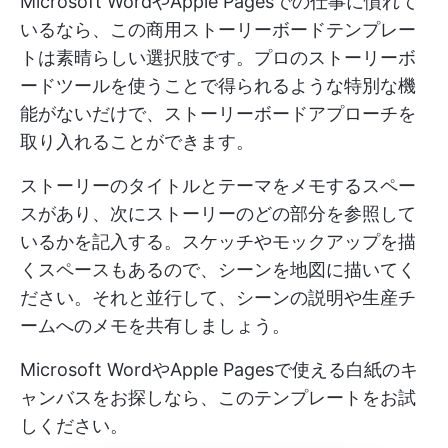
Microsoft WordやApple Pagesでの仕事に慣れて
いるなら、この商用ストーリーボードテンプレー
トは素晴らしい選択肢です。プロのストーリーボ
ードツールを使うことで得られるような特別な機
能がないだけで、ストーリーボードアプローチを
取り入れることができます。
ストーリーのタイトルとテーマをメモするスペー
スがあり、次にストーリーのどの部分を参照して
いるかを記入する。スケッチやモックアップを描
くスペースもあるので、シーンを地図に描いてく
ださい。それと並行して、シーンの説明や生産チ
ームへのメモを共有しましょう。
Microsoft WordやApple Pagesで使える白紙のキ
ャンバスをお探しなら、このテンプレートをお試
しください。