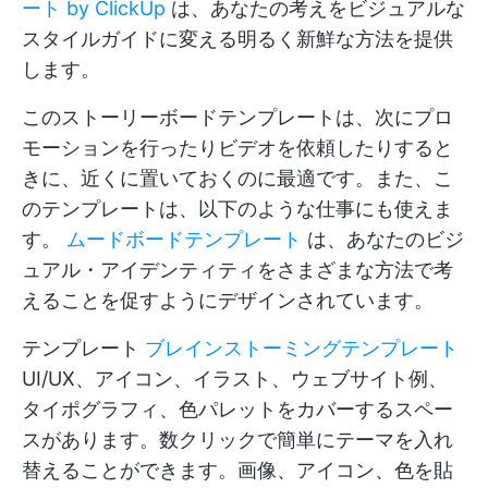
ート by ClickUp
は、あなたの考えをビジュアルな
スタイルガイドに変える明るく新鮮な方法を提供
します。
このストーリーボードテンプレートは、次にプロ
モーションを行ったりビデオを依頼したりすると
きに、近くに置いておくのに最適です。また、こ
のテンプレートは、以下のような仕事にも使えま
す。
ムードボードテンプレート
は、あなたのビジ
ュアル・アイデンティティをさまざまな方法で考
えることを促すようにデザインされています。
テンプレート
ブレインストーミングテンプレート
UI/UX、アイコン、イラスト、ウェブサイト例、
タイポグラフィ、色パレットをカバーするスペー
スがあります。数クリックで簡単にテーマを入れ
替えることができます。画像、アイコン、色を貼