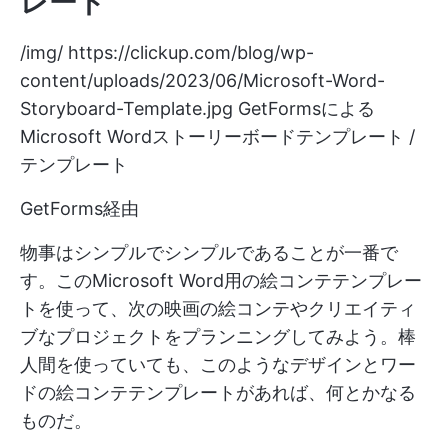
レート
/img/
https://clickup.com/blog/wp-
content/uploads/2023/06/Microsoft-Word-
Storyboard-Template.jpg
GetFormsによる
Microsoft Wordストーリーボードテンプレート /
テンプレート
GetForms経由
物事はシンプルでシンプルであることが一番で
す。このMicrosoft Word用の絵コンテテンプレー
トを使って、次の映画の絵コンテやクリエイティ
ブなプロジェクトをプランニングしてみよう。棒
人間を使っていても、このようなデザインとワー
ドの絵コンテテンプレートがあれば、何とかなる
ものだ。