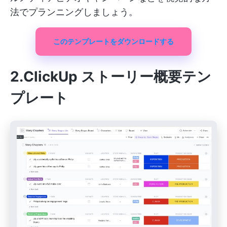
法でプランニングしましょう。
このテンプレートをダウンロードする
2.ClickUp ストーリー概要テン
プレート