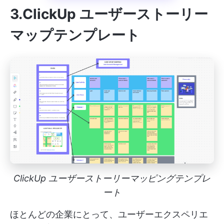
3.ClickUp ユーザーストーリー
マップテンプレート
ClickUp ユーザーストーリーマッピングテンプレ
ート
ほとんどの企業にとって、ユーザーエクスペリエ