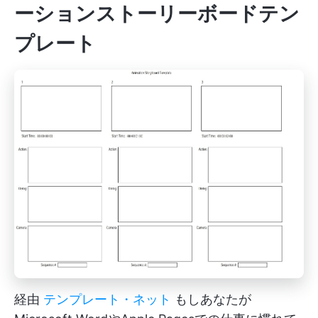
ーションストーリーボードテン
プレート
経由
テンプレート・ネット
もしあなたが