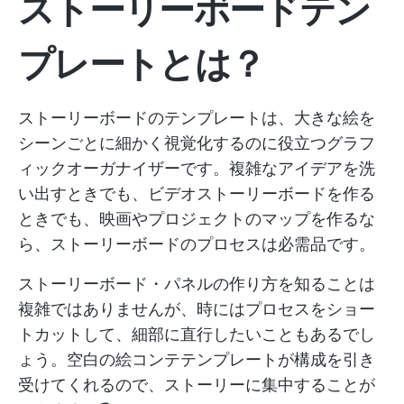
ストーリーボードテン
プレートとは？
ストーリーボードのテンプレートは、大きな絵を
シーンごとに細かく視覚化するのに役立つグラフ
ィックオーガナイザーです。複雑なアイデアを洗
い出すときでも、ビデオストーリーボードを作る
ときでも、映画やプロジェクトのマップを作るな
ら、ストーリーボードのプロセスは必需品です。
ストーリーボード・パネルの作り方を知ることは
複雑ではありませんが、時にはプロセスをショー
トカットして、細部に直行したいこともあるでし
ょう。空白の絵コンテテンプレートが構成を引き
受けてくれるので、ストーリーに集中することが