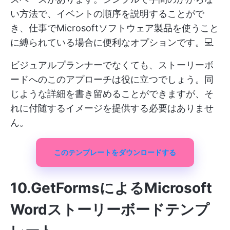
い方法で、イベントの順序を説明することがで
き、仕事でMicrosoftソフトウェア製品を使うこと
に縛られている場合に便利なオプションです。💻
ビジュアルプランナーでなくても、ストーリーボ
ードへのこのアプローチは役に立つでしょう。同
じような詳細を書き留めることができますが、そ
れに付随するイメージを提供する必要はありませ
ん。
このテンプレートをダウンロードする
10.GetFormsによるMicrosoft
Wordストーリーボードテンプ