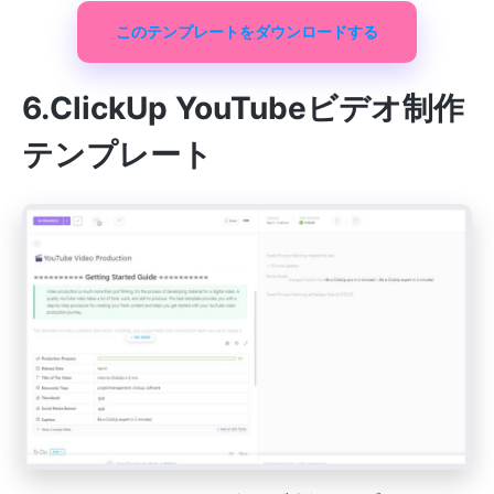
このテンプレートをダウンロードする
6.ClickUp YouTubeビデオ制作
テンプレート