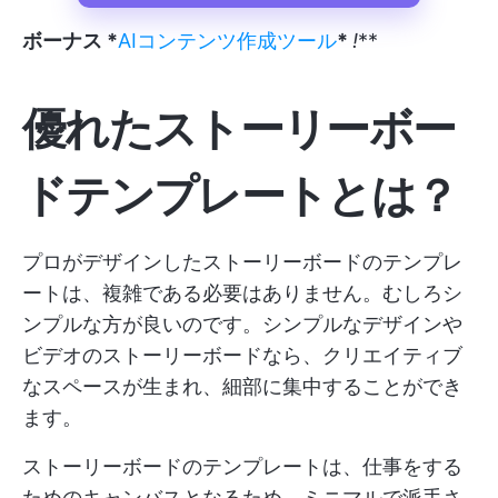
ボーナス *
AIコンテンツ作成ツール
*
!
**
優れたストーリーボー
ドテンプレートとは？
プロがデザインしたストーリーボードのテンプレ
ートは、複雑である必要はありません。むしろシ
ンプルな方が良いのです。シンプルなデザインや
ビデオのストーリーボードなら、クリエイティブ
なスペースが生まれ、細部に集中することができ
ます。
ストーリーボードのテンプレートは、仕事をする
ためのキャンバスとなるため、ミニマルで派手さ