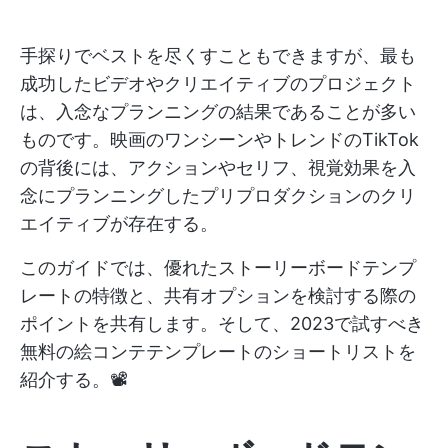
手探りでベストを尽くすこともできますが、最も
成功したビデオやクリエイティブのプロジェクト
は、入念なプランニングの結果であることが多い
ものです。映画のワンシーンやトレンドのTikTok
の背後には、アクションやセリフ、視覚効果を入
念にプランニングしたプリプロダクションのクリ
エイティブが存在する。
このガイドでは、優れたストーリーボードテンプ
レートの特徴と、共有オプションを検討する際の
ポイントを共有します。そして、2023で試すべき
無料の絵コンテテンプレートのショートリストを
紹介する。📽️