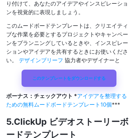
り付けて、あなたのアイデアやインスピレーショ
ンを視覚的に表現しましょう。
このムードボードテンプレートは、クリエイティ
ブな作業を必要とするプロジェクトやキャンペー
ンをプランニングしているときや、インスピレー
ションやアイデアを共有するときにお使いくださ
い。
デザインブリーフ
協力者やデザイナーと
このテンプレートをダウンロードする
ボーナス：チェックアウト *
アイデアを整理する
ための無料ムードボードテンプレート10個
***
5.ClickUp ビデオストーリーボ
ードテンプレート