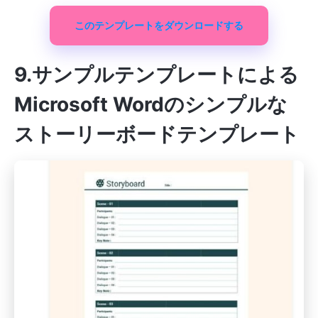
このテンプレートをダウンロードする
9.サンプルテンプレートによる
Microsoft Wordのシンプルな
ストーリーボードテンプレート