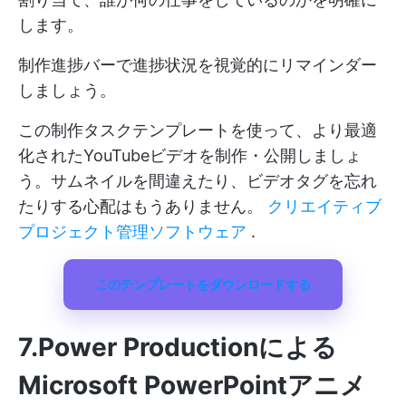
します。
制作進捗バーで進捗状況を視覚的にリマインダー
しましょう。
この制作タスクテンプレートを使って、より最適
化されたYouTubeビデオを制作・公開しましょ
う。サムネイルを間違えたり、ビデオタグを忘れ
たりする心配はもうありません。
クリエイティブ
プロジェクト管理ソフトウェア
.
このテンプレートをダウンロードする
7.Power Productionによる
Microsoft PowerPointアニメ