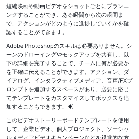
短編映画や動画ビデオをショットごとにプランニ
ングすることができ、ある瞬間から次の瞬間ま
で、アクションがどのように進捗していくかを確
認することができます。
Adobe Photoshopのスキルは必要ありません。シ
ーンのドローイングやモックアップを共有し、以
下の詳細を完了することで、チームに何が必要か
を正確に伝えることができます。アクション、ダ
イアログ、インタラクティブメディア、音声/FXプ
ロンプトを追加するスペースがあり、必要に応じ
てテンプレートをカスタマイズしてボックスを追
加することもできます。🔊
このビデオストーリーボードテンプレートを使用
して、企業ビデオ、個人プロジェクト、ソーシャ
ルメディアビデオキャンペーンなどを視覚的な方