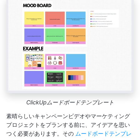
ClickUpムードボードテンプレート
素晴らしいキャンペーンビデオやマーケティング
プロジェクトをプランする前に、アイデアを思い
つく必要があります。その
ムードボードテンプレ