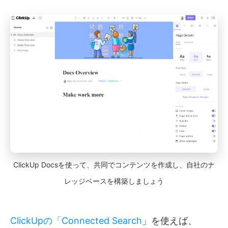
ClickUp Docsを使って、共同でコンテンツを作成し、自社のナ
レッジベースを構築しましょう
ClickUpの「Connected Search
」を使えば、