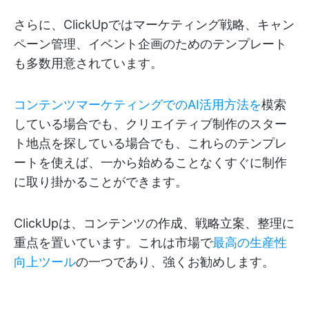
さらに、ClickUpではマーケティング戦略、キャン
ペーン管理、イベント企画のためのテンプレート
も多数用意されています。
コンテンツマーケティングでのAI活用方法を
模索
している場合でも、クリエイティブ制作のスター
ト地点を探している場合でも、これらのテンプレ
ートを使えば、一から始めることなくすぐに制作
に取り掛かることができます。
ClickUpは、コンテンツの作成、戦略立案、整理に
重点を置いています。これは市場で
最高の生産性
向上ツール
の一つであり、強くお勧めします。