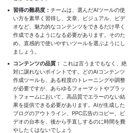
習得の難易度：
チームは、選んだAIツールの使
い方を素早く習得し、文章、ビジュアル、ビデ
オなど、魅力的なコンテンツをできるだけ早く
作成できるようになる必要があります。そのた
め、直感的で使いやすいツールを選ぶようにし
ましょう。
コンテンツの品質：
これは言うまでもなく、絶
対に譲れないポイントです。どのAIコンテンツ
作成ツールも、ある程度のトレーニングや調整
が必要ですが、あらゆるフォーマットやプラッ
トフォームにおいて、高品質でエラーのない結
果を提供できる必要があります。AIが生成した
ブログのアウトライン、PPC広告のコピー、ビ
デオの台本を、後から手直しするのに時間を費
やしたくはないでしょう