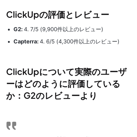
ClickUpの評価とレビュー
G2:
4. 7/5 (9,900件以上のレビュー)
Capterra:
4. 6/5 (4,300件以上のレビュー)
ClickUpについて実際のユーザ
ーはどのように評価している
か：G2のレビューより