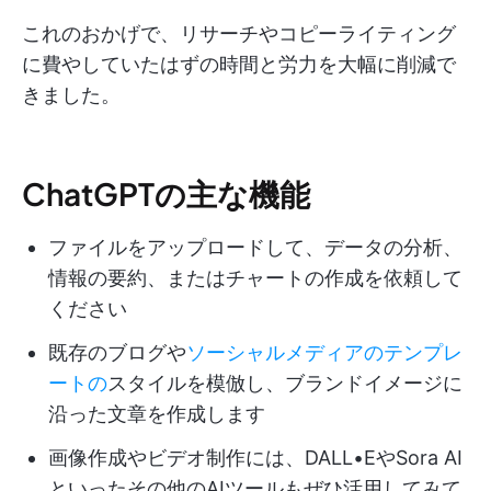
これのおかげで、リサーチやコピーライティング
に費やしていたはずの時間と労力を大幅に削減で
きました。
ChatGPTの主な機能
ファイルをアップロードして、データの分析、
情報の要約、またはチャートの作成を依頼して
ください
既存のブログや
ソーシャルメディアのテンプレ
ートの
スタイルを模倣し、ブランドイメージに
沿った文章を作成します
画像作成やビデオ制作には、DALL•EやSora AI
といったその他のAIツールもぜひ活用してみて