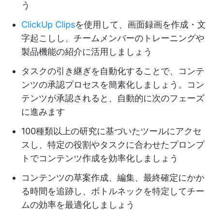
う
ClickUp Clips
を使用して、画面録画を作成・文
字起こしし、チームメンバーのトレーニングや
製品機能の紹介に活用しましょう
タスクの引き継ぎを自動化することで、コンテ
ンツの承認プロセスを簡素化しましょう。コン
テンツが承認されると、自動的に次のフェーズ
に進みます
100種類以上の研究に基づいたツールにアクセ
スし、特定の役割やタスクに合わせたプロンプ
トでコンテンツ作成を効率化しましょう
コンテンツの草案作成、編集、最終確定にかか
る時間を追跡し、ボトルネックを特定してチー
ムの効率を最適化しましょう