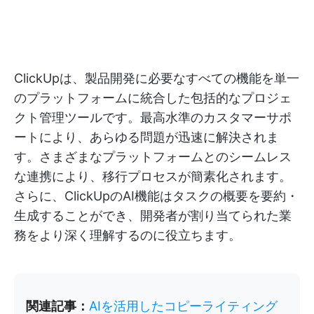
ClickUpは、製品開発に必要なすべての機能を単一
のプラットフォームに統合した包括的なプロジェ
クト管理ツールです。最高水準のカスタマーサポ
ートにより、あらゆる問題が迅速に解決されま
す。さまざまなプラットフォームとのシームレス
な連携により、移行プロセスが簡素化されます。
さらに、ClickUpのAI機能はタスクの概要を要約・
生成することができ、開発者が割り当てられた業
務をより深く理解するのに役立ちます。
関連記事：
AIを活用したコピーライティング