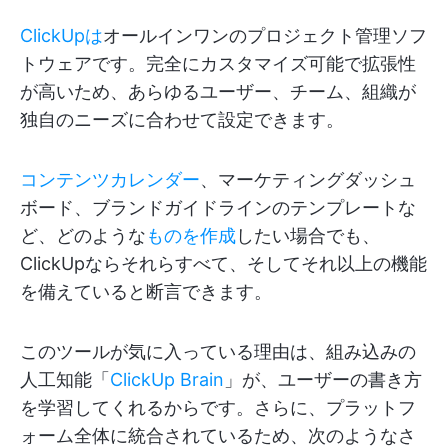
ClickUpは
オールインワンのプロジェクト管理ソフ
トウェアです。完全にカスタマイズ可能で拡張性
が高いため、あらゆるユーザー、チーム、組織が
独自のニーズに合わせて設定できます。
コンテンツカレンダー
、マーケティングダッシュ
ボード、ブランドガイドラインのテンプレートな
ど、どのような
ものを作成
したい場合でも、
ClickUpならそれらすべて、そしてそれ以上の機能
を備えていると断言できます。
このツールが気に入っている理由は、組み込みの
人工知能「
ClickUp Brain
」が、ユーザーの書き方
を学習してくれるからです。さらに、プラットフ
ォーム全体に統合されているため、次のようなさ