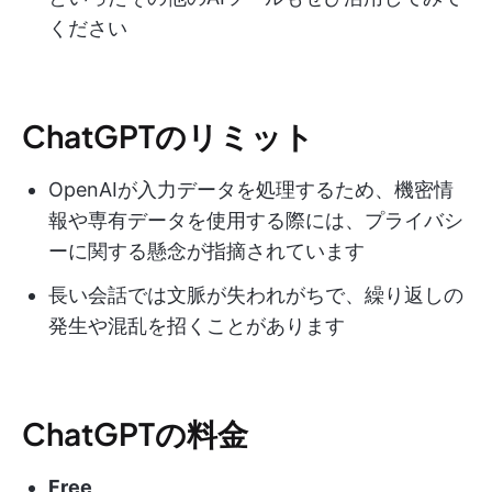
ください
ChatGPTのリミット
OpenAIが入力データを処理するため、機密情
報や専有データを使用する際には、プライバシ
ーに関する懸念が指摘されています
長い会話では文脈が失われがちで、繰り返しの
発生や混乱を招くことがあります
ChatGPTの料金
Free