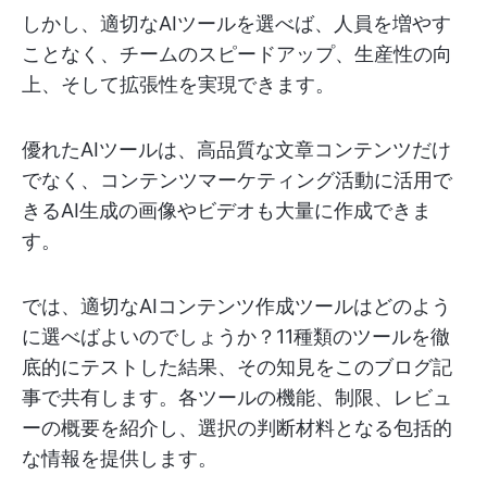
しかし、適切なAIツールを選べば、人員を増やす
ことなく、チームのスピードアップ、生産性の向
上、そして拡張性を実現できます。
優れたAIツールは、高品質な文章コンテンツだけ
でなく、コンテンツマーケティング活動に活用で
きるAI生成の画像やビデオも大量に作成できま
す。
では、適切なAIコンテンツ作成ツールはどのよう
に選べばよいのでしょうか？11種類のツールを徹
底的にテストした結果、その知見をこのブログ記
事で共有します。各ツールの機能、制限、レビュ
ーの概要を紹介し、選択の判断材料となる包括的
な情報を提供します。