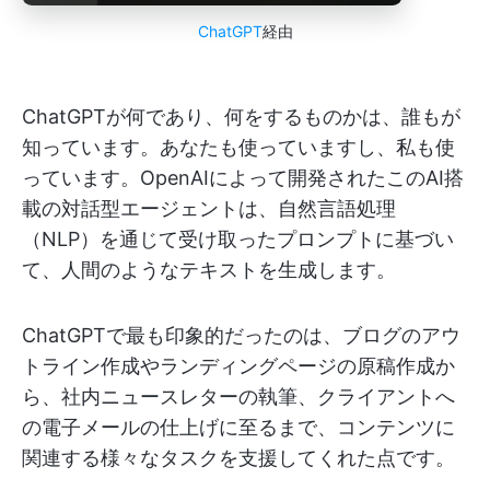
ChatGPT
経由
ChatGPTが何であり、何をするものかは、誰もが
知っています。あなたも使っていますし、私も使
っています。OpenAIによって開発されたこのAI搭
載の対話型エージェントは、自然言語処理
（NLP）を通じて受け取ったプロンプトに基づい
て、人間のようなテキストを生成します。
ChatGPTで最も印象的だったのは、ブログのアウ
トライン作成やランディングページの原稿作成か
ら、社内ニュースレターの執筆、クライアントへ
の電子メールの仕上げに至るまで、コンテンツに
関連する様々なタスクを支援してくれた点です。