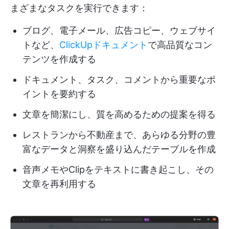
まざまなタスクを実行できます：
ブログ、電子メール、広告コピー、ウェブサイ
トなど、
ClickUpドキュメント
で高品質なコン
テンツを作成する
ドキュメント、タスク、コメントから重要なポ
イントを要約する
文章を簡潔にし、質を高めるための提案を得る
レストランから不動産まで、あらゆる分野の豊
富なデータと洞察を盛り込んだテーブルを作成
音声メモやClipをテキストに書き起こし、その
文章を再利用する