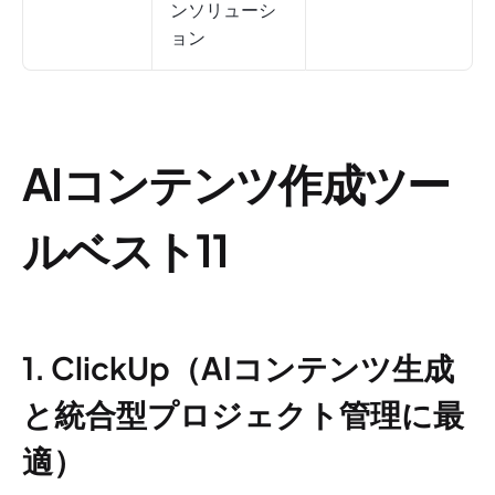
ンソリューシ
ョン
AIコンテンツ作成ツー
ルベスト11
1. ClickUp（AIコンテンツ生成
と統合型プロジェクト管理に最
適）