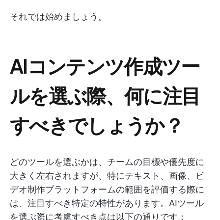
それでは始めましょう。
AIコンテンツ作成ツー
ルを選ぶ際、何に注目
すべきでしょうか？
どのツールを選ぶかは、チームの目標や優先度に
大きく左右されますが、特にテキスト、画像、ビ
デオ制作プラットフォームの範囲を評価する際に
は、注目すべき特定の特性があります。AIツール
を選ぶ際に考慮すべき点は以下の通りです：