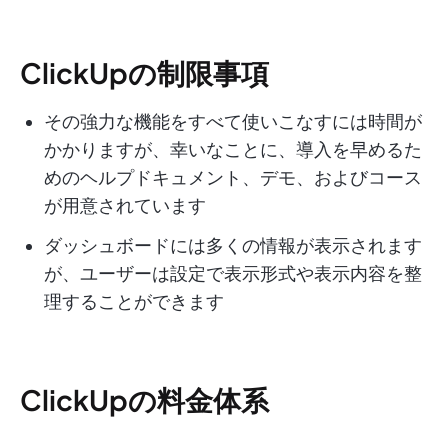
ClickUpの制限事項
その強力な機能をすべて使いこなすには時間が
かかりますが、幸いなことに、導入を早めるた
めのヘルプドキュメント、デモ、およびコース
が用意されています
ダッシュボードには多くの情報が表示されます
が、ユーザーは設定で表示形式や表示内容を整
理することができます
ClickUpの料金体系