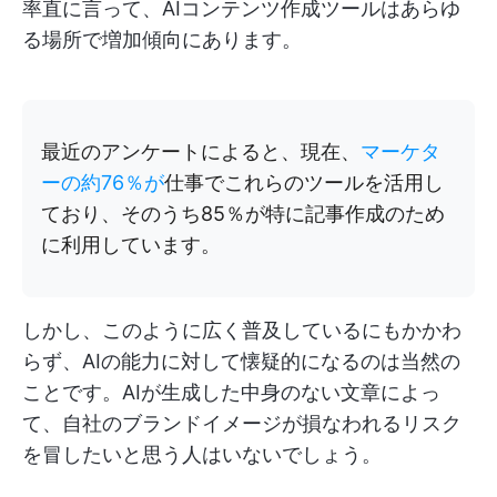
率直に言って、AIコンテンツ作成ツールはあらゆ
る場所で増加傾向にあります。
最近のアンケートによると、現在、
マーケタ
ーの約76％が
仕事でこれらのツールを活用し
ており、そのうち85％が特に記事作成のため
に利用しています。
しかし、このように広く普及しているにもかかわ
らず、AIの能力に対して懐疑的になるのは当然の
ことです。AIが生成した中身のない文章によっ
て、自社のブランドイメージが損なわれるリスク
を冒したいと思う人はいないでしょう。