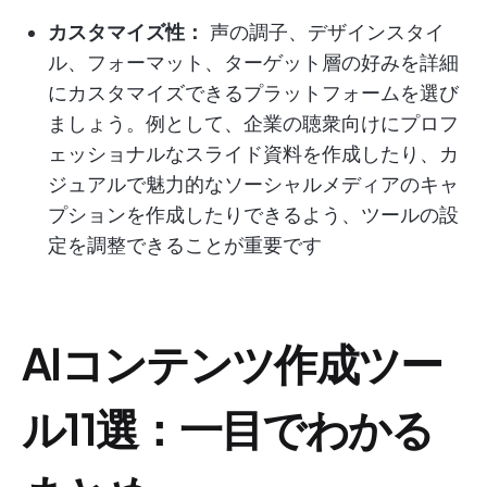
カスタマイズ性：
声の調子、デザインスタイ
ル、フォーマット、ターゲット層の好みを詳細
にカスタマイズできるプラットフォームを選び
ましょう。例として、企業の聴衆向けにプロフ
ェッショナルなスライド資料を作成したり、カ
ジュアルで魅力的なソーシャルメディアのキャ
プションを作成したりできるよう、ツールの設
定を調整できることが重要です
AIコンテンツ作成ツー
ル11選：一目でわかる