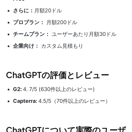
さらに：
月額20ドル
プロプラン：
月額200ドル
チームプラン：
ユーザーあたり月額30ドル
企業向け：
カスタム見積もり
ChatGPTの評価とレビュー
G2:
4. 7/5 (630件以上のレビュー)
Capterra:
4.5/5（70件以上のレビュー）
ChatGPTについて実際のユーザ