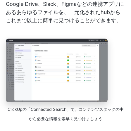
Google Drive、Slack、Figmaなどの連携アプリに
あるあらゆるファイルを、一元化されたhubから
これまで以上に簡単に見つけることができます。
ClickUpの「Connected Search」で、コンテンツスタックの中
から必要な情報を素早く見つけましょう