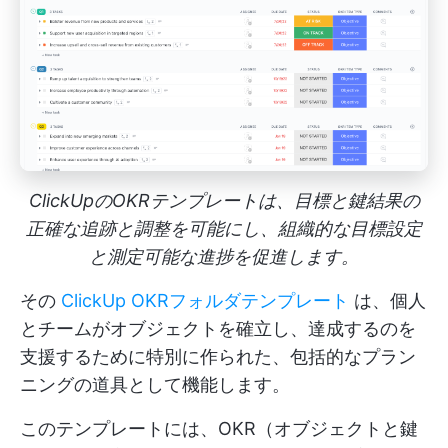
ClickUpのOKRテンプレートは、目標と鍵結果の
正確な追跡と調整を可能にし、組織的な目標設定
と測定可能な進捗を促進します。
その
ClickUp OKRフォルダテンプレート
は、個人
とチームがオブジェクトを確立し、達成するのを
支援するために特別に作られた、包括的なプラン
ニングの道具として機能します。
このテンプレートには、OKR（オブジェクトと鍵