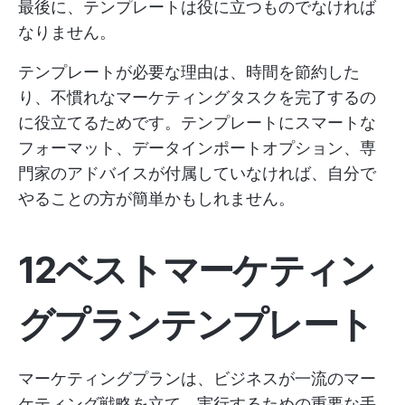
最後に、テンプレートは役に立つものでなければ
なりません。
テンプレートが必要な理由は、時間を節約した
り、不慣れなマーケティングタスクを完了するの
に役立てるためです。テンプレートにスマートな
フォーマット、データインポートオプション、専
門家のアドバイスが付属していなければ、自分で
やることの方が簡単かもしれません。
12ベストマーケティン
グプランテンプレート
マーケティングプランは、ビジネスが一流のマー
ケティング戦略を立て、実行するための重要な手