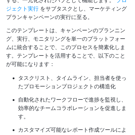
する、一元化されたハブとして機能します。
プロ
ジェクト実行
をサブタスクとし、マーケティング
プランキャンペーンの実行に至る。
このテンプレートは、キャンペーンのプランニン
グ、実行、モニタリングを単一のプラットフォー
ムに統合することで、このプロセスを簡素化しま
す。テンプレートを活用することで、以下のこと
が可能になります：
タスクリスト、タイムライン、担当者を使っ
たプロモーションプロジェクトの構造化
自動化されたワークフローで進捗を監視し、
効率的なチームコラボレーションを促進しま
す。
カスタマイズ可能なレポート作成ツールによ