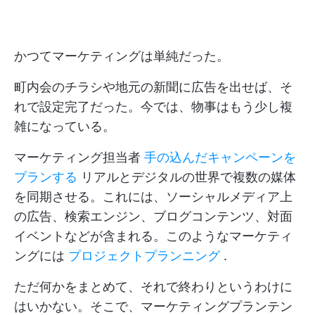
かつてマーケティングは単純だった。
町内会のチラシや地元の新聞に広告を出せば、そ
れで設定完了だった。今では、物事はもう少し複
雑になっている。
マーケティング担当者
手の込んだキャンペーンを
プランする
リアルとデジタルの世界で複数の媒体
を同期させる。これには、ソーシャルメディア上
の広告、検索エンジン、ブログコンテンツ、対面
イベントなどが含まれる。このようなマーケティ
ングには
プロジェクトプランニング
.
ただ何かをまとめて、それで終わりというわけに
はいかない。そこで、マーケティングプランテン