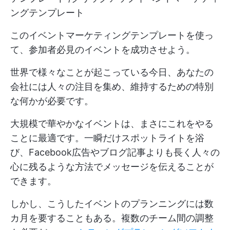
ングテンプレート
このイベントマーケティングテンプレートを使っ
て、参加者必見のイベントを成功させよう。
世界で様々なことが起こっている今日、あなたの
会社には人々の注目を集め、維持するための特別
な何かが必要です。
大規模で華やかなイベントは、まさにこれをやる
ことに最適です。一瞬だけスポットライトを浴
び、Facebook広告やブログ記事よりも長く人々の
心に残るような方法でメッセージを伝えることが
できます。
しかし、こうしたイベントのプランニングには数
カ月を要することもある。複数のチーム間の調整