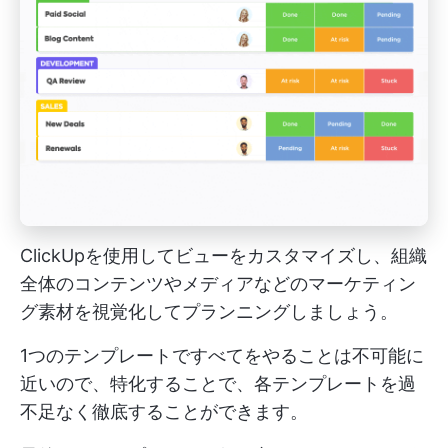
ClickUpを使用してビューをカスタマイズし、組織
全体のコンテンツやメディアなどのマーケティン
グ素材を視覚化してプランニングしましょう。
1つのテンプレートですべてをやることは不可能に
近いので、特化することで、各テンプレートを過
不足なく徹底することができます。