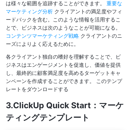
は様々な範囲を追跡することができます。
重要な
マーケティング分析
クライアントの満足度やフィ
ードバックを含む。このような情報を活用するこ
とで、ビジネスは次のようなことが可能になる。
コンテンツマーケティング戦略
クライアントのニ
ーズによりよく応えるために。
各クライアント独自の嗜好を理解することで、ビ
ジネスはエンゲージメントを促進し、価値を提供
し、最終的に顧客満足度を高めるターゲットキャ
ンペーンを作成することができます。
このテンプ
レートをダウンロードする
3.ClickUp Quick Start：マーケ
ティングテンプレート