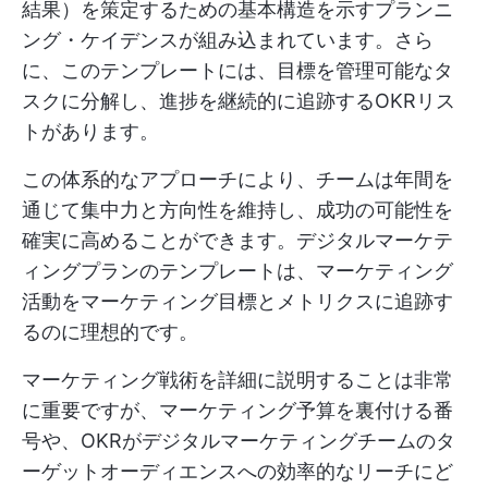
結果）を策定するための基本構造を示すプランニ
ング・ケイデンスが組み込まれています。さら
に、このテンプレートには、目標を管理可能なタ
スクに分解し、進捗を継続的に追跡するOKRリス
トがあります。
この体系的なアプローチにより、チームは年間を
通じて集中力と方向性を維持し、成功の可能性を
確実に高めることができます。デジタルマーケテ
ィングプランのテンプレートは、マーケティング
活動をマーケティング目標とメトリクスに追跡す
るのに理想的です。
マーケティング戦術を詳細に説明することは非常
に重要ですが、マーケティング予算を裏付ける番
号や、OKRがデジタルマーケティングチームのタ
ーゲットオーディエンスへの効率的なリーチにど