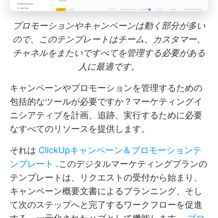
プロモーションやキャンペーンは動く部分が多い
ので、このテンプレートはチーム、カスタマー、
チャネルをまたいですべてを管理する必要がある
人に最適です。
キャンペーンやプロモーションを管理するための
包括的なツールが必要ですか？マーケティングイ
ニシアティブを計画、追跡、実行するために必要
なすべてのリソースを提供します。
それは
ClickUpキャンペーン＆プロモーションテ
ンプレート
.このデジタルマーケティングプランの
テンプレートは、リクエストの受付から始まり、
キャンペーン概要文書によるプランニング、そし
て次のステップへと完了するワークフローを促進