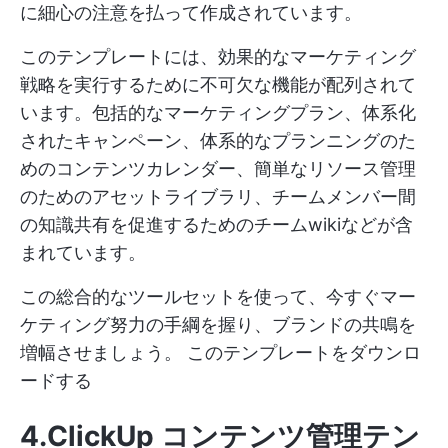
に細心の注意を払って作成されています。
このテンプレートには、効果的なマーケティング
戦略を実行するために不可欠な機能が配列されて
います。包括的なマーケティングプラン、体系化
されたキャンペーン、体系的なプランニングのた
めのコンテンツカレンダー、簡単なリソース管理
のためのアセットライブラリ、チームメンバー間
の知識共有を促進するためのチームwikiなどが含
まれています。
この総合的なツールセットを使って、今すぐマー
ケティング努力の手綱を握り、ブランドの共鳴を
増幅させましょう。
このテンプレートをダウンロ
ードする
4.ClickUp コンテンツ管理テン