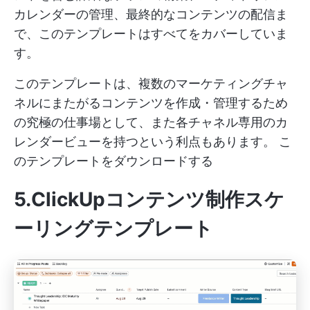
カレンダーの管理、最終的なコンテンツの配信ま
で、このテンプレートはすべてをカバーしていま
す。
このテンプレートは、複数のマーケティングチャ
ネルにまたがるコンテンツを作成・管理するため
の究極の仕事場として、また各チャネル専用のカ
レンダービューを持つという利点もあります。
こ
のテンプレートをダウンロードする
5.ClickUpコンテンツ制作スケ
ーリングテンプレート