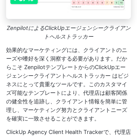
ZenpilotによるClickUpエージェンシークライアン
トヘルストラッカー
効果的なマーケティングには、クライアントのニ
ーズや嗜好を深く洞察する必要があります。だか
らこそ
ZenpilotテンプレートからのClickUpエー
ジェンシークライアントヘルストラッカー
はビジ
ネスにとって貴重なツールです。このカスタマイ
ズ可能なテンプレートにより、代理店は顧客関係
の健全性を追跡し、クライアント情報を簡単に管
理し、マーケティング努力とクライアントニーズ
を確実に一致させることができます。
ClickUp Agency Client Health Trackerで、代理店