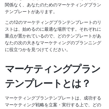
関係なく、あなたのためのマーケティングプラン
テンプレートがあります。
この12のマーケティングプランテンプレートのリ
ストは、始めるのに最適な場所です。それぞれに
重点が置かれているので、どのテンプレートがあ
なたの次の大きなマーケティングのプランニング
に役立つかを見つけてください。
マーケティングプラン
テンプレートとは？
マーケティングプランテンプレートは、成功する
マーケティング戦略を立案・実行する上で、どの