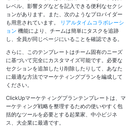
レベル、影響タグなどを記入できる便利なセクシ
ョンがあります。また、次のようなプロバイダー
も用意されています。
リアルタイムコラボレーシ
ョン
機能により、チームは簡単にタスクを追跡
し、全員が同じページにいることを確認できる。
さらに、このテンプレートはチーム固有のニーズ
に基づいて完全にカスタマイズ可能です。必要な
セクションを追加したり削除したりして、あなた
に最適な方法でマーケティングプランを編成して
ください。
ClickUpマーケティングプランテンプレートは、マ
ーケティング戦略を整理するための使いやすく包
括的なツールを必要とする起業家、中小ビジネ
ス、大企業に最適です。