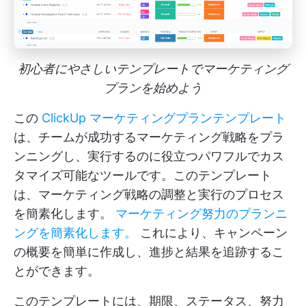
初心者にやさしいテンプレートでマーケティング
プランを始めよう
この
ClickUp マーケティングプランテンプレート
は、チームが成功するマーケティング戦略をプラ
ンニングし、実行するのに役立つパワフルでカス
タマイズ可能なツールです。このテンプレート
は、マーケティング戦略の調整と実行のプロセス
を簡素化します。
マーケティング努力のプランニ
ングを簡素化します。
これにより、キャンペーン
の概要を簡単に作成し、進捗と結果を追跡するこ
とができます。
このテンプレートには、期限、ステータス、努力