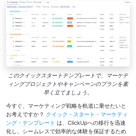
このクイックスタートテンプレートで、マーケテ
ィングプロジェクトやキャンペーンのプランを素
早く立てましょう。
今すぐ、マーケティング戦略を軌道に乗せたいと
お考えですか？
クイック・スタート・マーケティ
ング・テンプレート
は、ClickUpへの移行を迅速
化し、シームレスで効率的な体験を保証するため