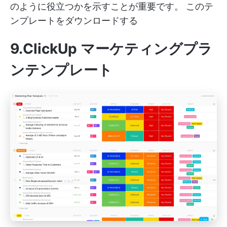
のように役立つかを示すことが重要です。
このテ
ンプレートをダウンロードする
9.ClickUp マーケティングプラ
ンテンプレート