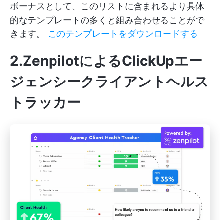
ボーナスとして、このリストに含まれるより具体
的なテンプレートの多くと組み合わせることがで
きます。
このテンプレートをダウンロードする
2.ZenpilotによるClickUpエー
ジェンシークライアントヘルス
トラッカー