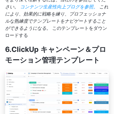
さい。
コンテンツ生産性向上ブログ
を参照。
これ
により、効果的に戦略を練り、プロフェッショナ
ルな熟練度でテンプレートをナビゲートすること
ができるようになる
。
このテンプレートをダウン
ロードする
6.ClickUp キャンペーン＆プロ
モーション管理テンプレート