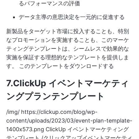
るパフォーマンスの評価
データ主導の意思決定を一元的に促進する
新製品をターゲット市場に投入することも、特別
なプロモーションを実施することも、このマーケ
ティングテンプレートは、シームレスで効果的な
実施を保証する理想的なテンプレートを提供しま
す。
このテンプレートをダウンロードする
7.ClickUp イベントマーケティ
ングプランテンプレート
/img/
https://clickup.com/blog/wp-
content/uploads/2023/03/event-plan-template-
1400x573.png
ClickUp イベントマーケティング
テンプレート /クリックアップイベントマーケティ