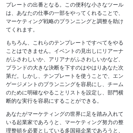
プレートの出番となる。この便利な小さなツール
は、あなたの仕事の一部をやってくれることで、
マーケティング戦略のプランニングと調整を助け
てくれます。
もちろん、これらのテンプレートですべてをやる
ことはできません。イベントの見出しにリアーナ
がふさわしいか、アリアナがふさわしいかなど、
ブランドの大きな決断を下すのはやはりあなた次
第だ。しかし、テンプレートを使うことで、エン
ゲージメントのプランニングを容易にし、チーム
のために明確なやることリストを設定し、部門横
断的な実行を容易にすることができる。
あなたがマーケティングの世界に足を踏み入れて
いる起業家であろうと、マーケティング努力の整
理整頓を必要としている多国籍企業であろうと、