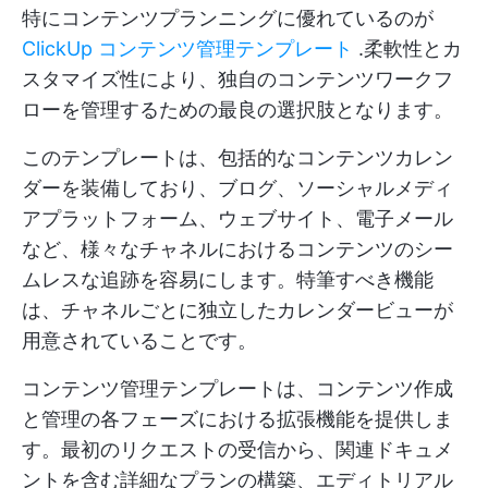
特にコンテンツプランニングに優れているのが
ClickUp コンテンツ管理テンプレート
.柔軟性とカ
スタマイズ性により、独自のコンテンツワークフ
ローを管理するための最良の選択肢となります。
このテンプレートは、包括的なコンテンツカレン
ダーを装備しており、ブログ、ソーシャルメディ
アプラットフォーム、ウェブサイト、電子メール
など、様々なチャネルにおけるコンテンツのシー
ムレスな追跡を容易にします。特筆すべき機能
は、チャネルごとに独立したカレンダービューが
用意されていることです。
コンテンツ管理テンプレートは、コンテンツ作成
と管理の各フェーズにおける拡張機能を提供しま
す。最初のリクエストの受信から、関連ドキュメ
ントを含む詳細なプランの構築、エディトリアル