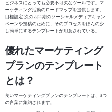
ビジネスにとっても必要不可欠なツールです。マ
ーケティング活動のロードマップを提供します。
目標設定
次の四半期のソーシャルメディアキャン
ペーンや投稿のために、そのプロセスをほんの少
し簡単にするテンプレートが用意されている。
優れたマーケティング
プランのテンプレート
とは？
良いマーケティングプランのテンプレートは、3つ
の言葉に集約されます。