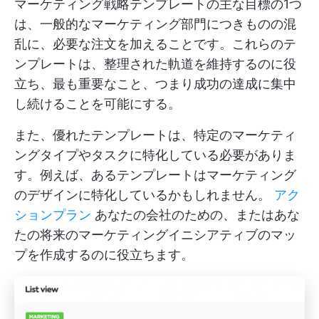
マーケティング戦略テンプレートの主な目標の1つ
は、一般的なマーケティング部門につきものの混
乱に、必要な注文を加えることです。これらのテ
ンプレートは、整理された軌道を維持するのに役
立ち、最も重要なこと、つまり成功の達成に集中
し続けることを可能にする。
また、優れたテンプレートは、特定のマーケティ
ングタイプやタスクに特化している必要がありま
す。例えば、あるテンプレートはマーケティング
のデザインに特化しているかもしれません。
アク
ションプラン
あなたの会社のための、またはあな
たの将来のマーケティングイニシアティブのマッ
プを作成するのに役立ちます。