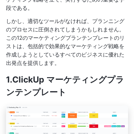
段である。
しかし、適切なツールがなければ、プランニング
のプロセスに圧倒されてしまうかもしれません。
この12のマーケティングプランテンプレートのリ
ストは、包括的で効果的なマーケティング戦略を
作成しようとしているすべてのビジネスに優れた
出発点を提供します。
1.ClickUp マーケティングプラ
ンテンプレート