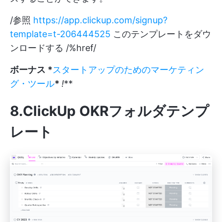
/参照
https://app.clickup.com/signup?
template=t-206444525
このテンプレートをダウ
ンロードする /%href/
ボーナス *
スタートアップのためのマーケティン
グ・ツール
*
!
**
8.ClickUp OKRフォルダテンプ
レート