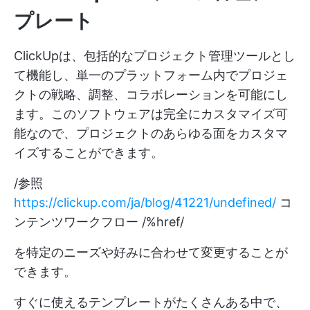
プレート
ClickUpは、包括的なプロジェクト管理ツールとし
て機能し、単一のプラットフォーム内でプロジェ
クトの戦略、調整、コラボレーションを可能にし
ます。このソフトウェアは完全にカスタマイズ可
能なので、プロジェクトのあらゆる面をカスタマ
イズすることができます。
/参照
https://clickup.com/ja/blog/41221/undefined/
コ
ンテンツワークフロー /%href/
を特定のニーズや好みに合わせて変更することが
できます。
すぐに使えるテンプレートがたくさんある中で、