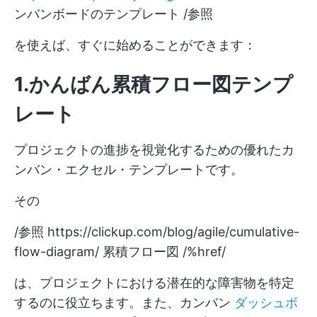
ンバンボードのテンプレート /参照
を使えば、すぐに始めることができます：
1.かんばん累積フロー図テンプ
レート
プロジェクトの進捗を視覚化するための優れたカ
ンバン・エクセル・テンプレートです。
その
/参照
https://clickup.com/blog/agile/cumulative-
flow-diagram/
累積フロー図 /%href/
は、プロジェクトにおける潜在的な障害物を特定
するのに役立ちます。また、カンバン
ダッシュボ