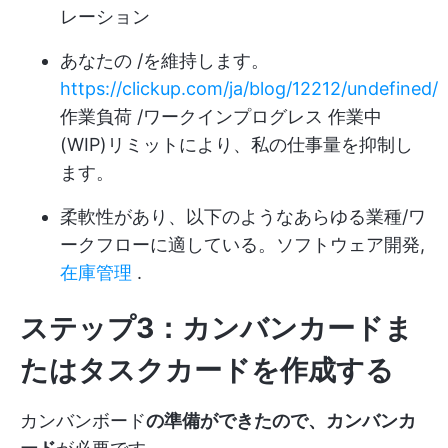
レーション
あなたの /を維持します。
https://clickup.com/ja/blog/12212/undefined/
作業負荷 /ワークインプログレス 作業中
(WIP)リミットにより、私の仕事量を抑制し
ます。
柔軟性があり、以下のようなあらゆる業種/ワ
ークフローに適している。
ソフトウェア開発
,
在庫管理
.
ステップ3：カンバンカードま
たはタスクカードを作成する
カンバンボード
の準備ができたので、カンバンカ