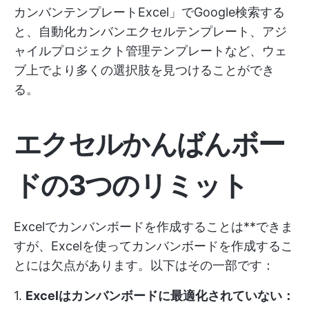
カンバンテンプレートExcel」でGoogle検索する
と、自動化カンバンエクセルテンプレート、アジ
ャイルプロジェクト管理テンプレートなど、ウェ
ブ上でより多くの選択肢を見つけることができ
る。
エクセルかんばんボー
ドの3つのリミット
Excelでカンバンボードを作成することは**できま
すが、Excelを使ってカンバンボードを作成するこ
とには欠点があります。以下はその一部です：
1.
Excelはカンバンボードに最適化されていない：