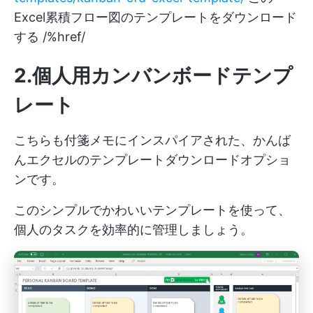
Excel累積フロー図のテンプレートをダウンロード
する /%href/
2.個人用カンバンボードテンプ
レート
こちらも付箋メモにインスパイアされた、かんば
んエクセルのテンプレートダウンロードオプショ
ンです。
このシンプルでかわいいテンプレートを使って、
個人のタスクを効率的に管理しましょう。