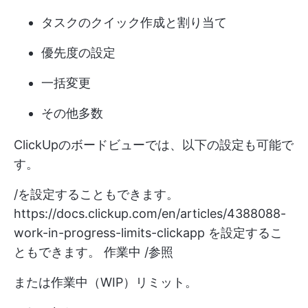
タスクのクイック作成と割り当て
優先度の設定
一括変更
その他多数
ClickUpのボードビューでは、以下の設定も可能で
す。
/を設定することもできます。
https://docs.clickup.com/en/articles/4388088-
work-in-progress-limits-clickapp
を設定するこ
ともできます。 作業中 /参照
または作業中（WIP）リミット。