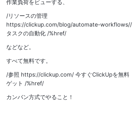
作業負荷をビューする、
/リソースの管理
https://clickup.com/blog/automate-workflows//
タスクの自動化 /%href/
などなど。
すべて無料です。
/参照
https://clickup.com/
今すぐClickUpを無料
ゲット /%href/
カンバン方式でやること！