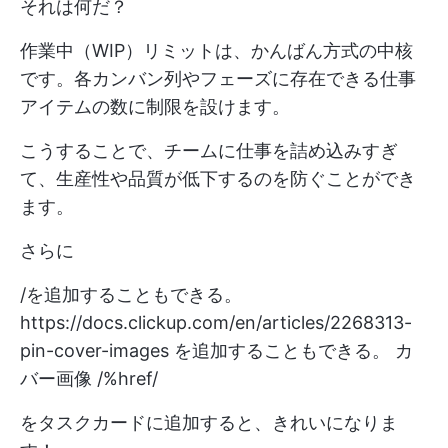
それは何だ？
作業中（WIP）リミットは、かんばん方式の中核
です。各カンバン列やフェーズに存在できる仕事
アイテムの数に制限を設けます。
こうすることで、チームに仕事を詰め込みすぎ
て、生産性や品質が低下するのを防ぐことができ
ます。
さらに
/を追加することもできる。
https://docs.clickup.com/en/articles/2268313-
pin-cover-images
を追加することもできる。 カ
バー画像 /%href/
をタスクカードに追加すると、きれいになりま