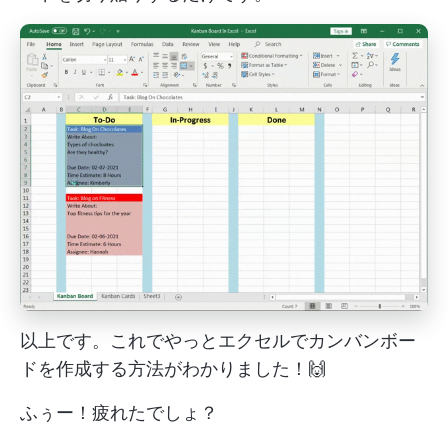
以上です。これでやっとエクセルでカンバンボー
ドを作成する方法がわかりました！🙌
ふぅー！疲れたでしょ？