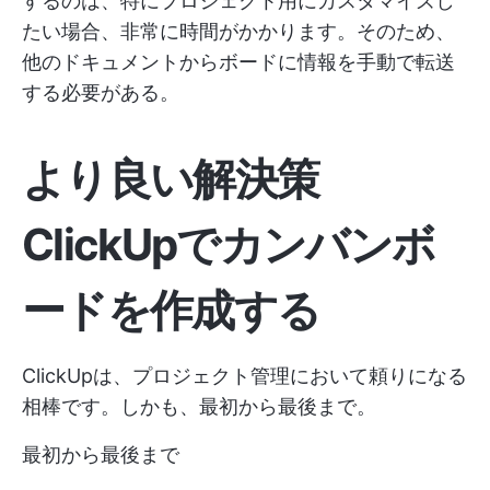
するのは、特にプロジェクト用にカスタマイズし
たい場合、非常に時間がかかります。そのため、
他のドキュメントからボードに情報を手動で転送
する必要がある。
より良い解決策
ClickUpでカンバンボ
ードを作成する
ClickUpは、プロジェクト管理において頼りになる
相棒です。しかも、最初から最後まで。
最初から最後まで