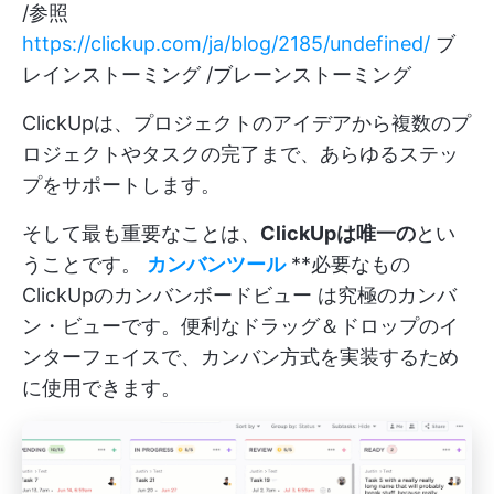
/参照
https://clickup.com/ja/blog/2185/undefined/
ブ
レインストーミング /ブレーンストーミング
ClickUpは、プロジェクトのアイデアから複数のプ
ロジェクトやタスクの完了まで、あらゆるステッ
プをサポートします。
そして最も重要なことは、
ClickUpは唯一の
とい
うことです。
カンバンツール
**必要なもの
ClickUpのカンバンボードビュー
は究極のカンバ
ン・ビューです。便利なドラッグ＆ドロップのイ
ンターフェイスで、カンバン方式を実装するため
に使用できます。