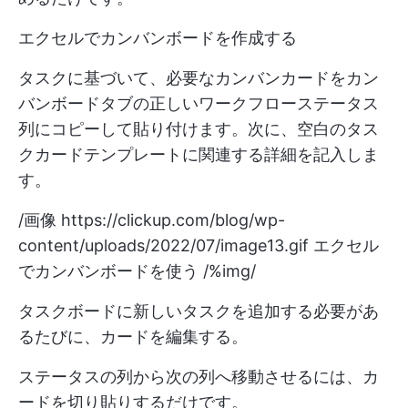
エクセルでカンバンボードを作成する
タスクに基づいて、必要なカンバンカードをカン
バンボードタブの正しいワークフローステータス
列にコピーして貼り付けます。次に、空白のタス
クカードテンプレートに関連する詳細を記入しま
す。
/画像
https://clickup.com/blog/wp-
content/uploads/2022/07/image13.gif
エクセル
でカンバンボードを使う /%img/
タスクボードに新しいタスクを追加する必要があ
るたびに、カードを編集する。
ステータスの列から次の列へ移動させるには、カ
ードを切り貼りするだけです。