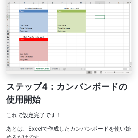
ステップ4：カンバンボードの
使用開始
これで設定完了です！
あとは、Excelで作成したカンバンボードを使い始
めるだけです。