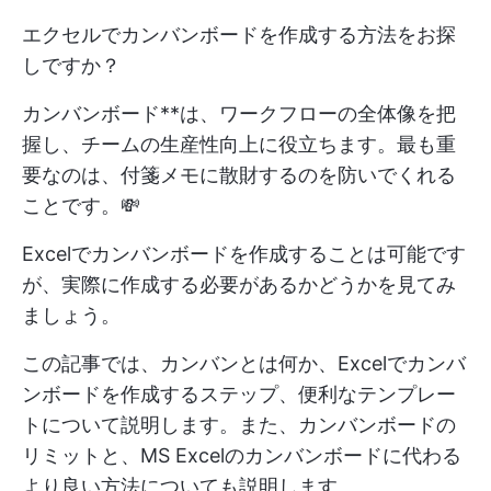
エクセルでカンバンボードを作成する方法をお探
しですか？
カンバンボード**は、ワークフローの全体像を把
握し、チームの生産性向上に役立ちます。最も重
要なのは、付箋メモに散財するのを防いでくれる
ことです。💸
Excelでカンバンボードを作成することは可能です
が、実際に作成する必要があるかどうかを見てみ
ましょう。
この記事では、カンバンとは何か、Excelでカンバ
ンボードを作成するステップ、便利なテンプレー
トについて説明します。また、カンバンボードの
リミットと、MS Excelのカンバンボードに代わる
より良い方法についても説明します。