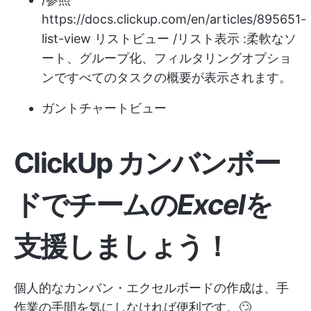
https://docs.clickup.com/en/articles/895651-
list-view
リストビュー /リスト表示 :柔軟なソ
ート、グループ化、フィルタリングオプショ
ンですべてのタスクの概要が表示されます。
ガントチャートビュー
ClickUp カンバンボー
ドでチームの
Excel
を
支援しましょう！
個人的なカンバン・エクセルボードの作成は、手
作業の手間を気にしなければ便利です。🙄