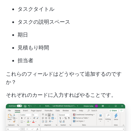
タスクタイトル
タスクの説明スペース
期日
見積もり時間
担当者
これらのフィールドはどうやって追加するのです
か？
それぞれのカードに入力すればやることです。