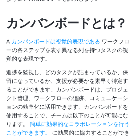
カンバンボードとは？
A
カンバンボードは視覚的表現である
ワークフロ
ーの各ステップを表す異なる列を持つタスクの視
覚的な表現です。
進捗を監視し、どのタスクが詰まっているか、保
留になっているか、支援が必要かを素早く特定す
ることができます。カンバンボードは、プロジェ
クト管理、ワークフローの追跡、コミュニケーシ
ョンの効率化に活用できます。カンバンボードを
使用することで、チームは以下のことが可能にな
ります。
簡単に効果的なコラボレーションを行う
ことができます。
に効果的に協力することができ