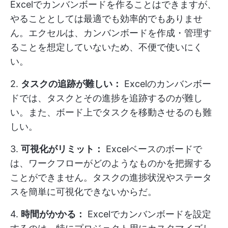
Excelでカンバンボードを作ることはできますが、
やることとしては最適でも効率的でもありませ
ん。エクセルは、カンバンボードを作成・管理す
ることを想定していないため、不便で使いにく
い。
2.
タスクの追跡が難しい：
Excelのカンバンボー
ドでは、タスクとその進捗を追跡するのが難し
い。また、ボード上でタスクを移動させるのも難
しい。
3.
可視化がリミット：
Excelベースのボードで
は、ワークフローがどのようなものかを把握する
ことができません。タスクの進捗状況やステータ
スを簡単に可視化できないからだ。
4.
時間がかかる：
Excelでカンバンボードを設定