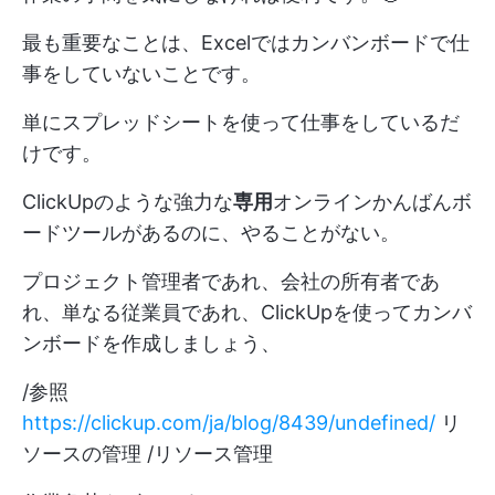
最も重要なことは、Excelではカンバンボードで仕
事をしていないことです。
単にスプレッドシートを使って仕事をしているだ
けです。
ClickUpのような強力な
専用
オンラインかんばんボ
ードツールがあるのに、やることがない。
プロジェクト管理者であれ、会社の所有者であ
れ、単なる従業員であれ、ClickUpを使ってカンバ
ンボードを作成しましょう、
/参照
https://clickup.com/ja/blog/8439/undefined/
リ
ソースの管理 /リソース管理