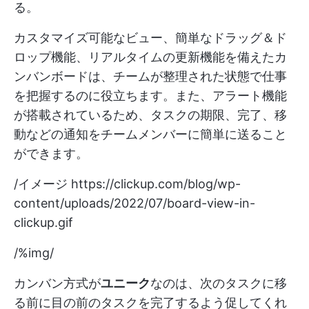
る。
カスタマイズ可能なビュー、簡単なドラッグ＆ド
ロップ機能、リアルタイムの更新機能を備えたカ
ンバンボードは、チームが整理された状態で仕事
を把握するのに役立ちます。また、アラート機能
が搭載されているため、タスクの期限、完了、移
動などの通知をチームメンバーに簡単に送ること
ができます。
/イメージ
https://clickup.com/blog/wp-
content/uploads/2022/07/board-view-in-
clickup.gif
/%img/
カンバン方式が
ユニーク
なのは、次のタスクに移
る前に目の前のタスクを完了するよう促してくれ