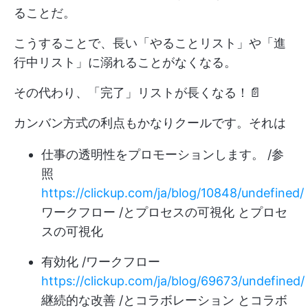
ることだ。
こうすることで、長い「やることリスト」や「進
行中リスト」に溺れることがなくなる。
その代わり、「完了」リストが長くなる！📄
カンバン方式の利点もかなりクールです。それは
仕事の透明性をプロモーションします。 /参
照
https://clickup.com/ja/blog/10848/undefined/
ワークフロー /とプロセスの可視化 とプロセ
スの可視化
有効化 /ワークフロー
https://clickup.com/ja/blog/69673/undefined/
継続的な改善 /とコラボレーション とコラボ