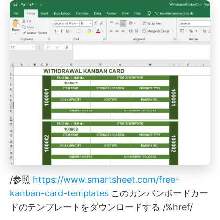
/参照
https://www.smartsheet.com/free-
kanban-card-templates
このカンバンボードカー
ドのテンプレートをダウンロードする /%href/