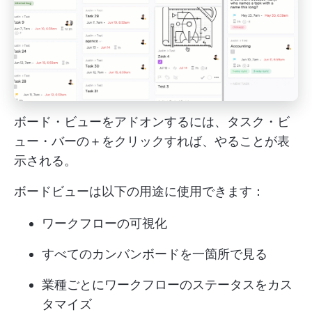
ボード・ビューをアドオンするには、タスク・ビ
ュー・バーの＋をクリックすれば、やることが表
示される。
ボードビューは以下の用途に使用できます：
ワークフローの可視化
すべてのカンバンボードを一箇所で見る
業種ごとにワークフローのステータスをカス
タマイズ