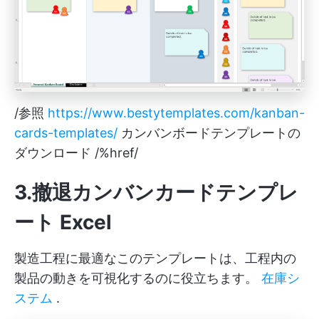
/参照
https://www.bestytemplates.com/kanban-
cards-templates/
カンバンボードテンプレートの
ダウンロード /%href/
3.撤退カンバンカードテンプレ
ート Excel
製造工程に最適なこのテンプレートは、工程内の
製品の動きを可視化するのに役立ちます。
在庫シ
ステム
.