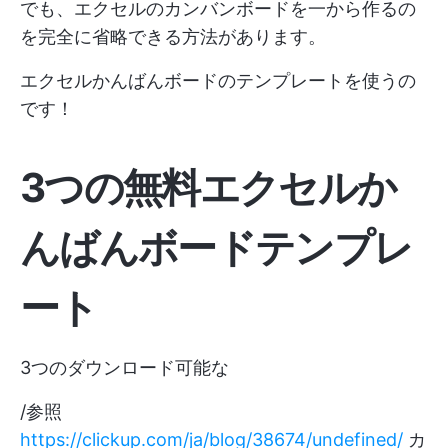
でも、エクセルのカンバンボードを一から作るの
を完全に省略できる方法があります。
エクセルかんばんボードのテンプレートを使うの
です！
3つの無料エクセルか
んばんボードテンプレ
ート
3つのダウンロード可能な
/参照
https://clickup.com/ja/blog/38674/undefined/
カ