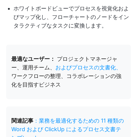
ホワイトボードビューでプロセスを視覚化およ
びマップ化し、フローチャートのノードをイン
タラクティブなタスクに変換します。
最適なユーザー：
プロジェクトマネージャ
ー、運用チーム、
およびプロセスの文書化、
ワークフローの整理、コラボレーションの強
化を目指すビジネス
関連記事
：業務を最適化するための 11 種類の
Word および ClickUp によるプロセス文書テ