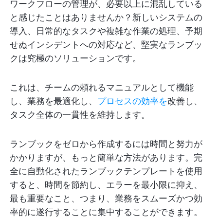
ワークフローの管理が、必要以上に混乱している
と感じたことはありませんか？新しいシステムの
導入、日常的なタスクや複雑な作業の処理、予期
せぬインシデントへの対応など、堅実なランブッ
クは究極のソリューションです。
これは、チームの頼れるマニュアルとして機能
し、業務を最適化し、
プロセスの効率を
改善し、
タスク全体の一貫性を維持します。
ランブックをゼロから作成するには時間と努力が
かかりますが、もっと簡単な方法があります。完
全に自動化されたランブックテンプレートを使用
すると、時間を節約し、エラーを最小限に抑え、
最も重要なこと、つまり、業務をスムーズかつ効
率的に遂行することに集中することができます。