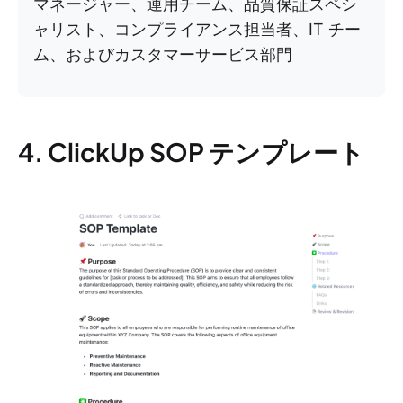
マネージャー、運用チーム、品質保証スペシ
ャリスト、コンプライアンス担当者、IT チー
ム、およびカスタマーサービス部門
4. ClickUp SOP テンプレート