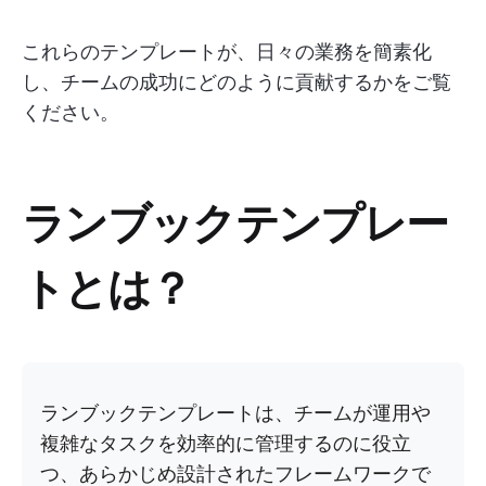
これらのテンプレートが、日々の業務を簡素化
し、チームの成功にどのように貢献するかをご覧
ください。
ランブックテンプレー
トとは？
ランブックテンプレートは、チームが運用や
複雑なタスクを効率的に管理するのに役立
つ、あらかじめ設計されたフレームワークで