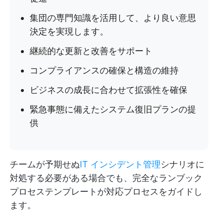
集団の専門知識を活用して、より良い意思
決定を実現します。
継続的な更新と改善をサポート
コンプライアンスの確保と構造の維持
ビジネスの成長に合わせて拡張性を確保
緊急事態に備えたシステム復旧プランの提
供
チームが予期せぬ
IT インシデント管理
シナリオに
対処する必要がある場合でも、完全なランブック
プロセステンプレートが対応プロセスをガイドし
ます。