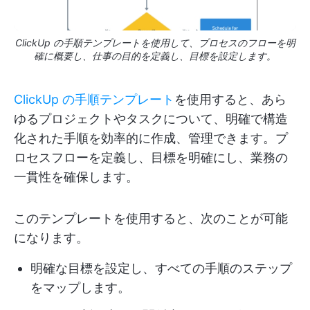
ClickUp の手順テンプレートを使用して、プロセスのフローを明
確に概要し、仕事の目的を定義し、目標を設定します。
ClickUp の手順テンプレート
を使用すると、あら
ゆるプロジェクトやタスクについて、明確で構造
化された手順を効率的に作成、管理できます。プ
ロセスフローを定義し、目標を明確にし、業務の
一貫性を確保します。
このテンプレートを使用すると、次のことが可能
になります。
明確な目標を設定し、すべての手順のステップ
をマップします。