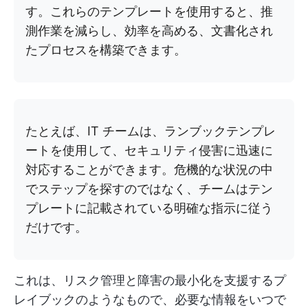
す。これらのテンプレートを使用すると、推
測作業を減らし、効率を高める、文書化され
たプロセスを構築できます。
たとえば、IT チームは、ランブックテンプレ
ートを使用して、セキュリティ侵害に迅速に
対応することができます。危機的な状況の中
でステップを探すのではなく、チームはテン
プレートに記載されている明確な指示に従う
だけです。
これは、リスク管理と障害の最小化を支援するプ
レイブックのようなもので、必要な情報をいつで