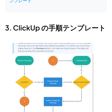
ンプレート
3. ClickUp の手順テンプレート