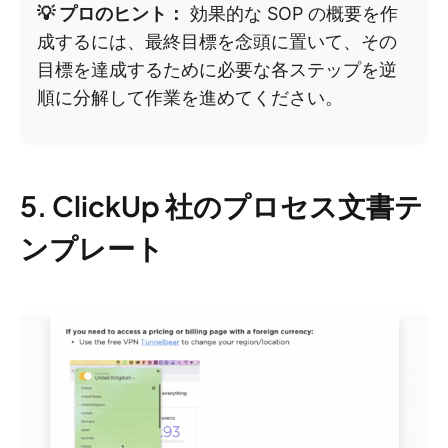
💡 プロのヒント：
効果的な SOP の概要を作
成するには、最終目標を念頭に置いて、その
目標を達成するために必要な各ステップを逆
順に分解して作業を進めてください。
5. ClickUp 社のプロセス文書テ
ンプレート