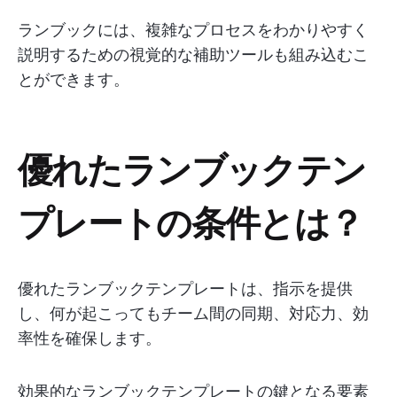
ランブックには、複雑なプロセスをわかりやすく
説明するための視覚的な補助ツールも組み込むこ
とができます。
優れたランブックテン
プレートの条件とは？
優れたランブックテンプレートは、指示を提供
し、何が起こってもチーム間の同期、対応力、効
率性を確保します。
効果的なランブックテンプレートの鍵となる要素