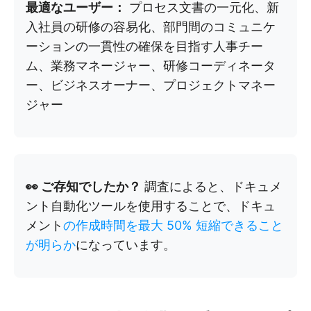
最適なユーザー：
プロセス文書の一元化、新
入社員の研修の容易化、部門間のコミュニケ
ーションの一貫性の確保を目指す人事チー
ム、業務マネージャー、研修コーディネータ
ー、ビジネスオーナー、プロジェクトマネー
ジャー
👀 ご存知でしたか？
調査によると、ドキュメ
ント自動化ツールを使用することで、ドキュ
メント
の作成時間を最大 50% 短縮できること
が明らか
になっています。