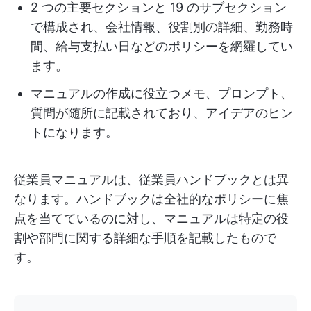
2 つの主要セクションと 19 のサブセクション
で構成され、会社情報、役割別の詳細、勤務時
間、給与支払い日などのポリシーを網羅してい
ます。
マニュアルの作成に役立つメモ、プロンプト、
質問が随所に記載されており、アイデアのヒン
トになります。
従業員マニュアルは、従業員ハンドブックとは異
なります。ハンドブックは全社的なポリシーに焦
点を当てているのに対し、マニュアルは特定の役
割や部門に関する詳細な手順を記載したもので
す。