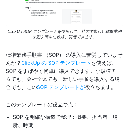
ClickUp SOP テンプレートを使用して、社内で新しい標準業務
手順を簡単に作成、実装できます。
標準業務手順書 （SOP） の導入に苦労していませ
んか？
ClickUp の SOP テンプレート
を使えば、
SOP をすばやく簡単に導入できます。小規模チー
ムでも、会社全体でも、新しい手順を導入する場
合でも、この
SOP テンプレートが
役立ちます。
このテンプレートの役立つ点：
SOP を明確な構造で整理：概要、担当者、場
所、時期