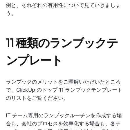
例と、それぞれの有用性について見ていきましょ
う。
11 種類のランブックテ
ンプレート
ランブックのメリットをご理解いただいたところ
で、ClickUp のトップ 11 ランブックテンプレート
のリストをご覧ください。
IT チーム専用のランブックルーチンを作成する場
合も、会社のプロセスを効率化する場合も、各テ