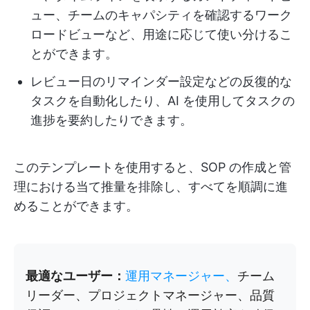
ュー、チームのキャパシティを確認するワーク
ロードビューなど、用途に応じて使い分けるこ
とができます。
レビュー日のリマインダー設定などの反復的な
タスクを自動化したり、AI を使用してタスクの
進捗を要約したりできます。
このテンプレートを使用すると、SOP の作成と管
理における当て推量を排除し、すべてを順調に進
めることができます。
最適なユーザー：
運用マネージャー、
チーム
リーダー、プロジェクトマネージャー、品質