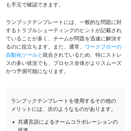
も手元で確認できます。
ランブックテンプレートには、一般的な問題に対
するトラブルシューティングのヒントが記載され
ていることが多く、チームが問題を迅速に解決す
るのに役立ちます。また、通常、
ワークフローの
自動化ツールと
統合されているため、特にストレ
スの多い状況でも、プロセス全体がよりスムーズ
かつ予測可能になります。
ランブックテンプレートを使用するその他の
メリットには、次のようなものがあります。
共通言語によるチームコラボレーションの
促進