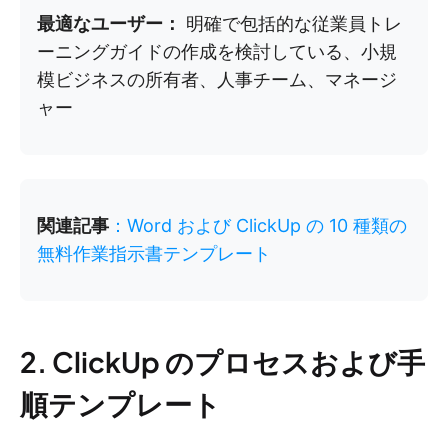
最適なユーザー：
明確で包括的な従業員トレ
ーニングガイドの作成を検討している、小規
模ビジネスの所有者、人事チーム、マネージ
ャー
関連記事
：Word および ClickUp の 10 種類の
無料作業指示書テンプレート
2. ClickUp のプロセスおよび手
順テンプレート