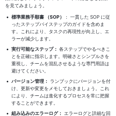
を見てみましょう。
標準業務手順書 （SOP）
： 一貫した SOP に従
ったステップバイステップのガイドを含めま
す。これにより、タスクの再現性が向上し、エ
ラーが減少します。
実行可能なステップ：
各ステップでやるべきこ
とを正確に指示します。明確さとシンプルさを
重視し、チームを混乱させるような専門用語は
避けてください。
バージョン管理：
ランブックにバージョンを付
け、更新や変更をメモしておきましょう。これ
により、チームは進化するプロセスを常に把握
することができます。
組み込みのエラーログ：
エラーログと詳細な回