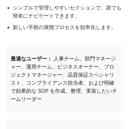
シンプルで管理しやすいセクションで、誰でも
簡単にナビゲートできます。
新しい手順の展開プロセスを効率化します。
最適なユーザー：
人事チーム、部門マネージ
ャー、運用チーム、ビジネスオーナー、プロ
ジェクトマネージャー、品質保証スペシャリ
スト、コンプライアンス担当者、および明確
で効果的な SOP を作成、整理、実装したいチ
ームリーダー