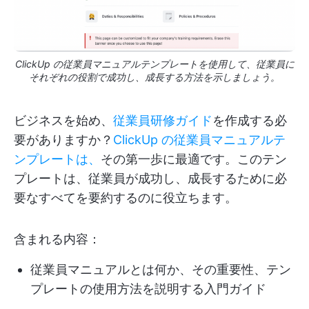
ClickUp の従業員マニュアルテンプレートを使用して、従業員に
それぞれの役割で成功し、成長する方法を示しましょう。
ビジネスを始め、
従業員研修ガイド
を作成する必
要がありますか？
ClickUp の従業員マニュアルテ
ンプレートは、
その第一歩に最適です。このテン
プレートは、従業員が成功し、成長するために必
要なすべてを要約するのに役立ちます。
含まれる内容：
従業員マニュアルとは何か、その重要性、テン
プレートの使用方法を説明する入門ガイド