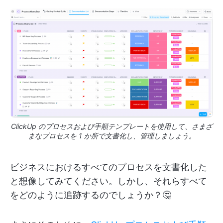
ClickUp のプロセスおよび手順テンプレートを使用して、さまざ
まなプロセスを 1 か所で文書化し、管理しましょう。
ビジネスにおけるすべてのプロセスを文書化した
と想像してみてください。しかし、それらすべて
をどのように追跡するのでしょうか？🤔