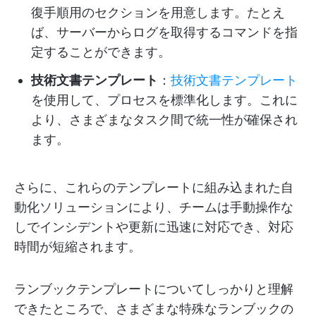
復手順用のセクションを用意します。たとえ
ば、サーバーからログを取得するコマンドを指
定することができます。
技術文書テンプレート
：
技術文書テンプレート
を使用して、プロセスを標準化します。これに
より、さまざまなタスク間で統一性が確保され
ます。
さらに、これらのテンプレートに組み込まれた自
動化ソリューションにより、チームは手動操作な
しでインシデントや更新に迅速に対応でき、対応
時間が短縮されます。
ランブックテンプレートについてしっかりと理解
できたところで、さまざまな特殊なランブックの