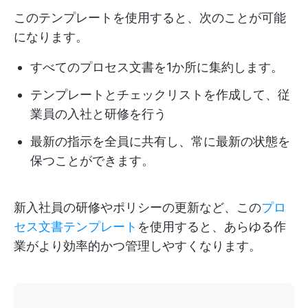
このテンプレートを使用すると、次のことが可能
になります。
すべてのプロセス文書を1か所に集約します。
テンプレートとチェックリストを作成して、従
業員の入社と研修を行う
最新の指示を全員に共有し、常に最新の状態を
保つことができます。
新入社員の研修やポリシーの更新など、この
プロ
セス文書テンプレート
を使用すると、あらゆる作
業がより効率的かつ管理しやすくなります。