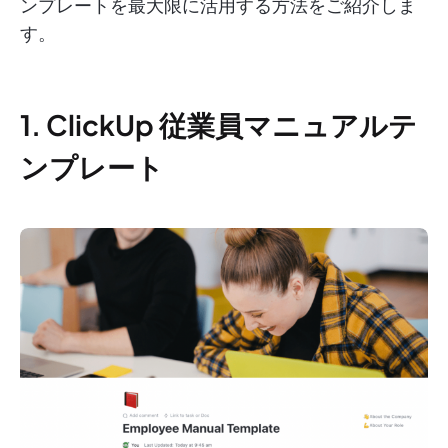
ンプレートを最大限に活用する方法をご紹介しま
す。
1. ClickUp 従業員マニュアルテ
ンプレート