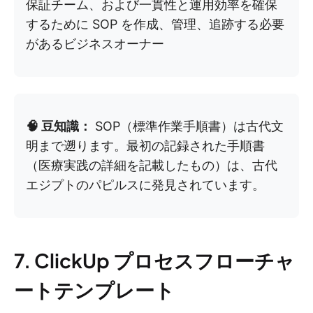
保証チーム、および一貫性と運用効率を確保
するために SOP を作成、管理、追跡する必要
があるビジネスオーナー
🧠 豆知識：
SOP（標準作業手順書）は古代文
明まで遡ります。最初の記録された手順書
（医療実践の詳細を記載したもの）は、古代
エジプトのパピルスに発見されています。
7. ClickUp プロセスフローチャ
ートテンプレート