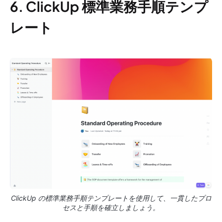
6. ClickUp 標準業務手順テンプ
レート
ClickUp の標準業務手順テンプレートを使用して、一貫したプロ
セスと手順を確立しましょう。