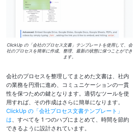
ClickUp の「会社のプロセス文書」テンプレートを使用して、会
社のプロセスを簡単に作成、整理、最新の状態に保つことができ
ます。
会社のプロセスを整理してまとめた文書は、社内
の業務を円滑に進め、コミュニケーションの一貫
性を保つための鍵となります。適切なツールを使
用すれば、その作成はさらに簡単になります。
ClickUp の「会社プロセス文書テンプレート」
は
、すべてを 1 つのハブにまとめて、時間を節約
できるように設計されています。