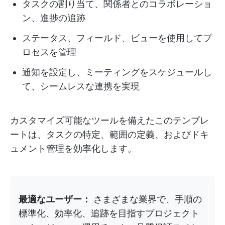
タスクの割り当て、関係者とのコラボレーショ
ン、進捗の追跡
ステータス、フィールド、ビューを使用してプ
ロセスを管理
通知を設定し、ミーティングをスケジュールし
て、シームレスな連携を実現
カスタマイズ可能なツールを備えたこのテンプレ
ートは、タスクの特定、範囲の定義、およびドキ
ュメント管理を効率化します。
最適なユーザー：
さまざまな業界で、手順の
標準化、効率化、追跡を目指すプロジェクト