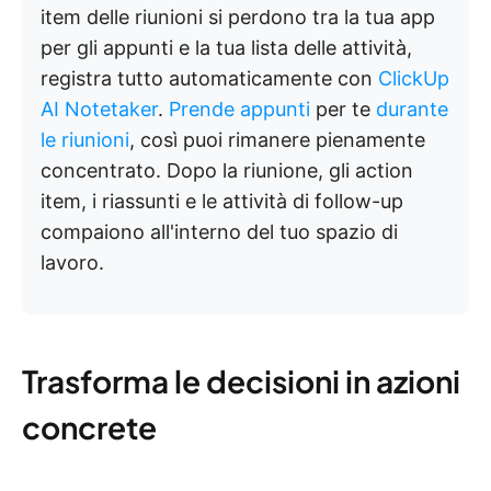
item delle riunioni si perdono tra la tua app
per gli appunti e la tua lista delle attività,
registra tutto automaticamente con
ClickUp
AI Notetaker
.
Prende appunti
per te
durante
le riunioni
, così puoi rimanere pienamente
concentrato. Dopo la riunione, gli action
item, i riassunti e le attività di follow-up
compaiono all'interno del tuo spazio di
lavoro.
Trasforma le decisioni in azioni
concrete