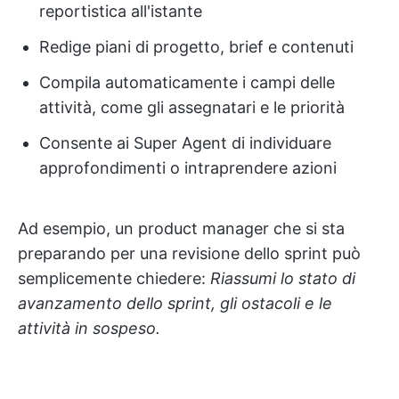
reportistica all'istante
Redige piani di progetto, brief e contenuti
Compila automaticamente i campi delle
attività, come gli assegnatari e le priorità
Consente ai Super Agent di individuare
approfondimenti o intraprendere azioni
Ad esempio, un product manager che si sta
preparando per una revisione dello sprint può
semplicemente chiedere:
Riassumi lo stato di
avanzamento dello sprint, gli ostacoli e le
attività in sospeso.