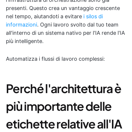
presenti. Questo crea un vantaggio crescente
nel tempo, aiutandoti a evitare
i silos di
informazioni
. Ogni lavoro svolto dal tuo team
all'interno di un sistema nativo per l'IA rende l'IA
più intelligente.
Automatizza i flussi di lavoro complessi:
Perché l'architettura è
più importante delle
etichette relative all'IA