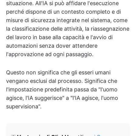
situazione. All'IA si può affidare l'esecuzione
perché dispone di un contesto completo e di
misure di sicurezza integrate nel sistema, come
la classificazione delle attività, la riassegnazione
del lavoro in base alla capacità e l'avvio di
automazioni
senza dover attendere
l'approvazione ad ogni passaggio.
Questo non significa che gli esseri umani
vengano esclusi dal processo. Significa che
l'impostazione predefinita passa da "l'uomo
agisce, l'IA suggerisce" a "l'IA agisce, l'uomo
supervisiona".