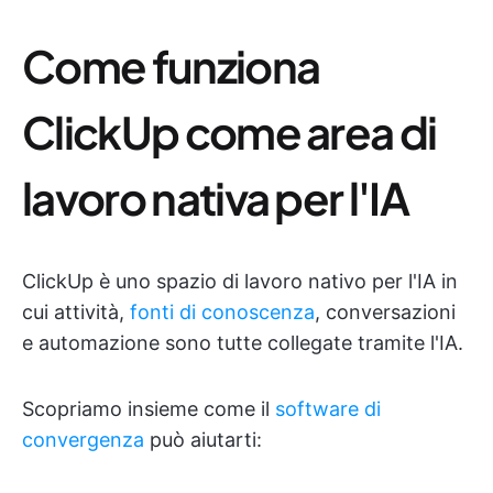
Come funziona
ClickUp come area di
lavoro nativa per l'IA
ClickUp è uno spazio di lavoro nativo per l'IA in
cui attività,
fonti di conoscenza
, conversazioni
e automazione sono tutte collegate tramite l'IA.
Scopriamo insieme come il
software di
convergenza
può aiutarti: