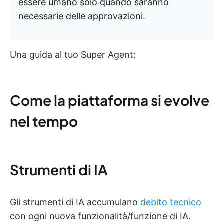
essere umano solo quando saranno
necessarie delle approvazioni.
Una guida al tuo Super Agent:
Come la piattaforma si evolve
nel tempo
Strumenti di IA
Gli strumenti di IA accumulano
debito tecnico
con ogni nuova funzionalità/funzione di IA.