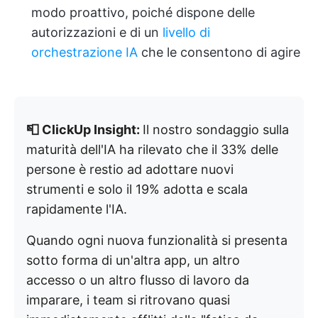
modo proattivo, poiché dispone delle
autorizzazioni e di un
livello di
orchestrazione IA
che le consentono di agire
📮 ClickUp Insight:
Il nostro sondaggio sulla
maturità dell'IA ha rilevato che il 33% delle
persone è restio ad adottare nuovi
strumenti e solo il 19% adotta e scala
rapidamente l'IA.
Quando ogni nuova funzionalità si presenta
sotto forma di un'altra app, un altro
accesso o un altro flusso di lavoro da
imparare, i team si ritrovano quasi