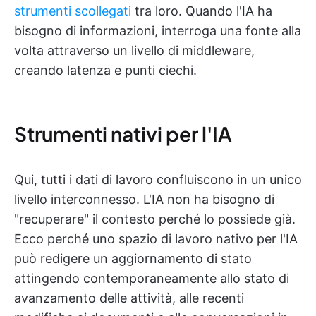
strumenti scollegati
tra loro. Quando l'IA ha
bisogno di informazioni, interroga una fonte alla
volta attraverso un livello di middleware,
creando latenza e punti ciechi.
Strumenti nativi per l'IA
Qui, tutti i dati di lavoro confluiscono in un unico
livello interconnesso. L'IA non ha bisogno di
"recuperare" il contesto perché lo possiede già.
Ecco perché uno spazio di lavoro nativo per l'IA
può redigere un aggiornamento di stato
attingendo contemporaneamente allo stato di
avanzamento delle attività, alle recenti