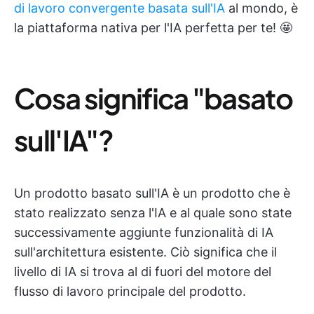
di lavoro convergente basata sull'IA
al mondo, è
la piattaforma nativa per l'IA perfetta per te! 🤩
Cosa significa "basato
sull'IA"?
Un prodotto basato sull'IA è un prodotto che è
stato realizzato senza l'IA e al quale sono state
successivamente aggiunte funzionalità di IA
sull'architettura esistente. Ciò significa che il
livello di IA si trova al di fuori del motore del
flusso di lavoro principale del prodotto.