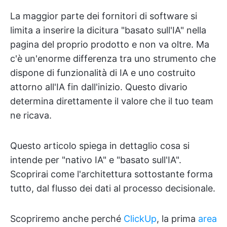
La maggior parte dei fornitori di software si
limita a inserire la dicitura "basato sull'IA" nella
pagina del proprio prodotto e non va oltre. Ma
c'è un'enorme differenza tra uno strumento che
dispone di funzionalità di IA e uno costruito
attorno all'IA fin dall'inizio. Questo divario
determina direttamente il valore che il tuo team
ne ricava.
Questo articolo spiega in dettaglio cosa si
intende per "nativo IA" e "basato sull'IA".
Scoprirai come l'architettura sottostante forma
tutto, dal flusso dei dati al processo decisionale.
Scopriremo anche perché
ClickUp
, la prima
area