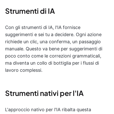
Strumenti di IA
Con gli strumenti di IA, l'IA fornisce
suggerimenti e sei tu a decidere. Ogni azione
richiede un clic, una conferma, un passaggio
manuale. Questo va bene per suggerimenti di
poco conto come le correzioni grammaticali,
ma diventa un collo di bottiglia per i flussi di
lavoro complessi.
Strumenti nativi per l'IA
L'approccio nativo per l'IA ribalta questa