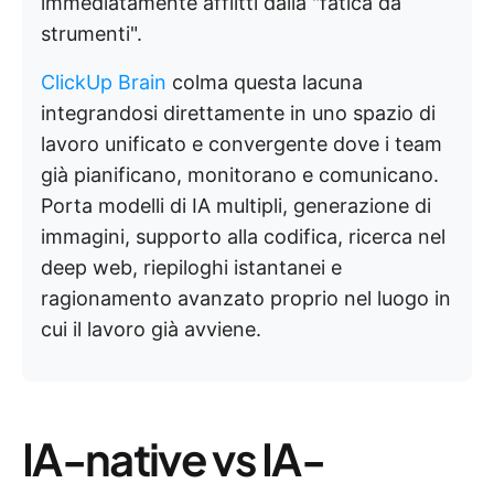
immediatamente afflitti dalla "fatica da
strumenti".
ClickUp Brain
colma questa lacuna
integrandosi direttamente in uno spazio di
lavoro unificato e convergente dove i team
già pianificano, monitorano e comunicano.
Porta modelli di IA multipli, generazione di
immagini, supporto alla codifica, ricerca nel
deep web, riepiloghi istantanei e
ragionamento avanzato proprio nel luogo in
cui il lavoro già avviene.
IA-native vs IA-