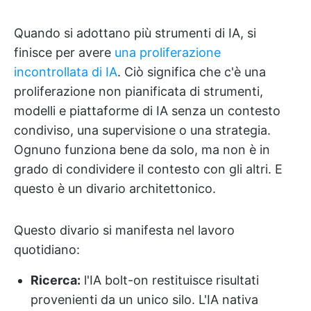
Quando si adottano più strumenti di IA, si
finisce per avere
una proliferazione
incontrollata di IA
. Ciò significa che c'è una
proliferazione non pianificata di strumenti,
modelli e piattaforme di IA senza un contesto
condiviso, una supervisione o una strategia.
Ognuno funziona bene da solo, ma non è in
grado di condividere il contesto con gli altri. E
questo è un divario architettonico.
Questo divario si manifesta nel lavoro
quotidiano:
Ricerca:
l'IA bolt-on restituisce risultati
provenienti da un unico silo. L'IA nativa