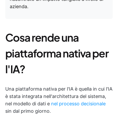
azienda.
Cosa rende una
piattaforma nativa per
l'IA?
Una piattaforma nativa per l'IA è quella in cui l'IA
è stata integrata nell'architettura del sistema,
nel modello di dati e
nel processo decisionale
sin dal primo giorno.