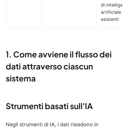
di intelligen
artificiale
esistenti
1. Come avviene il flusso dei
dati attraverso ciascun
sistema
Strumenti basati sull'IA
Negli strumenti di IA, i dati risiedono in