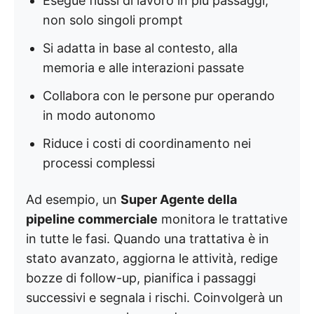
Esegue flussi di lavoro in più passaggi,
non solo singoli prompt
Si adatta in base al contesto, alla
memoria e alle interazioni passate
Collabora con le persone pur operando
in modo autonomo
Riduce i costi di coordinamento nei
processi complessi
Ad esempio, un
Super Agente della
pipeline commerciale
monitora le trattative
in tutte le fasi. Quando una trattativa è in
stato avanzato, aggiorna le attività, redige
bozze di follow-up, pianifica i passaggi
successivi e segnala i rischi. Coinvolgerà un