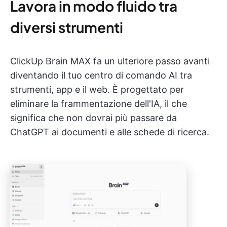
Lavora in modo fluido tra
diversi strumenti
ClickUp Brain MAX fa un ulteriore passo avanti
diventando il tuo centro di comando AI tra
strumenti, app e il web. È progettato per
eliminare la frammentazione dell'IA, il che
significa che non dovrai più passare da
ChatGPT ai documenti e alle schede di ricerca.