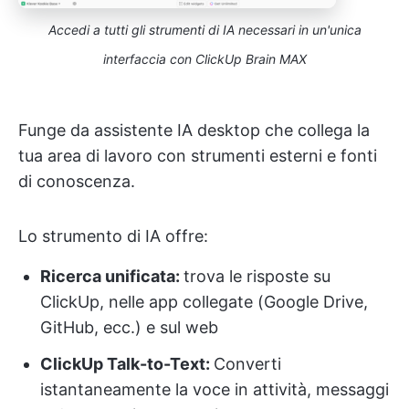
Accedi a tutti gli strumenti di IA necessari in un'unica
interfaccia con ClickUp Brain MAX
Funge da assistente IA desktop che collega la
tua area di lavoro con strumenti esterni e fonti
di conoscenza.
Lo strumento di IA offre:
Ricerca unificata:
trova le risposte su
ClickUp, nelle app collegate (Google Drive,
GitHub, ecc.) e sul web
ClickUp Talk-to-Text:
Converti
istantaneamente la voce in attività, messaggi