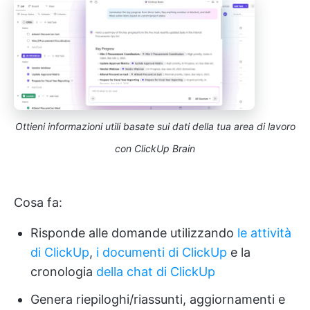
Ottieni informazioni utili basate sui dati della tua area di lavoro
con ClickUp Brain
Cosa fa:
Risponde alle domande utilizzando
le attività
di ClickUp
,
i documenti di ClickUp
e la
cronologia
della chat di ClickUp
Genera riepiloghi/riassunti, aggiornamenti e