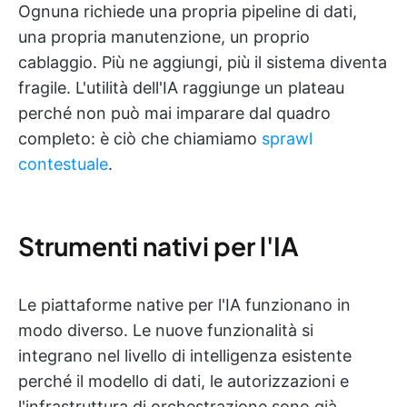
Ognuna richiede una propria pipeline di dati,
una propria manutenzione, un proprio
cablaggio. Più ne aggiungi, più il sistema diventa
fragile. L'utilità dell'IA raggiunge un plateau
perché non può mai imparare dal quadro
completo: è ciò che chiamiamo
sprawl
contestuale
.
Strumenti nativi per l'IA
Le piattaforme native per l'IA funzionano in
modo diverso. Le nuove funzionalità si
integrano nel livello di intelligenza esistente
perché il modello di dati, le autorizzazioni e
l'infrastruttura di orchestrazione sono già