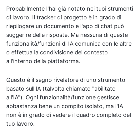
Probabilmente l'hai già notato nei tuoi strumenti
di lavoro. Il tracker di progetto è in grado di
riepilogare un documento e l'app di chat può
suggerire delle risposte. Ma nessuna di queste
funzionalità/funzioni di IA comunica con le altre
o effettua la condivisione del contesto
all'interno della piattaforma.
Questo è il segno rivelatore di uno strumento
basato sull'IA (talvolta chiamato "abilitato
all'IA"). Ogni funzionalità/funzione gestisce
abbastanza bene un compito isolato, ma l'IA
non è in grado di vedere il quadro completo del
tuo lavoro.