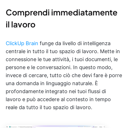
Comprendi immediatamente
il lavoro
ClickUp Brain
funge da livello di intelligenza
centrale in tutto il tuo spazio di lavoro. Mette in
connessione le tue attività, i tuoi documenti, le
persone e le conversazioni. In questo modo,
invece di cercare, tutto ciò che devi fare è porre
una domanda in linguaggio naturale. È
profondamente integrato nei tuoi flussi di
lavoro e può accedere al contesto in tempo
reale da tutto il tuo spazio di lavoro.