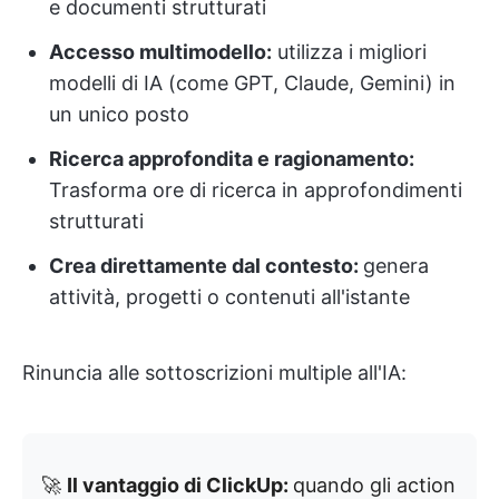
e documenti strutturati
Accesso multimodello:
utilizza i migliori
modelli di IA (come GPT, Claude, Gemini) in
un unico posto
Ricerca approfondita e ragionamento:
Trasforma ore di ricerca in approfondimenti
strutturati
Crea direttamente dal contesto:
genera
attività, progetti o contenuti all'istante
Rinuncia alle sottoscrizioni multiple all'IA:
🚀
Il vantaggio di ClickUp:
quando gli action