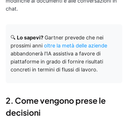
modifiche ai documenti e alle conversazioni in
chat.
🔍
Lo sapevi?
Gartner prevede che nei
prossimi anni
oltre la metà delle aziende
abbandonerà l'IA assistiva a favore di
piattaforme in grado di fornire risultati
concreti in termini di flussi di lavoro.
2. Come vengono prese le
decisioni