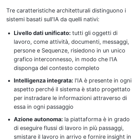
Tre caratteristiche architetturali distinguono i
sistemi basati sull'IA da quelli nativi:
Livello dati unificato:
tutti gli oggetti di
lavoro, come attività, documenti, messaggi,
persone e Sequenze, risiedono in un unico
grafico interconnesso, in modo che l'IA
disponga del contesto completo
Intelligenza integrata:
l'IA è presente in ogni
aspetto perché il sistema è stato progettato
per instradare le informazioni attraverso di
essa in ogni passaggio
Azione autonoma:
la piattaforma è in grado
di eseguire flussi di lavoro in più passaggi,
smistare il lavoro in arrivo e fornire insight in