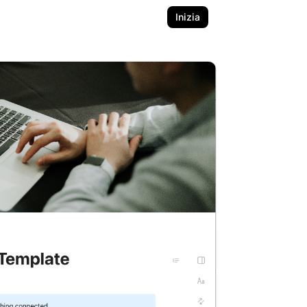
Inizia