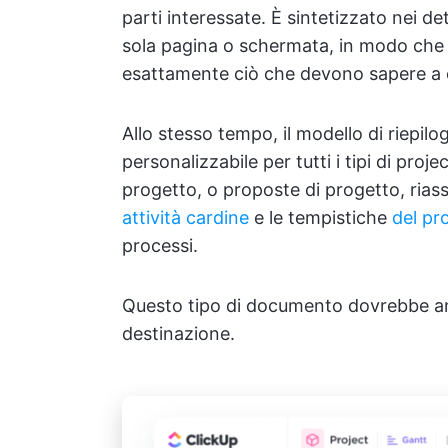
parti interessate. È sintetizzato nei det
sola pagina o schermata, in modo che
esattamente ciò che devono sapere a 
Allo stesso tempo, il modello di riepilo
personalizzabile per tutti i tipi di proj
progetto, o proposte di progetto, rias
attività cardine
e le tempistiche
del pr
processi.
Questo tipo di documento dovrebbe anc
destinazione.