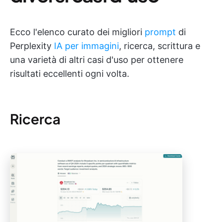
Ecco l'elenco curato dei migliori
prompt
di
Perplexity
IA per immagini
, ricerca, scrittura e
una varietà di altri casi d'uso per ottenere
risultati eccellenti ogni volta.
Ricerca