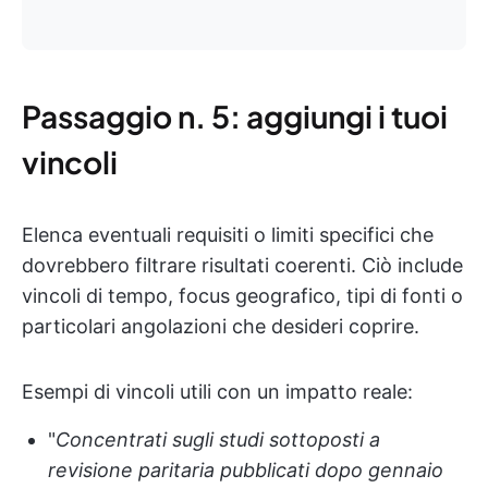
Passaggio n. 5: aggiungi i tuoi
vincoli
Elenca eventuali requisiti o limiti specifici che
dovrebbero filtrare risultati coerenti. Ciò include
vincoli di tempo, focus geografico, tipi di fonti o
particolari angolazioni che desideri coprire.
Esempi di vincoli utili con un impatto reale:
"
Concentrati sugli studi sottoposti a
revisione paritaria pubblicati dopo gennaio