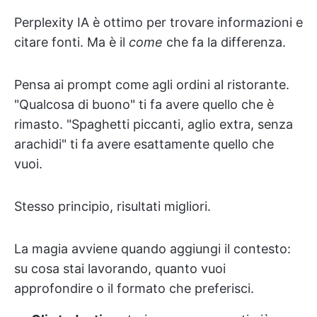
Perplexity IA è ottimo per trovare informazioni e
citare fonti. Ma è il
come
che fa la differenza.
Pensa ai prompt come agli ordini al ristorante.
"Qualcosa di buono" ti fa avere quello che è
rimasto. "Spaghetti piccanti, aglio extra, senza
arachidi" ti fa avere esattamente quello che
vuoi.
Stesso principio, risultati migliori.
La magia avviene quando aggiungi il contesto:
su cosa stai lavorando, quanto vuoi
approfondire o il formato che preferisci.