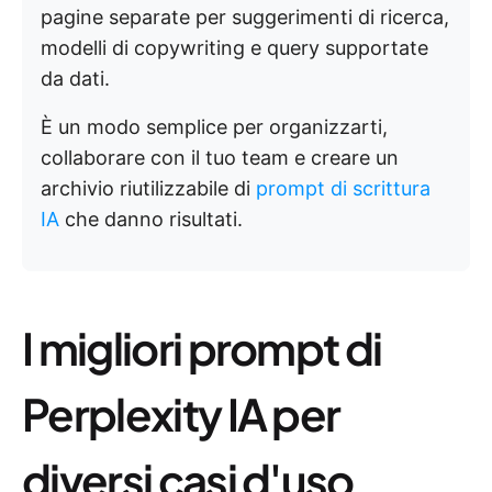
pagine separate per suggerimenti di ricerca,
modelli di copywriting e query supportate
da dati.
È un modo semplice per organizzarti,
collaborare con il tuo team e creare un
archivio riutilizzabile di
prompt di scrittura
IA
che danno risultati.
I migliori prompt di
Perplexity IA per
diversi casi d'uso