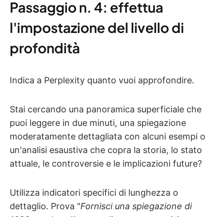
Passaggio n. 4: effettua
l'impostazione del livello di
profondità
Indica a Perplexity quanto vuoi approfondire.
Stai cercando una panoramica superficiale che
puoi leggere in due minuti, una spiegazione
moderatamente dettagliata con alcuni esempi o
un'analisi esaustiva che copra la storia, lo stato
attuale, le controversie e le implicazioni future?
Utilizza indicatori specifici di lunghezza o
dettaglio. Prova "
Fornisci una spiegazione di