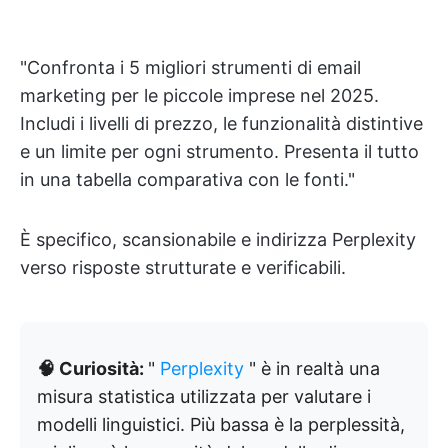
"Confronta i 5 migliori strumenti di email
marketing per le piccole imprese nel 2025.
Includi i livelli di prezzo, le funzionalità distintive
e un limite per ogni strumento. Presenta il tutto
in una tabella comparativa con le fonti."
È specifico, scansionabile e indirizza Perplexity
verso risposte strutturate e verificabili.
🧠 Curiosità:
"
Perplexity
" è in realtà una
misura statistica utilizzata per valutare i
modelli linguistici. Più bassa è la perplessità,