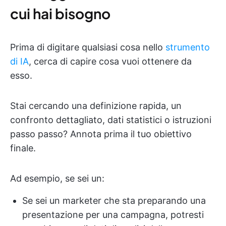
cui hai bisogno
Prima di digitare qualsiasi cosa nello
strumento
di IA
, cerca di capire cosa vuoi ottenere da
esso.
Stai cercando una definizione rapida, un
confronto dettagliato, dati statistici o istruzioni
passo passo? Annota prima il tuo obiettivo
finale.
Ad esempio, se sei un:
Se sei un marketer che sta preparando una
presentazione per una campagna, potresti