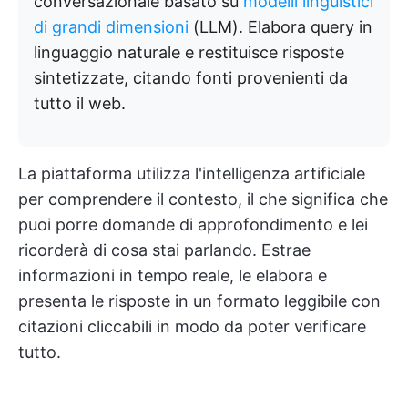
conversazionale basato su
modelli linguistici
di grandi dimensioni
(LLM). Elabora query in
linguaggio naturale e restituisce risposte
sintetizzate, citando fonti provenienti da
tutto il web.
La piattaforma utilizza l'intelligenza artificiale
per comprendere il contesto, il che significa che
puoi porre domande di approfondimento e lei
ricorderà di cosa stai parlando. Estrae
informazioni in tempo reale, le elabora e
presenta le risposte in un formato leggibile con
citazioni cliccabili in modo da poter verificare
tutto.