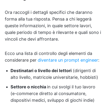
Ora raccogli i dettagli specifici che daranno
forma alla tua risposta. Pensa a chi leggerà
queste informazioni, in quale settore lavori,
quale periodo di tempo è rilevante e quali sono i
vincoli che devi affrontare.
Ecco una lista di controllo degli elementi da
considerare per
diventare un prompt engineer
:
Destinatari o livello dei lettori
(dirigenti di
alto livello, matricole universitarie, hobbisti)
Settore o nicchia
in cui svolgi il tuo lavoro
(e-commerce diretto al consumatore,
dispositivi medici, sviluppo di giochi indie)