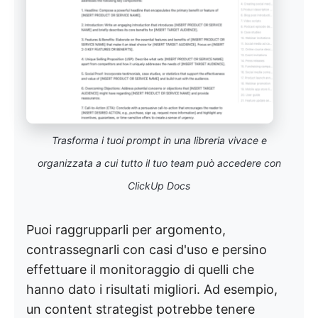
Trasforma i tuoi prompt in una libreria vivace e
organizzata a cui tutto il tuo team può accedere con
ClickUp Docs
Puoi raggrupparli per argomento,
contrassegnarli con casi d'uso e persino
effettuare il monitoraggio di quelli che
hanno dato i risultati migliori. Ad esempio,
un content strategist potrebbe tenere