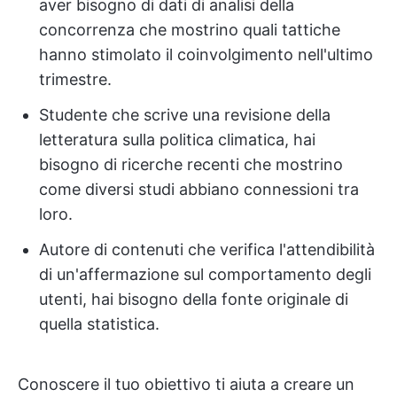
aver bisogno di dati di analisi della
concorrenza che mostrino quali tattiche
hanno stimolato il coinvolgimento nell'ultimo
trimestre.
Studente che scrive una revisione della
letteratura sulla politica climatica, hai
bisogno di ricerche recenti che mostrino
come diversi studi abbiano connessioni tra
loro.
Autore di contenuti che verifica l'attendibilità
di un'affermazione sul comportamento degli
utenti, hai bisogno della fonte originale di
quella statistica.
Conoscere il tuo obiettivo ti aiuta a creare un