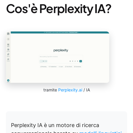
Cos'è Perplexity IA?
tramite
Perplexity.ai
/ IA
Perplexity IA è un motore di ricerca