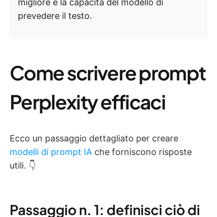
migliore è la capacità del modello di
prevedere il testo.
Come scrivere prompt
Perplexity efficaci
Ecco un passaggio dettagliato per creare
modelli di prompt IA
che forniscono risposte
utili. 👇
Passaggio n. 1: definisci ciò di