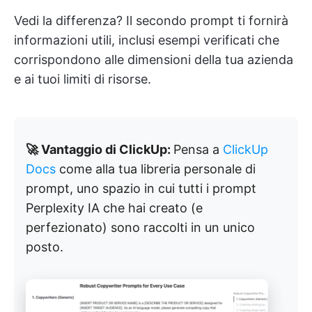
Vedi la differenza? Il secondo prompt ti fornirà
informazioni utili, inclusi esempi verificati che
corrispondono alle dimensioni della tua azienda
e ai tuoi limiti di risorse.
🚀 Vantaggio di ClickUp:
Pensa a
ClickUp
Docs
come alla tua libreria personale di
prompt, uno spazio in cui tutti i prompt
Perplexity IA che hai creato (e
perfezionato) sono raccolti in un unico
posto.