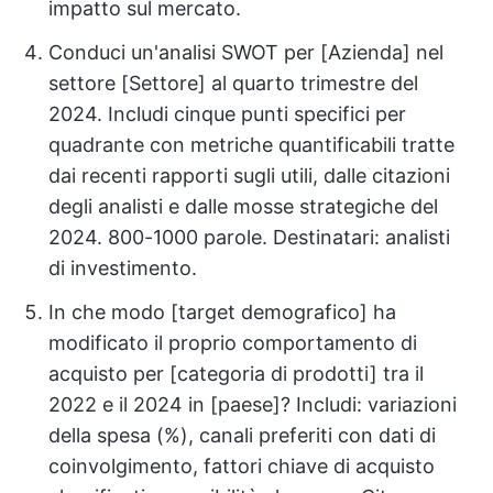
impatto sul mercato.
Conduci un'analisi SWOT per [Azienda] nel
settore [Settore] al quarto trimestre del
2024. Includi cinque punti specifici per
quadrante con metriche quantificabili tratte
dai recenti rapporti sugli utili, dalle citazioni
degli analisti e dalle mosse strategiche del
2024. 800-1000 parole. Destinatari: analisti
di investimento.
In che modo [target demografico] ha
modificato il proprio comportamento di
acquisto per [categoria di prodotti] tra il
2022 e il 2024 in [paese]? Includi: variazioni
della spesa (%), canali preferiti con dati di
coinvolgimento, fattori chiave di acquisto