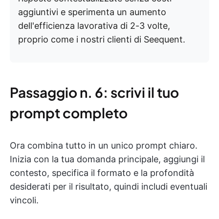
aggiuntivi e sperimenta un aumento
dell'efficienza lavorativa di 2-3 volte,
proprio come i nostri clienti di Seequent.
Passaggio n. 6: scrivi il tuo
prompt completo
Ora combina tutto in un unico prompt chiaro.
Inizia con la tua domanda principale, aggiungi il
contesto, specifica il formato e la profondità
desiderati per il risultato, quindi includi eventuali
vincoli.