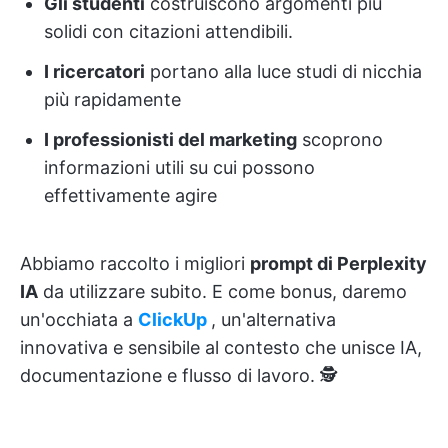
Gli studenti
costruiscono argomenti più
solidi con citazioni attendibili.
I ricercatori
portano alla luce studi di nicchia
più rapidamente
I professionisti del marketing
scoprono
informazioni utili su cui possono
effettivamente agire
Abbiamo raccolto i migliori
prompt di Perplexity
IA
da utilizzare subito. E come bonus, daremo
un'occhiata a
ClickUp
, un'alternativa
innovativa e sensibile al contesto che unisce IA,
documentazione e flusso di lavoro. 🕵