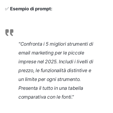
✅
Esempio di prompt:
"Confronta i 5 migliori strumenti di
email marketing per le piccole
imprese nel 2025. Includi i livelli di
prezzo, le funzionalità distintive e
un limite per ogni strumento.
Presenta il tutto in una tabella
comparativa con le fonti."