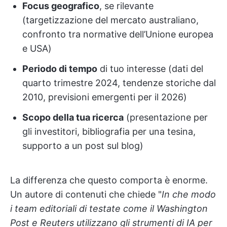
Focus geografico
, se rilevante
(targetizzazione del mercato australiano,
confronto tra normative dell’Unione europea
e USA)
Periodo di tempo
di tuo interesse (dati del
quarto trimestre 2024, tendenze storiche dal
2010, previsioni emergenti per il 2026)
Scopo della tua ricerca
(presentazione per
gli investitori, bibliografia per una tesina,
supporto a un post sul blog)
La differenza che questo comporta è enorme.
Un autore di contenuti che chiede "
In che modo
i team editoriali di testate come il Washington
Post e Reuters utilizzano gli strumenti di IA per