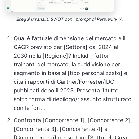
Esegui un'analisi SWOT con i prompt di Perplexity IA
Qual è l'attuale dimensione del mercato e il
CAGR previsto per [Settore] dal 2024 al
2030 nella [Regione]? Includi i fattori
trainanti del mercato, la suddivisione per
segmento in base al [tipo personalizzato] e
cita i rapporti di Gartner/Forrester/IDC
pubblicati dopo il 2023. Presenta il tutto
sotto forma di riepilogo/riassunto strutturato
con le fonti.
Confronta [Concorrente 1], [Concorrente 2],
[Concorrente 3], [Concorrente 4] e
[Concorrente 5] nel settore [Settore]. Crea