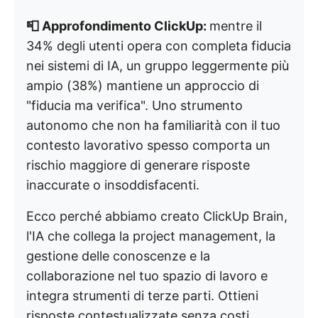
📮 Approfondimento ClickUp:
mentre il
34% degli utenti opera con completa fiducia
nei sistemi di IA, un gruppo leggermente più
ampio (38%) mantiene un approccio di
"fiducia ma verifica". Uno strumento
autonomo che non ha familiarità con il tuo
contesto lavorativo spesso comporta un
rischio maggiore di generare risposte
inaccurate o insoddisfacenti.
Ecco perché abbiamo creato ClickUp Brain,
l'IA che collega la project management, la
gestione delle conoscenze e la
collaborazione nel tuo spazio di lavoro e
integra strumenti di terze parti. Ottieni
risposte contestualizzate senza costi