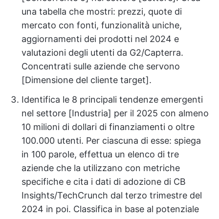
una tabella che mostri: prezzi, quote di
mercato con fonti, funzionalità uniche,
aggiornamenti dei prodotti nel 2024 e
valutazioni degli utenti da G2/Capterra.
Concentrati sulle aziende che servono
[Dimensione del cliente target].
Identifica le 8 principali tendenze emergenti
nel settore [Industria] per il 2025 con almeno
10 milioni di dollari di finanziamenti o oltre
100.000 utenti. Per ciascuna di esse: spiega
in 100 parole, effettua un elenco di tre
aziende che la utilizzano con metriche
specifiche e cita i dati di adozione di CB
Insights/TechCrunch dal terzo trimestre del
2024 in poi. Classifica in base al potenziale