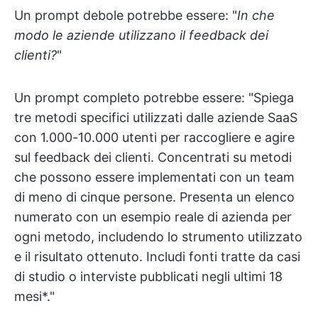
Un prompt debole potrebbe essere: "
In che
modo le aziende utilizzano il feedback dei
clienti?
"
Un prompt completo potrebbe essere: "Spiega
tre metodi specifici utilizzati dalle aziende SaaS
con 1.000-10.000 utenti per raccogliere e agire
sul feedback dei clienti. Concentrati su metodi
che possono essere implementati con un team
di meno di cinque persone. Presenta un elenco
numerato con un esempio reale di azienda per
ogni metodo, includendo lo strumento utilizzato
e il risultato ottenuto. Includi fonti tratte da casi
di studio o interviste pubblicati negli ultimi 18
mesi*."