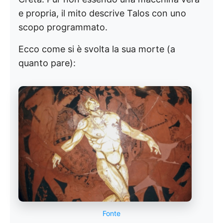
e propria, il mito descrive Talos con uno
scopo programmato.
Ecco come si è svolta la sua morte (a
quanto pare):
Fonte