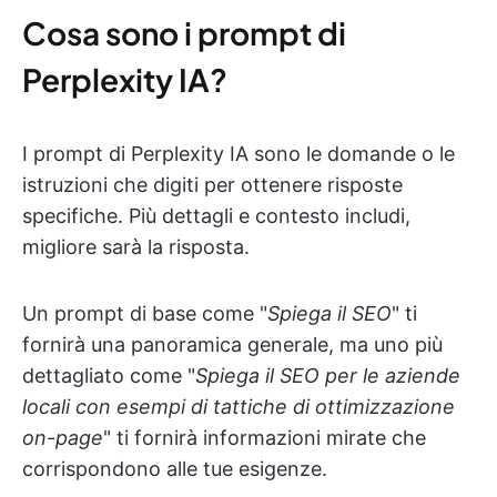
Cosa sono i prompt di
Perplexity IA?
I prompt di Perplexity IA sono le domande o le
istruzioni che digiti per ottenere risposte
specifiche. Più dettagli e contesto includi,
migliore sarà la risposta.
Un prompt di base come "
Spiega il SEO
" ti
fornirà una panoramica generale, ma uno più
dettagliato come "
Spiega il SEO per le aziende
locali con esempi di tattiche di ottimizzazione
on-page
" ti fornirà informazioni mirate che
corrispondono alle tue esigenze.