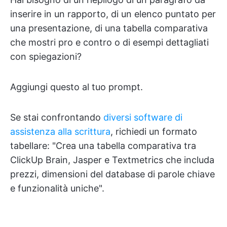
inserire in un rapporto, di un elenco puntato per
una presentazione, di una tabella comparativa
che mostri pro e contro o di esempi dettagliati
con spiegazioni?
Aggiungi questo al tuo prompt.
Se stai confrontando
diversi software di
assistenza alla scrittura
, richiedi un formato
tabellare: "Crea una tabella comparativa tra
ClickUp Brain, Jasper e Textmetrics che includa
prezzi, dimensioni del database di parole chiave
e funzionalità uniche".