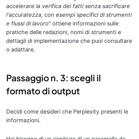
accelerare la verifica dei fatti senza sacrificare
l'accuratezza, con esempi specifici di strumenti
e flussi di lavoro
" ottiene informazioni sulle
pratiche delle redazioni, nomi di strumenti e
dettagli di implementazione che puoi consultare
o adattare.
Passaggio n. 3: scegli il
formato di output
Decidi come desideri che Perplexity presenti le
informazioni.
Hai bisogno di un riepilogo di un paragrafo da