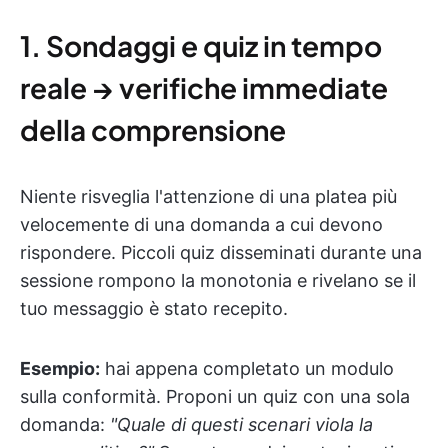
1. Sondaggi e quiz in tempo
reale → verifiche immediate
della comprensione
Niente risveglia l'attenzione di una platea più
velocemente di una domanda a cui devono
rispondere. Piccoli quiz disseminati durante una
sessione rompono la monotonia e rivelano se il
tuo messaggio è stato recepito.
Esempio:
hai appena completato un modulo
sulla conformità. Proponi un quiz con una sola
domanda:
"Quale di questi scenari viola la