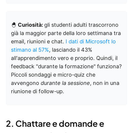
🐣
Curiosità:
gli studenti adulti trascorrono
già la maggior parte della loro settimana tra
email, riunioni e chat.
I dati di Microsoft lo
stimano al 57%
, lasciando il 43%
all'apprendimento vero e proprio. Quindi, il
feedback "durante la formazione" funziona?
Piccoli sondaggi e micro-quiz che
avvengono
durante la sessione
, non in una
riunione di follow-up.
2. Chattare e domande e