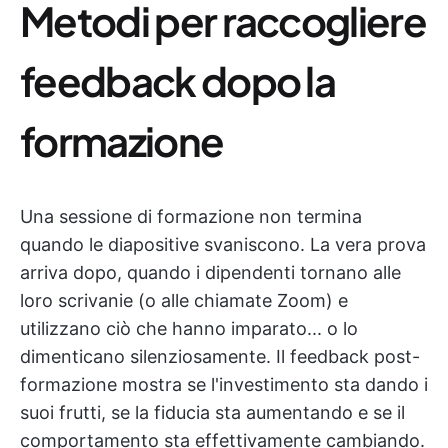
Metodi per raccogliere
feedback dopo la
formazione
Una sessione di formazione non termina
quando le diapositive svaniscono. La vera prova
arriva dopo, quando i dipendenti tornano alle
loro scrivanie (o alle chiamate Zoom) e
utilizzano ciò che hanno imparato... o lo
dimenticano silenziosamente. Il feedback post-
formazione mostra se l'investimento sta dando i
suoi frutti, se la fiducia sta aumentando e se il
comportamento sta effettivamente cambiando.