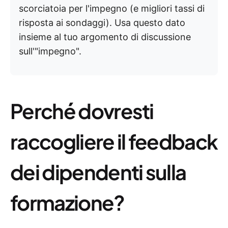
scorciatoia per l'impegno (e migliori tassi di
risposta ai sondaggi). Usa questo dato
insieme al tuo argomento di discussione
sull'"impegno".
Perché dovresti
raccogliere il feedback
dei dipendenti sulla
formazione?