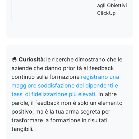
agli Obiettivi
ClickUp
🐣
Curiosità:
le ricerche dimostrano che le
aziende che danno priorità al feedback
continuo sulla formazione
registrano una
maggiore soddisfazione dei dipendenti e
tassi di fidelizzazione più elevati
. In altre
parole, il feedback non è solo un elemento
positivo, ma è la tua arma segreta per
trasformare la formazione in risultati
tangibili.