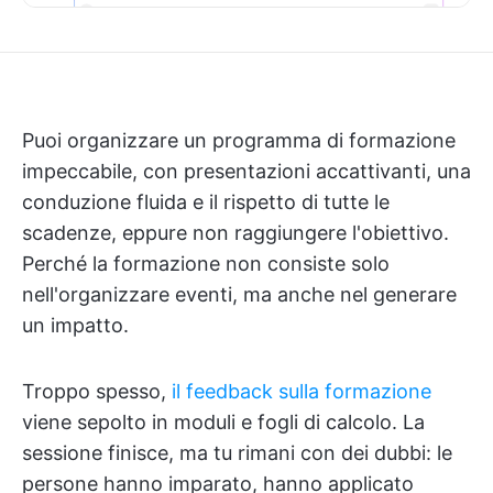
Puoi organizzare un programma di formazione
impeccabile, con presentazioni accattivanti, una
conduzione fluida e il rispetto di tutte le
scadenze, eppure non raggiungere l'obiettivo.
Perché la formazione non consiste solo
nell'organizzare eventi, ma anche nel generare
un impatto.
Troppo spesso,
il feedback sulla formazione
viene sepolto in moduli e fogli di calcolo. La
sessione finisce, ma tu rimani con dei dubbi: le
persone hanno imparato, hanno applicato