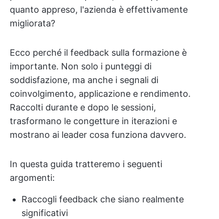
quanto appreso, l'azienda è effettivamente
migliorata?
Ecco perché il feedback sulla formazione è
importante. Non solo i punteggi di
soddisfazione, ma anche i segnali di
coinvolgimento, applicazione e rendimento.
Raccolti durante e dopo le sessioni,
trasformano le congetture in iterazioni e
mostrano ai leader cosa funziona davvero.
In questa guida tratteremo i seguenti
argomenti:
Raccogli feedback che siano realmente
significativi