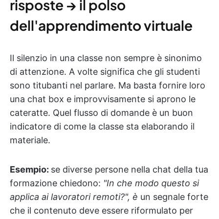
risposte → il polso
dell'apprendimento virtuale
Il silenzio in una classe non sempre è sinonimo
di attenzione. A volte significa che gli studenti
sono titubanti nel parlare. Ma basta fornire loro
una chat box e improvvisamente si aprono le
cateratte. Quel flusso di domande è un buon
indicatore di come la classe sta elaborando il
materiale.
Esempio:
se diverse persone nella chat della tua
formazione chiedono:
"In che modo questo si
applica ai lavoratori remoti?", è
un segnale forte
che il contenuto deve essere riformulato per