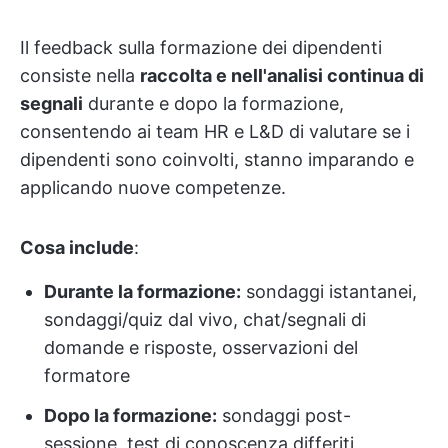
Il feedback sulla formazione dei dipendenti
consiste nella
raccolta e nell'analisi continua di
segnali
durante e dopo la formazione,
consentendo ai team HR e L&D di valutare se i
dipendenti sono coinvolti, stanno imparando e
applicando nuove competenze.
Cosa include
:
Durante la formazione:
sondaggi istantanei,
sondaggi/quiz dal vivo, chat/segnali di
domande e risposte, osservazioni del
formatore
Dopo la formazione:
sondaggi post-
sessione, test di conoscenza differiti,