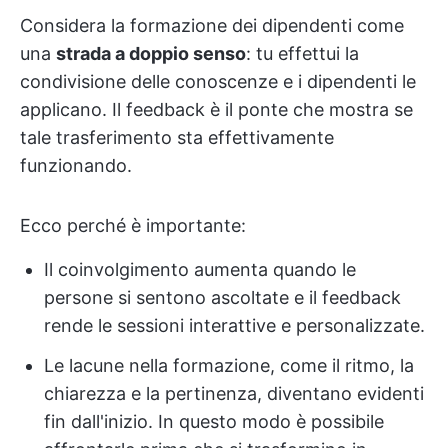
Considera la formazione dei dipendenti come
una
strada a doppio senso
: tu effettui la
condivisione delle conoscenze e i dipendenti le
applicano. Il feedback è il ponte che mostra se
tale trasferimento sta effettivamente
funzionando.
Ecco perché è importante:
Il coinvolgimento aumenta quando le
persone si sentono ascoltate e il feedback
rende le sessioni interattive e personalizzate.
Le lacune nella formazione, come il ritmo, la
chiarezza e la pertinenza, diventano evidenti
fin dall'inizio. In questo modo è possibile