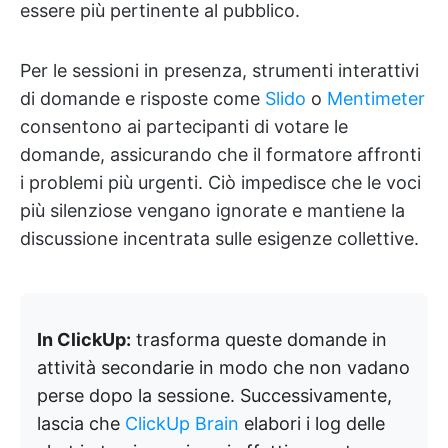
essere più pertinente al pubblico.
Per le sessioni in presenza, strumenti interattivi
di domande e risposte come
Slido
o
Mentimeter
consentono ai partecipanti di votare le
domande, assicurando che il formatore affronti
i problemi più urgenti. Ciò impedisce che le voci
più silenziose vengano ignorate e mantiene la
discussione incentrata sulle esigenze collettive.
In ClickUp:
trasforma queste domande in
attività secondarie in modo che non vadano
perse dopo la sessione. Successivamente,
lascia che
ClickUp Brain
elabori i log delle