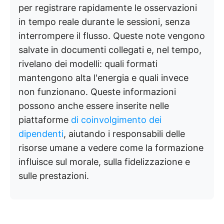
per registrare rapidamente le osservazioni
in tempo reale durante le sessioni, senza
interrompere il flusso. Queste note vengono
salvate in documenti collegati e, nel tempo,
rivelano dei modelli: quali formati
mantengono alta l'energia e quali invece
non funzionano. Queste informazioni
possono anche essere inserite nelle
piattaforme
di coinvolgimento dei
dipendenti
, aiutando i responsabili delle
risorse umane a vedere come la formazione
influisce sul morale, sulla fidelizzazione e
sulle prestazioni.