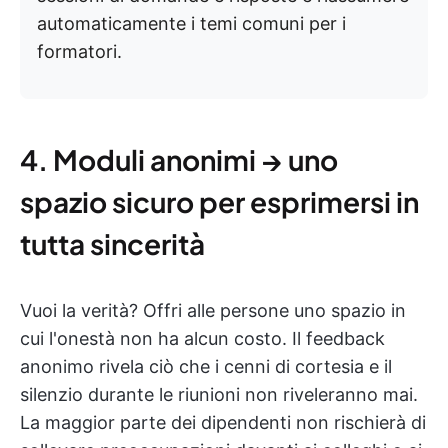
automaticamente i temi comuni per i
formatori.
4. Moduli anonimi → uno
spazio sicuro per esprimersi in
tutta sincerità
Vuoi la verità? Offri alle persone uno spazio in
cui l'onestà non ha alcun costo. Il feedback
anonimo rivela ciò che i cenni di cortesia e il
silenzio durante le riunioni non riveleranno mai.
La maggior parte dei dipendenti non rischierà di