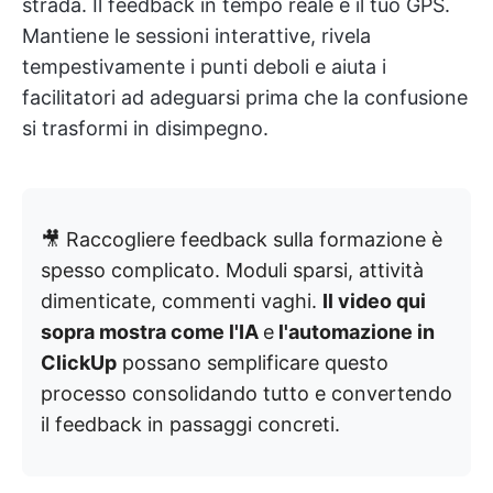
strada. Il feedback in tempo reale è il tuo GPS.
Mantiene le sessioni interattive, rivela
tempestivamente i punti deboli e aiuta i
facilitatori ad adeguarsi prima che la confusione
si trasformi in disimpegno.
🎥 Raccogliere feedback sulla formazione è
spesso complicato. Moduli sparsi, attività
dimenticate, commenti vaghi.
Il video qui
sopra mostra come l'IA
e
l'automazione in
ClickUp
possano semplificare questo
processo consolidando tutto e convertendo
il feedback in passaggi concreti.