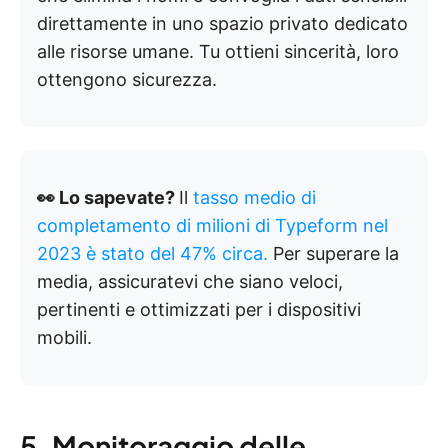
direttamente in uno spazio privato dedicato
alle risorse umane. Tu ottieni sincerità, loro
ottengono sicurezza.
👀 Lo sapevate?
Il
tasso medio di
completamento di milioni di Typeform nel
2023 è stato del 47% circa.
Per superare la
media, assicuratevi che siano veloci,
pertinenti e ottimizzati per i dispositivi
mobili.
5. Monitoraggio delle