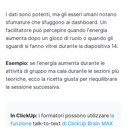
I dati sono potenti, ma gli esseri umani notano
sfumature che sfuggono ai dashboard. Un
facilitatore può percepire quando l'energia
aumenta dopo un gioco di ruolo o quando gli
sguardi si fanno vitrei durante la diapositiva 14.
Esempio:
se l'energia aumenta durante le
attività di gruppo ma cala durante le sezioni più
teoriche, ecco la ricetta giusta per riequilibrare
la sessione successiva.
In ClickUp:
i formatori possono utilizzare
la
funzione
talk-to-text
di ClickUp Brain MAX