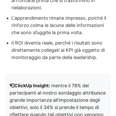
affrontarle prima che si trasformino in
rielaborazioni.
L'apprendimento
rimane impresso, poiché il
rinforzo colma le lacune delle informazioni
che sono sfuggite la prima volta.
Il ROI diventa reale, perché i risultati sono
direttamente collegati ai KPI già oggetto di
monitoraggio da parte della leadership.
📮ClickUp Insight:
mentre il 78% dei
partecipanti al nostro sondaggio attribuisce
grande importanza all'impostazione degli
obiettivi, solo il 34% si prende il tempo di
riflettere quando tali obiettivi non vengono