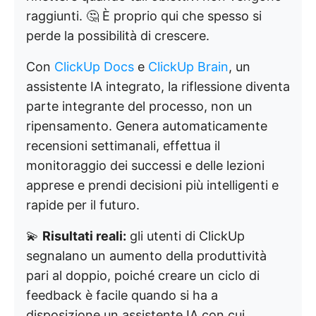
raggiunti. 🤔 È proprio qui che spesso si
perde la possibilità di crescere.
Con
ClickUp Docs
e
ClickUp Brain
, un
assistente IA integrato, la riflessione diventa
parte integrante del processo, non un
ripensamento. Genera automaticamente
recensioni settimanali, effettua il
monitoraggio dei successi e delle lezioni
apprese e prendi decisioni più intelligenti e
rapide per il futuro.
💫
Risultati reali:
gli utenti di ClickUp
segnalano un aumento della produttività
pari al doppio, poiché creare un ciclo di
feedback è facile quando si ha a
disposizione un assistente IA con cui