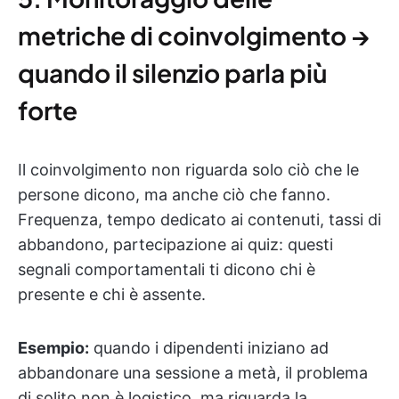
metriche di coinvolgimento →
quando il silenzio parla più
forte
Il coinvolgimento non riguarda solo ciò che le
persone dicono, ma anche ciò che fanno.
Frequenza, tempo dedicato ai contenuti, tassi di
abbandono, partecipazione ai quiz: questi
segnali comportamentali ti dicono chi è
presente e chi è assente.
Esempio:
quando i dipendenti iniziano ad
abbandonare una sessione a metà, il problema
di solito non è logistico, ma riguarda la