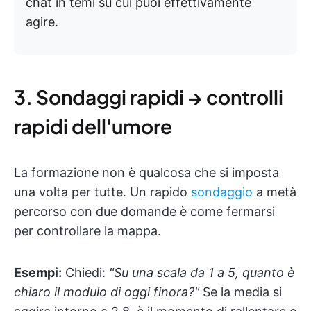
chat in temi su cui puoi effettivamente
agire.
3. Sondaggi rapidi → controlli
rapidi dell'umore
La formazione non è qualcosa che si imposta
una volta per tutte. Un rapido
sondaggio
a metà
percorso con due domande è come fermarsi
per controllare la mappa.
Esempi:
Chiedi:
"Su una scala da 1 a 5, quanto è
chiaro il modulo di oggi finora?"
Se la media si