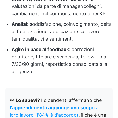
valutazioni da parte di manager/colleghi,
cambiamenti nel comportamento e nei KPI.
Analisi:
soddisfazione, coinvolgimento, delta
di fidelizzazione, applicazione sul lavoro,
temi qualitativi e sentiment.
Agire in base al feedback:
correzioni
prioritarie, titolare e scadenza, follow-up a
7/30/90 giorni, reportistica consolidata alla
dirigenza.
👀 Lo sapevi?
I dipendenti affermano che
l'apprendimento aggiunge uno scopo
al
loro lavoro (l'84% è d'accordo)
, il che è una