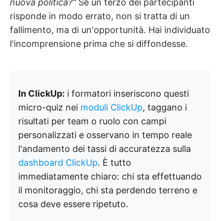
nuova politica?"
Se un terzo dei partecipanti
risponde in modo errato, non si tratta di un
fallimento, ma di un'opportunità. Hai individuato
l'incomprensione prima che si diffondesse.
In ClickUp:
i formatori inseriscono questi
micro-quiz nei
moduli ClickUp
, taggano i
risultati per team o ruolo con campi
personalizzati e osservano in tempo reale
l'andamento dei tassi di accuratezza sulla
dashboard ClickUp
. È tutto
immediatamente chiaro: chi sta effettuando
il monitoraggio, chi sta perdendo terreno e
cosa deve essere ripetuto.