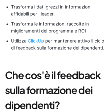
Trasforma i dati grezzi in informazioni
affidabili per i leader.
Trasforma le informazioni raccolte in
miglioramenti del programma e ROI
Utilizza
ClickUp
per mantenere attivo il ciclo
di feedback sulla formazione dei dipendenti.
Che cos'è il feedback
sulla formazione dei
dipendenti?