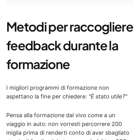
Metodi per raccogliere
feedback durante la
formazione
I migliori programmi di formazione non
aspettano la fine per chiedere:
"È stato utile?"
Pensa alla formazione dal vivo come a un
viaggio in auto: non vorresti percorrere 200
miglia prima di renderti conto di aver sbagliato