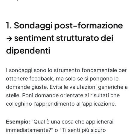
1. Sondaggi post-formazione
→ sentiment strutturato dei
dipendenti
I sondaggi sono lo strumento fondamentale per
ottenere feedback, ma solo se si pongono le
domande giuste. Evita le valutazioni generiche a
stelle. Poni domande orientate ai risultati che
colleghino l'apprendimento all'applicazione.
Esempio:
"Qual è una cosa che applicherai
immediatamente?" o "Ti senti più sicuro