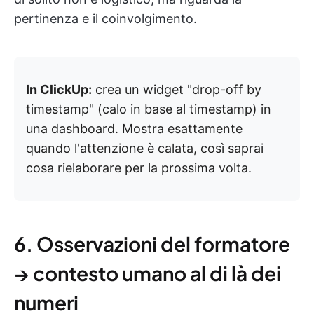
pertinenza e il coinvolgimento.
In ClickUp:
crea un widget "drop-off by
timestamp" (calo in base al timestamp) in
una dashboard. Mostra esattamente
quando l'attenzione è calata, così saprai
cosa rielaborare per la prossima volta.
6. Osservazioni del formatore
→ contesto umano al di là dei
numeri