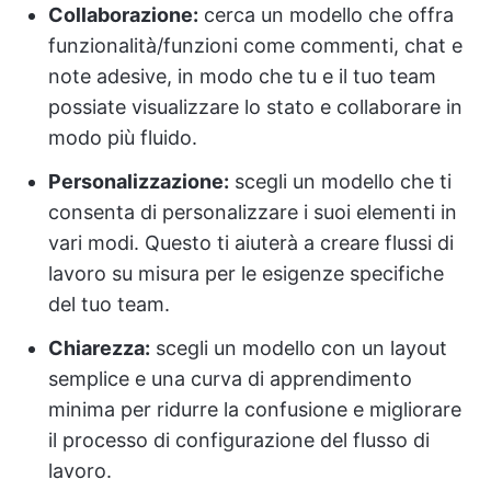
Collaborazione:
cerca un modello che offra
funzionalità/funzioni come commenti, chat e
note adesive, in modo che tu e il tuo team
possiate visualizzare lo stato e collaborare in
modo più fluido.
Personalizzazione:
scegli un modello che ti
consenta di personalizzare i suoi elementi in
vari modi. Questo ti aiuterà a creare flussi di
lavoro su misura per le esigenze specifiche
del tuo team.
Chiarezza:
scegli un modello con un layout
semplice e una curva di apprendimento
minima per ridurre la confusione e migliorare
il processo di configurazione del flusso di
lavoro.