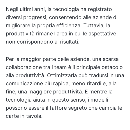
Negli ultimi anni, la tecnologia ha registrato
diversi progressi, consentendo alle aziende di
migliorare la propria efficienza. Tuttavia, la
produttività rimane l'area in cui le aspettative
non corrispondono ai risultati.
Per la maggior parte delle aziende, una scarsa
collaborazione tra i team è il principale ostacolo
alla produttività. Ottimizzarla può tradursi in una
comunicazione più rapida, meno ritardi e, alla
fine, una maggiore produttività. E mentre la
tecnologia aiuta in questo senso, i modelli
possono essere il fattore segreto che cambia le
carte in tavola.