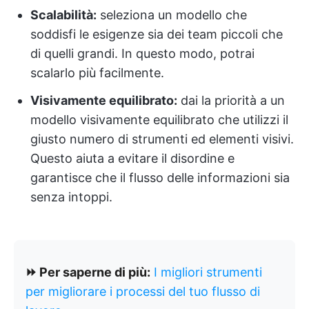
Scalabilità:
seleziona un modello che
soddisfi le esigenze sia dei team piccoli che
di quelli grandi. In questo modo, potrai
scalarlo più facilmente.
Visivamente equilibrato:
dai la priorità a un
modello visivamente equilibrato che utilizzi il
giusto numero di strumenti ed elementi visivi.
Questo aiuta a evitare il disordine e
garantisce che il flusso delle informazioni sia
senza intoppi.
⏩ Per saperne di più:
I migliori strumenti
per migliorare i processi del tuo flusso di