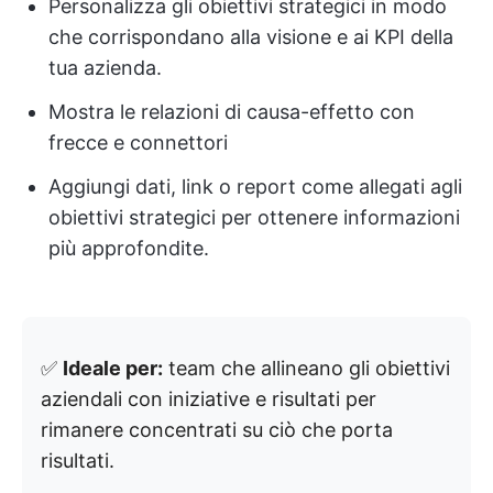
Personalizza gli obiettivi strategici in modo
che corrispondano alla visione e ai KPI della
tua azienda.
Mostra le relazioni di causa-effetto con
frecce e connettori
Aggiungi dati, link o report come allegati agli
obiettivi strategici per ottenere informazioni
più approfondite.
✅
Ideale per:
team che allineano gli obiettivi
aziendali con iniziative e risultati per
rimanere concentrati su ciò che porta
risultati.