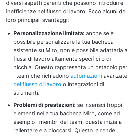
diversi aspetti carenti che possono introdurre
inefficienze nel flusso di lavoro. Ecco alcuni dei
loro principali svantaggi:
Personalizzazione limitata:
anche se è
possibile personalizzare la tua bacheca
esistente su Miro, non è possibile adattarla a
flussi di lavoro altamente specifici o di
nicchia. Questo rappresenta un ostacolo per
i team che richiedono
automazioni
avanzate
del flusso di lavoro
o integrazioni di
strumenti.
Problemi di prestazioni:
se inserisci troppi
elementi nella tua bacheca Miro, come ad
esempio i membri del team, questa inizia a
rallentare e a bloccarsi. Questo la rende