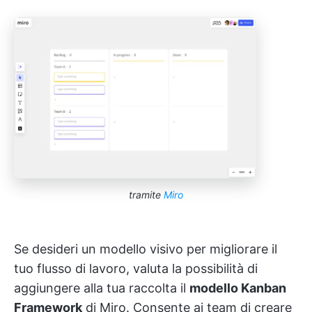
tramite
Miro
Se desideri un modello visivo per migliorare il
tuo flusso di lavoro, valuta la possibilità di
aggiungere alla tua raccolta il
modello Kanban
Framework
di Miro. Consente ai team di creare