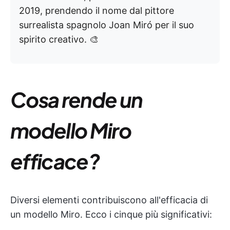
2019, prendendo il nome dal pittore
surrealista spagnolo Joan Miró per il suo
spirito creativo. 🎨
Cosa rende un
modello Miro
efficace?
Diversi elementi contribuiscono all'efficacia di
un modello Miro. Ecco i cinque più significativi: