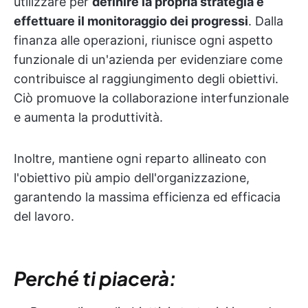
utilizzare per
definire la propria strategia e
effettuare il monitoraggio dei progressi
. Dalla
finanza alle operazioni, riunisce ogni aspetto
funzionale di un'azienda per evidenziare come
contribuisce al raggiungimento degli obiettivi.
Ciò promuove la collaborazione interfunzionale
e aumenta la produttività.
Inoltre, mantiene ogni reparto allineato con
l'obiettivo più ampio dell'organizzazione,
garantendo la massima efficienza ed efficacia
del lavoro.
Perché ti piacerà: