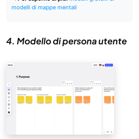
modelli di mappe mentali
4. Modello di persona utente