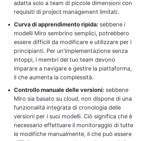
adatta solo a team di piccole dimensioni con
requisiti di project management limitati.
Curva di apprendimento ripida:
sebbene i
modelli Miro sembrino semplici, potrebbero
essere difficili da modificare e utilizzare per i
principianti. Per un'implementazione senza
intoppi, i membri del tuo team devono
imparare a navigare e gestire la piattaforma,
il che aumenta la complessità.
Controllo manuale delle versioni:
sebbene
Miro sia basato su cloud, non dispone di una
funzionalità integrata di cronologia delle
versioni per i suoi modelli. Ciò significa che è
necessario effettuare il monitoraggio di tutte
le modifiche manualmente, il che può essere