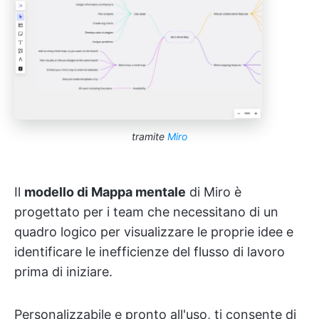
tramite
Miro
Il
modello di Mappa mentale
di Miro è
progettato per i team che necessitano di un
quadro logico per visualizzare le proprie idee e
identificare le inefficienze del flusso di lavoro
prima di iniziare.
Personalizzabile e pronto all'uso, ti consente di