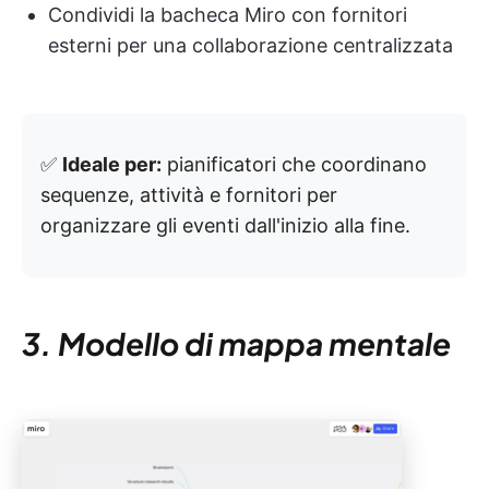
Condividi la bacheca Miro con fornitori
esterni per una collaborazione centralizzata
✅
Ideale per:
pianificatori che coordinano
sequenze, attività e fornitori per
organizzare gli eventi dall'inizio alla fine.
3. Modello di mappa mentale