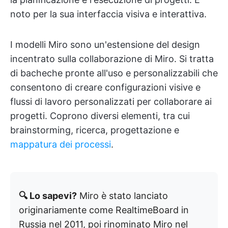
noto per la sua interfaccia visiva e interattiva.
I modelli Miro sono un'estensione del design
incentrato sulla collaborazione di Miro. Si tratta
di bacheche pronte all'uso e personalizzabili che
consentono di creare configurazioni visive e
flussi di lavoro personalizzati per collaborare ai
progetti. Coprono diversi elementi, tra cui
brainstorming, ricerca, progettazione e
mappatura dei processi
.
🔍 Lo sapevi?
Miro è stato lanciato
originariamente come RealtimeBoard in
Russia nel 2011, poi rinominato Miro nel