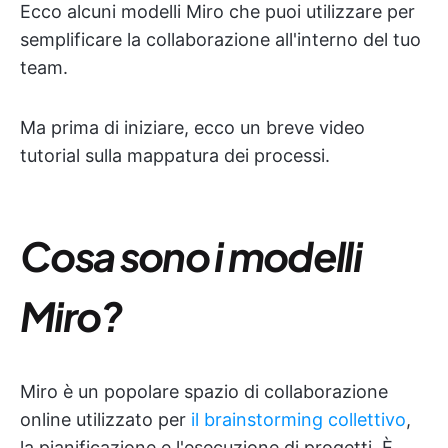
Ecco alcuni modelli Miro che puoi utilizzare per
semplificare la collaborazione all'interno del tuo
team.
Ma prima di iniziare, ecco un breve video
tutorial sulla mappatura dei processi.
Cosa sono i modelli
Miro?
Miro è un popolare spazio di collaborazione
online utilizzato per
il brainstorming collettivo
,
la pianificazione e l'esecuzione di progetti. È