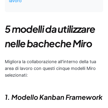
lavoro
5 modelli da utilizzare
nelle bacheche Miro
Migliora la collaborazione all'interno della tua
area di lavoro con questi cinque modelli Miro
selezionati:
1. Modello Kanban Framework