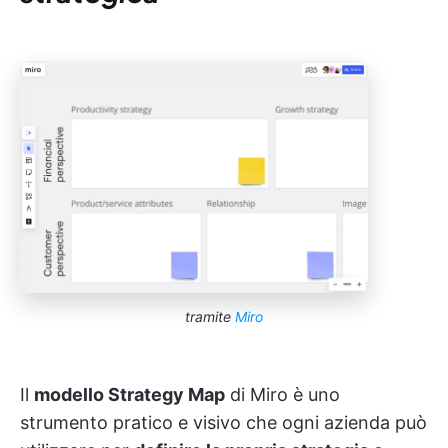
tramite
Miro
Il
modello Strategy Map
di Miro è uno
strumento pratico e visivo che ogni azienda può