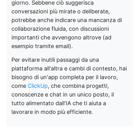
giorno. Sebbene ciò suggerisca
conversazioni più mirate o deliberate,
potrebbe anche indicare una mancanza di
collaborazione fluida, con discussioni
importanti che avvengono altrove (ad
esempio tramite email).
Per evitare inutili passaggi da una
piattaforma all'altra e cambi di contesto, hai
bisogno di un'app completa per il lavoro,
come
ClickUp
, che combina progetti,
conoscenze e chat in un unico posto, il
tutto alimentato dall'IA che ti aiuta a
lavorare in modo più efficiente.