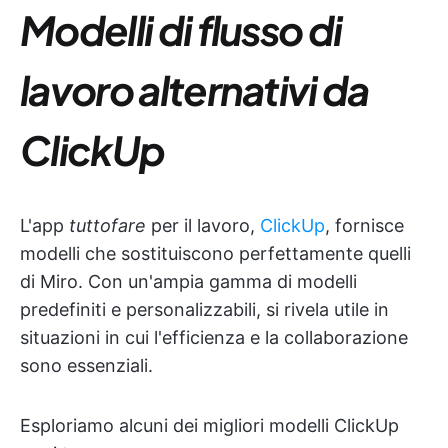
Modelli di flusso di
lavoro alternativi da
ClickUp
L'app
tuttofare
per il lavoro,
ClickUp
, fornisce
modelli che sostituiscono perfettamente quelli
di Miro. Con un'ampia gamma di modelli
predefiniti e personalizzabili, si rivela utile in
situazioni in cui l'efficienza e la collaborazione
sono essenziali.
Esploriamo alcuni dei migliori modelli ClickUp