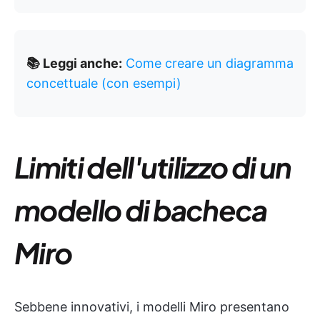
📚 Leggi anche:
Come creare un diagramma
concettuale (con esempi)
Limiti dell'utilizzo di un
modello di bacheca
Miro
Sebbene innovativi, i modelli Miro presentano