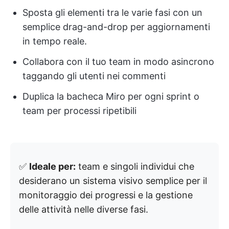
Sposta gli elementi tra le varie fasi con un
semplice drag-and-drop per aggiornamenti
in tempo reale.
Collabora con il tuo team in modo asincrono
taggando gli utenti nei commenti
Duplica la bacheca Miro per ogni sprint o
team per processi ripetibili
✅
Ideale per:
team e singoli individui che
desiderano un sistema visivo semplice per il
monitoraggio dei progressi e la gestione
delle attività nelle diverse fasi.