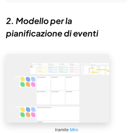
2. Modello per la
pianificazione di eventi
tramite
Miro