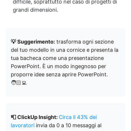
difficile, soprattutto nel caso di progetti di
grandi dimensioni.
💡 Suggerimento:
trasforma ogni sezione
del tuo modello in una cornice e presenta la
tua bacheca come una presentazione
PowerPoint. È un modo ingegnoso per
proporre idee senza aprire PowerPoint.
🧑🏻‍💻
📮 ClickUp Insight:
Circa il 43% dei
lavoratori
invia da 0 a 10 messaggi al