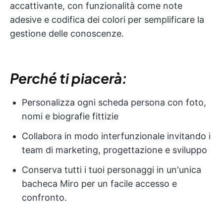
accattivante, con funzionalità come note
adesive e codifica dei colori per semplificare la
gestione delle conoscenze.
Perché ti piacerà:
Personalizza ogni scheda persona con foto,
nomi e biografie fittizie
Collabora in modo interfunzionale invitando i
team di marketing, progettazione e sviluppo
Conserva tutti i tuoi personaggi in un'unica
bacheca Miro per un facile accesso e
confronto.