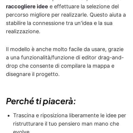
raccogliere idee
e effettuare la selezione del
percorso migliore per realizzarle. Questo aiuta a
stabilire la connessione tra un'idea e la sua
realizzazione.
Il modello è anche molto facile da usare, grazie
a una funzionalità/funzione di editor drag-and-
drop che consente di compilare la mappa e
disegnare il progetto.
Perché ti piacerà:
Trascina e riposiziona liberamente le idee per
ristrutturare il tuo pensiero man mano che
evolve.