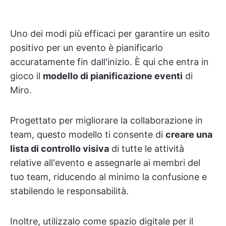
Uno dei modi più efficaci per garantire un esito
positivo per un evento è pianificarlo
accuratamente fin dall'inizio. È qui che entra in
gioco il
modello di pianificazione eventi
di
Miro.
Progettato per migliorare la collaborazione in
team, questo modello ti consente di
creare una
lista di controllo visiva
di tutte le attività
relative all'evento e assegnarle ai membri del
tuo team, riducendo al minimo la confusione e
stabilendo le responsabilità.
Inoltre, utilizzalo come spazio digitale per il