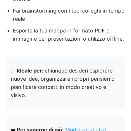
Fai brainstorming con i tuoi colleghi in tempo
reale
Esporta la tua mappa in formato PDF o
immagine per presentazioni o utilizzo offline.
✅
Ideale per:
chiunque desideri esplorare
nuove idee, organizzare i propri pensieri o
pianificare concetti in modo creativo e
visivo.
➡️ Per saperne di più:
Modelli gratuiti di