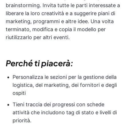
brainstorming. Invita tutte le parti interessate a
liberare la loro creatività e a suggerire piani di
marketing, programmi e altre idee. Una volta
terminato, modifica e copia il modello per
riutilizzarlo per altri eventi.
Perché ti piacerà:
Personalizza le sezioni per la gestione della
logistica, del marketing, dei fornitori e degli
ospiti
Tieni traccia dei progressi con schede
attività che includono tag di stato e livelli di
priorità.