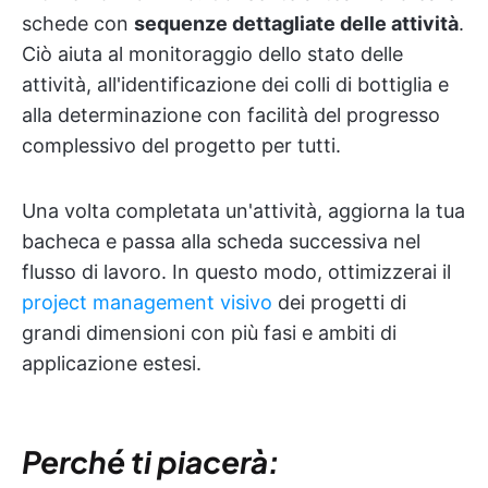
schede con
sequenze dettagliate delle attività
.
Ciò aiuta al monitoraggio dello stato delle
attività, all'identificazione dei colli di bottiglia e
alla determinazione con facilità del progresso
complessivo del progetto per tutti.
Una volta completata un'attività, aggiorna la tua
bacheca e passa alla scheda successiva nel
flusso di lavoro. In questo modo, ottimizzerai il
project management visivo
dei progetti di
grandi dimensioni con più fasi e ambiti di
applicazione estesi.
Perché ti piacerà: