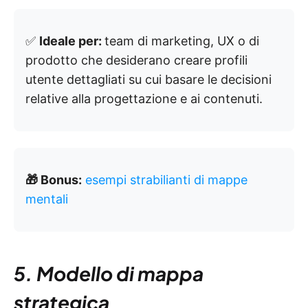
✅
Ideale per:
team di marketing, UX o di
prodotto che desiderano creare profili
utente dettagliati su cui basare le decisioni
relative alla progettazione e ai contenuti.
🎁 Bonus:
esempi strabilianti di mappe
mentali
5. Modello di mappa
strategica