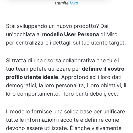
tramite
Miro
Stai sviluppando un nuovo prodotto? Dai
un'occhiata al
modello User Persona
di Miro
per centralizzare i dettagli sul tuo utente target.
Si tratta di una risorsa collaborativa che tu e il
tuo team potete utilizzare per
definire il vostro
profilo utente ideale
. Approfondisci i loro dati
demografici, la loro personalità, i loro obiettivi, il
loro comportamento, i loro punti deboli, ecc.
Il modello fornisce una solida base per unificare
tutte le informazioni raccolte e definire come
devono essere utilizzate. È anche visivamente