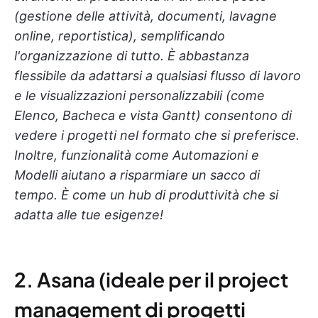
(gestione delle attività, documenti, lavagne
online, reportistica), semplificando
l'organizzazione di tutto. È abbastanza
flessibile da adattarsi a qualsiasi flusso di lavoro
e le visualizzazioni personalizzabili (come
Elenco, Bacheca e vista Gantt) consentono di
vedere i progetti nel formato che si preferisce.
Inoltre, funzionalità come Automazioni e
Modelli aiutano a risparmiare un sacco di
tempo. È come un hub di produttività che si
adatta alle tue esigenze!
2. Asana (ideale per il project
management di progetti