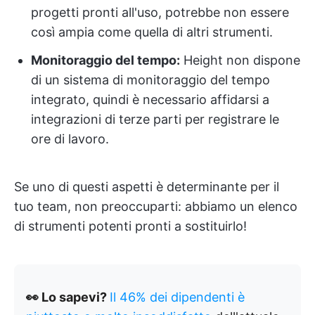
progetti pronti all'uso, potrebbe non essere
così ampia come quella di altri strumenti.
Monitoraggio del tempo:
Height non dispone
di un sistema di monitoraggio del tempo
integrato, quindi è necessario affidarsi a
integrazioni di terze parti per registrare le
ore di lavoro.
Se uno di questi aspetti è determinante per il
tuo team, non preoccuparti: abbiamo un elenco
di strumenti potenti pronti a sostituirlo!
👀 Lo sapevi?
Il 46% dei dipendenti è