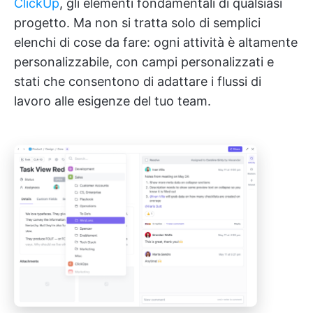
ClickUp
, gli elementi fondamentali di qualsiasi
progetto. Ma non si tratta solo di semplici
elenchi di cose da fare: ogni attività è altamente
personalizzabile, con campi personalizzati e
stati che consentono di adattare i flussi di
lavoro alle esigenze del tuo team.