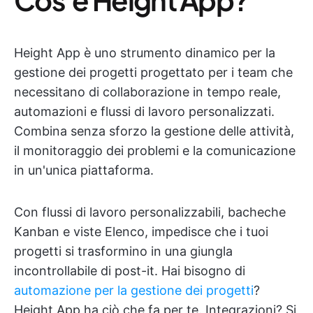
Height App è uno strumento dinamico per la
gestione dei progetti progettato per i team che
necessitano di collaborazione in tempo reale,
automazioni e flussi di lavoro personalizzati.
Combina senza sforzo la gestione delle attività,
il monitoraggio dei problemi e la comunicazione
in un'unica piattaforma.
Con flussi di lavoro personalizzabili, bacheche
Kanban e viste Elenco, impedisce che i tuoi
progetti si trasformino in una giungla
incontrollabile di post-it. Hai bisogno di
automazione per la gestione dei progetti
?
Height App ha ciò che fa per te. Integrazioni? Si