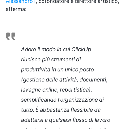
Alessandro I
, cofondatore e direttore artistico,
afferma:
Adoro il modo in cui ClickUp
riunisce più strumenti di
produttività in un unico posto
(gestione delle attività, documenti,
lavagne online, reportistica),
semplificando l'organizzazione di
tutto. È abbastanza flessibile da
adattarsi a qualsiasi flusso di lavoro