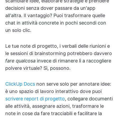
scambiare idee, elaborare strategie e prendere
decisioni senza dover passare da un'app
all'altra. Il vantaggio? Puoi trasformare quelle
chat in attività concrete in pochi secondi con
un solo clic.
Le tue note di progetto, i verbali delle riunioni e
le sessioni di brainstorming potrebbero davvero
fare qualcosa
invece di rimanere lì a raccogliere
polvere virtuale? Sì, possono.
ClickUp Docs
non serve solo per annotare idee:
è uno spazio di lavoro interattivo dove puoi
scrivere report di progetto
, collegare documenti
alle attività, assegnare azioni, trasformare le
note in cose da fare tracciabili e facilitare la