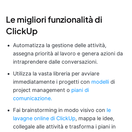
Le migliori funzionalità di
ClickUp
Automatizza la gestione delle attività,
assegna priorità al lavoro e genera azioni da
intraprendere dalle conversazioni.
Utilizza la vasta libreria per avviare
immediatamente i progetti con
modelli
di
project management o
piani di
comunicazione.
Fai brainstorming in modo visivo con
le
lavagne online di ClickUp
, mappa le idee,
collegale alle attività e trasforma i piani in