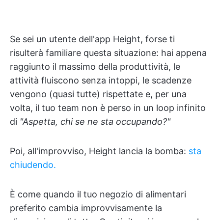
Se sei un utente dell'app Height, forse ti
risulterà familiare questa situazione: hai appena
raggiunto il massimo della produttività, le
attività fluiscono senza intoppi, le scadenze
vengono (quasi tutte) rispettate e, per una
volta, il tuo team non è perso in un loop infinito
di
"Aspetta, chi se ne sta occupando?"
Poi, all'improvviso, Height lancia la bomba:
sta
chiudendo.
È come quando il tuo negozio di alimentari
preferito cambia improvvisamente la