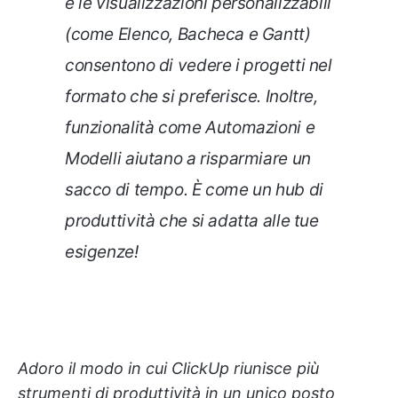
e le visualizzazioni personalizzabili
(come Elenco, Bacheca e Gantt)
consentono di vedere i progetti nel
formato che si preferisce. Inoltre,
funzionalità come Automazioni e
Modelli aiutano a risparmiare un
sacco di tempo. È come un hub di
produttività che si adatta alle tue
esigenze!
Adoro il modo in cui ClickUp riunisce più
strumenti di produttività in un unico posto