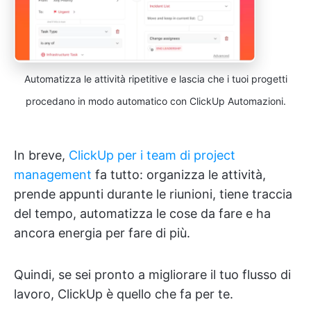
Automatizza le attività ripetitive e lascia che i tuoi progetti
procedano in modo automatico con ClickUp Automazioni.
In breve,
ClickUp per i team di project
management
fa tutto: organizza le attività,
prende appunti durante le riunioni, tiene traccia
del tempo, automatizza le cose da fare e ha
ancora energia per fare di più.
Quindi, se sei pronto a migliorare il tuo flusso di
lavoro, ClickUp è quello che fa per te.