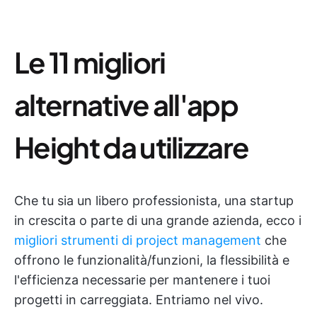
Le 11 migliori
alternative all'app
Height da utilizzare
Che tu sia un libero professionista, una startup
in crescita o parte di una grande azienda, ecco i
migliori strumenti di project management
che
offrono le funzionalità/funzioni, la flessibilità e
l'efficienza necessarie per mantenere i tuoi
progetti in carreggiata. Entriamo nel vivo.