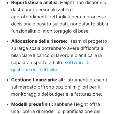
Reportistica e analisi:
Height non dispone di
dashboard personalizzabili e
approfondimenti dettagliati per un processo
decisionale basato sui dati, nonostante abbia
funzionalità di monitoraggio di base.
Allocazione delle risorse:
i team di progetto
su larga scala potrebbero avere difficoltà a
bilanciare il carico di lavoro e pianificare la
capacità rispetto ad altri
software di
gestione delle attività.
Gestione finanziaria:
altri strumenti presenti
sul mercato offrono opzioni migliori per il
monitoraggio del budget e la fatturazione.
Modelli predefiniti:
sebbene Height offra
una libreria di modelli di pianificazione dei