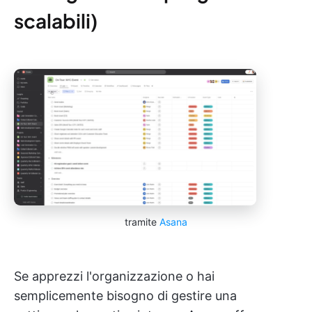
scalabili)
tramite
Asana
Se apprezzi l'organizzazione o hai
semplicemente bisogno di gestire una