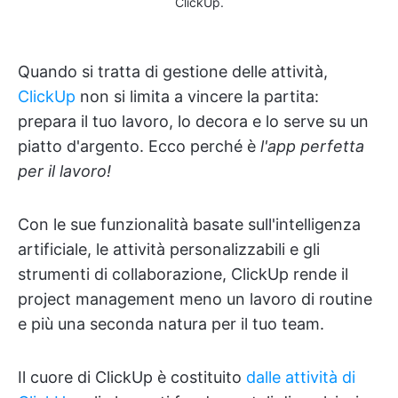
ClickUp.
Quando si tratta di gestione delle attività,
ClickUp
non si limita a vincere la partita:
prepara il tuo lavoro, lo decora e lo serve su un
piatto d'argento. Ecco perché è
l'app perfetta
per il lavoro!
Con le sue funzionalità basate sull'intelligenza
artificiale, le attività personalizzabili e gli
strumenti di collaborazione, ClickUp rende il
project management meno un lavoro di routine
e più una seconda natura per il tuo team.
Il cuore di ClickUp è costituito
dalle attività di