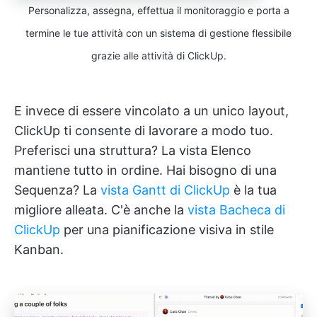
Personalizza, assegna, effettua il monitoraggio e porta a
termine le tue attività con un sistema di gestione flessibile
grazie alle attività di ClickUp.
E invece di essere vincolato a un unico layout,
ClickUp ti consente di lavorare a modo tuo.
Preferisci una struttura? La vista Elenco
mantiene tutto in ordine. Hai bisogno di una
Sequenza? La
vista Gantt di ClickUp
è la tua
migliore alleata. C'è anche la
vista Bacheca di
ClickUp
per una pianificazione visiva in stile
Kanban.