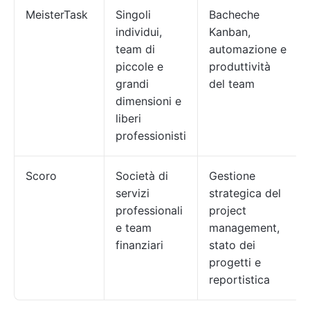
MeisterTask
Singoli
Bacheche
individui,
Kanban,
team di
automazione e
piccole e
produttività
grandi
del team
dimensioni e
liberi
professionisti
Scoro
Società di
Gestione
servizi
strategica del
professionali
project
e team
management,
finanziari
stato dei
progetti e
reportistica