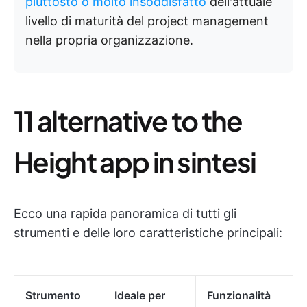
piuttosto o molto insoddisfatto
dell'attuale
livello di maturità del project management
nella propria organizzazione.
11 alternative to the
Height app in sintesi
Ecco una rapida panoramica di tutti gli
strumenti e delle loro caratteristiche principali:
Strumento
Ideale per
Funzionalità