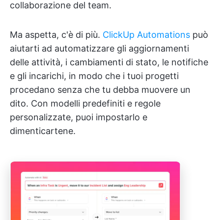
collaborazione del team.
Ma aspetta, c'è di più.
ClickUp Automations
può
aiutarti ad automatizzare gli aggiornamenti
delle attività, i cambiamenti di stato, le notifiche
e gli incarichi, in modo che i tuoi progetti
procedano senza che tu debba muovere un
dito. Con modelli predefiniti e regole
personalizzate, puoi impostarlo e
dimenticartene.