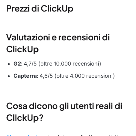
Prezzi di ClickUp
Valutazioni e recensioni di
ClickUp
G2:
4,7/5 (oltre 10.000 recensioni)
Capterra:
4,6/5 (oltre 4.000 recensioni)
Cosa dicono gli utenti reali di
ClickUp?