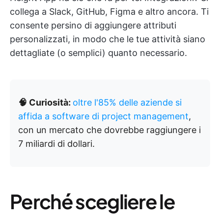
collega a Slack, GitHub, Figma e altro ancora. Ti
consente persino di aggiungere attributi
personalizzati, in modo che le tue attività siano
dettagliate (o semplici) quanto necessario.
🧠 Curiosità:
oltre l'85% delle aziende si
affida a software di project management
,
con un mercato che dovrebbe raggiungere i
7 miliardi di dollari.
Perché scegliere le