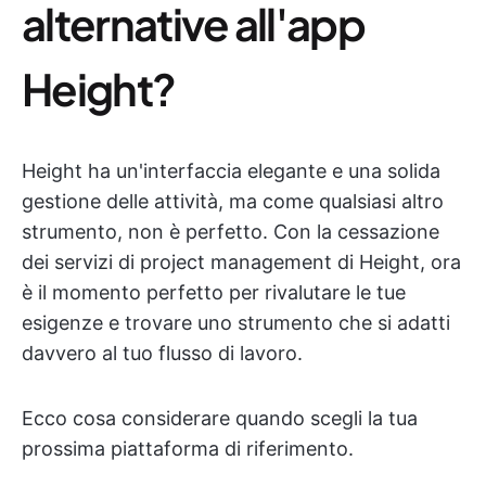
alternative all'app
Height?
Height ha un'interfaccia elegante e una solida
gestione delle attività, ma come qualsiasi altro
strumento, non è perfetto. Con la cessazione
dei servizi di project management di Height, ora
è il momento perfetto per rivalutare le tue
esigenze e trovare uno strumento che si adatti
davvero al tuo flusso di lavoro.
Ecco cosa considerare quando scegli la tua
prossima piattaforma di riferimento.