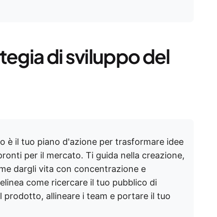
tegia di sviluppo del
o è il tuo piano d'azione per trasformare idee
ronti per il mercato. Ti guida nella creazione,
ome dargli vita con concentrazione e
inea come ricercare il tuo pubblico di
l prodotto, allineare i team e portare il tuo