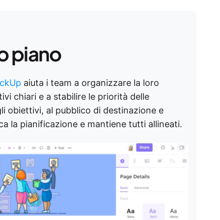
o piano
lickUp
aiuta i team a organizzare la loro
vi chiari e a stabilire le priorità delle
i obiettivi, al pubblico di destinazione e
ca la pianificazione e mantiene tutti allineati.