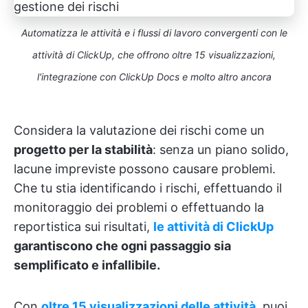
Automatizza le attività e i flussi di lavoro convergenti con le
attività di ClickUp, che offrono oltre 15 visualizzazioni,
l'integrazione con ClickUp Docs e molto altro ancora
Considera la valutazione dei rischi come un
progetto per la stabilità
: senza un piano solido,
lacune impreviste possono causare problemi.
Che tu stia identificando i rischi, effettuando il
monitoraggio dei problemi o effettuando la
reportistica sui risultati,
le attività di ClickUp
garantiscono che ogni passaggio sia
semplificato e infallibile.
Con
oltre 15 visualizzazioni delle attività
, puoi