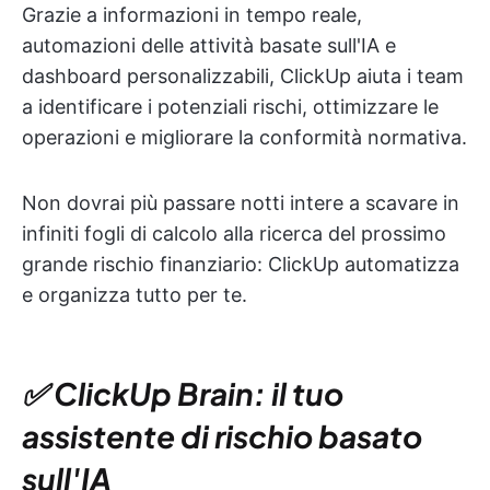
Grazie a informazioni in tempo reale,
automazioni delle attività basate sull'IA e
dashboard personalizzabili, ClickUp aiuta i team
a identificare i potenziali rischi, ottimizzare le
operazioni e migliorare la conformità normativa.
Non dovrai più passare notti intere a scavare in
infiniti fogli di calcolo alla ricerca del prossimo
grande rischio finanziario: ClickUp automatizza
e organizza tutto per te.
✅ ClickUp Brain: il tuo
assistente di rischio basato
sull'IA