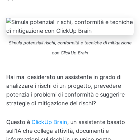
Simula potenziali rischi, conformità e tecniche di mitigazione
con ClickUp Brain
Hai mai desiderato un assistente in grado di
analizzare i rischi di un progetto, prevedere
potenziali problemi di conformità e suggerire
strategie di mitigazione dei rischi?
Questo è
ClickUp Brain
, un assistente basato
sull'IA che collega attività, documenti e
informazioni sui rischi in un unico posto.