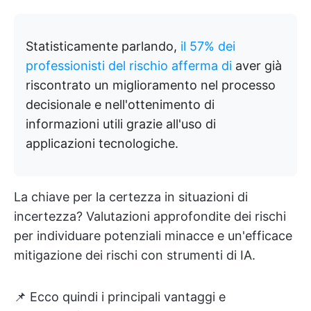
Statisticamente parlando,
il 57% dei
professionisti del rischio afferma di
aver già
riscontrato un miglioramento nel processo
decisionale e nell'ottenimento di
informazioni utili grazie all'uso di
applicazioni tecnologiche.
La chiave per la certezza in situazioni di
incertezza? Valutazioni approfondite dei rischi
per individuare potenziali minacce e un'efficace
mitigazione dei rischi con strumenti di IA.
📌 Ecco quindi i principali vantaggi e