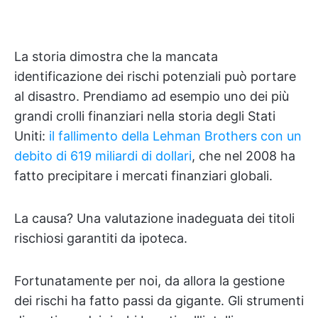
La storia dimostra che la mancata
identificazione dei rischi potenziali può portare
al disastro. Prendiamo ad esempio uno dei più
grandi crolli finanziari nella storia degli Stati
Uniti:
il fallimento della Lehman Brothers con un
debito di 619 miliardi di dollari
, che nel 2008 ha
fatto precipitare i mercati finanziari globali.
La causa? Una valutazione inadeguata dei titoli
rischiosi garantiti da ipoteca.
Fortunatamente per noi, da allora la gestione
dei rischi ha fatto passi da gigante. Gli strumenti