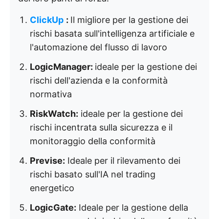
ClickUp
:
Il migliore per la gestione dei
rischi basata sull'intelligenza artificiale e
l'automazione del flusso di lavoro
LogicManager:
ideale per la gestione dei
rischi dell'azienda e la conformità
normativa
RiskWatch:
ideale per la gestione dei
rischi incentrata sulla sicurezza e il
monitoraggio della conformità
Previse:
Ideale per il rilevamento dei
rischi basato sull'IA nel trading
energetico
LogicGate:
Ideale per la gestione della