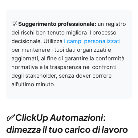
💡
Suggerimento professionale:
un registro
dei rischi ben tenuto migliora il processo
decisionale. Utilizza
i campi personalizzati
per mantenere i tuoi dati organizzati e
aggiornati, al fine di garantire la conformità
normativa e la trasparenza nei confronti
degli stakeholder, senza dover correre
all'ultimo minuto.
✅ ClickUp Automazioni:
dimezza il tuo carico di lavoro