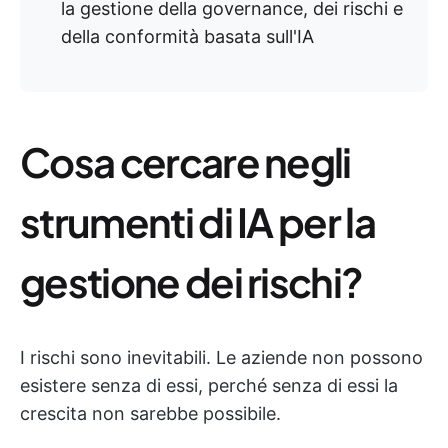
la gestione della governance, dei rischi e
della conformità basata sull'IA
Cosa cercare negli
strumenti di IA per la
gestione dei rischi?
I rischi sono inevitabili. Le aziende non possono
esistere senza di essi, perché senza di essi la
crescita non sarebbe possibile.