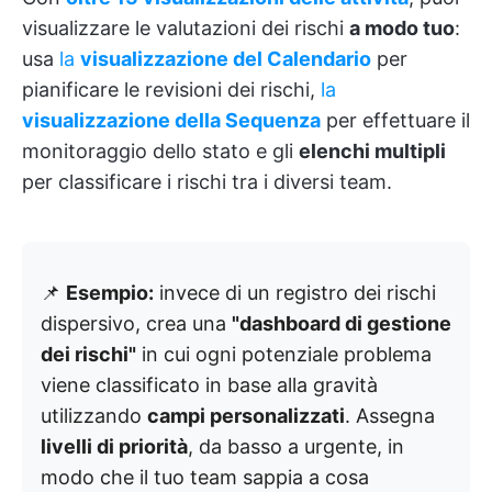
visualizzare le valutazioni dei rischi
a modo tuo
:
usa
la
visualizzazione del Calendario
per
pianificare le revisioni dei rischi,
la
visualizzazione della Sequenza
per effettuare il
monitoraggio dello stato e gli
elenchi multipli
per classificare i rischi tra i diversi team.
📌
Esempio:
invece di un registro dei rischi
dispersivo, crea una
"dashboard di gestione
dei rischi"
in cui ogni potenziale problema
viene classificato in base alla gravità
utilizzando
campi personalizzati
. Assegna
livelli di priorità
, da basso a urgente, in
modo che il tuo team sappia a cosa