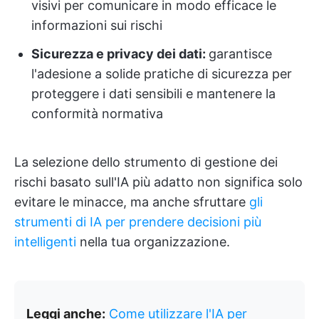
visivi per comunicare in modo efficace le
informazioni sui rischi
Sicurezza e privacy dei dati:
garantisce
l'adesione a solide pratiche di sicurezza per
proteggere i dati sensibili e mantenere la
conformità normativa
La selezione dello strumento di gestione dei
rischi basato sull'IA più adatto non significa solo
evitare le minacce, ma anche sfruttare
gli
strumenti di IA per prendere decisioni più
intelligenti
nella tua organizzazione.
Leggi anche:
Come utilizzare l'IA per