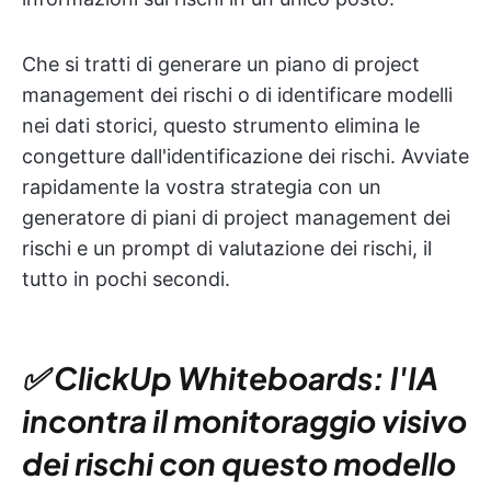
Che si tratti di generare un piano di project
management dei rischi o di identificare modelli
nei dati storici, questo strumento elimina le
congetture dall'identificazione dei rischi. Avviate
rapidamente la vostra strategia con un
generatore di piani di project management dei
rischi e un prompt di valutazione dei rischi, il
tutto in pochi secondi.
✅ ClickUp Whiteboards: l'IA
incontra il monitoraggio visivo
dei rischi con questo modello