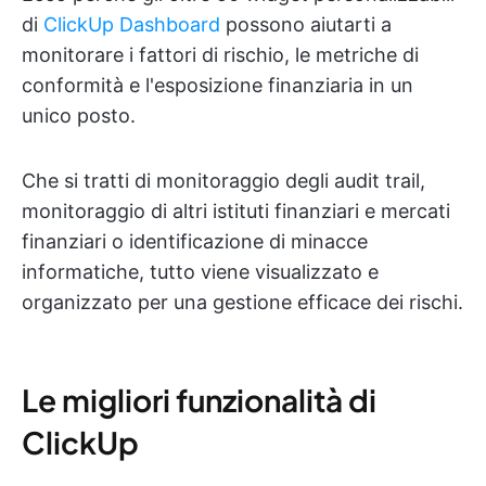
di
ClickUp Dashboard
possono aiutarti a
monitorare i fattori di rischio, le metriche di
conformità e l'esposizione finanziaria in un
unico posto.
Che si tratti di monitoraggio degli audit trail,
monitoraggio di altri istituti finanziari e mercati
finanziari o identificazione di minacce
informatiche, tutto viene visualizzato e
organizzato per una gestione efficace dei rischi.
Le migliori funzionalità di
ClickUp