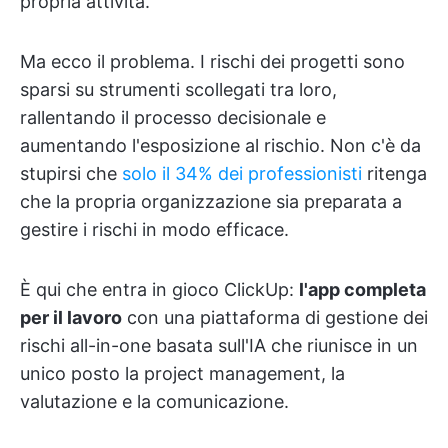
propria attività.
Ma ecco il problema. I rischi dei progetti sono
sparsi su strumenti scollegati tra loro,
rallentando il processo decisionale e
aumentando l'esposizione al rischio. Non c'è da
stupirsi che
solo il 34% dei professionisti
ritenga
che la propria organizzazione sia preparata a
gestire i rischi in modo efficace.
È qui che entra in gioco ClickUp:
l'app completa
per il lavoro
con una piattaforma di gestione dei
rischi all-in-one basata sull'IA che riunisce in un
unico posto la project management, la
valutazione e la comunicazione.