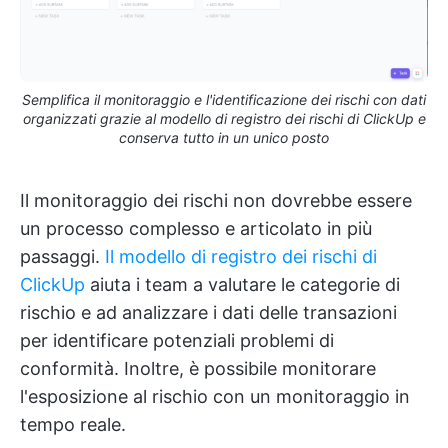
Semplifica il monitoraggio e l'identificazione dei rischi con dati
organizzati grazie al modello di registro dei rischi di ClickUp e
conserva tutto in un unico posto
Il monitoraggio dei rischi non dovrebbe essere
un processo complesso e articolato in più
passaggi.
Il modello di registro dei rischi di
ClickUp
aiuta i team a valutare le categorie di
rischio e ad analizzare i dati delle transazioni
per identificare potenziali problemi di
conformità. Inoltre, è possibile monitorare
l'esposizione al rischio con un monitoraggio in
tempo reale.