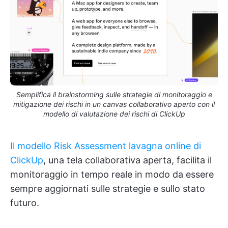
Semplifica il brainstorming sulle strategie di monitoraggio e
mitigazione dei rischi in un canvas collaborativo aperto con il
modello di valutazione dei rischi di ClickUp
Il modello Risk Assessment lavagna online di
ClickUp
, una tela collaborativa aperta, facilita il
monitoraggio in tempo reale in modo da essere
sempre aggiornati sulle strategie e sullo stato
futuro.