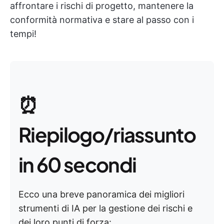
affrontare i rischi di progetto, mantenere la
conformità normativa e stare al passo con i
tempi!
⏰
Riepilogo/riassunto
in 60 secondi
Ecco una breve panoramica dei migliori
strumenti di IA per la gestione dei rischi e
dei loro punti di forza: