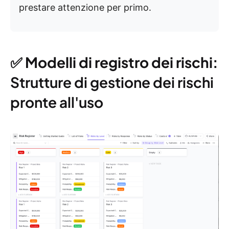
prestare attenzione per primo.
✅ Modelli di registro dei rischi:
Strutture di gestione dei rischi
pronte all'uso