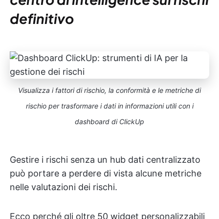
definitivo
Visualizza i fattori di rischio, la conformità e le metriche di
rischio per trasformare i dati in informazioni utili con i
dashboard di ClickUp
Gestire i rischi senza un hub dati centralizzato
può portare a perdere di vista alcune metriche
nelle valutazioni dei rischi.
Ecco perché gli oltre 50 widget personalizzabili