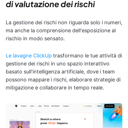
di valutazione dei rischi
La gestione dei rischi non riguarda solo i numeri,
ma anche la comprensione dell'esposizione al
rischio in modo sensato.
Le lavagne ClickUp
trasformano le tue attività di
gestione dei rischi in uno spazio interattivo
basato sull'intelligenza artificiale, dove i team
possono mappare i rischi, elaborare strategie di
mitigazione e collaborare in tempo reale.