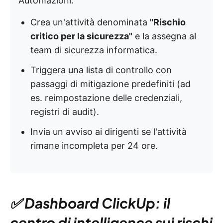
Automazioni:
Crea un'attività denominata
"Rischio
critico per la sicurezza"
e la assegna al
team di sicurezza informatica.
Triggera una lista di controllo con
passaggi di mitigazione predefiniti (ad
es. reimpostazione delle credenziali,
registri di audit).
Invia un avviso ai dirigenti se l'attività
rimane incompleta per 24 ore.
✅ Dashboard ClickUp: il
centro di intelligence sui rischi