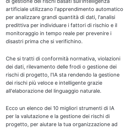
di gestione dei rischi basati sull'intelligenza
artificiale utilizzano l'apprendimento automatico
per analizzare grandi quantità di dati, l'analisi
predittiva per individuare i fattori di rischio e il
monitoraggio in tempo reale per prevenire i
disastri prima che si verifichino.
Che si tratti di conformità normativa, violazioni
dei dati, rilevamento delle frodi o gestione dei
rischi di progetto, l'IA sta rendendo la gestione
dei rischi più veloce e intelligente grazie
all'elaborazione del linguaggio naturale.
Ecco un elenco dei 10 migliori strumenti di IA
per la valutazione e la gestione dei rischi di
progetto, per aiutare la tua organizzazione ad