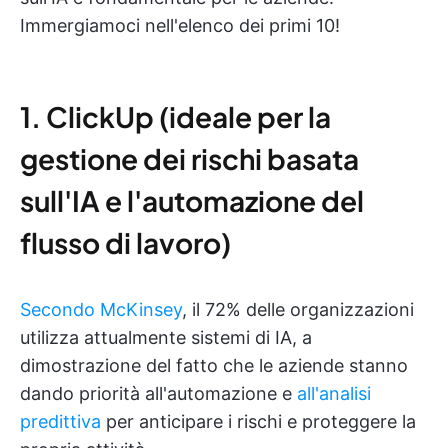
Immergiamoci nell'elenco dei primi 10!
1. ClickUp (ideale per la
gestione dei rischi basata
sull'IA e l'automazione del
flusso di lavoro)
Secondo McKinsey
, il 72% delle organizzazioni
utilizza attualmente sistemi di IA, a
dimostrazione del fatto che le aziende stanno
dando priorità all'automazione e
all'analisi
predittiva
per anticipare i rischi e proteggere la