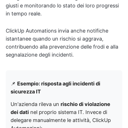
giusti e monitorando lo stato dei loro progressi
in tempo reale.
ClickUp Automations invia anche notifiche
istantanee quando un rischio si aggrava,
contribuendo alla prevenzione delle frodi e alla
segnalazione degli incidenti.
📌
Esempio: risposta agli incidenti di
sicurezza IT
Un'azienda rileva un
rischio di violazione
dei dati
nel proprio sistema IT. Invece di
delegare manualmente le attività, ClickUp