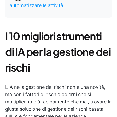
automatizzare le attività
I 10 migliori strumenti
di IA per la gestione dei
rischi
L'IA nella gestione dei rischi non è una novità,
ma con i fattori di rischio odierni che si
moltiplicano più rapidamente che mai, trovare la
giusta soluzione di gestione dei rischi basata
sull'IA è fondamentale per le aziende.