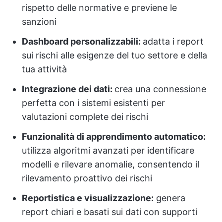
rispetto delle normative e previene le
sanzioni
Dashboard personalizzabili:
adatta i report
sui rischi alle esigenze del tuo settore e della
tua attività
Integrazione dei dati:
crea una connessione
perfetta con i sistemi esistenti per
valutazioni complete dei rischi
Funzionalità di apprendimento automatico:
utilizza algoritmi avanzati per identificare
modelli e rilevare anomalie, consentendo il
rilevamento proattivo dei rischi
Reportistica e visualizzazione:
genera
report chiari e basati sui dati con supporti