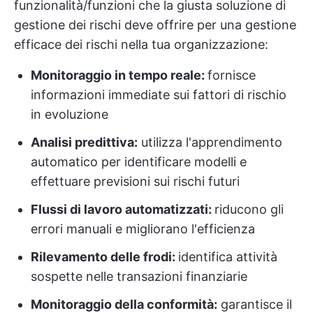
funzionalità/funzioni che la giusta soluzione di
gestione dei rischi deve offrire per una gestione
efficace dei rischi nella tua organizzazione:
Monitoraggio in tempo reale:
fornisce
informazioni immediate sui fattori di rischio
in evoluzione
Analisi predittiva:
utilizza l'apprendimento
automatico per identificare modelli e
effettuare previsioni sui rischi futuri
Flussi di lavoro automatizzati:
riducono gli
errori manuali e migliorano l'efficienza
Rilevamento delle frodi:
identifica attività
sospette nelle transazioni finanziarie
Monitoraggio della conformità:
garantisce il