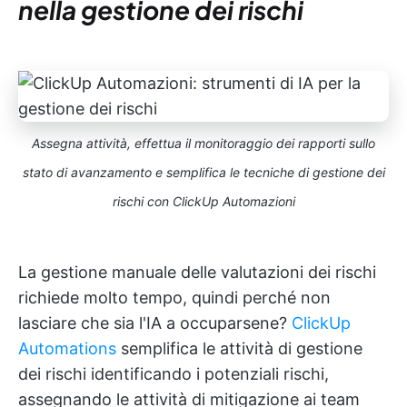
nella gestione dei rischi
Assegna attività, effettua il monitoraggio dei rapporti sullo
stato di avanzamento e semplifica le tecniche di gestione dei
rischi con ClickUp Automazioni
La gestione manuale delle valutazioni dei rischi
richiede molto tempo, quindi perché non
lasciare che sia l'IA a occuparsene?
ClickUp
Automations
semplifica le attività di gestione
dei rischi identificando i potenziali rischi,
assegnando le attività di mitigazione ai team