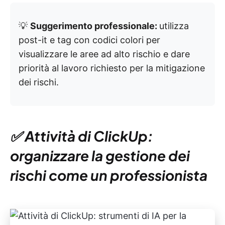
💡
Suggerimento professionale:
utilizza
post-it e tag con codici colori per
visualizzare le aree ad alto rischio e dare
priorità al lavoro richiesto per la mitigazione
dei rischi.
✅ Attività di ClickUp:
organizzare la gestione dei
rischi come un professionista