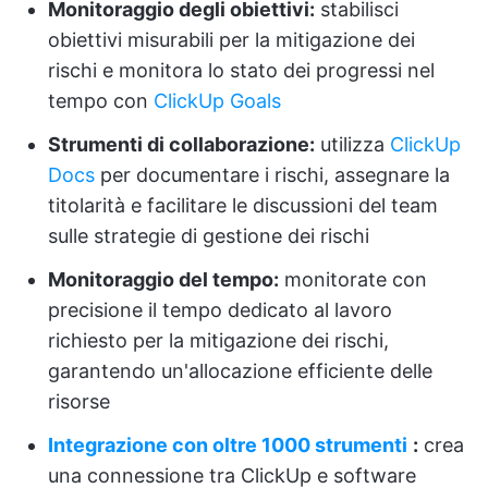
Monitoraggio degli obiettivi:
stabilisci
obiettivi misurabili per la mitigazione dei
rischi e monitora lo stato dei progressi nel
tempo con
ClickUp Goals
Strumenti di collaborazione:
utilizza
ClickUp
Docs
per documentare i rischi, assegnare la
titolarità e facilitare le discussioni del team
sulle strategie di gestione dei rischi
Monitoraggio del tempo:
monitorate con
precisione il tempo dedicato al lavoro
richiesto per la mitigazione dei rischi,
garantendo un'allocazione efficiente delle
risorse
Integrazione con oltre 1000 strumenti
:
crea
una connessione tra ClickUp e software