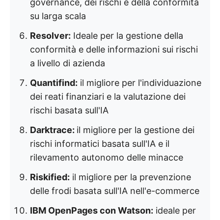
governance, dei rischi e della conformità
su larga scala
Resolver:
Ideale per la gestione della
conformità e delle informazioni sui rischi
a livello di azienda
Quantifind:
il migliore per l'individuazione
dei reati finanziari e la valutazione dei
rischi basata sull'IA
Darktrace:
il migliore per la gestione dei
rischi informatici basata sull'IA e il
rilevamento autonomo delle minacce
Riskified:
il migliore per la prevenzione
delle frodi basata sull'IA nell'e-commerce
IBM OpenPages con Watson:
ideale per