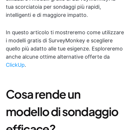
tua scorciatoia per sondaggi più rapidi,
intelligenti e di maggiore impatto.
In questo articolo ti mostreremo come utilizzare
i modelli gratis di SurveyMonkey e scegliere
quello più adatto alle tue esigenze. Esploreremo
anche alcune ottime alternative offerte da
ClickUp
.
Cosa rende un
modello di sondaggio
efficace?