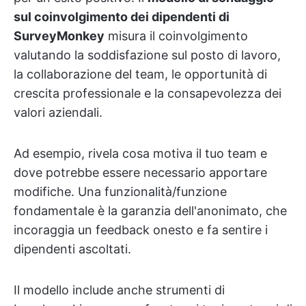
sul coinvolgimento dei dipendenti di
SurveyMonkey
misura il coinvolgimento
valutando la soddisfazione sul posto di lavoro,
la collaborazione del team, le opportunità di
crescita professionale e la consapevolezza dei
valori aziendali.
Ad esempio, rivela cosa motiva il tuo team e
dove potrebbe essere necessario apportare
modifiche. Una funzionalità/funzione
fondamentale è la garanzia dell'anonimato, che
incoraggia un feedback onesto e fa sentire i
dipendenti ascoltati.
Il modello include anche strumenti di