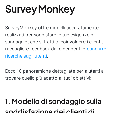
Survey Monkey
SurveyMonkey offre modelli accuratamente
realizzati per soddisfare le tue esigenze di
sondaggio, che si tratti di coinvolgere i clienti,
raccogliere feedback dai dipendenti o
condurre
ricerche sugli utenti
.
Ecco 10 panoramiche dettagliate per aiutarti a
trovare quello più adatto ai tuoi obiettivi:
1. Modello di sondaggio sulla
soddisfazione dei clienti di