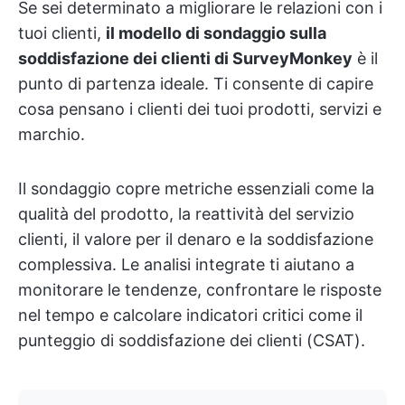
Se sei determinato a migliorare le relazioni con i
tuoi clienti,
il modello di sondaggio sulla
soddisfazione dei clienti di SurveyMonkey
è il
punto di partenza ideale. Ti consente di capire
cosa pensano i clienti dei tuoi prodotti, servizi e
marchio.
Il sondaggio copre metriche essenziali come la
qualità del prodotto, la reattività del servizio
clienti, il valore per il denaro e la soddisfazione
complessiva. Le analisi integrate ti aiutano a
monitorare le tendenze, confrontare le risposte
nel tempo e calcolare indicatori critici come il
punteggio di soddisfazione dei clienti (CSAT).