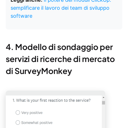
semplificare il lavoro dei team di sviluppo
software
4. Modello di sondaggio per
servizi di ricerche di mercato
di SurveyMonkey