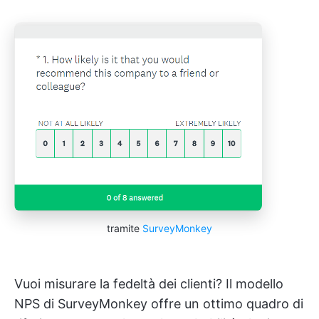
tramite
SurveyMonkey
Vuoi misurare la fedeltà dei clienti? Il modello
NPS di SurveyMonkey offre un ottimo quadro di