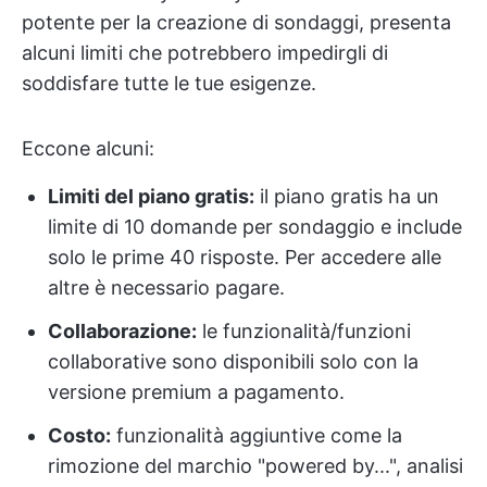
potente per la creazione di sondaggi, presenta
alcuni limiti che potrebbero impedirgli di
soddisfare tutte le tue esigenze.
Eccone alcuni:
Limiti del piano gratis:
il piano gratis ha un
limite di 10 domande per sondaggio e include
solo le prime 40 risposte. Per accedere alle
altre è necessario pagare.
Collaborazione:
le funzionalità/funzioni
collaborative sono disponibili solo con la
versione premium a pagamento.
Costo:
funzionalità aggiuntive come la
rimozione del marchio "powered by...", analisi