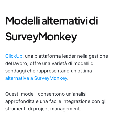
Modelli alternativi di
SurveyMonkey
ClickUp
, una piattaforma leader nella gestione
del lavoro, offre una varietà di modelli di
sondaggi che rappresentano un'ottima
alternativa a SurveyMonkey
.
Questi modelli consentono un'analisi
approfondita e una facile integrazione con gli
strumenti di project management.