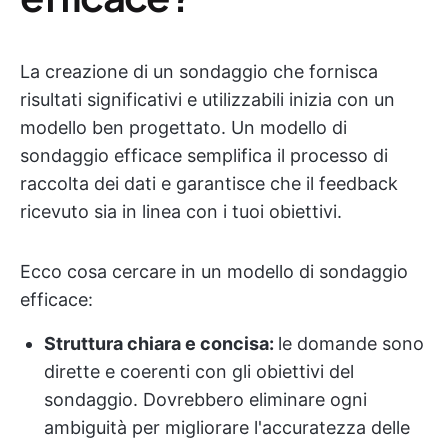
La creazione di un sondaggio che fornisca
risultati significativi e utilizzabili inizia con un
modello ben progettato. Un modello di
sondaggio efficace semplifica il processo di
raccolta dei dati e garantisce che il feedback
ricevuto sia in linea con i tuoi obiettivi.
Ecco cosa cercare in un modello di sondaggio
efficace:
Struttura chiara e concisa:
le domande sono
dirette e coerenti con gli obiettivi del
sondaggio. Dovrebbero eliminare ogni
ambiguità per migliorare l'accuratezza delle