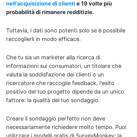
nell'acquisizione di clienti
e 19 volte più
probabilità di rimanere redditizie.
Tuttavia, i dati sono potenti solo se è possibile
raccoglierli in modo efficace.
Che tu sia un marketer alla ricerca di
informazioni sui consumatori, un titolare che
valuta la soddisfazione dei clienti o un
ricercatore che raccoglie feedback, l'esito
positivo del tuo progetto dipende da un unico
fattore: la qualità del tuo sondaggio.
Creare il sondaggio perfetto non deve
necessariamente richiedere molto tempo. Puoi
utilizzare i modelli gratis di SurveyMonkey: la