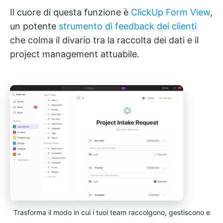
Il cuore di questa funzione è
ClickUp Form View
,
un potente
strumento di feedback dei clienti
che colma il divario tra la raccolta dei dati e il
project management attuabile.
Trasforma il modo in cui i tuoi team raccolgono, gestiscono e