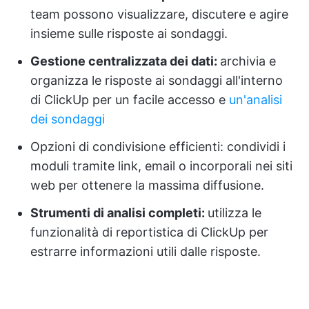
team possono visualizzare, discutere e agire
insieme sulle risposte ai sondaggi.
Gestione centralizzata dei dati:
archivia e
organizza le risposte ai sondaggi all'interno
di ClickUp per un facile accesso e
un'analisi
dei sondaggi
Opzioni di condivisione efficienti: condividi i
moduli tramite link, email o incorporali nei siti
web per ottenere la massima diffusione.
Strumenti di analisi completi:
utilizza le
funzionalità di reportistica di ClickUp per
estrarre informazioni utili dalle risposte.