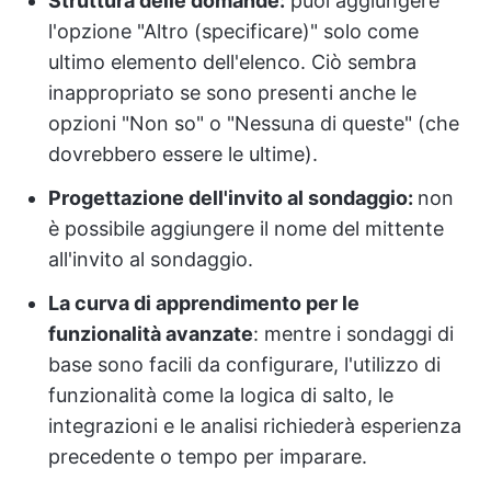
Struttura delle domande:
puoi aggiungere
l'opzione "Altro (specificare)" solo come
ultimo elemento dell'elenco. Ciò sembra
inappropriato se sono presenti anche le
opzioni "Non so" o "Nessuna di queste" (che
dovrebbero essere le ultime).
Progettazione dell'invito al sondaggio:
non
è possibile aggiungere il nome del mittente
all'invito al sondaggio.
La curva di apprendimento per le
funzionalità avanzate
: mentre i sondaggi di
base sono facili da configurare, l'utilizzo di
funzionalità come la logica di salto, le
integrazioni e le analisi richiederà esperienza
precedente o tempo per imparare.