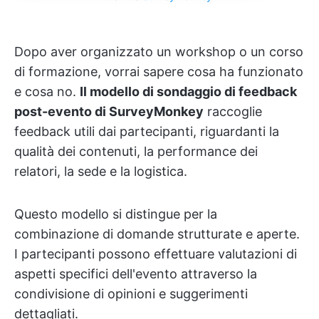
Dopo aver organizzato un workshop o un corso
di formazione, vorrai sapere cosa ha funzionato
e cosa no.
Il modello di sondaggio di feedback
post-evento di SurveyMonkey
raccoglie
feedback utili dai partecipanti, riguardanti la
qualità dei contenuti, la performance dei
relatori, la sede e la logistica.
Questo modello si distingue per la
combinazione di domande strutturate e aperte.
I partecipanti possono effettuare valutazioni di
aspetti specifici dell'evento attraverso la
condivisione di opinioni e suggerimenti
dettagliati.