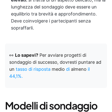
lunghezza del sondaggio deve essere un
equilibrio tra brevità e approfondimento.
Deve coinvolgere i partecipanti senza
sopraffarli.
👀
Lo sapevi?
Per avviare progetti di
sondaggio di successo, dovresti puntare ad
un
tasso di risposta
medio
di
almeno
il
44,1%.
Modelli di sondaggio