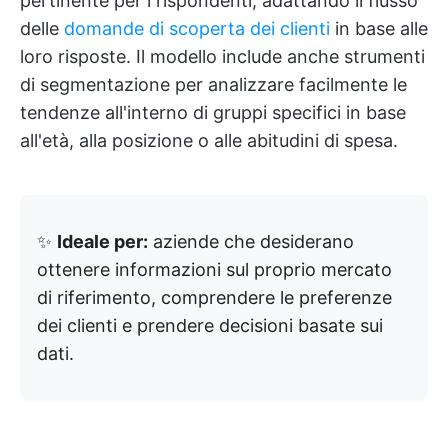
pertinente per i rispondenti, adattando il flusso
delle
domande di scoperta dei clienti
in base alle
loro risposte. Il modello include anche strumenti
di segmentazione per analizzare facilmente le
tendenze all'interno di gruppi specifici in base
all'età, alla posizione o alle abitudini di spesa.
✨
Ideale per:
aziende che desiderano
ottenere informazioni sul proprio mercato
di riferimento, comprendere le preferenze
dei clienti e prendere decisioni basate sui
dati.