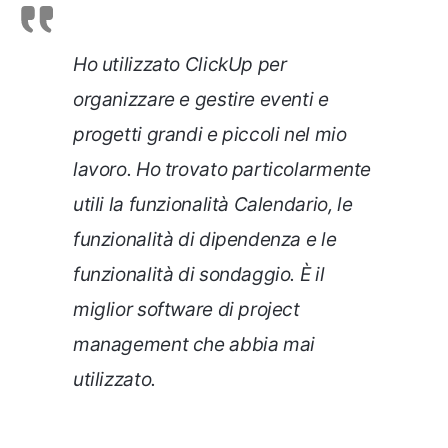
Ho utilizzato ClickUp per
organizzare e gestire eventi e
progetti grandi e piccoli nel mio
lavoro. Ho trovato particolarmente
utili la funzionalità Calendario, le
funzionalità di dipendenza e le
funzionalità di sondaggio. È il
miglior software di project
management che abbia mai
utilizzato.