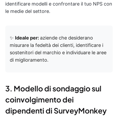
identificare modelli e confrontare il tuo NPS con
le medie del settore.
✨
Ideale per:
aziende che desiderano
misurare la fedeltà dei clienti, identificare i
sostenitori del marchio e individuare le aree
di miglioramento.
3. Modello di sondaggio sul
coinvolgimento dei
dipendenti di SurveyMonkey