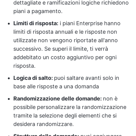
dettagliate e ramificazioni logiche richiedono
piani a pagamento.
Limiti di risposta:
i piani Enterprise hanno
limiti di risposta annuali e le risposte non
utilizzate non vengono riportate all'anno
successivo. Se superi il limite, ti verrà
addebitato un costo aggiuntivo per ogni
risposta.
Logica di salto:
puoi saltare avanti solo in
base alle risposte a una domanda
Randomizzazione delle domande:
non è
possibile personalizzare la randomizzazione
tramite la selezione degli elementi che si
desidera randomizzare.