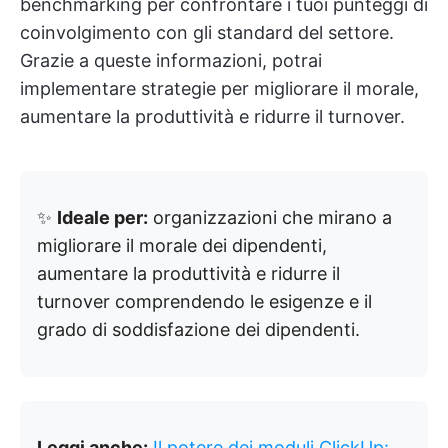
benchmarking per confrontare i tuoi punteggi di
coinvolgimento con gli standard del settore.
Grazie a queste informazioni, potrai
implementare strategie per migliorare il morale,
aumentare la produttività e ridurre il turnover.
✨
Ideale per:
organizzazioni che mirano a
migliorare il morale dei dipendenti,
aumentare la produttività e ridurre il
turnover comprendendo le esigenze e il
grado di soddisfazione dei dipendenti.
Leggi anche:
Il potere dei moduli ClickUp: