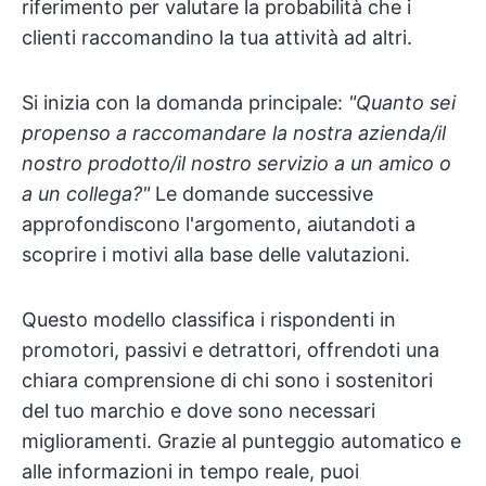
riferimento per valutare la probabilità che i
clienti raccomandino la tua attività ad altri.
Si inizia con la domanda principale:
"Quanto sei
propenso a raccomandare la nostra azienda/il
nostro prodotto/il nostro servizio a un amico o
a un collega?"
Le domande successive
approfondiscono l'argomento, aiutandoti a
scoprire i motivi alla base delle valutazioni.
Questo modello classifica i rispondenti in
promotori, passivi e detrattori, offrendoti una
chiara comprensione di chi sono i sostenitori
del tuo marchio e dove sono necessari
miglioramenti. Grazie al punteggio automatico e
alle informazioni in tempo reale, puoi