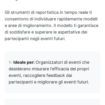
Gli strumenti di reportistica in tempo reale ti
consentono di individuare rapidamente modelli
e aree di miglioramento. Il modello ti garantisce
di soddisfare e superare le aspettative dei
partecipanti negli eventi futuri.
✨
Ideale per:
Organizzatori di eventi che
desiderano misurare l'efficacia dei propri
eventi, raccogliere feedback dai
partecipanti e migliorare gli eventi futuri.