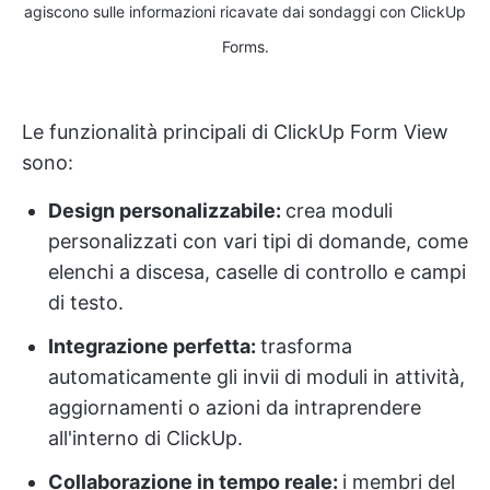
agiscono sulle informazioni ricavate dai sondaggi con ClickUp
Forms.
Le funzionalità principali di ClickUp Form View
sono:
Design personalizzabile:
crea moduli
personalizzati con vari tipi di domande, come
elenchi a discesa, caselle di controllo e campi
di testo.
Integrazione perfetta:
trasforma
automaticamente gli invii di moduli in attività,
aggiornamenti o azioni da intraprendere
all'interno di ClickUp.
Collaborazione in tempo reale:
i membri del