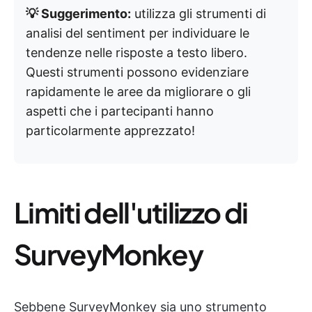
💡 Suggerimento:
utilizza gli strumenti di
analisi del sentiment per individuare le
tendenze nelle risposte a testo libero.
Questi strumenti possono evidenziare
rapidamente le aree da migliorare o gli
aspetti che i partecipanti hanno
particolarmente apprezzato!
Limiti dell'utilizzo di
SurveyMonkey
Sebbene SurveyMonkey sia uno strumento