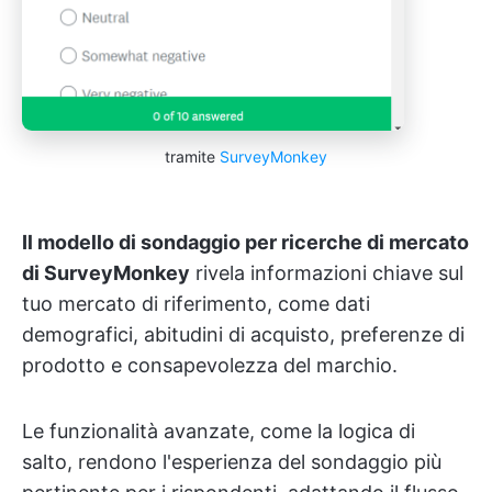
tramite
SurveyMonkey
Il modello di sondaggio per ricerche di mercato
di SurveyMonkey
rivela informazioni chiave sul
tuo mercato di riferimento, come dati
demografici, abitudini di acquisto, preferenze di
prodotto e consapevolezza del marchio.
Le funzionalità avanzate, come la logica di
salto, rendono l'esperienza del sondaggio più