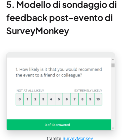
5. Modello di sondaggio di
feedback post-evento di
SurveyMonkey
tramite
SurveyMonkey