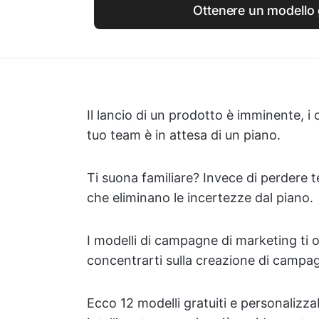
Ottenere un modello 
Il lancio di un prodotto è imminente, i
tuo team è in attesa di un piano.
Ti suona familiare? Invece di perdere 
che eliminano le incertezze dal piano.
I modelli di campagne di marketing ti of
concentrarti sulla creazione di camp
Ecco 12 modelli gratuiti e personalizzab