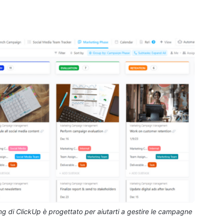
ng di ClickUp è progettato per aiutarti a gestire le campagne