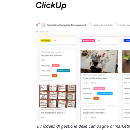
ClickUp
Il modello di gestione delle campagne di marketi