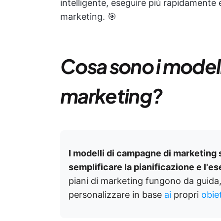
intelligente, eseguire più rapidamente e
marketing. 🎯
Cosa sono i model
marketing?
I modelli di campagne di marketing 
semplificare la pianificazione e l'
piani di marketing fungono da guida
personalizzare in base
ai
propri
obiet