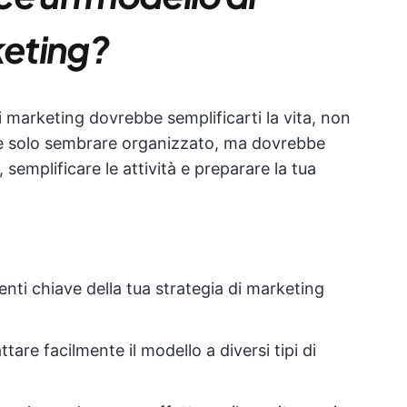
eting?
arketing dovrebbe semplificarti la vita, non
be solo sembrare organizzato, ma dovrebbe
semplificare le attività e preparare la tua
nti chiave della tua strategia di marketing
tare facilmente il modello a diversi tipi di