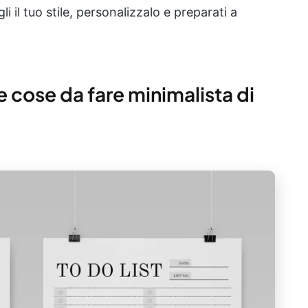
i il tuo stile, personalizzalo e preparati a
e cose da fare minimalista di