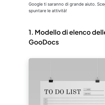
Google ti saranno di grande aiuto. Scegl
spuntare le attività!
1. Modello di elenco dell
GooDocs