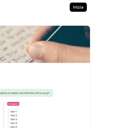
Inizia