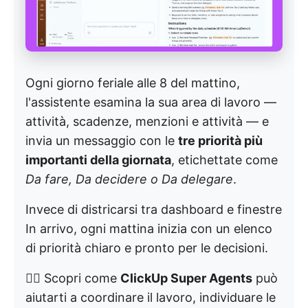
Ogni giorno feriale alle 8 del mattino,
l'assistente esamina la sua area di lavoro —
attività, scadenze, menzioni e attività — e
invia un messaggio con le
tre priorità più
importanti della giornata
, etichettate come
Da fare, Da decidere o Da delegare
.
Invece di districarsi tra dashboard e finestre
In arrivo, ogni mattina inizia con un elenco
di priorità chiaro e pronto per le decisioni.
👉🏼 Scopri come
ClickUp Super Agents
può
aiutarti a coordinare il lavoro, individuare le