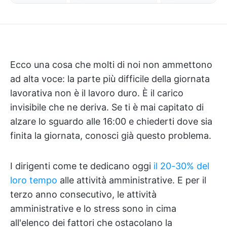
Ecco una cosa che molti di noi non ammettono
ad alta voce: la parte più difficile della giornata
lavorativa non è il lavoro duro. È il carico
invisibile che ne deriva. Se ti è mai capitato di
alzare lo sguardo alle 16:00 e chiederti dove sia
finita la giornata, conosci già questo problema.
I dirigenti come te dedicano oggi
il 20-30% del
loro tempo
alle attività amministrative. E per il
terzo anno consecutivo, le attività
amministrative e lo stress sono in cima
all'elenco dei fattori che ostacolano la