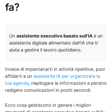
fa?
Un
assistente esecutivo basato sull'IA
è un
assistente digitale alimentato dall'IA che ti
aiuta a gestire il lavoro quotidiano.
Invece di impantanarti in attività ripetitive, puoi
affidarti a un
assistente IA per organizzare la
tua agenda
, riepilogare le informazioni e persino
redigere comunicazioni in pochi secondi.
Ecco cosa gestiscono in genere i migliori