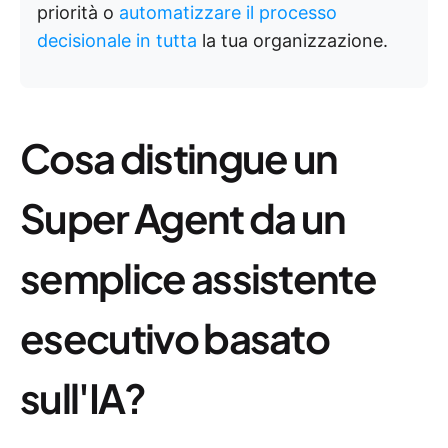
priorità o
automatizzare il processo
decisionale in tutta
la tua organizzazione.
Cosa distingue un
Super Agent da un
semplice assistente
esecutivo basato
sull'IA?