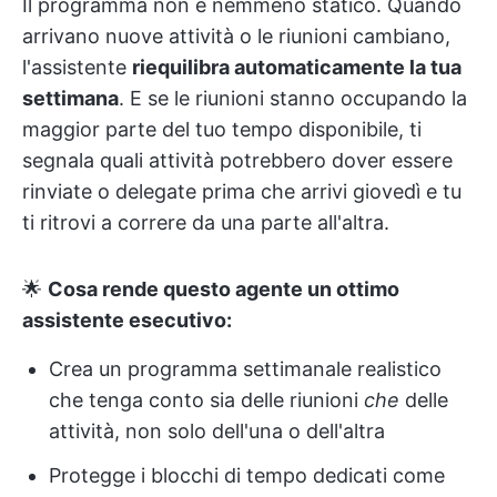
Il programma non è nemmeno statico. Quando
arrivano nuove attività o le riunioni cambiano,
l'assistente
riequilibra automaticamente la tua
settimana
. E se le riunioni stanno occupando la
maggior parte del tuo tempo disponibile, ti
segnala quali attività potrebbero dover essere
rinviate o delegate prima che arrivi giovedì e tu
ti ritrovi a correre da una parte all'altra.
🌟
Cosa rende questo agente un ottimo
assistente esecutivo:
Crea un programma settimanale realistico
che tenga conto sia delle riunioni
che
delle
attività, non solo dell'una o dell'altra
Protegge i blocchi di tempo dedicati come