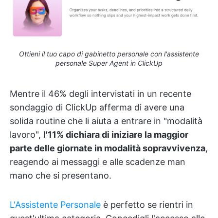
Ottieni il tuo capo di gabinetto personale con l'assistente
personale Super Agent in ClickUp
Mentre il 46% degli intervistati in un recente
sondaggio di ClickUp afferma di avere una
solida routine che li aiuta a entrare in "modalità
lavoro",
l'11% dichiara di iniziare la maggior
parte delle giornate in modalità sopravvivenza
,
reagendo ai messaggi e alle scadenze man
mano che si presentano.
L'Assistente Personale
è perfetto se rientri in