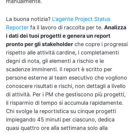
manualmente.
La buona notizia?
L'agente Project Status
Reporter
fa il lavoro di raccolta per te.
Analizza
i dati dei tuoi progetti e genera un report
pronto per gli stakeholder
che copre i progressi
rispetto alle attività cardine, i completamenti
degni di nota, gli elementi a rischio e le
scadenze imminenti. Il report è scritto per
persone esterne al team esecutivo che vogliono
conoscere risultati e rischi, non dettagli a livello
di attività. Per i PM che gestiscono più progetti,
il risparmio di tempo si accumula rapidamente.
Chi svolge la reportistica su cinque progetti
impiegando 45 minuti per ciascuno, dedica
quasi quattro ore alla settimana solo alla