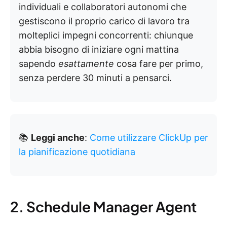
individuali e collaboratori autonomi che
gestiscono il proprio carico di lavoro tra
molteplici impegni concorrenti: chiunque
abbia bisogno di iniziare ogni mattina
sapendo
esattamente
cosa fare per primo,
senza perdere 30 minuti a pensarci.
📚
Leggi anche
:
Come utilizzare ClickUp per
la pianificazione quotidiana
2. Schedule Manager Agent