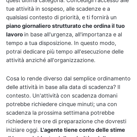
quest'ultima categoria. Concedigli l'accesso alle
tue attività in sospeso, alle scadenze e a
qualsiasi contesto di priorità, e ti fornirà un
piano giornaliero strutturato che ordina il tuo
lavoro
in base all'urgenza, all'importanza e al
tempo a tua disposizione. In questo modo,
potrai dedicare più tempo all'esecuzione delle
attività anziché all'organizzazione.
Cosa lo rende diverso dal semplice ordinamento
delle attività in base alla data di scadenza? Il
contesto. Un'attività con scadenza domani
potrebbe richiedere cinque minuti; una con
scadenza la prossima settimana potrebbe
richiedere tre ore di preparazione che dovresti
iniziare oggi.
L'agente tiene conto delle stime