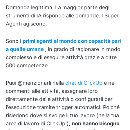
Domanda legittima. La maggior parte degli
strumenti di IA risponde alle domande. I Super
Agenti agiscono.
Sono i
primi agenti al mondo con capacità pari
a quelle umane
, in grado di ragionare in modo
complesso e di eseguire attività grazie a oltre
500 competenze.
Puoi @menzionarli nella
chat di ClickUp
e nei
commenti alle attività, assegnare loro
direttamente delle attività o configurarli per
l'esecuzione tramite trigger automatici. Poiché
risiedono dove si svolge il tuo lavoro (nella tua
area di lavoro di ClickUp!),
non hanno bisogno