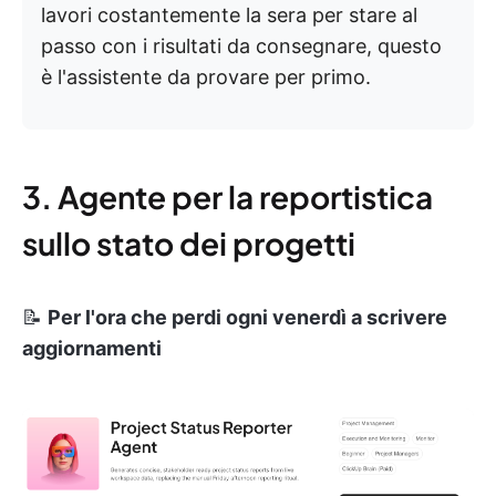
lavori costantemente la sera per stare al
passo con i risultati da consegnare, questo
è l'assistente da provare per primo.
3. Agente per la reportistica
sullo stato dei progetti
📝
Per l'ora che perdi ogni venerdì a scrivere
aggiornamenti