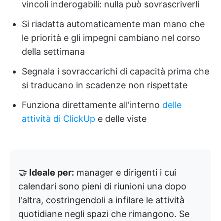
vincoli inderogabili: nulla può sovrascriverli
Si riadatta automaticamente man mano che
le priorità e gli impegni cambiano nel corso
della settimana
Segnala i sovraccarichi di capacità prima che
si traducano in scadenze non rispettate
Funziona direttamente all'interno
delle
attività di ClickUp
e delle viste
🤝
Ideale per:
manager e dirigenti i cui
calendari sono pieni di riunioni una dopo
l'altra, costringendoli a infilare le attività
quotidiane negli spazi che rimangono. Se