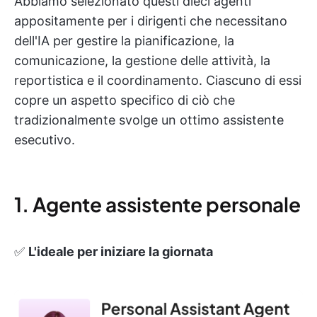
Abbiamo selezionato questi dieci agenti
appositamente per i dirigenti che necessitano
dell'IA per gestire la pianificazione, la
comunicazione, la gestione delle attività, la
reportistica e il coordinamento. Ciascuno di essi
copre un aspetto specifico di ciò che
tradizionalmente svolge un ottimo assistente
esecutivo.
1. Agente assistente personale
✅
L'ideale per iniziare la giornata