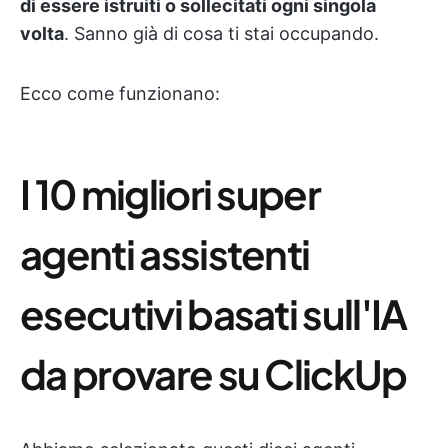
di essere istruiti o sollecitati ogni singola
volta
. Sanno già di cosa ti stai occupando.
Ecco come funzionano:
I 10 migliori super
agenti assistenti
esecutivi basati sull'IA
da provare su ClickUp