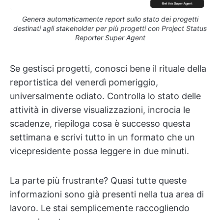
Genera automaticamente report sullo stato dei progetti
destinati agli stakeholder per più progetti con Project Status
Reporter Super Agent
Se gestisci progetti, conosci bene il rituale della
reportistica del venerdì pomeriggio,
universalmente odiato. Controlla lo stato delle
attività in diverse visualizzazioni, incrocia le
scadenze, riepiloga cosa è successo questa
settimana e scrivi tutto in un formato che un
vicepresidente possa leggere in due minuti.
La parte più frustrante? Quasi tutte queste
informazioni sono già presenti nella tua area di
lavoro. Le stai semplicemente raccogliendo