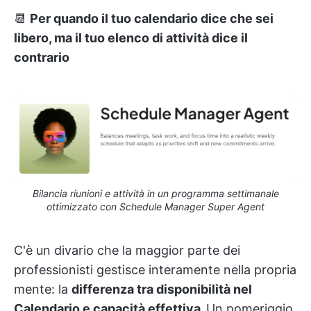
📆
Per quando il tuo calendario dice che sei
libero, ma il tuo elenco di attività dice il
contrario
Bilancia riunioni e attività in un programma settimanale
ottimizzato con Schedule Manager Super Agent
C'è un divario che la maggior parte dei
professionisti gestisce interamente nella propria
mente: la
differenza tra disponibilità nel
Calendario e capacità effettiva.
Un pomeriggio