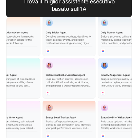
Trova il miglior assistente esecutivo
basato sull'IA