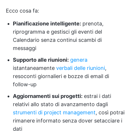
Ecco cosa fa:
Pianificazione intelligente:
prenota,
riprogramma e gestisci gli eventi del
Calendario senza continui scambi di
messaggi
Supporto alle riunioni:
genera
istantaneamente
verbali delle riunioni
,
resoconti giornalieri e bozze di email di
follow-up
Aggiornamenti sui progetti:
estrai i dati
relativi allo stato di avanzamento dagli
strumenti di project management
, così potrai
rimanere informato senza dover setacciare i
dati