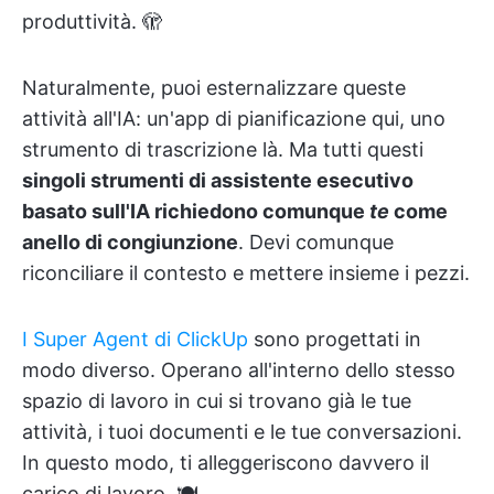
produttività. 🫣
Naturalmente, puoi esternalizzare queste
attività all'IA: un'app di pianificazione qui, uno
strumento di trascrizione là. Ma tutti questi
singoli strumenti di assistente esecutivo
basato sull'IA richiedono comunque
te
come
anello di congiunzione
. Devi comunque
riconciliare il contesto e mettere insieme i pezzi.
I Super Agent di ClickUp
sono progettati in
modo diverso. Operano all'interno dello stesso
spazio di lavoro in cui si trovano già le tue
attività, i tuoi documenti e le tue conversazioni.
In questo modo, ti alleggeriscono davvero il
carico di lavoro. 🍽️