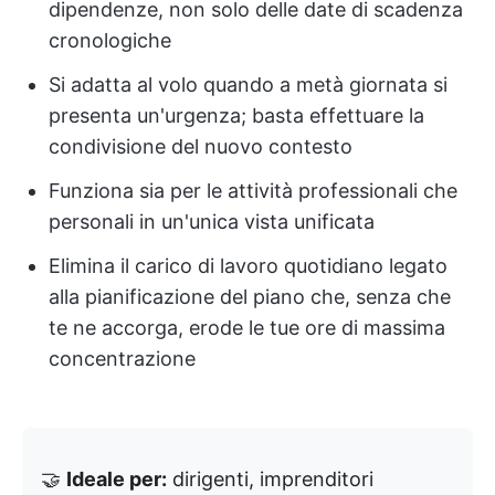
dipendenze, non solo delle date di scadenza
cronologiche
Si adatta al volo quando a metà giornata si
presenta un'urgenza; basta effettuare la
condivisione del nuovo contesto
Funziona sia per le attività professionali che
personali in un'unica vista unificata
Elimina il carico di lavoro quotidiano legato
alla pianificazione del piano che, senza che
te ne accorga, erode le tue ore di massima
concentrazione
🤝
Ideale per:
dirigenti, imprenditori