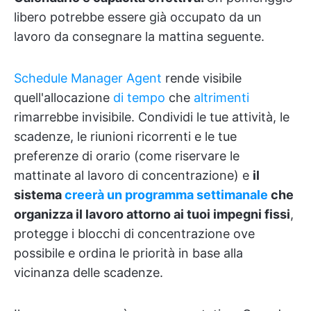
libero potrebbe essere già occupato da un
lavoro da consegnare la mattina seguente.
Schedule Manager Agent
rende visibile
quell'allocazione
di tempo
che
altrimenti
rimarrebbe invisibile. Condividi le tue attività, le
scadenze, le riunioni ricorrenti e le tue
preferenze di orario (come riservare le
mattinate al lavoro di concentrazione) e
il
sistema
creerà un programma settimanale
che
organizza il lavoro attorno ai tuoi impegni fissi
,
protegge i blocchi di concentrazione ove
possibile e ordina le priorità in base alla
vicinanza delle scadenze.