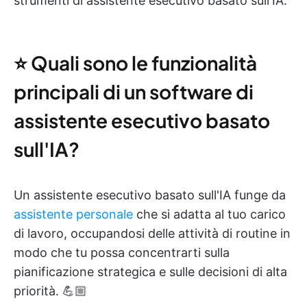
strumenti di assistente esecutivo basato sull'IA:
⭐ Quali sono le funzionalità
principali di un software di
assistente esecutivo basato
sull'IA?
Un assistente esecutivo basato sull'IA funge da
assistente personale
che si adatta al tuo carico
di lavoro, occupandosi delle attività di routine in
modo che tu possa concentrarti sulla
pianificazione strategica e sulle decisioni di alta
priorità. 💪🏼