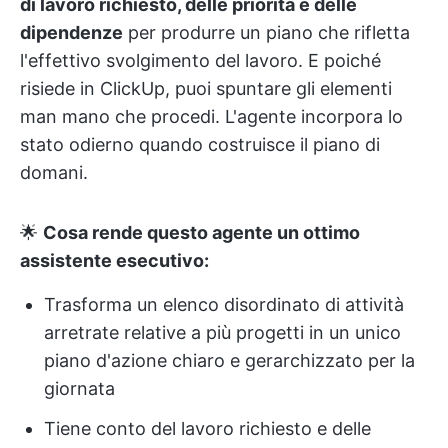
di lavoro richiesto, delle priorità e delle
dipendenze
per produrre un piano che rifletta
l'effettivo svolgimento del lavoro. E poiché
risiede in ClickUp, puoi spuntare gli elementi
man mano che procedi. L'agente incorpora lo
stato odierno quando costruisce il piano di
domani.
🌟
Cosa rende questo agente un ottimo
assistente esecutivo:
Trasforma un elenco disordinato di attività
arretrate relative a più progetti in un unico
piano d'azione chiaro e gerarchizzato per la
giornata
Tiene conto del lavoro richiesto e delle