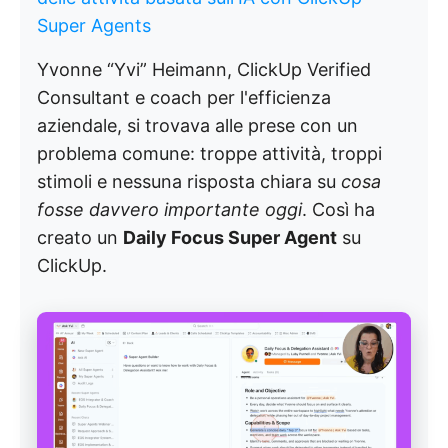
Super Agents
Yvonne “Yvi” Heimann, ClickUp Verified
Consultant e coach per l'efficienza
aziendale, si trovava alle prese con un
problema comune: troppe attività, troppi
stimoli e nessuna risposta chiara su
cosa
fosse davvero importante oggi
. Così ha
creato un
Daily Focus Super Agent
su
ClickUp.