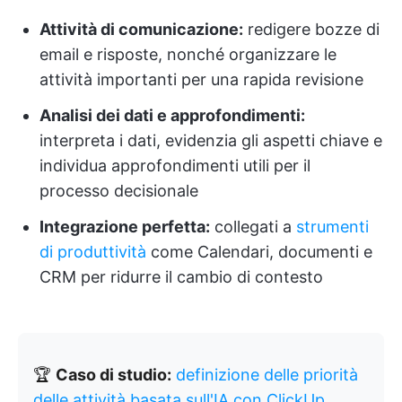
Attività di comunicazione:
redigere bozze di
email e risposte, nonché organizzare le
attività importanti per una rapida revisione
Analisi dei dati e approfondimenti:
interpreta i dati, evidenzia gli aspetti chiave e
individua approfondimenti utili per il
processo decisionale
Integrazione perfetta:
collegati a
strumenti
di produttività
come Calendari, documenti e
CRM per ridurre il cambio di contesto
🏆
Caso di studio:
definizione delle priorità
delle attività basata sull'IA con ClickUp