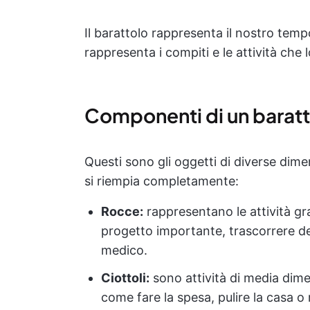
Il barattolo rappresenta il nostro temp
rappresenta i compiti e le attività che 
Componenti di un baratto
Questi sono gli oggetti di diverse dim
si riempia completamente:
Rocce:
rappresentano le attività gra
progetto importante, trascorrere de
medico.
Ciottoli:
sono attività di media dim
come fare la spesa, pulire la casa o 