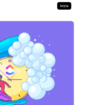
Inizia