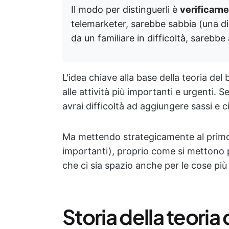
Il modo per distinguerli è
verificarne
telemarketer, sarebbe sabbia (una di
da un familiare in difficoltà, sarebbe
L'idea chiave alla base della teoria del 
alle attività più importanti e urgenti. 
avrai difficoltà ad aggiungere sassi e
Ma mettendo strategicamente al primo p
importanti), proprio come si mettono pr
che ci sia spazio anche per le cose più 
Storia della teoria 