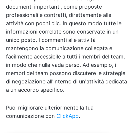
documenti importanti, come proposte
professionali e contratti, direttamente alle
attività con pochi clic. In questo modo tutte le
informazioni correlate sono conservate in un
unico posto. I commenti alle attività
mantengono la comunicazione collegata e
facilmente accessibile a tutti i membri del team,
in modo che nulla vada perso. Ad esempio, i
membri del team possono discutere le strategie
di negoziazione all'interno di un'attività dedicata
a un accordo specifico.
Puoi migliorare ulteriormente la tua
comunicazione con
ClickApp
.