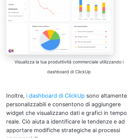
Visualizza la tua produttività commerciale utilizzando i
dashboard di ClickUp
Inoltre,
i dashboard di ClickUp
sono altamente
personalizzabili e consentono di aggiungere
widget che visualizzano dati e grafici in tempo
reale. Ciò aiuta a identificare le tendenze e ad
apportare modifiche strategiche ai processi