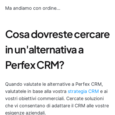
Ma andiamo con ordine...
Cosa dovreste cercare
in un'alternativa a
Perfex CRM?
Quando valutate le alternative a Perfex CRM,
valutatele in base alla vostra
strategia CRM
e ai
vostri obiettivi commerciali. Cercate soluzioni
che vi consentano di adattare il CRM alle vostre
esigenze aziendali.