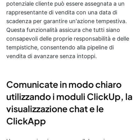
potenziale cliente può essere assegnata a un
rappresentante di vendita con una data di
scadenza per garantire un'azione tempestiva.
Questa funzionalità assicura che tutti siano
consapevoli delle proprie responsabilità e delle
tempistiche, consentendo alla pipeline di
vendita di avanzare senza intoppi.
Comunicate in modo chiaro
utilizzando i moduli ClickUp, la
visualizzazione chat e le
ClickApp