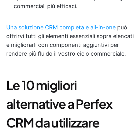
commerciali più efficaci.
Una soluzione CRM completa e all-in-one
può
offrirvi tutti gli elementi essenziali sopra elencati
e migliorarli con componenti aggiuntivi per
rendere più fluido il vostro ciclo commerciale.
Le 10 migliori
alternative a Perfex
CRM da utilizzare