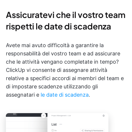
Assicuratevi che il vostro team
rispetti le date di scadenza
Avete mai avuto difficoltà a garantire la
responsabilità del vostro team e ad assicurare
che le attività vengano completate in tempo?
ClickUp vi consente di assegnare attività
relative a specifici accordi ai membri del team e
di impostare scadenze utilizzando gli
assegnatari e
le date di scadenza
.