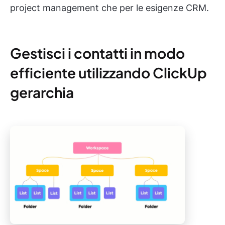
project management che per le esigenze CRM.
Gestisci i contatti in modo
efficiente utilizzando ClickUp
gerarchia