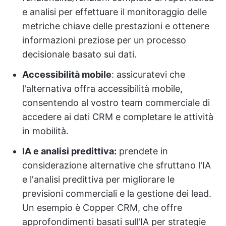
e analisi per effettuare il monitoraggio delle
metriche chiave delle prestazioni e ottenere
informazioni preziose per un processo
decisionale basato sui dati.
Accessibilità mobile
: assicuratevi che
l'alternativa offra accessibilità mobile,
consentendo al vostro team commerciale di
accedere ai dati CRM e completare le attività
in mobilità.
IA e analisi predittiva:
prendete in
considerazione alternative che sfruttano l'IA
e l'analisi predittiva per migliorare le
previsioni commerciali e la gestione dei lead.
Un esempio è Copper CRM, che offre
approfondimenti basati sull'IA per strategie