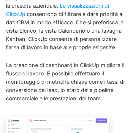
la crescita aziendale.
Le visualizzazioni di
ClickUp
consentono di filtrare e dare priorità ai
dati CRM in modo efficace. Che si preferisca la
vista Elenco, la vista Calendario o una lavagna
Kanban, ClickUp consente di personalizzare
l'area di lavoro in base alle proprie esigenze.
La creazione di dashboard in ClickUp migliora il
flusso di lavoro. È possibile effettuare il
monitoraggio di metriche chiave come i tassi di
conversione dei lead, lo stato della pipeline
commerciale e le prestazioni del team.