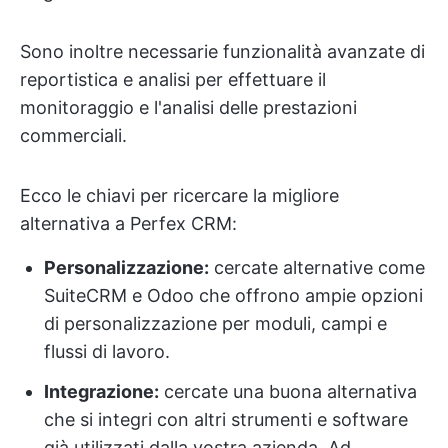
Sono inoltre necessarie funzionalità avanzate di
reportistica e analisi per effettuare il
monitoraggio e l'analisi delle prestazioni
commerciali.
Ecco le chiavi per ricercare la migliore
alternativa a Perfex CRM:
Personalizzazione:
cercate alternative come
SuiteCRM e Odoo che offrono ampie opzioni
di personalizzazione per moduli, campi e
flussi di lavoro.
Integrazione:
cercate una buona alternativa
che si integri con altri strumenti e software
già utilizzati dalla vostra azienda. Ad