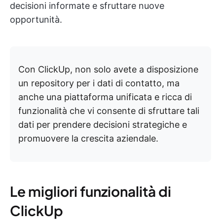
decisioni informate e sfruttare nuove
opportunità.
Con ClickUp, non solo avete a disposizione
un repository per i dati di contatto, ma
anche una piattaforma unificata e ricca di
funzionalità che vi consente di sfruttare tali
dati per prendere decisioni strategiche e
promuovere la crescita aziendale.
Le migliori funzionalità di
ClickUp