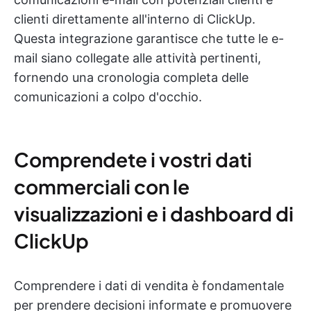
clienti direttamente all'interno di ClickUp.
Questa integrazione garantisce che tutte le e-
mail siano collegate alle attività pertinenti,
fornendo una cronologia completa delle
comunicazioni a colpo d'occhio.
Comprendete i vostri dati
commerciali con le
visualizzazioni e i dashboard di
ClickUp
Comprendere i dati di vendita è fondamentale
per prendere decisioni informate e promuovere