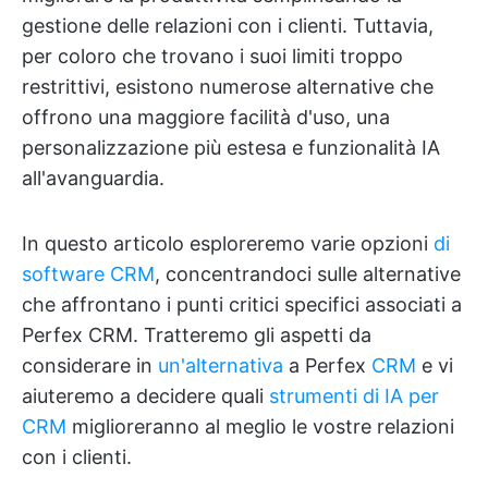
gestione delle relazioni con i clienti. Tuttavia,
per coloro che trovano i suoi limiti troppo
restrittivi, esistono numerose alternative che
offrono una maggiore facilità d'uso, una
personalizzazione più estesa e funzionalità IA
all'avanguardia.
In questo articolo esploreremo varie opzioni
di
software CRM
, concentrandoci sulle alternative
che affrontano i punti critici specifici associati a
Perfex CRM. Tratteremo gli aspetti da
considerare in
un'alternativa
a Perfex
CRM
e vi
aiuteremo a decidere quali
strumenti di IA per
CRM
miglioreranno al meglio le vostre relazioni
con i clienti.