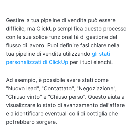
Gestire la tua pipeline di vendita può essere
difficile, ma ClickUp semplifica questo processo
con le sue solide funzionalità di gestione del
flusso di lavoro. Puoi definire fasi chiare nella
tua pipeline di vendita utilizzando
gli stati
personalizzati di ClickUp
per i tuoi elenchi.
Ad esempio, è possibile avere stati come
"Nuovo lead", "Contattato", "Negoziazione",
"Chiuso vinto" e "Chiuso perso". Questo aiuta a
visualizzare lo stato di avanzamento dell'affare
e a identificare eventuali colli di bottiglia che
potrebbero sorgere.