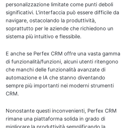
personalizzazione limitate come punti deboli
significativi. L'interfaccia può essere difficile da
navigare, ostacolando la produttività,
soprattutto per le aziende che richiedono un
sistema più intuitivo e flessibile.
E anche se Perfex CRM offre una vasta gamma
di funzionalità/funzioni, alcuni utenti ritengono
che manchi delle funzionalità avanzate di
automazione e IA che stanno diventando
sempre più importanti nei moderni strumenti
CRM.
Nonostante questi inconvenienti, Perfex CRM
rimane una piattaforma solida in grado di
migliorare la produttività semplificando la