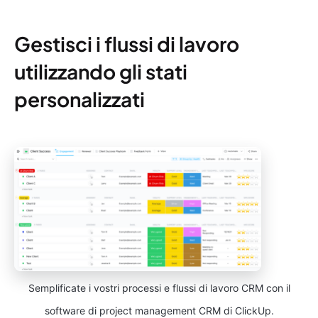
Gestisci i flussi di lavoro
utilizzando gli stati
personalizzati
Semplificate i vostri processi e flussi di lavoro CRM con il
software di project management CRM di ClickUp.