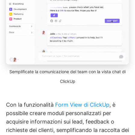
Semplificate la comunicazione del team con la vista chat di
ClickUp
Con la funzionalità
Form View di ClickUp
, è
possibile creare moduli personalizzati per
acquisire informazioni sui lead, feedback o
richieste dei clienti, semplificando la raccolta dei