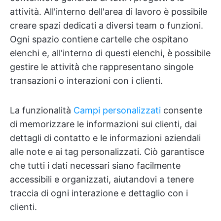
attività. All'interno dell'area di lavoro è possibile
creare spazi dedicati a diversi team o funzioni.
Ogni spazio contiene cartelle che ospitano
elenchi e, all'interno di questi elenchi, è possibile
gestire le attività che rappresentano singole
transazioni o interazioni con i clienti.
La funzionalità
Campi personalizzati
consente
di memorizzare le informazioni sui clienti, dai
dettagli di contatto e le informazioni aziendali
alle note e ai tag personalizzati. Ciò garantisce
che tutti i dati necessari siano facilmente
accessibili e organizzati, aiutandovi a tenere
traccia di ogni interazione e dettaglio con i
clienti.