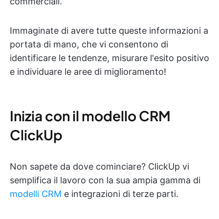
commerciali.
Immaginate di avere tutte queste informazioni a
portata di mano, che vi consentono di
identificare le tendenze, misurare l'esito positivo
e individuare le aree di miglioramento!
Inizia con il modello CRM
ClickUp
Non sapete da dove cominciare? ClickUp vi
semplifica il lavoro con la sua ampia gamma di
modelli CRM
e integrazioni di terze parti.