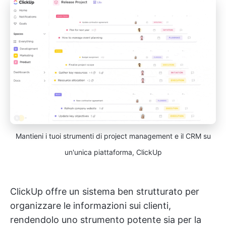
Mantieni i tuoi strumenti di project management e il CRM su
un'unica piattaforma, ClickUp
ClickUp offre un sistema ben strutturato per
organizzare le informazioni sui clienti,
rendendolo uno strumento potente sia per la