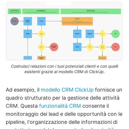
Costruisci relazioni con i tuoi potenziali clienti e con quelli
esistenti grazie al modello CRM di ClickUp.
Ad esempio, il
modello CRM ClickUp
fornisce un
quadro strutturato per la gestione delle attività
CRM. Questa
funzionalità CRM
consente il
monitoraggio dei lead e delle opportunità con le
pipeline, l'organizzazione delle informazioni di