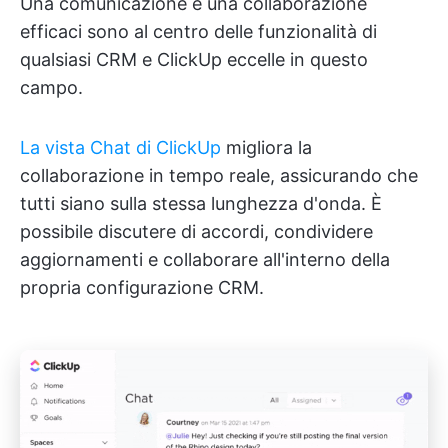
Una comunicazione e una collaborazione
efficaci sono al centro delle funzionalità di
qualsiasi CRM e ClickUp eccelle in questo
campo.
La vista Chat di ClickUp
migliora la
collaborazione in tempo reale, assicurando che
tutti siano sulla stessa lunghezza d'onda. È
possibile discutere di accordi, condividere
aggiornamenti e collaborare all'interno della
propria configurazione CRM.