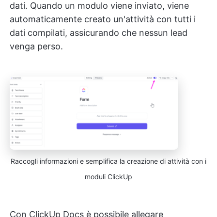
dati. Quando un modulo viene inviato, viene
automaticamente creato un'attività con tutti i
dati compilati, assicurando che nessun lead
venga perso.
Raccogli informazioni e semplifica la creazione di attività con i
moduli ClickUp
Con ClickUp Docs è possibile allegare