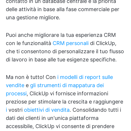
contatto in un database centrale e la priorità
delle attività in base alla fase commerciale per
una gestione migliore.
Puoi anche migliorare la tua esperienza CRM
con le funzionalità
CRM personali
di ClickUp,
che ti consentono di personalizzare il tuo flusso
di lavoro in base alle tue esigenze specifiche.
Ma non è tutto! Con
i modelli di report sulle
vendite
e
gli strumenti di mappatura dei
processi
, ClickUp vi fornisce informazioni
preziose per stimolare la crescita e raggiungere
i
vostri
obiettivi di vendita
. Consolidando tutti i
dati dei clienti in un'unica piattaforma
accessibile, ClickUp vi consente di prendere