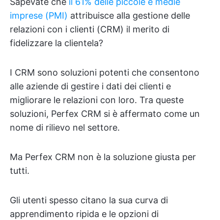
Sapevate che
il 61% delle piccole e medie
imprese (PMI)
attribuisce alla gestione delle
relazioni con i clienti (CRM) il merito di
fidelizzare la clientela?
I CRM sono soluzioni potenti che consentono
alle aziende di gestire i dati dei clienti e
migliorare le relazioni con loro. Tra queste
soluzioni, Perfex CRM si è affermato come un
nome di rilievo nel settore.
Ma Perfex CRM non è la soluzione giusta per
tutti.
Gli utenti spesso citano la sua curva di
apprendimento ripida e le opzioni di