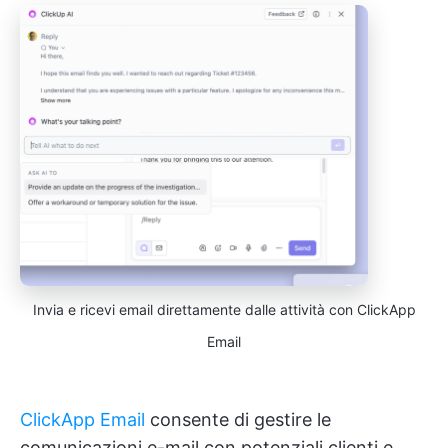
Invia e ricevi email direttamente dalle attività con ClickApp
Email
ClickApp Email
consente di gestire le
comunicazioni e-mail con potenziali clienti e