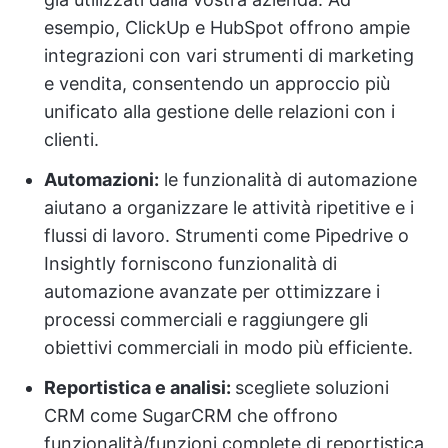
esempio, ClickUp e HubSpot offrono ampie
integrazioni con vari strumenti di marketing
e vendita, consentendo un approccio più
unificato alla gestione delle relazioni con i
clienti.
Automazioni:
le funzionalità di automazione
aiutano a organizzare le attività ripetitive e i
flussi di lavoro. Strumenti come Pipedrive o
Insightly forniscono funzionalità di
automazione avanzate per ottimizzare i
processi commerciali e raggiungere gli
obiettivi commerciali in modo più efficiente.
Reportistica e analisi:
scegliete soluzioni
CRM come SugarCRM che offrono
funzionalità/funzioni complete di reportistica