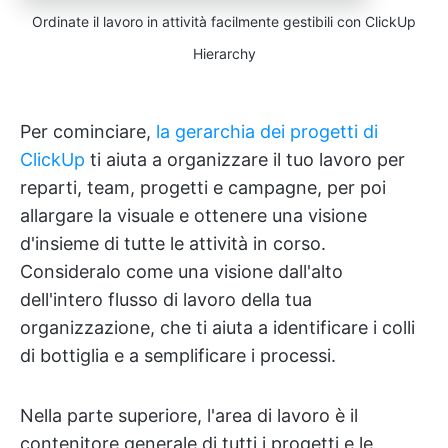
Ordinate il lavoro in attività facilmente gestibili con ClickUp
Hierarchy
Per cominciare,
la gerarchia dei progetti di
ClickUp
ti aiuta a organizzare il tuo lavoro per
reparti, team, progetti e campagne, per poi
allargare la visuale e ottenere una visione
d'insieme di tutte le attività in corso.
Consideralo come una visione dall'alto
dell'intero flusso di lavoro della tua
organizzazione, che ti aiuta a identificare i colli
di bottiglia e a semplificare i processi.
Nella parte superiore, l'area di lavoro è il
contenitore generale di tutti i progetti e le