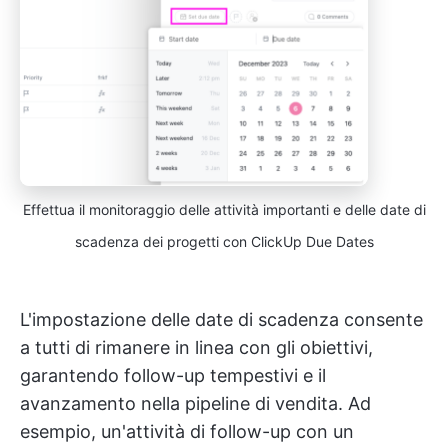
Effettua il monitoraggio delle attività importanti e delle date di
scadenza dei progetti con ClickUp Due Dates
L'impostazione delle date di scadenza consente
a tutti di rimanere in linea con gli obiettivi,
garantendo follow-up tempestivi e il
avanzamento nella pipeline di vendita. Ad
esempio, un'attività di follow-up con un