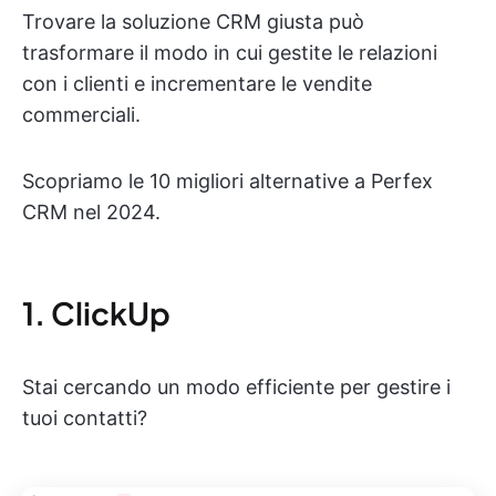
Trovare la soluzione CRM giusta può
trasformare il modo in cui gestite le relazioni
con i clienti e incrementare le vendite
commerciali.
Scopriamo le 10 migliori alternative a Perfex
CRM nel 2024.
1. ClickUp
Stai cercando un modo efficiente per gestire i
tuoi contatti?