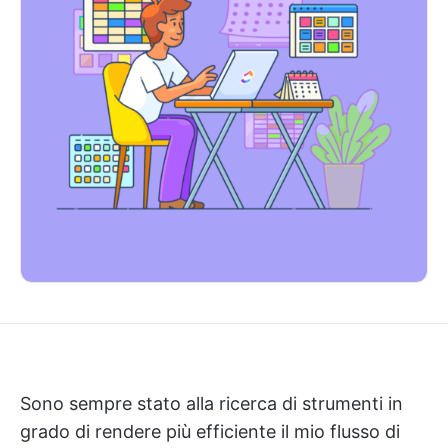
Sono sempre stato alla ricerca di strumenti in
grado di rendere più efficiente il mio flusso di