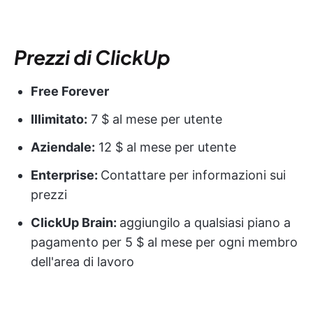
Prezzi di ClickUp
Free Forever
Illimitato:
7 $ al mese per utente
Aziendale:
12 $ al mese per utente
Enterprise:
Contattare per informazioni sui
prezzi
ClickUp Brain:
aggiungilo a qualsiasi piano a
pagamento per 5 $ al mese per ogni membro
dell'area di lavoro