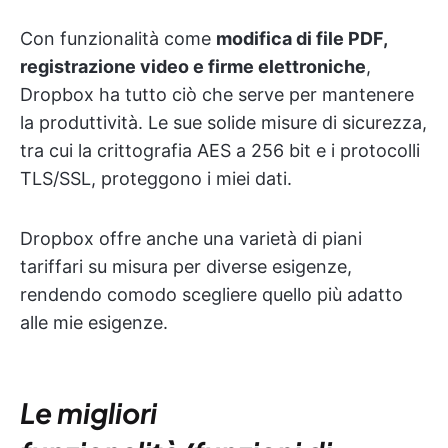
Con funzionalità come
modifica di file PDF,
registrazione video e firme elettroniche
,
Dropbox ha tutto ciò che serve per mantenere
la produttività. Le sue solide misure di sicurezza,
tra cui la crittografia AES a 256 bit e i protocolli
TLS/SSL, proteggono i miei dati.
Dropbox offre anche una varietà di piani
tariffari su misura per diverse esigenze,
rendendo comodo scegliere quello più adatto
alle mie esigenze.
Le migliori