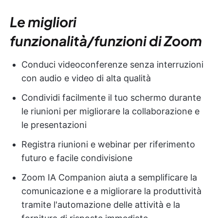
Le migliori
funzionalità/funzioni di Zoom
Conduci videoconferenze senza interruzioni
con audio e video di alta qualità
Condividi facilmente il tuo schermo durante
le riunioni per migliorare la collaborazione e
le presentazioni
Registra riunioni e webinar per riferimento
futuro e facile condivisione
Zoom IA Companion aiuta a semplificare la
comunicazione e a migliorare la produttività
tramite l'automazione delle attività e la