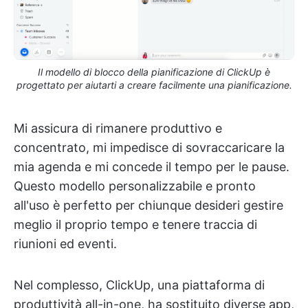
Il modello di blocco della pianificazione di ClickUp è
progettato per aiutarti a creare facilmente una pianificazione.
Mi assicura di rimanere produttivo e
concentrato, mi impedisce di sovraccaricare la
mia agenda e mi concede il tempo per le pause.
Questo modello personalizzabile e pronto
all'uso è perfetto per chiunque desideri gestire
meglio il proprio tempo e tenere traccia di
riunioni ed eventi.
Nel complesso, ClickUp, una piattaforma di
produttività all-in-one, ha sostituito diverse app,