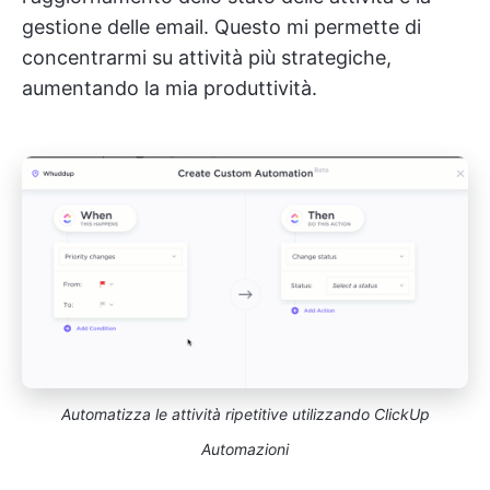
gestione delle email. Questo mi permette di
concentrarmi su attività più strategiche,
aumentando la mia produttività.
Automatizza le attività ripetitive utilizzando ClickUp
Automazioni