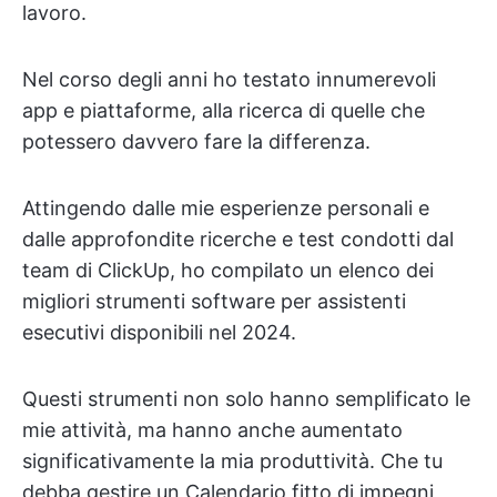
lavoro.
Nel corso degli anni ho testato innumerevoli
app e piattaforme, alla ricerca di quelle che
potessero davvero fare la differenza.
Attingendo dalle mie esperienze personali e
dalle approfondite ricerche e test condotti dal
team di ClickUp, ho compilato un elenco dei
migliori strumenti software per assistenti
esecutivi disponibili nel 2024.
Questi strumenti non solo hanno semplificato le
mie attività, ma hanno anche aumentato
significativamente la mia produttività. Che tu
debba gestire un Calendario fitto di impegni,