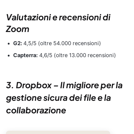
Valutazioni e recensioni di
Zoom
G2:
4,5/5 (oltre 54.000 recensioni)
Capterra:
4,6/5 (oltre 13.000 recensioni)
3. Dropbox – Il migliore per la
gestione sicura dei file e la
collaborazione