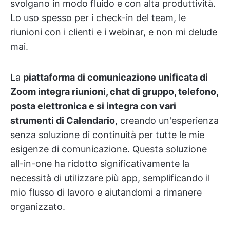
svolgano in modo fluido e con alta produttività.
Lo uso spesso per i check-in del team, le
riunioni con i clienti e i webinar, e non mi delude
mai.
La
piattaforma di comunicazione unificata di
Zoom integra riunioni, chat di gruppo, telefono,
posta elettronica e si integra con vari
strumenti di Calendario
, creando un'esperienza
senza soluzione di continuità per tutte le mie
esigenze di comunicazione. Questa soluzione
all-in-one ha ridotto significativamente la
necessità di utilizzare più app, semplificando il
mio flusso di lavoro e aiutandomi a rimanere
organizzato.