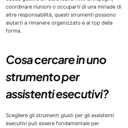
coordinare riunioni o occuparti di una miriade di
altre responsabilità, questi strumenti possono
aiutarti a rimanere organizzato e al top della
forma.
Cosa cercare in uno
strumento per
assistenti esecutivi?
Scegliere gli strumenti giusti per gli assistenti
esecutivi può essere fondamentale per