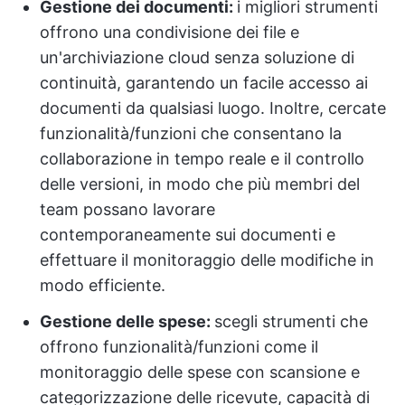
Gestione dei documenti:
i migliori strumenti
offrono una condivisione dei file e
un'archiviazione cloud senza soluzione di
continuità, garantendo un facile accesso ai
documenti da qualsiasi luogo. Inoltre, cercate
funzionalità/funzioni che consentano la
collaborazione in tempo reale e il controllo
delle versioni, in modo che più membri del
team possano lavorare
contemporaneamente sui documenti e
effettuare il monitoraggio delle modifiche in
modo efficiente.
Gestione delle spese:
scegli strumenti che
offrono funzionalità/funzioni come il
monitoraggio delle spese con scansione e
categorizzazione delle ricevute, capacità di