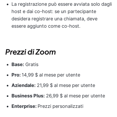
La registrazione può essere avviata solo dagli
host e dai co-host: se un partecipante
desidera registrare una chiamata, deve
essere aggiunto come co-host.
Prezzi di Zoom
Base:
Gratis
Pro:
14,99 $ al mese per utente
Aziendale:
21,99 $ al mese per utente
Business Plus:
26,99 $ al mese per utente
Enterprise:
Prezzi personalizzati