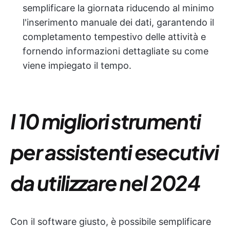
semplificare la giornata riducendo al minimo
l'inserimento manuale dei dati, garantendo il
completamento tempestivo delle attività e
fornendo informazioni dettagliate su come
viene impiegato il tempo.
I 10 migliori strumenti
per assistenti esecutivi
da utilizzare nel 2024
Con il software giusto, è possibile semplificare