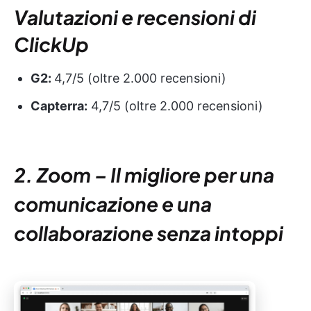
Valutazioni e recensioni di
ClickUp
G2:
4,7/5 (oltre 2.000 recensioni)
Capterra:
4,7/5 (oltre 2.000 recensioni)
2. Zoom – Il migliore per una
comunicazione e una
collaborazione senza intoppi