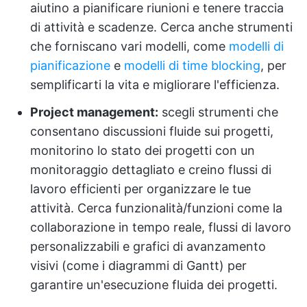
aiutino a pianificare riunioni e tenere traccia
di attività e scadenze. Cerca anche strumenti
che forniscano vari modelli, come
modelli di
pianificazione
e
modelli di time blocking
, per
semplificarti la vita e migliorare l'efficienza.
Project management:
scegli strumenti che
consentano discussioni fluide sui progetti,
monitorino lo stato dei progetti con un
monitoraggio dettagliato e creino flussi di
lavoro efficienti per organizzare le tue
attività. Cerca funzionalità/funzioni come la
collaborazione in tempo reale, flussi di lavoro
personalizzabili e grafici di avanzamento
visivi (come i diagrammi di Gantt) per
garantire un'esecuzione fluida dei progetti.