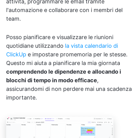
attività, programmare le email tramite
l'automazione e collaborare con i membri del
team.
Posso pianificare e visualizzare le riunioni
quotidiane utilizzando
la vista calendario di
ClickUp
e impostare promemoria per le stesse.
Questo mi aiuta a pianificare la mia giornata
comprendendo le dipendenze e allocando i
blocchi di tempo in modo efficace
,
assicurandomi di non perdere mai una scadenza
importante.