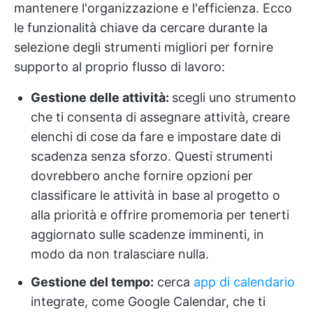
mantenere l'organizzazione e l'efficienza. Ecco
le funzionalità chiave da cercare durante la
selezione degli strumenti migliori per fornire
supporto al proprio flusso di lavoro:
Gestione delle attività:
scegli uno strumento
che ti consenta di assegnare attività, creare
elenchi di cose da fare e impostare date di
scadenza senza sforzo. Questi strumenti
dovrebbero anche fornire opzioni per
classificare le attività in base al progetto o
alla priorità e offrire promemoria per tenerti
aggiornato sulle scadenze imminenti, in
modo da non tralasciare nulla.
Gestione del tempo:
cerca
app di calendario
integrate, come Google Calendar, che ti