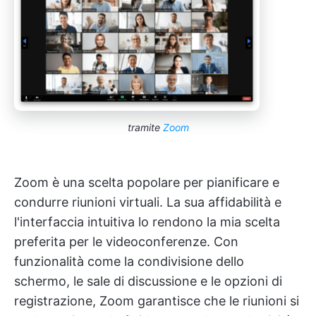
tramite
Zoom
Zoom è una scelta popolare per pianificare e
condurre riunioni virtuali. La sua affidabilità e
l'interfaccia intuitiva lo rendono la mia scelta
preferita per le videoconferenze. Con
funzionalità come la condivisione dello
schermo, le sale di discussione e le opzioni di
registrazione, Zoom garantisce che le riunioni si