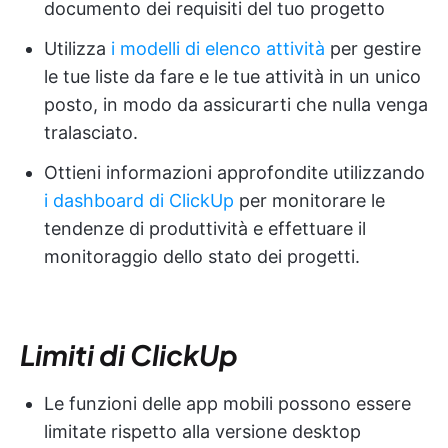
documento dei requisiti del tuo progetto
Utilizza
i modelli di elenco attività
per gestire
le tue liste da fare e le tue attività in un unico
posto, in modo da assicurarti che nulla venga
tralasciato.
Ottieni informazioni approfondite utilizzando
i dashboard di ClickUp
per monitorare le
tendenze di produttività e effettuare il
monitoraggio dello stato dei progetti.
Limiti di ClickUp
Le funzioni delle app mobili possono essere
limitate rispetto alla versione desktop