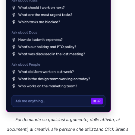
Fai domande su qualsiasi argomento, dalle attività, ai
documenti, ai creativi, alle persone che utilizzano Click Brain's