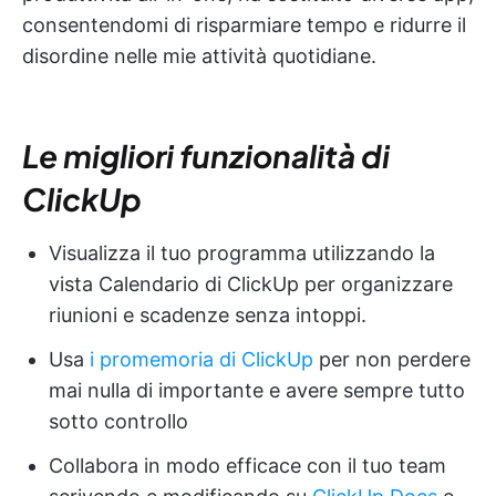
consentendomi di risparmiare tempo e ridurre il
disordine nelle mie attività quotidiane.
Le migliori funzionalità di
ClickUp
Visualizza il tuo programma utilizzando la
vista Calendario di ClickUp per organizzare
riunioni e scadenze senza intoppi.
Usa
i promemoria di ClickUp
per non perdere
mai nulla di importante e avere sempre tutto
sotto controllo
Collabora in modo efficace con il tuo team