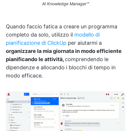
AI Knowledge Manager™
Quando faccio fatica a creare un programma
completo da solo, utilizzo il
modello di
pianificazione di ClickUp
per aiutarmi a
organizzare la mia giornata in modo efficiente
pianificando le attività,
comprendendo le
dipendenze e allocando i blocchi di tempo in
modo efficace.