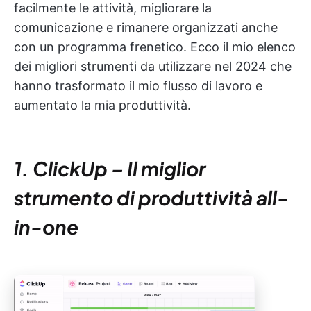
facilmente le attività, migliorare la
comunicazione e rimanere organizzati anche
con un programma frenetico. Ecco il mio elenco
dei migliori strumenti da utilizzare nel 2024 che
hanno trasformato il mio flusso di lavoro e
aumentato la mia produttività.
1. ClickUp – Il miglior
strumento di produttività all-
in-one