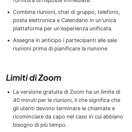
fornitura di risposte immediate.
Combina riunioni, chat di gruppo, telefono,
posta elettronica e Calendario in un'unica
piattaforma per un'esperienza unificata.
Assegna in anticipo i partecipanti alle sale
riunioni prima di pianificare la riunione
Limiti di Zoom
La versione gratuita di Zoom ha un limite di
40 minuti per le riunioni, il che significa che
gli utenti devono terminare le chiamate e
ricominciare da capo nel caso in cui abbiano
bisogno di più tempo.