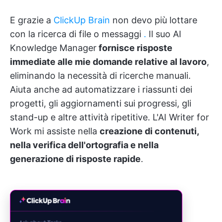
E grazie a
ClickUp Brain
non devo più lottare
con la ricerca di file o messaggi
.
Il suo AI
Knowledge Manager
fornisce risposte
immediate alle mie domande relative al lavoro
,
eliminando la necessità di ricerche manuali.
Aiuta anche ad automatizzare i riassunti dei
progetti, gli aggiornamenti sui progressi, gli
stand-up e altre attività ripetitive. L'AI Writer for
Work mi assiste nella
creazione di contenuti,
nella verifica dell'ortografia e nella
generazione di risposte rapide
.