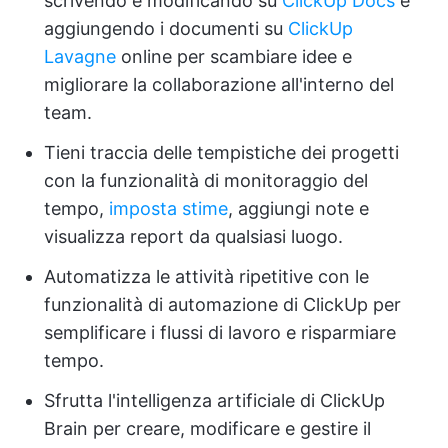
scrivendo e modificando su
ClickUp Docs
e
aggiungendo i documenti su
ClickUp
Lavagne
online per scambiare idee e
migliorare la collaborazione all'interno del
team.
Tieni traccia delle tempistiche dei progetti
con la funzionalità di monitoraggio del
tempo,
imposta stime
, aggiungi note e
visualizza report da qualsiasi luogo.
Automatizza le attività ripetitive con le
funzionalità di automazione di ClickUp per
semplificare i flussi di lavoro e risparmiare
tempo.
Sfrutta l'intelligenza artificiale di ClickUp
Brain per creare, modificare e gestire il