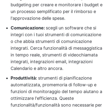
budgeting per creare e monitorare i budget e
un processo semplificato per il rimborso e
l'approvazione delle spese.
Comunicazione:
scegli un software che si
integri con i tuoi strumenti di comunicazione
o che abbia strumenti di comunicazione
integrati. Cerca funzionalità di messaggistica
in tempo reale, strumenti di videochiamata
integrati, integrazioni email, integrazioni
Calendario e altro ancora.
Produttività:
strumenti di pianificazione
automatizzata, promemoria di follow-up e
funzioni di monitoraggio del tempo aiutano a
ottimizzare l'efficienza. Queste
funzionalità/funzionalità sono necessarie per