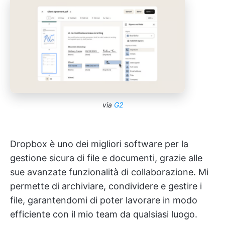
via
G2
Dropbox è uno dei migliori software per la
gestione sicura di file e documenti, grazie alle
sue avanzate funzionalità di collaborazione. Mi
permette di archiviare, condividere e gestire i
file, garantendomi di poter lavorare in modo
efficiente con il mio team da qualsiasi luogo.