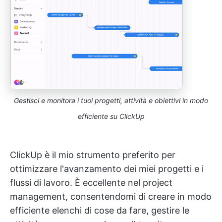
Gestisci e monitora i tuoi progetti, attività e obiettivi in modo
efficiente su ClickUp
ClickUp è il mio strumento preferito per
ottimizzare l'avanzamento dei miei progetti e i
flussi di lavoro. È eccellente nel project
management, consentendomi di creare in modo
efficiente elenchi di cose da fare, gestire le