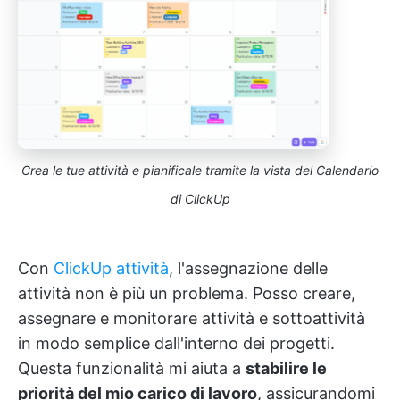
Crea le tue attività e pianificale tramite la vista del Calendario
di ClickUp
Con
ClickUp attività
, l'assegnazione delle
attività non è più un problema. Posso creare,
assegnare e monitorare attività e sottoattività
in modo semplice dall'interno dei progetti.
Questa funzionalità mi aiuta a
stabilire le
priorità del mio carico di lavoro
, assicurandomi