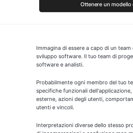
Ottenere un modello 
Immagina di essere a capo di un team 
sviluppo software. Il tuo team di proge
software e analisti.
Probabilmente ogni membro del tuo tea
specifiche funzionali dell'applicazione, 
esterne, azioni degli utenti, comportam
utenti e vincoli.
Interpretazioni diverse dello stesso p