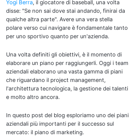
Yogi Berra
, il giocatore di baseball, una volta
disse: "Se non sai dove stai andando, finirai da
qualche altra parte". Avere una vera stella
polare verso cui navigare è fondamentale tanto
per uno sportivo quanto per un'azienda.
Una volta definiti gli obiettivi, è il momento di
elaborare un piano per raggiungerli. Oggi i team
aziendali elaborano una vasta gamma di piani
che riguardano il project management,
l'architettura tecnologica, la gestione dei talenti
e molto altro ancora.
In questo post del blog esploriamo uno dei piani
aziendali più importanti per il successo sul
mercato: il piano di marketing.