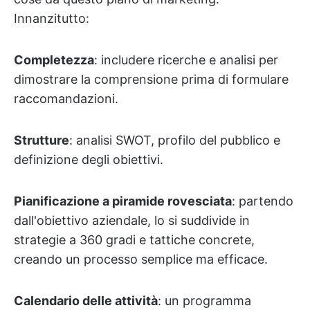
Innanzitutto:
Completezza
: includere ricerche e analisi per
dimostrare la comprensione prima di formulare
raccomandazioni.
Strutture
: analisi SWOT, profilo del pubblico e
definizione degli obiettivi.
Pianificazione a piramide rovesciata
: partendo
dall'obiettivo aziendale, lo si suddivide in
strategie a 360 gradi e tattiche concrete,
creando un processo semplice ma efficace.
Calendario delle attività
: un programma