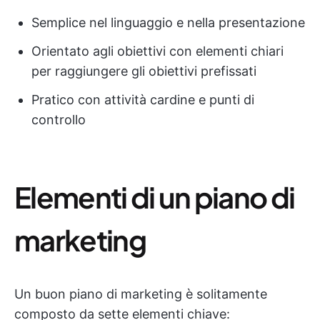
Semplice nel linguaggio e nella presentazione
Orientato agli obiettivi con elementi chiari
per raggiungere gli obiettivi prefissati
Pratico con attività cardine e punti di
controllo
Elementi di un piano di
marketing
Un buon piano di marketing è solitamente
composto da sette elementi chiave: