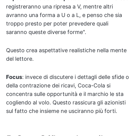
registreranno una ripresa a V, mentre altri
avranno una forma a U o a L, e penso che sia
troppo presto per poter prevedere quali
saranno queste diverse forme".
Questo crea aspettative realistiche nella mente
del lettore.
Focus
: invece di discutere i dettagli delle sfide o
della contrazione dei ricavi, Coca-Cola si
concentra sulle opportunità e il marchio le sta
cogliendo al volo. Questo rassicura gli azionisti
sul fatto che insieme ne usciranno più forti.