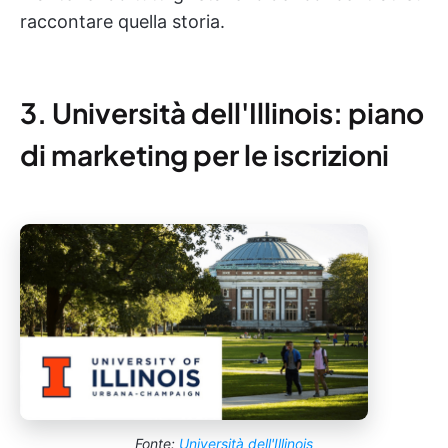
raccontare quella storia.
3. Università dell'Illinois: piano
di marketing per le iscrizioni
Fonte:
Università dell'Illinois