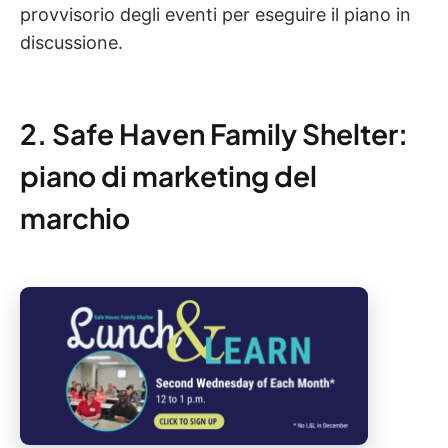
provvisorio degli eventi per eseguire il piano in
discussione.
2. Safe Haven Family Shelter:
piano di marketing del
marchio