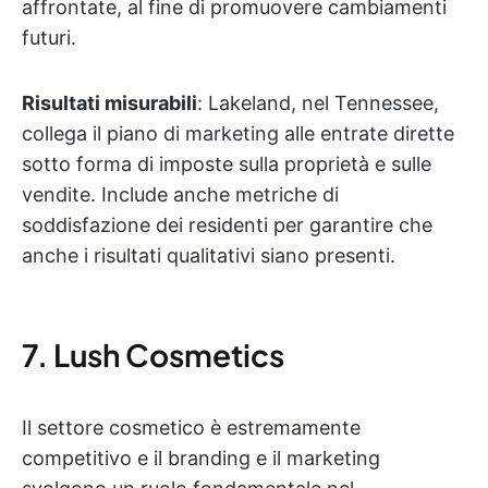
affrontate, al fine di promuovere cambiamenti
futuri.
Risultati misurabili
: Lakeland, nel Tennessee,
collega il piano di marketing alle entrate dirette
sotto forma di imposte sulla proprietà e sulle
vendite. Include anche metriche di
soddisfazione dei residenti per garantire che
anche i risultati qualitativi siano presenti.
7. Lush Cosmetics
Il settore cosmetico è estremamente
competitivo e il branding e il marketing