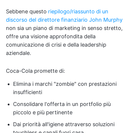
Sebbene questo
riepilogo/riassunto di un
discorso del direttore finanziario John Murphy
non sia un piano di marketing in senso stretto,
offre una visione approfondita della
comunicazione di crisi e della leadership
aziendale.
Coca-Cola promette di:
Elimina i marchi "zombie" con prestazioni
insufficienti
Consolidare l'offerta in un portfolio più
piccolo e più pertinente
Dai priorità all'igiene attraverso soluzioni
touchless e canali fuori casa