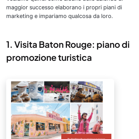
maggior successo elaborano i propri piani di
marketing e impariamo qualcosa da loro.
1. Visita Baton Rouge: piano di
promozione turistica