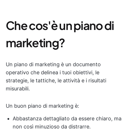
Che cos'è un piano di
marketing?
Un piano di marketing è un documento
operativo che delinea i tuoi obiettivi, le
strategie, le tattiche, le attività e i risultati
misurabili.
Un buon piano di marketing è:
Abbastanza dettagliato da essere chiaro, ma
non così minuzioso da distrarre.