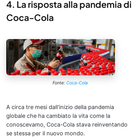
4. La risposta alla pandemia di
Coca-Cola
Fonte:
Coca-Cola
A circa tre mesi dall'inizio della pandemia
globale che ha cambiato la vita come la
conoscevamo, Coca-Cola stava reinventando
se stessa per il nuovo mondo.