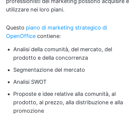
professionisti del marketing possono acquisire e
utilizzare nei loro piani.
Questo
piano di marketing strategico di
OpenOffice
contiene:
Analisi della comunità, del mercato, del
prodotto e della concorrenza
Segmentazione del mercato
Analisi SWOT
Proposte e idee relative alla comunità, al
prodotto, al prezzo, alla distribuzione e alla
promozione