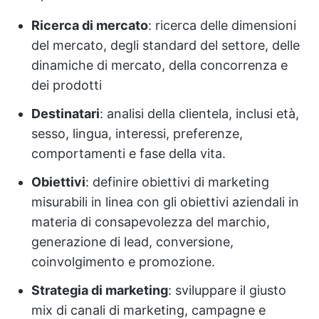
Ricerca di mercato
: ricerca delle dimensioni
del mercato, degli standard del settore, delle
dinamiche di mercato, della concorrenza e
dei prodotti
Destinatari
: analisi della clientela, inclusi età,
sesso, lingua, interessi, preferenze,
comportamenti e fase della vita.
Obiettivi
: definire obiettivi di marketing
misurabili in linea con gli obiettivi aziendali in
materia di consapevolezza del marchio,
generazione di lead, conversione,
coinvolgimento e promozione.
Strategia di marketing
: sviluppare il giusto
mix di canali di marketing, campagne e