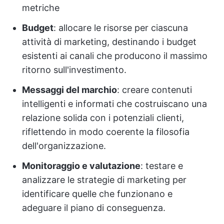
metriche
Budget
: allocare le risorse per ciascuna
attività di marketing, destinando i budget
esistenti ai canali che producono il massimo
ritorno sull'investimento.
Messaggi del marchio
: creare contenuti
intelligenti e informati che costruiscano una
relazione solida con i potenziali clienti,
riflettendo in modo coerente la filosofia
dell'organizzazione.
Monitoraggio e valutazione
: testare e
analizzare le strategie di marketing per
identificare quelle che funzionano e
adeguare il piano di conseguenza.