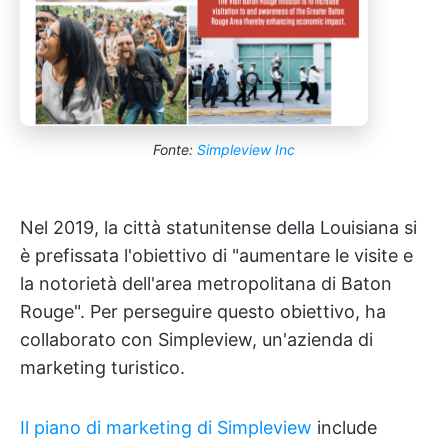
Fonte:
Simpleview Inc
Nel 2019, la città statunitense della Louisiana si
è prefissata l'obiettivo di "aumentare le visite e
la notorietà dell'area metropolitana di Baton
Rouge". Per perseguire questo obiettivo, ha
collaborato con Simpleview, un'azienda di
marketing turistico.
Il piano di marketing di Simpleview
include