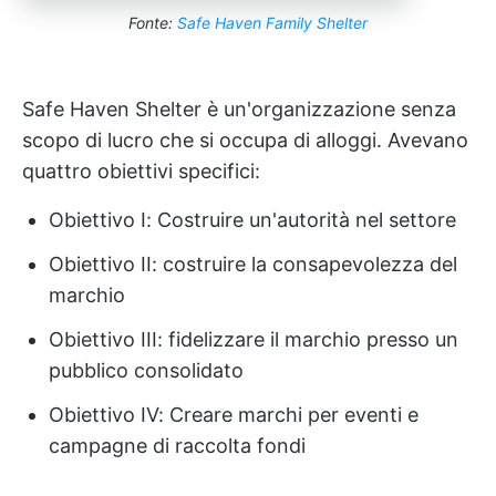
Fonte:
Safe Haven Family Shelter
Safe Haven Shelter è un'organizzazione senza
scopo di lucro che si occupa di alloggi. Avevano
quattro obiettivi specifici:
Obiettivo I: Costruire un'autorità nel settore
Obiettivo II: costruire la consapevolezza del
marchio
Obiettivo III: fidelizzare il marchio presso un
pubblico consolidato
Obiettivo IV: Creare marchi per eventi e
campagne di raccolta fondi