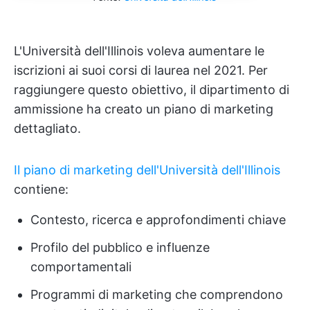
L'Università dell'Illinois voleva aumentare le
iscrizioni ai suoi corsi di laurea nel 2021. Per
raggiungere questo obiettivo, il dipartimento di
ammissione ha creato un piano di marketing
dettagliato.
Il piano di marketing dell'Università dell'Illinois
contiene:
Contesto, ricerca e approfondimenti chiave
Profilo del pubblico e influenze
comportamentali
Programmi di marketing che comprendono