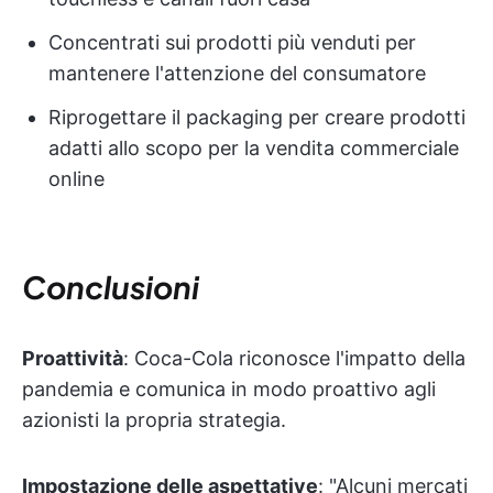
Concentrati sui prodotti più venduti per
mantenere l'attenzione del consumatore
Riprogettare il packaging per creare prodotti
adatti allo scopo per la vendita commerciale
online
Conclusioni
Proattività
: Coca-Cola riconosce l'impatto della
pandemia e comunica in modo proattivo agli
azionisti la propria strategia.
Impostazione delle aspettative
: "Alcuni mercati