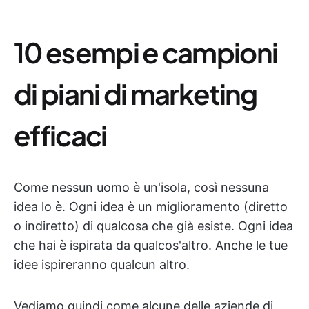
10 esempi e campioni
di piani di marketing
efficaci
Come nessun uomo è un'isola, così nessuna
idea lo è. Ogni idea è un miglioramento (diretto
o indiretto) di qualcosa che già esiste. Ogni idea
che hai è ispirata da qualcos'altro. Anche le tue
idee ispireranno qualcun altro.
Vediamo quindi come alcune delle aziende di