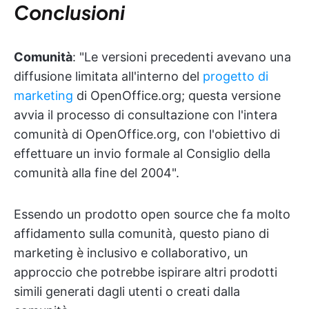
Conclusioni
Comunità
: "Le versioni precedenti avevano una
diffusione limitata all'interno del
progetto di
marketing
di OpenOffice.org; questa versione
avvia il processo di consultazione con l'intera
comunità di OpenOffice.org, con l'obiettivo di
effettuare un invio formale al Consiglio della
comunità alla fine del 2004".
Essendo un prodotto open source che fa molto
affidamento sulla comunità, questo piano di
marketing è inclusivo e collaborativo, un
approccio che potrebbe ispirare altri prodotti
simili generati dagli utenti o creati dalla