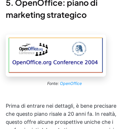
5. OpenOffice: piano di
marketing strategico
Fonte:
OpenOffice
Prima di entrare nei dettagli, è bene precisare
che questo piano risale a 20 anni fa. In realtà,
questo offre alcune prospettive uniche che i