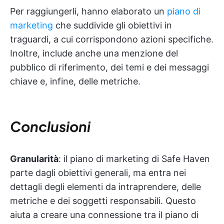
Per raggiungerli, hanno elaborato un
piano di
marketing
che suddivide gli obiettivi in
traguardi, a cui corrispondono azioni specifiche.
Inoltre, include anche una menzione del
pubblico di riferimento, dei temi e dei messaggi
chiave e, infine, delle metriche.
Conclusioni
Granularità
: il piano di marketing di Safe Haven
parte dagli obiettivi generali, ma entra nei
dettagli degli elementi da intraprendere, delle
metriche e dei soggetti responsabili. Questo
aiuta a creare una connessione tra il piano di