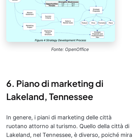
Fonte: OpenOffice
6. Piano di marketing di
Lakeland, Tennessee
In genere, i piani di marketing delle città
ruotano attorno al turismo. Quello della città di
Lakeland, nel Tennessee, è diverso, poiché mira