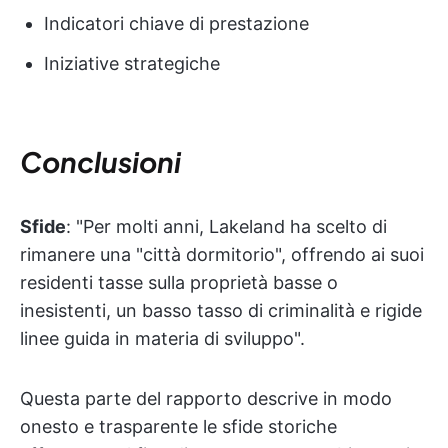
Indicatori chiave di prestazione
Iniziative strategiche
Conclusioni
Sfide
: "Per molti anni, Lakeland ha scelto di
rimanere una "città dormitorio", offrendo ai suoi
residenti tasse sulla proprietà basse o
inesistenti, un basso tasso di criminalità e rigide
linee guida in materia di sviluppo".
Questa parte del rapporto descrive in modo
onesto e trasparente le sfide storiche