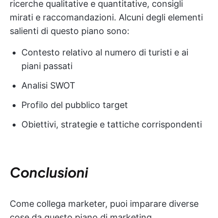
ricerche qualitative e quantitative, consigli
mirati e raccomandazioni. Alcuni degli elementi
salienti di questo piano sono:
Contesto relativo al numero di turisti e ai
piani passati
Analisi SWOT
Profilo del pubblico target
Obiettivi, strategie e tattiche corrispondenti
Conclusioni
Come collega marketer, puoi imparare diverse
cose da questo piano di marketing.