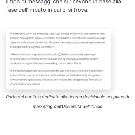
il tipo di messaggi che si ricevono in base alla
fase dell'imbuto in cui ci si trova.
Parte del capitolo dedicato alla ricerca decisionale nel piano di
marketing dell'Università dell'Illinois