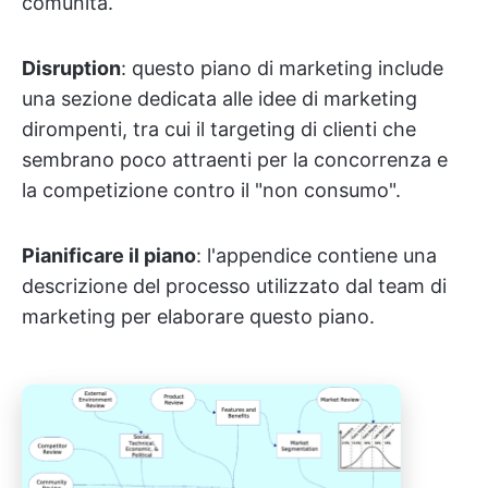
comunità.
Disruption
: questo piano di marketing include
una sezione dedicata alle idee di marketing
dirompenti, tra cui il targeting di clienti che
sembrano poco attraenti per la concorrenza e
la competizione contro il "non consumo".
Pianificare il piano
: l'appendice contiene una
descrizione del processo utilizzato dal team di
marketing per elaborare questo piano.