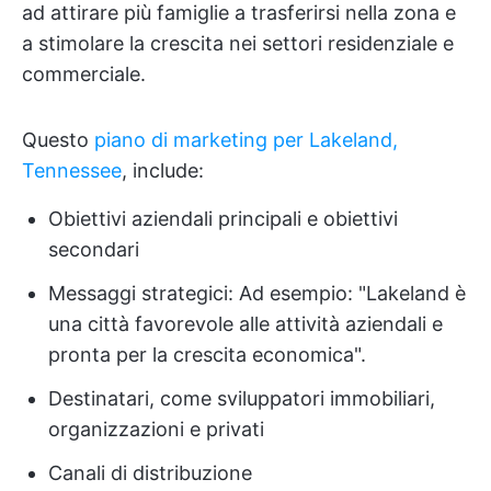
ad attirare più famiglie a trasferirsi nella zona e
a stimolare la crescita nei settori residenziale e
commerciale.
Questo
piano di marketing per Lakeland,
Tennessee
, include:
Obiettivi aziendali principali e obiettivi
secondari
Messaggi strategici: Ad esempio: "Lakeland è
una città favorevole alle attività aziendali e
pronta per la crescita economica".
Destinatari, come sviluppatori immobiliari,
organizzazioni e privati
Canali di distribuzione