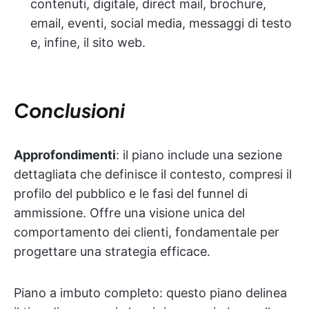
contenuti, digitale, direct mail, brochure,
email, eventi, social media, messaggi di testo
e, infine, il sito web.
Conclusioni
Approfondimenti
: il piano include una sezione
dettagliata che definisce il contesto, compresi il
profilo del pubblico e le fasi del funnel di
ammissione. Offre una visione unica del
comportamento dei clienti, fondamentale per
progettare una strategia efficace.
Piano a imbuto completo: questo piano delinea