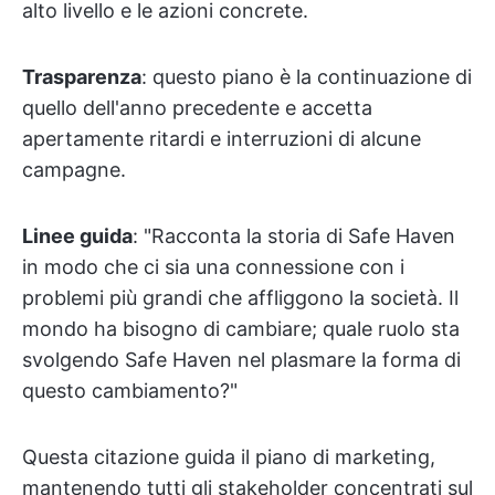
alto livello e le azioni concrete.
Trasparenza
: questo piano è la continuazione di
quello dell'anno precedente e accetta
apertamente ritardi e interruzioni di alcune
campagne.
Linee guida
: "Racconta la storia di Safe Haven
in modo che ci sia una connessione con i
problemi più grandi che affliggono la società. Il
mondo ha bisogno di cambiare; quale ruolo sta
svolgendo Safe Haven nel plasmare la forma di
questo cambiamento?"
Questa citazione guida il piano di marketing,
mantenendo tutti gli stakeholder concentrati sul