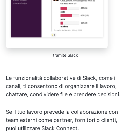
tramite Slack
Le funzionalità collaborative di Slack, come i
canali, ti consentono di organizzare il lavoro,
chattare, condividere file e prendere decisioni.
Se il tuo lavoro prevede la collaborazione con
team esterni come partner, fornitori o clienti,
puoi utilizzare Slack Connect.