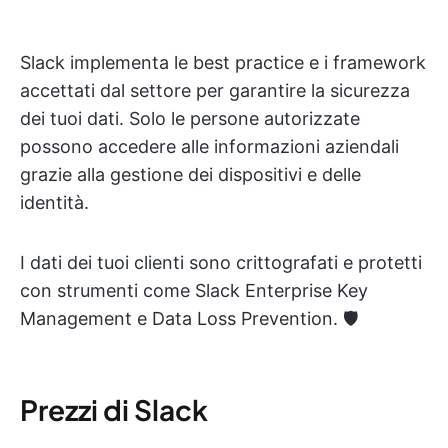
Slack implementa le best practice e i framework
accettati dal settore per garantire la sicurezza
dei tuoi dati. Solo le persone autorizzate
possono accedere alle informazioni aziendali
grazie alla gestione dei dispositivi e delle
identità.
I dati dei tuoi clienti sono crittografati e protetti
con strumenti come Slack Enterprise Key
Management e Data Loss Prevention. 🛡️
Prezzi di Slack