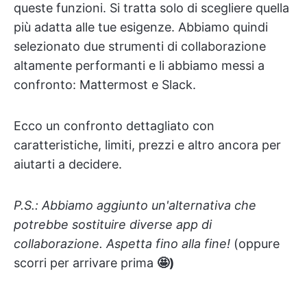
queste funzioni. Si tratta solo di scegliere quella
più adatta alle tue esigenze. Abbiamo quindi
selezionato due strumenti di collaborazione
altamente performanti e li abbiamo messi a
confronto: Mattermost e Slack.
Ecco un confronto dettagliato con
caratteristiche, limiti, prezzi e altro ancora per
aiutarti a decidere.
P.S.: Abbiamo aggiunto un'alternativa che
potrebbe sostituire diverse app di
collaborazione. Aspetta fino alla fine!
(oppure
scorri per arrivare prima
🤩)