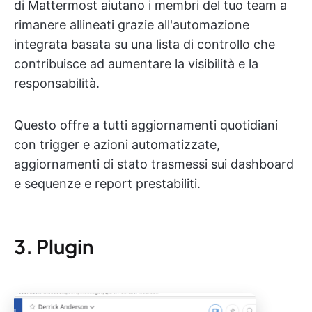
di Mattermost aiutano i membri del tuo team a
rimanere allineati grazie all'automazione
integrata basata su una lista di controllo che
contribuisce ad aumentare la visibilità e la
responsabilità.
Questo offre a tutti aggiornamenti quotidiani
con trigger e azioni automatizzate,
aggiornamenti di stato trasmessi sui dashboard
e sequenze e report prestabiliti.
3. Plugin