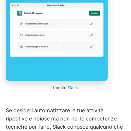
tramite
Slack
Se desideri automatizzare le tue attività
ripetitive e noiose ma non hai le competenze
tecniche per farlo, Slack conosce qualcuno che