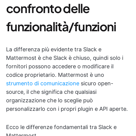
confronto delle
funzionalità/funzioni
La differenza più evidente tra Slack e
Mattermost è che Slack è chiuso, quindi solo i
fornitori possono accedere o modificare il
codice proprietario. Mattermost è uno
strumento di comunicazione
sicuro open-
source, il che significa che qualsiasi
organizzazione che lo sceglie può
personalizzarlo con i propri plugin e API aperte.
Ecco le differenze fondamentali tra Slack e
Mattermost.