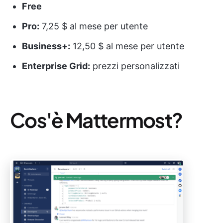
Free
Pro:
7,25 $ al mese per utente
Business+:
12,50 $ al mese per utente
Enterprise Grid:
prezzi personalizzati
Cos'è Mattermost?