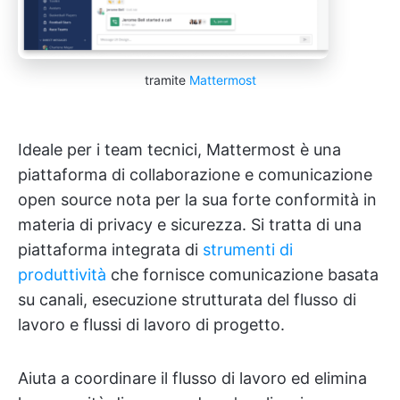
tramite
Mattermost
Ideale per i team tecnici, Mattermost è una
piattaforma di collaborazione e comunicazione
open source nota per la sua forte conformità in
materia di privacy e sicurezza. Si tratta di una
piattaforma integrata di
strumenti di
produttività
che fornisce comunicazione basata
su canali, esecuzione strutturata del flusso di
lavoro e flussi di lavoro di progetto.
Aiuta a coordinare il flusso di lavoro ed elimina