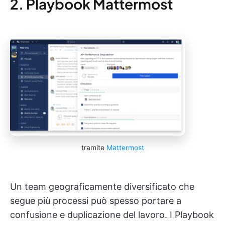
2. Playbook Mattermost
tramite
Mattermost
Un team geograficamente diversificato che
segue più processi può spesso portare a
confusione e duplicazione del lavoro. I Playbook