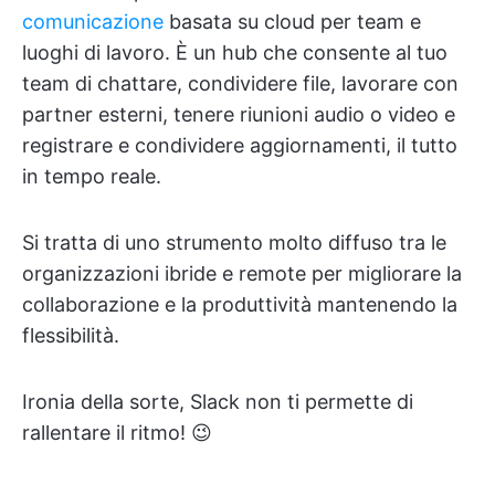
comunicazione
basata su cloud per team e
luoghi di lavoro. È un hub che consente al tuo
team di chattare, condividere file, lavorare con
partner esterni, tenere riunioni audio o video e
registrare e condividere aggiornamenti, il tutto
in tempo reale.
Si tratta di uno strumento molto diffuso tra le
organizzazioni ibride e remote per migliorare la
collaborazione e la produttività mantenendo la
flessibilità.
Ironia della sorte, Slack non ti permette di
rallentare il ritmo! 😉