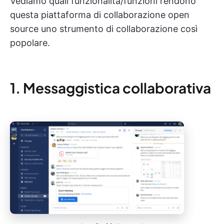
Vediamo quali funzionalità/funzioni rendono
questa piattaforma di collaborazione open
source uno strumento di collaborazione così
popolare.
1. Messaggistica collaborativa