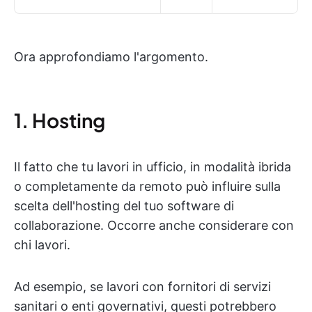
Ora approfondiamo l'argomento.
1. Hosting
Il fatto che tu lavori in ufficio, in modalità ibrida
o completamente da remoto può influire sulla
scelta dell'hosting del tuo software di
collaborazione. Occorre anche considerare con
chi lavori.
Ad esempio, se lavori con fornitori di servizi
sanitari o enti governativi, questi potrebbero