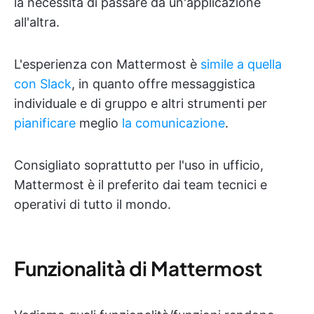
la necessità di passare da un'applicazione
all'altra.
L'esperienza con Mattermost è
simile a quella
con Slack
, in quanto offre messaggistica
individuale e di gruppo e altri strumenti per
pianificare
meglio
la comunicazione
.
Consigliato soprattutto per l'uso in ufficio,
Mattermost è il preferito dai team tecnici e
operativi di tutto il mondo.
Funzionalità di Mattermost