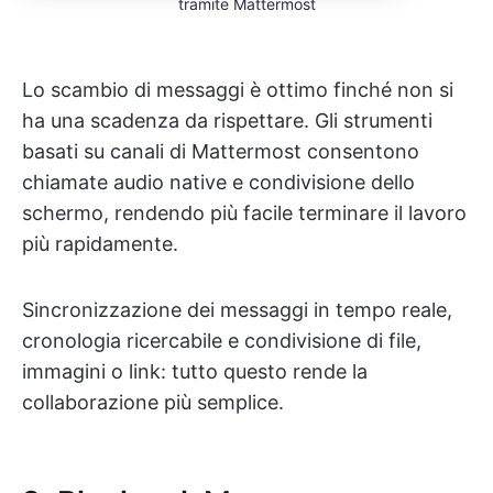
tramite Mattermost
Lo scambio di messaggi è ottimo finché non si
ha una scadenza da rispettare. Gli strumenti
basati su canali di Mattermost consentono
chiamate audio native e condivisione dello
schermo, rendendo più facile terminare il lavoro
più rapidamente.
Sincronizzazione dei messaggi in tempo reale,
cronologia ricercabile e condivisione di file,
immagini o link: tutto questo rende la
collaborazione più semplice.