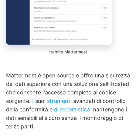
tramite Mattermost
Mattermost è open source e offre una sicurezza
dei dati superiore con una soluzione self-hosted
che consente l'accesso completo al codice
sorgente.
I
suoi
strumenti
avanzati di controllo
della conformità e
di reportistica
mantengono i
dati sensibili al sicuro senza il monitoraggio di
terze parti.