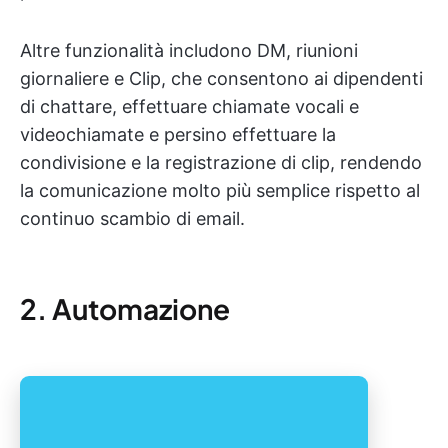
Altre funzionalità includono DM, riunioni
giornaliere e Clip, che consentono ai dipendenti
di chattare, effettuare chiamate vocali e
videochiamate e persino effettuare la
condivisione e la registrazione di clip, rendendo
la comunicazione molto più semplice rispetto al
continuo scambio di email.
2. Automazione