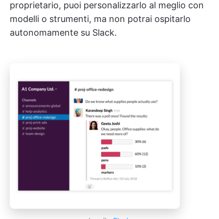
proprietario, puoi personalizzarlo al meglio con
modelli o strumenti, ma non potrai ospitarlo
autonomamente su Slack.