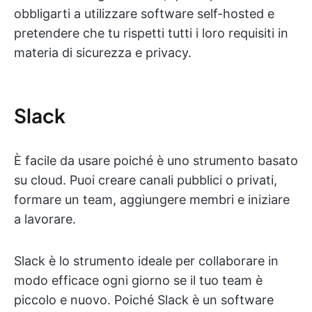
obbligarti a utilizzare software self-hosted e
pretendere che tu rispetti tutti i loro requisiti in
materia di sicurezza e privacy.
Slack
È facile da usare poiché è uno strumento basato
su cloud. Puoi creare canali pubblici o privati,
formare un team, aggiungere membri e iniziare
a lavorare.
Slack è lo strumento ideale per collaborare in
modo efficace ogni giorno se il tuo team è
piccolo e nuovo. Poiché Slack è un software