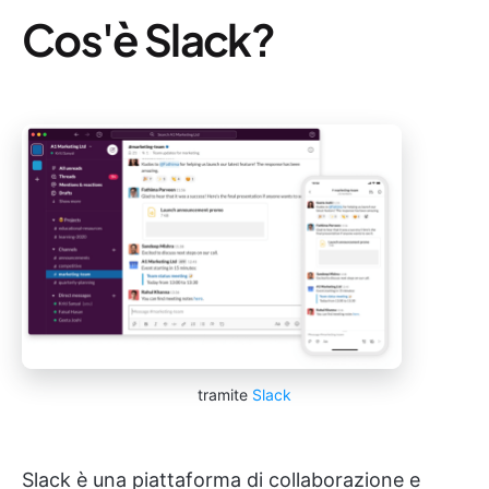
Cos'è Slack?
tramite
Slack
Slack è una piattaforma di collaborazione e