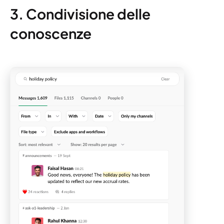
3. Condivisione delle
conoscenze