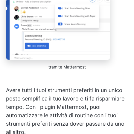
tramite Mattermost
Avere tutti i tuoi strumenti preferiti in un unico
posto semplifica il tuo lavoro e ti fa risparmiare
tempo. Con i plugin Mattermost, puoi
automatizzare le attività di routine con i tuoi
strumenti preferiti senza dover passare da uno
all'altro.