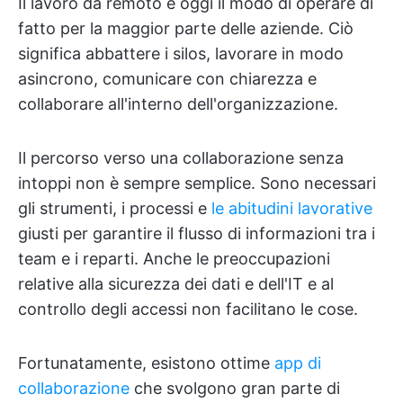
Il lavoro da remoto è oggi il modo di operare di
fatto per la maggior parte delle aziende. Ciò
significa abbattere i silos, lavorare in modo
asincrono, comunicare con chiarezza e
collaborare all'interno dell'organizzazione.
Il percorso verso una collaborazione senza
intoppi non è sempre semplice. Sono necessari
gli strumenti, i processi e
le abitudini lavorative
giusti per garantire il flusso di informazioni tra i
team e i reparti. Anche le preoccupazioni
relative alla sicurezza dei dati e dell'IT e al
controllo degli accessi non facilitano le cose.
Fortunatamente, esistono ottime
app di
collaborazione
che svolgono gran parte di