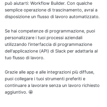
può aiutarti: Workflow Builder. Con qualche
semplice operazione di trascinamento, avrai a
disposizione un flusso di lavoro automatizzato.
Se hai competenze di programmazione, puoi
personalizzare i tuoi processi aziendali
utilizzando l'interfaccia di programmazione
dell'applicazione (API) di Slack per adattarla al
tuo flusso di lavoro.
Grazie alle app e alle integrazioni più diffuse,
puoi collegare i tuoi strumenti preferiti e
continuare a lavorare senza un lavoro richiesto
aggiuntivo. 🤩