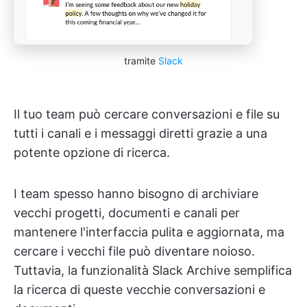
tramite
Slack
Il tuo team può cercare conversazioni e file su
tutti i canali e i messaggi diretti grazie a una
potente opzione di ricerca.
I team spesso hanno bisogno di archiviare
vecchi progetti, documenti e canali per
mantenere l'interfaccia pulita e aggiornata, ma
cercare i vecchi file può diventare noioso.
Tuttavia, la funzionalità Slack Archive semplifica
la ricerca di queste vecchie conversazioni e