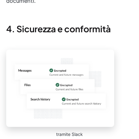
documenti.
4. Sicurezza e conformità
tramite Slack