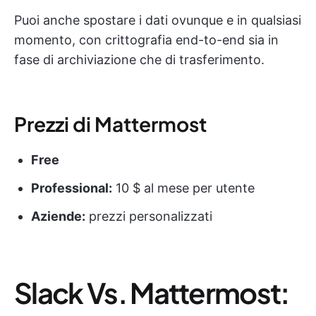
Puoi anche spostare i dati ovunque e in qualsiasi
momento, con crittografia end-to-end sia in
fase di archiviazione che di trasferimento.
Prezzi di Mattermost
Free
Professional:
10 $ al mese per utente
Aziende:
prezzi personalizzati
Slack Vs. Mattermost: