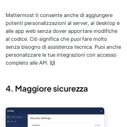
Mattermost ti consente anche di aggiungere
potenti personalizzazioni al server, al desktop e
alle app web senza dover apportare modifiche
al codice. Ciò significa che puoi fare molto
senza bisogno di assistenza tecnica. Puoi anche
personalizzare le tue integrazioni con accesso
completo alle API. 🙌
4. Maggiore sicurezza