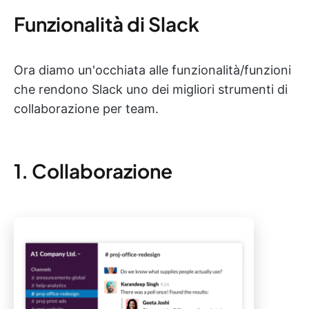
Funzionalità di Slack
Ora diamo un'occhiata alle funzionalità/funzioni
che rendono Slack uno dei migliori strumenti di
collaborazione per team.
1. Collaborazione