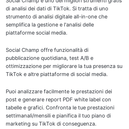
Social Champ è uno dei migliori strumenti gratis
di analisi dei dati di TikTok. Si tratta di uno
strumento di analisi digitale all-in-one che
semplifica la gestione e l'analisi delle
piattaforme social media.
Social Champ offre funzionalità di
pubblicazione quotidiana, test A/B e
ottimizzazione per migliorare la tua presenza su
TikTok e altre piattaforme di social media.
Puoi analizzare facilmente le prestazioni dei
post e generare report PDF white label con
tabelle e grafici. Confronta le tue prestazioni
settimanali/mensili e pianifica il tuo piano di
marketing su TikTok di conseguenza.