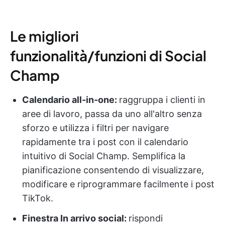
Le migliori
funzionalità/funzioni di Social
Champ
Calendario all-in-one:
raggruppa i clienti in
aree di lavoro, passa da uno all'altro senza
sforzo e utilizza i filtri per navigare
rapidamente tra i post con il calendario
intuitivo di Social Champ. Semplifica la
pianificazione consentendo di visualizzare,
modificare e riprogrammare facilmente i post
TikTok.
Finestra In arrivo social:
rispondi