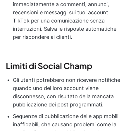
immediatamente a commenti, annunci,
recensioni e messaggi sui tuoi account
TikTok per una comunicazione senza
interruzioni. Salva le risposte automatiche
per rispondere ai clienti.
Limiti di Social Champ
Gli utenti potrebbero non ricevere notifiche
quando uno dei loro account viene
disconnesso, con risultato della mancata
pubblicazione dei post programmati.
Sequenze di pubblicazione delle app mobili
inaffidabili, che causano problemi come la