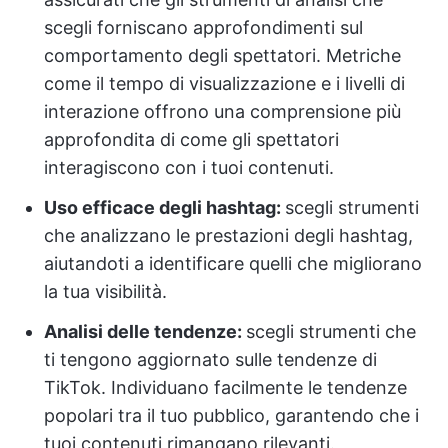
scegli forniscano approfondimenti sul
comportamento degli spettatori. Metriche
come il tempo di visualizzazione e i livelli di
interazione offrono una comprensione più
approfondita di come gli spettatori
interagiscono con i tuoi contenuti.
Uso efficace degli hashtag:
scegli strumenti
che analizzano le prestazioni degli hashtag,
aiutandoti a identificare quelli che migliorano
la tua visibilità.
Analisi delle tendenze:
scegli strumenti che
ti tengono aggiornato sulle tendenze di
TikTok. Individuano facilmente le tendenze
popolari tra il tuo pubblico, garantendo che i
tuoi contenuti rimangano rilevanti.