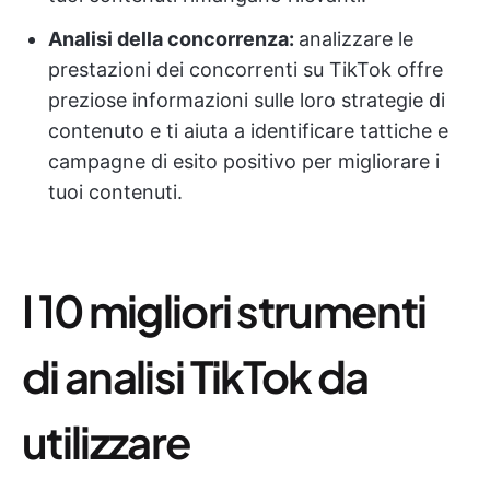
Analisi della concorrenza:
analizzare le
prestazioni dei concorrenti su TikTok offre
preziose informazioni sulle loro strategie di
contenuto e ti aiuta a identificare tattiche e
campagne di esito positivo per migliorare i
tuoi contenuti.
I 10 migliori strumenti
di analisi TikTok da
utilizzare