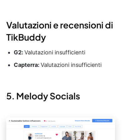
Valutazioni e recensioni di
TikBuddy
G2:
Valutazioni insufficienti
Capterra:
Valutazioni insufficienti
5. Melody Socials