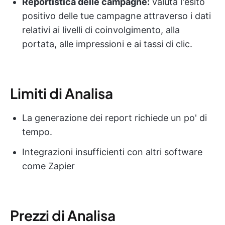
Reportistica delle campagne:
valuta l'esito
positivo delle tue campagne attraverso i dati
relativi ai livelli di coinvolgimento, alla
portata, alle impressioni e ai tassi di clic.
Limiti di Analisa
La generazione dei report richiede un po' di
tempo.
Integrazioni insufficienti con altri software
come Zapier
Prezzi di Analisa