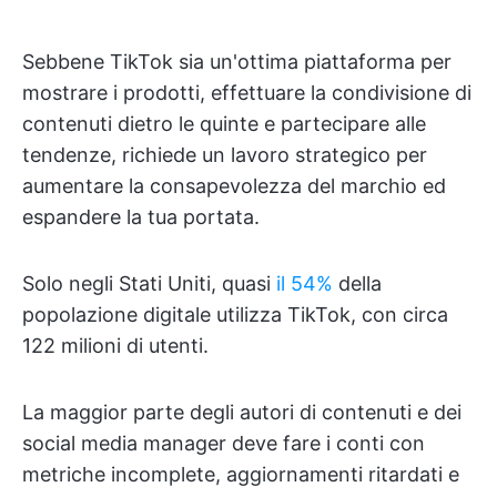
Sebbene TikTok sia un'ottima piattaforma per
mostrare i prodotti, effettuare la condivisione di
contenuti dietro le quinte e partecipare alle
tendenze, richiede un lavoro strategico per
aumentare la consapevolezza del marchio ed
espandere la tua portata.
Solo negli Stati Uniti, quasi
il 54%
della
popolazione digitale utilizza TikTok, con circa
122 milioni di utenti.
La maggior parte degli autori di contenuti e dei
social media manager deve fare i conti con
metriche incomplete, aggiornamenti ritardati e