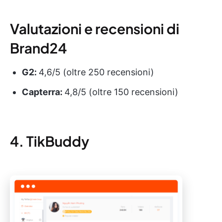
Valutazioni e recensioni di
Brand24
G2:
4,6/5 (oltre 250 recensioni)
Capterra:
4,8/5 (oltre 150 recensioni)
4. TikBuddy