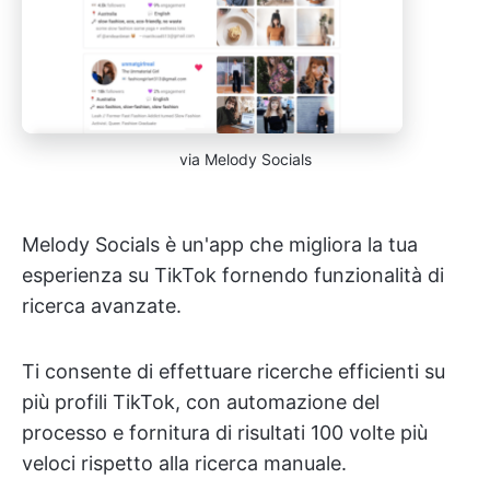
via Melody Socials
Melody Socials è un'app che migliora la tua
esperienza su TikTok fornendo funzionalità di
ricerca avanzate.
Ti consente di effettuare ricerche efficienti su
più profili TikTok, con automazione del
processo e fornitura di risultati 100 volte più
veloci rispetto alla ricerca manuale.