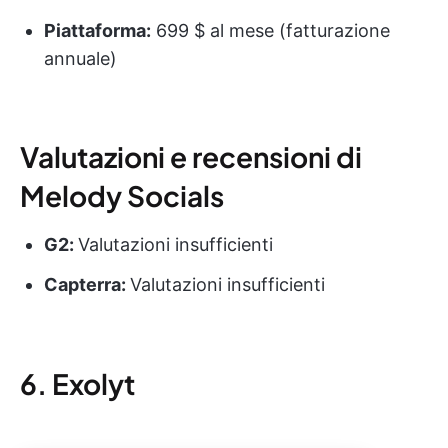
Piattaforma:
699 $ al mese (fatturazione
annuale)
Valutazioni e recensioni di
Melody Socials
G2:
Valutazioni insufficienti
Capterra:
Valutazioni insufficienti
6. Exolyt