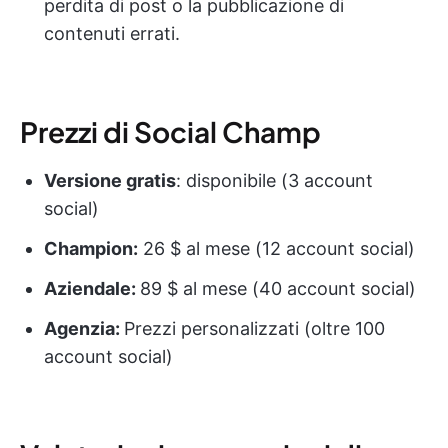
perdita di post o la pubblicazione di
contenuti errati.
Prezzi di Social Champ
Versione gratis
: disponibile (3 account
social)
Champion:
26 $ al mese (12 account social)
Aziendale:
89 $ al mese (40 account social)
Agenzia:
Prezzi personalizzati (oltre 100
account social)