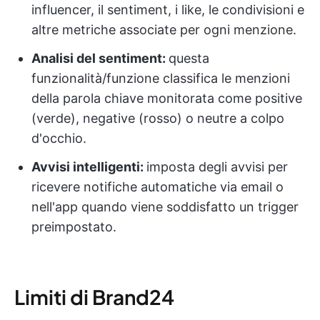
influencer, il sentiment, i like, le condivisioni e
altre metriche associate per ogni menzione.
Analisi del sentiment:
questa
funzionalità/funzione classifica le menzioni
della parola chiave monitorata come positive
(verde), negative (rosso) o neutre a colpo
d'occhio.
Avvisi intelligenti:
imposta degli avvisi per
ricevere notifiche automatiche via email o
nell'app quando viene soddisfatto un trigger
preimpostato.
Limiti di Brand24