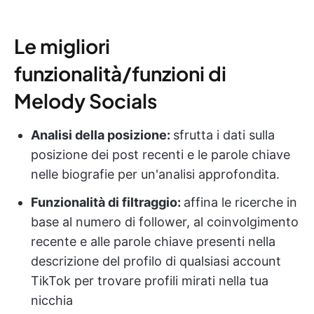
Le migliori
funzionalità/funzioni di
Melody Socials
Analisi della posizione:
sfrutta i dati sulla
posizione dei post recenti e le parole chiave
nelle biografie per un'analisi approfondita.
Funzionalità di filtraggio:
affina le ricerche in
base al numero di follower, al coinvolgimento
recente e alle parole chiave presenti nella
descrizione del profilo di qualsiasi account
TikTok per trovare profili mirati nella tua
nicchia