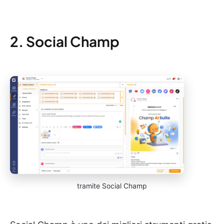
2. Social Champ
tramite Social Champ