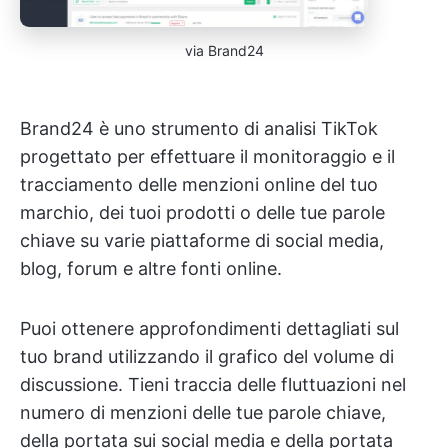
via Brand24
Brand24 è uno strumento di analisi TikTok
progettato per effettuare il monitoraggio e il
tracciamento delle menzioni online del tuo
marchio, dei tuoi prodotti o delle tue parole
chiave su varie piattaforme di social media,
blog, forum e altre fonti online.
Puoi ottenere approfondimenti dettagliati sul
tuo brand utilizzando il grafico del volume di
discussione. Tieni traccia delle fluttuazioni nel
numero di menzioni delle tue parole chiave,
della portata sui social media e della portata