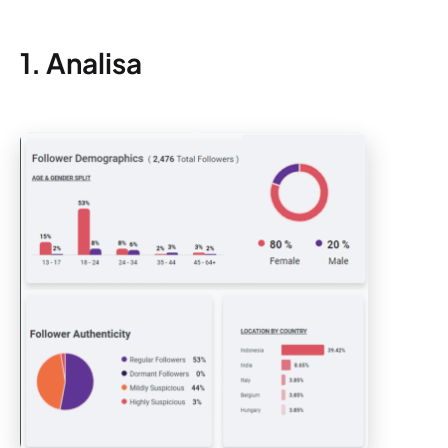
1. Analisa