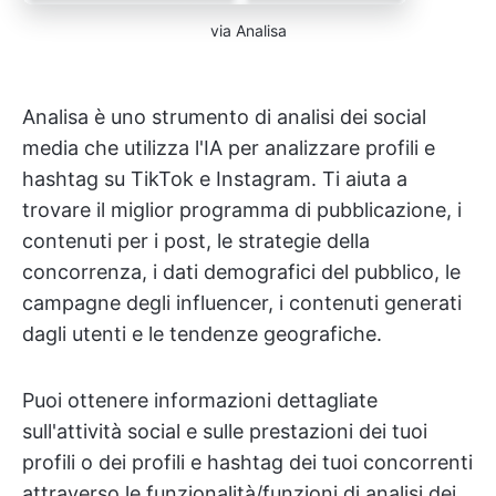
via Analisa
Analisa è uno strumento di analisi dei social
media che utilizza l'IA per analizzare profili e
hashtag su TikTok e Instagram. Ti aiuta a
trovare il miglior programma di pubblicazione, i
contenuti per i post, le strategie della
concorrenza, i dati demografici del pubblico, le
campagne degli influencer, i contenuti generati
dagli utenti e le tendenze geografiche.
Puoi ottenere informazioni dettagliate
sull'attività social e sulle prestazioni dei tuoi
profili o dei profili e hashtag dei tuoi concorrenti
attraverso le funzionalità/funzioni di analisi dei