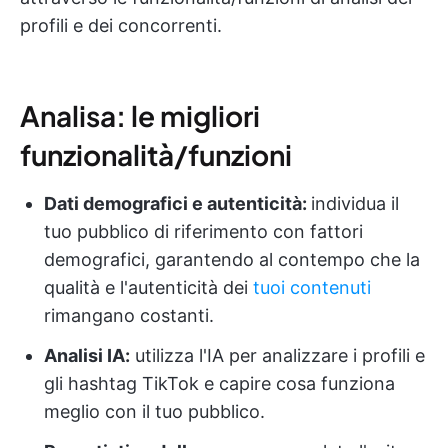
profili e dei concorrenti.
Analisa: le migliori
funzionalità/funzioni
Dati demografici e autenticità:
individua il
tuo pubblico di riferimento con fattori
demografici, garantendo al contempo che la
qualità e l'autenticità dei
tuoi contenuti
rimangano costanti.
Analisi IA:
utilizza l'IA per analizzare i profili e
gli hashtag TikTok e capire cosa funziona
meglio con il tuo pubblico.