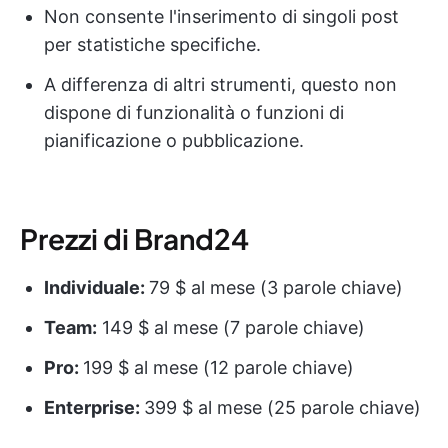
Non consente l'inserimento di singoli post
per statistiche specifiche.
A differenza di altri strumenti, questo non
dispone di funzionalità o funzioni di
pianificazione o pubblicazione.
Prezzi di Brand24
Individuale:
79 $ al mese (3 parole chiave)
Team:
149 $ al mese (7 parole chiave)
Pro:
199 $ al mese (12 parole chiave)
Enterprise:
399 $ al mese (25 parole chiave)