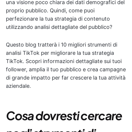
una visione poco chiara dei dati demografici del
proprio pubblico. Quindi, come puoi
perfezionare la tua strategia di contenuto
utilizzando analisi dettagliate del pubblico?
Questo blog tratterà i 10 migliori strumenti di
analisi TikTok per migliorare la tua strategia
TikTok. Scopri informazioni dettagliate sui tuoi
follower, amplia il tuo pubblico e crea campagne
di grande impatto per far crescere la tua attività
aziendale.
Cosa dovresti cercare