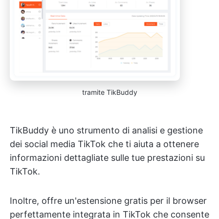
tramite TikBuddy
TikBuddy è uno strumento di analisi e gestione
dei social media TikTok che ti aiuta a ottenere
informazioni dettagliate sulle tue prestazioni su
TikTok.
Inoltre, offre un'estensione gratis per il browser
perfettamente integrata in TikTok che consente