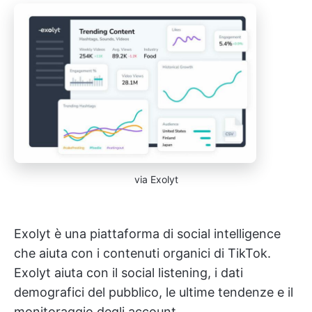
via Exolyt
Exolyt è una piattaforma di social intelligence
che aiuta con i contenuti organici di TikTok.
Exolyt aiuta con il social listening, i dati
demografici del pubblico, le ultime tendenze e il
monitoraggio degli account.