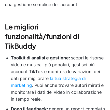
una gestione semplice dell'account.
Le migliori
funzionalità/funzioni di
TikBuddy
Toolkit di analisi e gestione:
scopri le risorse
video e musicali più popolari, gestisci più
account TikTok e monitora le variazioni dei
dati per migliorare
la tua strategia di
marketing
. Puoi anche trovare autori mirati e
monitorare i dati dei video in collaborazione
in tempo reale.
Dopo il feedback:
genera un report completo