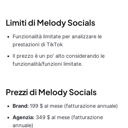
Limiti di Melody Socials
Funzionalità limitate per analizzare le
prestazioni di TikTok
Il prezzo è un po' alto considerando le
funzionalità/funzioni limitate.
Prezzi di Melody Socials
Brand:
199 $ al mese (fatturazione annuale)
Agenzia:
349 $ al mese (fatturazione
annuale)