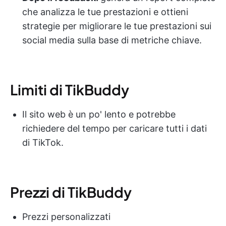
che analizza le tue prestazioni e ottieni
strategie per migliorare le tue prestazioni sui
social media sulla base di metriche chiave.
Limiti di TikBuddy
Il sito web è un po' lento e potrebbe
richiedere del tempo per caricare tutti i dati
di TikTok.
Prezzi di TikBuddy
Prezzi personalizzati