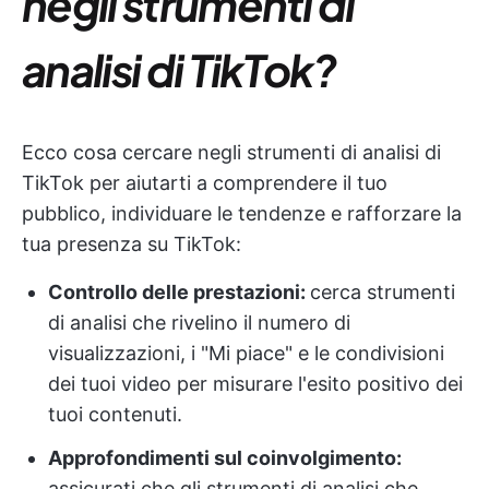
negli strumenti di
analisi di TikTok?
Ecco cosa cercare negli strumenti di analisi di
TikTok per aiutarti a comprendere il tuo
pubblico, individuare le tendenze e rafforzare la
tua presenza su TikTok:
Controllo delle prestazioni:
cerca strumenti
di analisi che rivelino il numero di
visualizzazioni, i "Mi piace" e le condivisioni
dei tuoi video per misurare l'esito positivo dei
tuoi contenuti.
Approfondimenti sul coinvolgimento:
assicurati che gli strumenti di analisi che