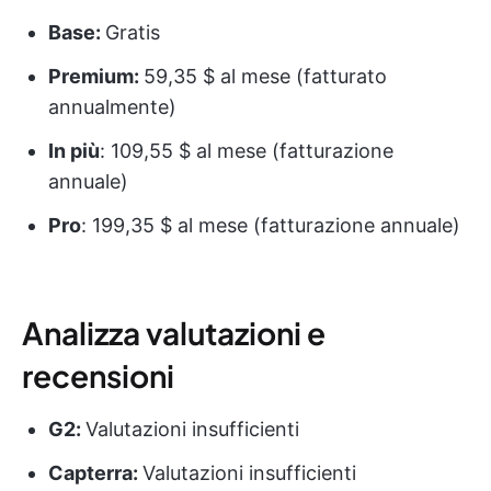
Base:
Gratis
Premium:
59,35 $ al mese (fatturato
annualmente)
In più
: 109,55 $ al mese (fatturazione
annuale)
Pro
: 199,35 $ al mese (fatturazione annuale)
Analizza valutazioni e
recensioni
G2:
Valutazioni insufficienti
Capterra:
Valutazioni insufficienti