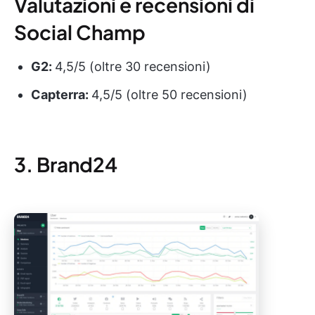
Valutazioni e recensioni di
Social Champ
G2:
4,5/5 (oltre 30 recensioni)
Capterra:
4,5/5 (oltre 50 recensioni)
3. Brand24