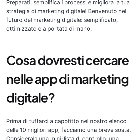
Preparati, semplifica i processi e migliora la tua
strategia di marketing digitale! Benvenuto nel
futuro del marketing digitale: semplificato,
ottimizzato e a portata di mano.
Cosa dovresti cercare
nelle app di marketing
digitale?
Prima di tuffarci a capofitto nel nostro elenco
delle 10 migliori app, facciamo una breve sosta.
Considerala una mini-lista di controllo, una