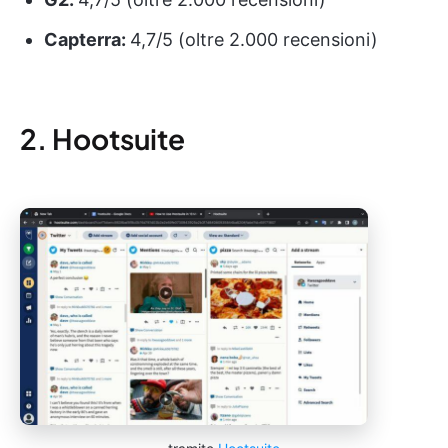
Capterra:
4,7/5 (oltre 2.000 recensioni)
2. Hootsuite