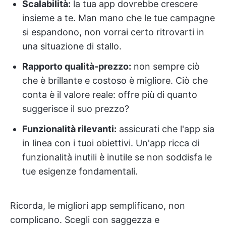
Scalabilità:
la tua app dovrebbe crescere
insieme a te. Man mano che le tue campagne
si espandono, non vorrai certo ritrovarti in
una situazione di stallo.
Rapporto qualità-prezzo:
non sempre ciò
che è brillante e costoso è migliore. Ciò che
conta è il valore reale: offre più di quanto
suggerisce il suo prezzo?
Funzionalità rilevanti:
assicurati che l'app sia
in linea con i tuoi obiettivi. Un'app ricca di
funzionalità inutili è inutile se non soddisfa le
tue esigenze fondamentali.
Ricorda, le migliori app semplificano, non
complicano. Scegli con saggezza e