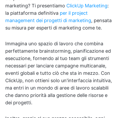
marketing? Ti presentiamo
ClickUp Marketing
:
la piattaforma definitiva
per il project
management dei progetti di marketing
, pensata
su misura per esperti di marketing come te.
Immagina uno spazio di lavoro che combina
perfettamente brainstorming, pianificazione ed
esecuzione, fornendo al tuo team gli strumenti
necessari per lanciare campagne multicanale,
eventi globali e tutto ciò che sta in mezzo. Con
ClickUp, non ottieni solo un'interfaccia intuitiva,
ma entri in un mondo di aree di lavoro scalabili
che danno priorità alla gestione delle risorse e
dei progetti.