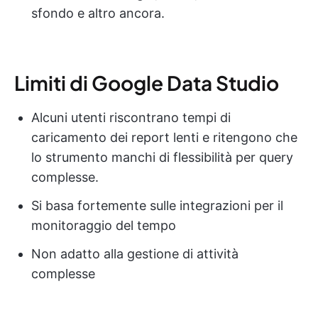
sfondo e altro ancora.
Limiti di Google Data Studio
Alcuni utenti riscontrano tempi di
caricamento dei report lenti e ritengono che
lo strumento manchi di flessibilità per query
complesse.
Si basa fortemente sulle integrazioni per il
monitoraggio del tempo
Non adatto alla gestione di attività
complesse