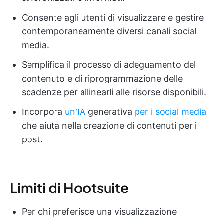
Consente agli utenti di visualizzare e gestire
contemporaneamente diversi canali social
media.
Semplifica il processo di adeguamento del
contenuto e di riprogrammazione delle
scadenze per allinearli alle risorse disponibili.
Incorpora
un'IA
generativa
per i social media
che aiuta nella creazione di contenuti per i
post.
Limiti di Hootsuite
Per chi preferisce una visualizzazione