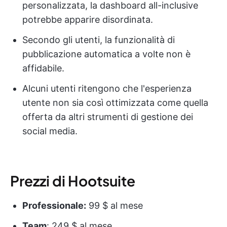
personalizzata, la dashboard all-inclusive
potrebbe apparire disordinata.
Secondo gli utenti, la funzionalità di
pubblicazione automatica a volte non è
affidabile.
Alcuni utenti ritengono che l'esperienza
utente non sia così ottimizzata come quella
offerta da altri strumenti di gestione dei
social media.
Prezzi di Hootsuite
Professionale:
99 $ al mese
Team
: 249 $ al mese