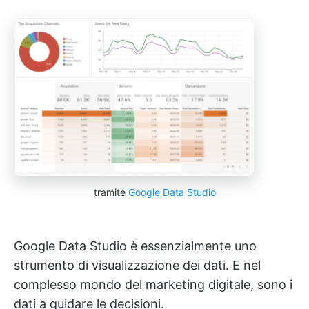
tramite
Google Data Studio
Google Data Studio è essenzialmente uno
strumento di visualizzazione dei dati. E nel
complesso mondo del marketing digitale, sono i
dati a guidare le decisioni.