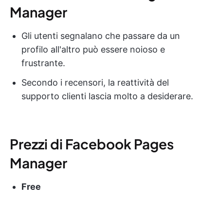
Manager
Gli utenti segnalano che passare da un
profilo all'altro può essere noioso e
frustrante.
Secondo i recensori, la reattività del
supporto clienti lascia molto a desiderare.
Prezzi di Facebook Pages
Manager
Free