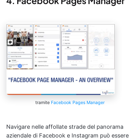
4. Facebook Pages Manager
tramite
Facebook Pages Manager
Navigare nelle affollate strade del panorama
aziendale di Facebook e Instagram può essere