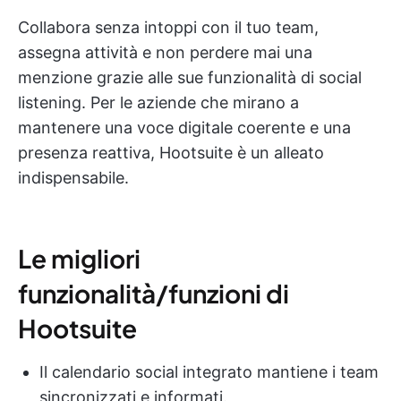
Collabora senza intoppi con il tuo team,
assegna attività e non perdere mai una
menzione grazie alle sue funzionalità di social
listening. Per le aziende che mirano a
mantenere una voce digitale coerente e una
presenza reattiva, Hootsuite è un alleato
indispensabile.
Le migliori
funzionalità/funzioni di
Hootsuite
Il calendario social integrato mantiene i team
sincronizzati e informati.