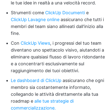
le tue idee in realtà a una velocità record.
Strumenti come
ClickUp Documenti
e
ClickUp Lavagne online
assicurano che tutti i
membri del team siano allineati dall'inizio alla
fine.
Con
ClickUp Views
, i progressi del tuo team
diventano uno spettacolo visivo, aiutandoti a
eliminare qualsiasi flusso di lavoro ridondante
e a concentrarti esclusivamente sul
raggiungimento dei tuoi obiettivi.
Le dashboard di ClickUp
assicurano che ogni
membro sia costantemente informato,
collegando le attività direttamente alla tua
roadmap e
alle tue strategie di
commercializzazione.