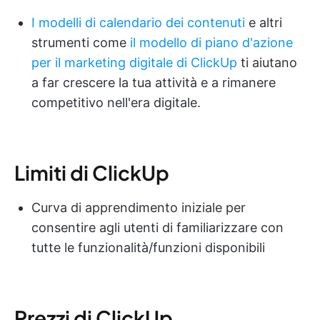
I modelli di calendario dei contenuti
e altri
strumenti come
il modello di piano d'azione
per il marketing digitale di ClickUp
ti aiutano
a far crescere la tua attività e a rimanere
competitivo nell'era digitale.
Limiti di ClickUp
Curva di apprendimento iniziale per
consentire agli utenti di familiarizzare con
tutte le funzionalità/funzioni disponibili
Prezzi di ClickUp