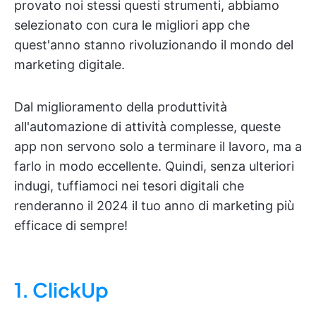
provato noi stessi questi strumenti, abbiamo
selezionato con cura le migliori app che
quest'anno stanno rivoluzionando il mondo del
marketing digitale.
Dal miglioramento della produttività
all'automazione di attività complesse, queste
app non servono solo a terminare il lavoro, ma a
farlo in modo eccellente. Quindi, senza ulteriori
indugi, tuffiamoci nei tesori digitali che
renderanno il 2024 il tuo anno di marketing più
efficace di sempre!
1. ClickUp