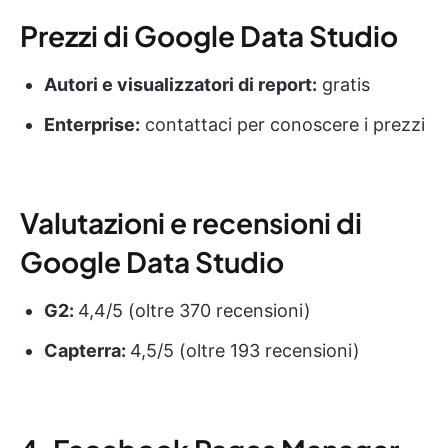
Prezzi di Google Data Studio
Autori e visualizzatori di report:
gratis
Enterprise:
contattaci per conoscere i prezzi
Valutazioni e recensioni di
Google Data Studio
G2:
4,4/5 (oltre 370 recensioni)
Capterra:
4,5/5 (oltre 193 recensioni)