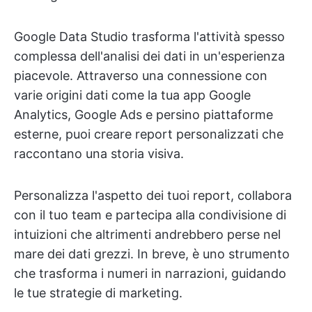
Google Data Studio trasforma l'attività spesso
complessa dell'analisi dei dati in un'esperienza
piacevole. Attraverso una connessione con
varie origini dati come la tua app Google
Analytics, Google Ads e persino piattaforme
esterne, puoi creare report personalizzati che
raccontano una storia visiva.
Personalizza l'aspetto dei tuoi report, collabora
con il tuo team e partecipa alla condivisione di
intuizioni che altrimenti andrebbero perse nel
mare dei dati grezzi. In breve, è uno strumento
che trasforma i numeri in narrazioni, guidando
le tue strategie di marketing.