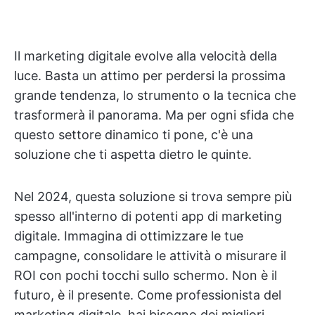
Il marketing digitale evolve alla velocità della
luce. Basta un attimo per perdersi la prossima
grande tendenza, lo strumento o la tecnica che
trasformerà il panorama. Ma per ogni sfida che
questo settore dinamico ti pone, c'è una
soluzione che ti aspetta dietro le quinte.
Nel 2024, questa soluzione si trova sempre più
spesso all'interno di potenti app di marketing
digitale. Immagina di ottimizzare le tue
campagne, consolidare le attività o misurare il
ROI con pochi tocchi sullo schermo. Non è il
futuro, è il presente. Come professionista del
marketing digitale, hai bisogno dei migliori