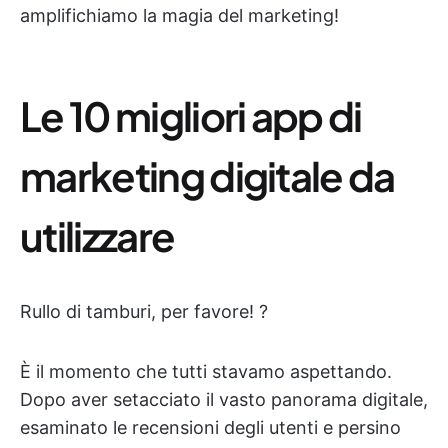
amplifichiamo la magia del marketing!
Le 10 migliori app di
marketing digitale da
utilizzare
Rullo di tamburi, per favore! ?
È il momento che tutti stavamo aspettando.
Dopo aver setacciato il vasto panorama digitale,
esaminato le recensioni degli utenti e persino