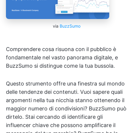
via
BuzzSumo
Comprendere cosa risuona con il pubblico è
fondamentale nel vasto panorama digitale, e
BuzzSumo si distingue come la tua bussola.
Questo strumento offre una finestra sul mondo
delle tendenze dei contenuti. Vuoi sapere quali
argomenti nella tua nicchia stanno ottenendo il
maggior numero di condivisioni? BuzzSumo può
dirtelo. Stai cercando di identificare gli
influencer chiave che possono amplificare il