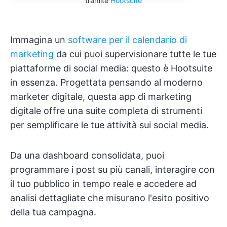
tramite
Hootsuite
Immagina un
software per il calendario di
marketing
da cui puoi supervisionare tutte le tue
piattaforme di social media: questo è Hootsuite
in essenza. Progettata pensando al moderno
marketer digitale, questa app di marketing
digitale offre una suite completa di strumenti
per semplificare le tue attività sui social media.
Da una dashboard consolidata, puoi
programmare i post su più canali, interagire con
il tuo pubblico in tempo reale e accedere ad
analisi dettagliate che misurano l'esito positivo
della tua campagna.