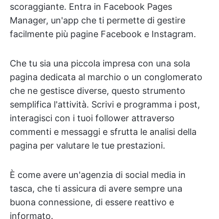
scoraggiante. Entra in Facebook Pages
Manager, un'app che ti permette di gestire
facilmente più pagine Facebook e Instagram.
Che tu sia una piccola impresa con una sola
pagina dedicata al marchio o un conglomerato
che ne gestisce diverse, questo strumento
semplifica l'attività. Scrivi e programma i post,
interagisci con i tuoi follower attraverso
commenti e messaggi e sfrutta le analisi della
pagina per valutare le tue prestazioni.
È come avere un'agenzia di social media in
tasca, che ti assicura di avere sempre una
buona connessione, di essere reattivo e
informato.