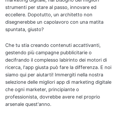
strumenti per stare al passo, innovare ed
eccellere. Dopotutto, un architetto non
disegnerebbe un capolavoro con una matita
spuntata, giusto?
Che tu stia creando contenuti accattivanti,
gestendo più campagne pubblicitarie o
decifrando il complesso labirinto dei motori di
ricerca, l'app giusta può fare la differenza. E noi
siamo qui per aiutarti! Immergiti nella nostra
selezione delle migliori app di marketing digitale
che ogni marketer, principiante o
professionista, dovrebbe avere nel proprio
arsenale quest'anno.