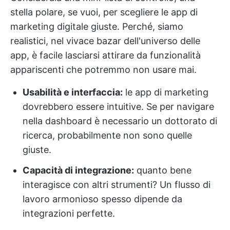
stella polare, se vuoi, per scegliere le app di
marketing digitale giuste. Perché, siamo
realistici, nel vivace bazar dell'universo delle
app, è facile lasciarsi attirare da funzionalità
appariscenti che potremmo non usare mai.
Usabilità e interfaccia:
le app di marketing
dovrebbero essere intuitive. Se per navigare
nella dashboard è necessario un dottorato di
ricerca, probabilmente non sono quelle
giuste.
Capacità di integrazione:
quanto bene
interagisce con altri strumenti? Un flusso di
lavoro armonioso spesso dipende da
integrazioni perfette.