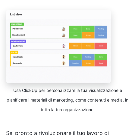
Usa ClickUp per personalizzare la tua visualizzazione e
pianificare i materiali di marketing, come contenuti e media, in
tutta la tua organizzazione.
Sei pronto a rivoluzionare il tuo lavoro di