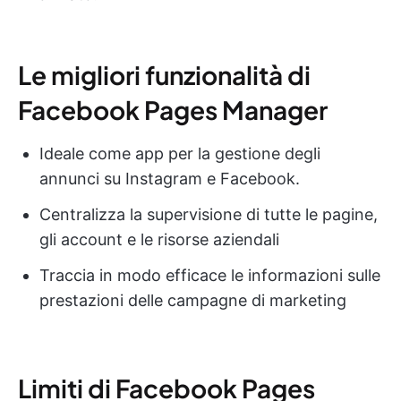
Le migliori funzionalità di
Facebook Pages Manager
Ideale come app per la gestione degli
annunci su Instagram e Facebook.
Centralizza la supervisione di tutte le pagine,
gli account e le risorse aziendali
Traccia in modo efficace le informazioni sulle
prestazioni delle campagne di marketing
Limiti di Facebook Pages