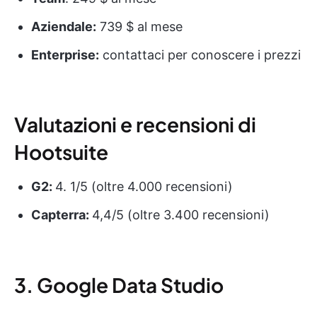
Aziendale:
739 $ al mese
Enterprise:
contattaci per conoscere i prezzi
Valutazioni e recensioni di
Hootsuite
G2:
4. 1/5 (oltre 4.000 recensioni)
Capterra:
4,4/5 (oltre 3.400 recensioni)
3. Google Data Studio