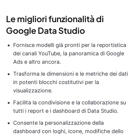
Le migliori funzionalità di
Google Data Studio
Fornisce modelli già pronti per la reportistica
dei canali YouTube, la panoramica di Google
Ads e altro ancora.
Trasforma le dimensioni e le metriche dei dati
in potenti blocchi costitutivi per la
visualizzazione.
Facilita la condivisione e la collaborazione su
tutti i report e i dashboard di Data Studio.
Consente la personalizzazione della
dashboard con loghi, icone, modifiche dello