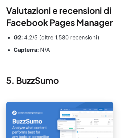
Valutazioni e recensioni di
Facebook Pages Manager
G2:
4,2/5 (oltre 1.580 recensioni)
Capterra:
N/A
5. BuzzSumo