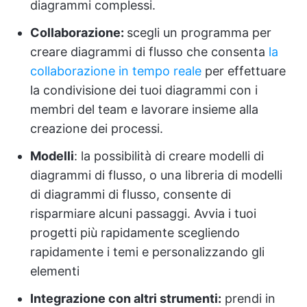
diagrammi complessi.
Collaborazione:
scegli un programma per
creare diagrammi di flusso che consenta
la
collaborazione in tempo reale
per effettuare
la condivisione dei tuoi diagrammi con i
membri del team e lavorare insieme alla
creazione dei processi.
Modelli
: la possibilità di creare modelli di
diagrammi di flusso, o una libreria di modelli
di diagrammi di flusso, consente di
risparmiare alcuni passaggi. Avvia i tuoi
progetti più rapidamente scegliendo
rapidamente i temi e personalizzando gli
elementi
Integrazione con altri strumenti:
prendi in