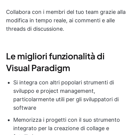
Collabora con i membri del tuo team grazie alla
modifica in tempo reale, ai commenti e alle
threads di discussione.
Le migliori funzionalità di
Visual Paradigm
Si integra con altri popolari strumenti di
sviluppo e project management,
particolarmente utili per gli sviluppatori di
software
Memorizza i progetti con il suo strumento
integrato per la creazione di collage e