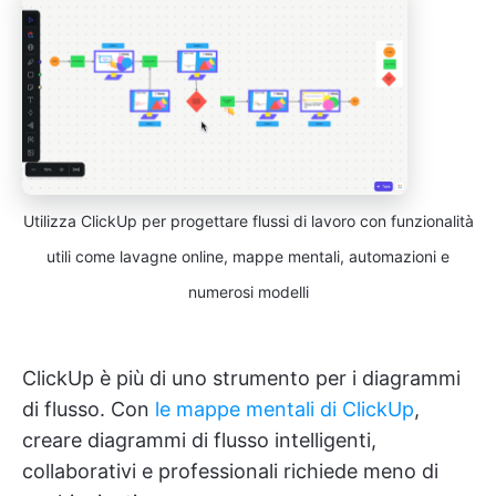
Utilizza ClickUp per progettare flussi di lavoro con funzionalità
utili come lavagne online, mappe mentali, automazioni e
numerosi modelli
ClickUp è più di uno strumento per i diagrammi
di flusso. Con
le mappe mentali di ClickUp
,
creare diagrammi di flusso intelligenti,
collaborativi e professionali richiede meno di