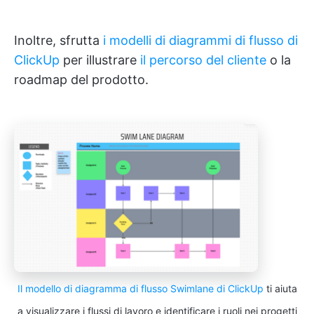
Inoltre, sfrutta
i modelli di diagrammi di flusso di
ClickUp
per illustrare
il percorso del cliente
o la
roadmap del prodotto.
Il modello di diagramma di flusso Swimlane di ClickUp
ti aiuta
a visualizzare i flussi di lavoro e identificare i ruoli nei progetti