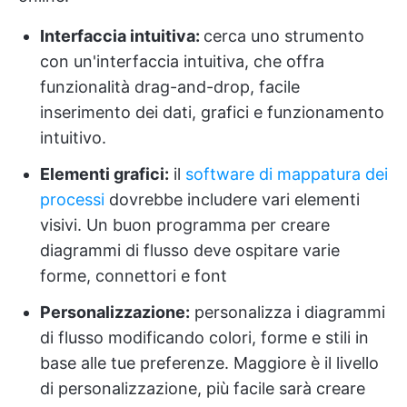
Interfaccia intuitiva:
cerca uno strumento
con un'interfaccia intuitiva, che offra
funzionalità drag-and-drop, facile
inserimento dei dati, grafici e funzionamento
intuitivo.
Elementi grafici:
il
software di mappatura dei
processi
dovrebbe includere vari elementi
visivi. Un buon programma per creare
diagrammi di flusso deve ospitare varie
forme, connettori e font
Personalizzazione:
personalizza i diagrammi
di flusso modificando colori, forme e stili in
base alle tue preferenze. Maggiore è il livello
di personalizzazione, più facile sarà creare