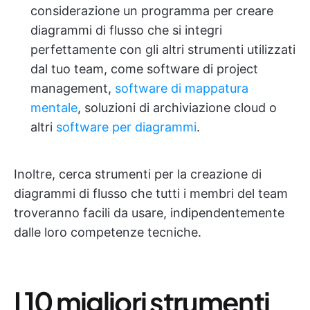
considerazione un programma per creare
diagrammi di flusso che si integri
perfettamente con gli altri strumenti utilizzati
dal tuo team, come software di project
management,
software di mappatura
mentale
, soluzioni di archiviazione cloud o
altri
software per diagrammi
.
Inoltre, cerca strumenti per la creazione di
diagrammi di flusso che tutti i membri del team
troveranno facili da usare, indipendentemente
dalle loro competenze tecniche.
I 10 migliori strumenti