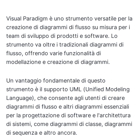
Visual Paradigm è uno strumento versatile per la
creazione di diagrammi di flusso su misura per i
team di sviluppo di prodotti e software. Lo
strumento va oltre i tradizionali diagrammi di
flusso, offrendo varie funzionalità di
modellazione e creazione di diagrammi.
Un vantaggio fondamentale di questo
strumento è il supporto UML (Unified Modeling
Language), che consente agli utenti di creare
diagrammi di flusso e altri diagrammi essenziali
per la progettazione di software e l'architettura
di sistemi, come diagrammi di classe, diagrammi
di sequenza e altro ancora.