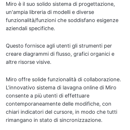
Miro è il suo solido sistema di progettazione,
un'ampia libreria di modelli e diverse
funzionalità/funzioni che soddisfano esigenze
aziendali specifiche.
Questo fornisce agli utenti gli strumenti per
creare diagrammi di flusso, grafici organici e
altre risorse visive.
Miro offre solide funzionalità di collaborazione.
L'innovativo sistema di lavagna online di Miro
consente a più utenti di effettuare
contemporaneamente delle modifiche, con
chiari indicatori del cursore, in modo che tutti
rimangano in stato di sincronizzazione.