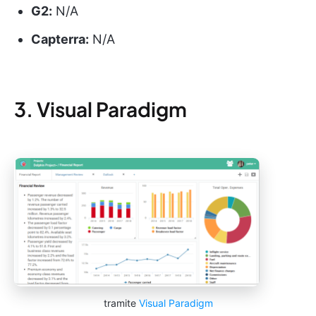
G2:
N/A
Capterra:
N/A
3. Visual Paradigm
tramite
Visual Paradigm