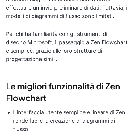
effettuare un invio preliminare di dati. Tuttavia, i
modelli di diagrammi di flusso sono limitati.
Per chi ha familiarità con gli strumenti di
disegno Microsoft, il passaggio a Zen Flowchart
è semplice, grazie alle loro strutture di
progettazione simili.
Le migliori funzionalità di Zen
Flowchart
L'interfaccia utente semplice e lineare di Zen
rende facile la creazione di diagrammi di
flusso