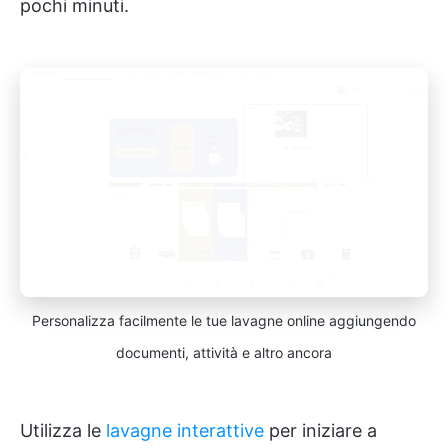
pochi minuti.
Personalizza facilmente le tue lavagne online aggiungendo
documenti, attività e altro ancora
Utilizza le
lavagne interattive
per iniziare a