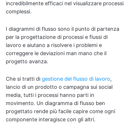
incredibilmente efficaci nel visualizzare processi
complessi.
I diagrammi di flusso sono il punto di partenza
per la progettazione di processi e flussi di
lavoro e aiutano a risolvere i problemi e
correggere le deviazioni man mano che il
progetto avanza.
Che si tratti di
gestione del flusso di lavoro
,
lancio di un prodotto o campagna sui social
media, tutti i processi hanno parti in
movimento. Un diagramma di flusso ben
progettato rende più facile capire come ogni
componente interagisce con gli altri.