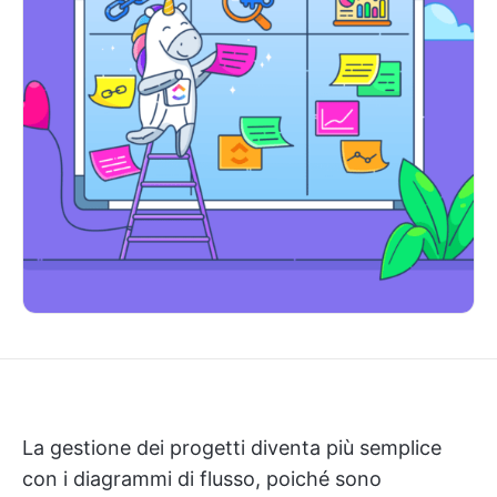
La gestione dei progetti diventa più semplice
con i diagrammi di flusso, poiché sono