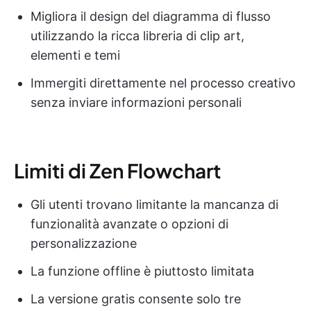
Migliora il design del diagramma di flusso
utilizzando la ricca libreria di clip art,
elementi e temi
Immergiti direttamente nel processo creativo
senza inviare informazioni personali
Limiti di Zen Flowchart
Gli utenti trovano limitante la mancanza di
funzionalità avanzate o opzioni di
personalizzazione
La funzione offline è piuttosto limitata
La versione gratis consente solo tre