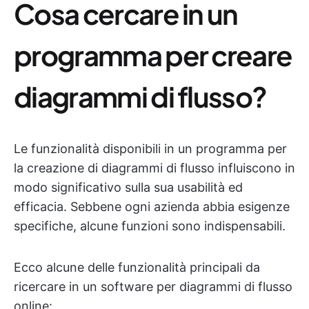
Cosa cercare in un
programma per creare
diagrammi di flusso?
Le funzionalità disponibili in un programma per
la creazione di diagrammi di flusso influiscono in
modo significativo sulla sua usabilità ed
efficacia. Sebbene ogni azienda abbia esigenze
specifiche, alcune funzioni sono indispensabili.
Ecco alcune delle funzionalità principali da
ricercare in un software per diagrammi di flusso
online: