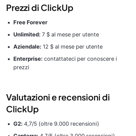
Prezzi di ClickUp
Free Forever
Unlimited:
7 $ al mese per utente
Aziendale:
12 $ al mese per utente
Enterprise:
contattateci per conoscere i
prezzi
Valutazioni e recensioni di
ClickUp
G2:
4,7/5 (oltre 9.000 recensioni)
Capterra:
4,7/5 (oltre 3.000 recensioni)