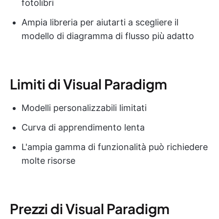
fotolibri
Ampia libreria per aiutarti a scegliere il
modello di diagramma di flusso più adatto
Limiti di Visual Paradigm
Modelli personalizzabili limitati
Curva di apprendimento lenta
L'ampia gamma di funzionalità può richiedere
molte risorse
Prezzi di Visual Paradigm