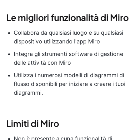
Le migliori funzionalità di Miro
Collabora da qualsiasi luogo e su qualsiasi
dispositivo utilizzando l'app Miro
Integra gli strumenti software di gestione
delle attività con Miro
Utilizza i numerosi modelli di diagrammi di
flusso disponibili per iniziare a creare i tuoi
diagrammi.
Limiti di Miro
Non è presente alcuna funzionalità di