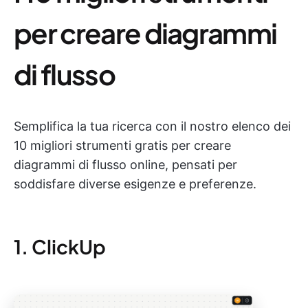
per creare diagrammi
di flusso
Semplifica la tua ricerca con il nostro elenco dei
10 migliori strumenti gratis per creare
diagrammi di flusso online, pensati per
soddisfare diverse esigenze e preferenze.
1. ClickUp