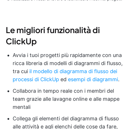
Le migliori funzionalità di
ClickUp
Avvia i tuoi progetti più rapidamente con una
ricca libreria di modelli di diagrammi di flusso,
tra cui
il modello di diagramma di flusso dei
processi di ClickUp
ed
esempi di diagrammi
.
Collabora in tempo reale con i membri del
team grazie alle lavagne online e alle mappe
mentali
Collega gli elementi del diagramma di flusso
alle attività e agli elenchi delle cose da fare,