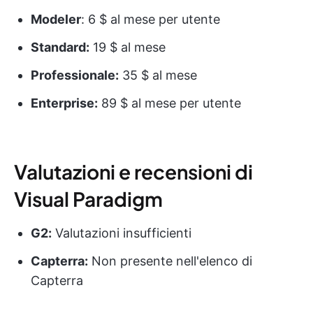
Modeler
: 6 $ al mese per utente
Standard:
19 $ al mese
Professionale:
35 $ al mese
Enterprise:
89 $ al mese per utente
Valutazioni e recensioni di
Visual Paradigm
G2:
Valutazioni insufficienti
Capterra:
Non presente nell'elenco di
Capterra