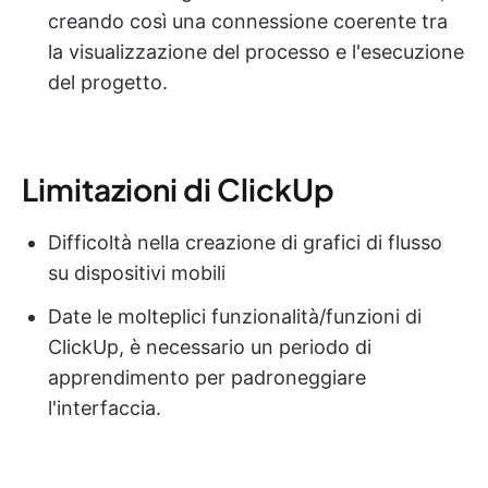
creando così una connessione coerente tra
la visualizzazione del processo e l'esecuzione
del progetto.
Limitazioni di ClickUp
Difficoltà nella creazione di grafici di flusso
su dispositivi mobili
Date le molteplici funzionalità/funzioni di
ClickUp, è necessario un periodo di
apprendimento per padroneggiare
l'interfaccia.