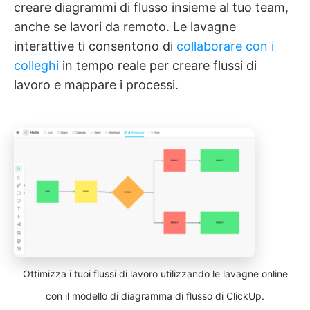
creare diagrammi di flusso insieme al tuo team,
anche se lavori da remoto. Le lavagne
interattive ti consentono di
collaborare con i
colleghi
in tempo reale per creare flussi di
lavoro e mappare i processi.
Ottimizza i tuoi flussi di lavoro utilizzando le lavagne online
con il modello di diagramma di flusso di ClickUp.