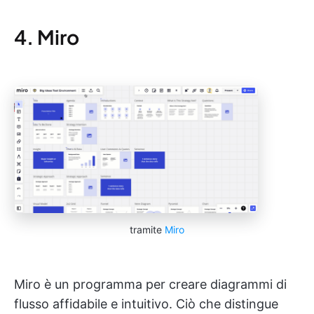
4. Miro
tramite
Miro
Miro è un programma per creare diagrammi di
flusso affidabile e intuitivo. Ciò che distingue