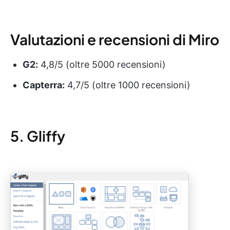
Valutazioni e recensioni di Miro
G2:
4,8/5 (oltre 5000 recensioni)
Capterra:
4,7/5 (oltre 1000 recensioni)
5. Gliffy