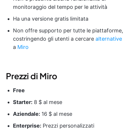
monitoraggio del tempo per le attività
Ha una versione gratis limitata
Non offre supporto per tutte le piattaforme,
costringendo gli utenti a cercare
alternative
a
Miro
Prezzi di Miro
Free
Starter:
8 $ al mese
Aziendale:
16 $ al mese
Enterprise:
Prezzi personalizzati