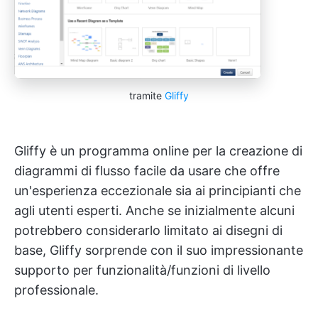
tramite
Gliffy
Gliffy è un programma online per la creazione di
diagrammi di flusso facile da usare che offre
un'esperienza eccezionale sia ai principianti che
agli utenti esperti. Anche se inizialmente alcuni
potrebbero considerarlo limitato ai disegni di
base, Gliffy sorprende con il suo impressionante
supporto per funzionalità/funzioni di livello
professionale.