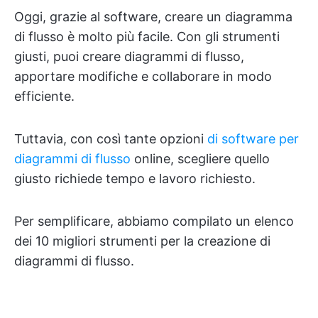
Oggi, grazie al software, creare un diagramma
di flusso è molto più facile. Con gli strumenti
giusti, puoi creare diagrammi di flusso,
apportare modifiche e collaborare in modo
efficiente.
Tuttavia, con così tante opzioni
di software per
diagrammi di flusso
online, scegliere quello
giusto richiede tempo e lavoro richiesto.
Per semplificare, abbiamo compilato un elenco
dei 10 migliori strumenti per la creazione di
diagrammi di flusso.