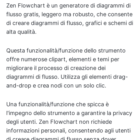
Zen Flowchart è un generatore di diagrammi di
flusso gratis, leggero ma robusto, che consente
di creare diagrammi di flusso, grafici e schemi di
alta qualità.
Questa funzionalità/funzione dello strumento
offre numerose clipart, elementi e temi per
migliorare il processo di creazione dei
diagrammi di flusso. Utilizza gli elementi drag-
and-drop e crea nodi con un solo clic.
Una funzionalità/funzione che spicca è
l'impegno dello strumento a garantire la privacy
degli utenti. Zen Flowchart non richiede
informazioni personali, consentendo agli utenti
di creare diagrammi di flusso senza dover