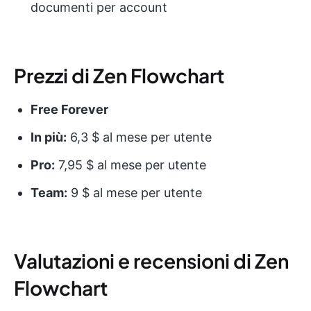
documenti per account
Prezzi di Zen Flowchart
Free Forever
In più:
6,3 $ al mese per utente
Pro:
7,95 $ al mese per utente
Team:
9 $ al mese per utente
Valutazioni e recensioni di Zen
Flowchart