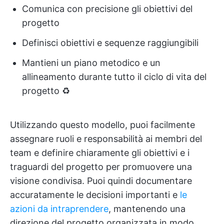
Comunica con precisione gli obiettivi del
progetto
Definisci obiettivi e sequenze raggiungibili
Mantieni un piano metodico e un
allineamento durante tutto il ciclo di vita del
progetto ♻️
Utilizzando questo modello, puoi facilmente
assegnare ruoli e responsabilità ai membri del
team e definire chiaramente gli obiettivi e i
traguardi del progetto per promuovere una
visione condivisa. Puoi quindi documentare
accuratamente le decisioni importanti e
le
azioni da intraprendere
, mantenendo una
direzione del progetto organizzata in modo