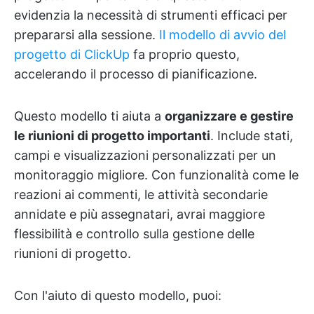
evidenzia la necessità di strumenti efficaci per
prepararsi alla sessione.
Il modello di avvio del
progetto di ClickUp
fa proprio questo,
accelerando il processo di pianificazione.
Questo modello ti aiuta a
organizzare e gestire
le riunioni di progetto importanti
. Include stati,
campi e visualizzazioni personalizzati per un
monitoraggio migliore. Con funzionalità come le
reazioni ai commenti, le attività secondarie
annidate e più assegnatari, avrai maggiore
flessibilità e controllo sulla gestione delle
riunioni di progetto.
Con l'aiuto di questo modello, puoi: