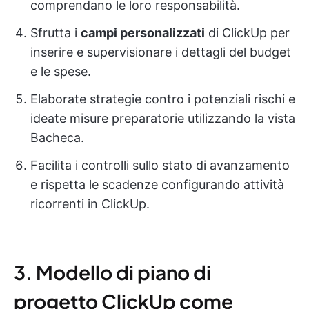
comprendano le loro responsabilità.
Sfrutta i
campi personalizzati
di ClickUp per
inserire e supervisionare i dettagli del budget
e le spese.
Elaborate strategie contro i potenziali rischi e
ideate misure preparatorie utilizzando la vista
Bacheca.
Facilita i controlli sullo stato di avanzamento
e rispetta le scadenze configurando attività
ricorrenti in ClickUp.
3. Modello di piano di
progetto ClickUp come