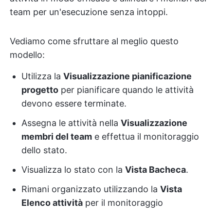
team per un'esecuzione senza intoppi.
Vediamo come sfruttare al meglio questo
modello:
Utilizza la
Visualizzazione pianificazione
progetto
per pianificare quando le attività
devono essere terminate.
Assegna le attività nella
Visualizzazione
membri del team
e effettua il monitoraggio
dello stato.
Visualizza lo stato con la
Vista Bacheca
.
Rimani organizzato utilizzando la
Vista
Elenco attività
per il monitoraggio