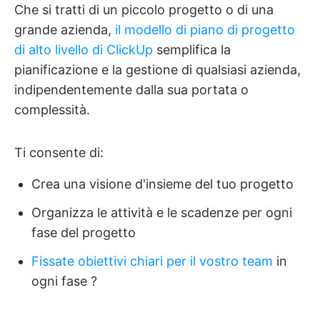
Che si tratti di un piccolo progetto o di una
grande azienda,
il modello di piano di progetto
di alto livello di ClickUp
semplifica la
pianificazione e la gestione di qualsiasi azienda,
indipendentemente dalla sua portata o
complessità.
Ti consente di:
Crea una visione d'insieme del tuo progetto
Organizza le attività e le scadenze per ogni
fase del progetto
Fissate obiettivi chiari per il vostro team
in
ogni fase ?