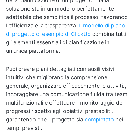
della pianificazione di un progetto, ma la
soluzione sta in un modello perfettamente
adattabile che semplifica il processo, favorendo
l'efficienza e la trasparenza.
Il modello di piano
di progetto di esempio di ClickUp
combina tutti
gli elementi essenziali di pianificazione in
un'unica piattaforma.
Puoi creare piani dettagliati con ausili visivi
intuitivi che migliorano la comprensione
generale, organizzare efficacemente le attività,
incoraggiare una comunicazione fluida tra team
multifunzionali e effettuare il monitoraggio dei
progressi rispetto agli obiettivi prestabiliti,
garantendo che il progetto sia
completato
nei
tempi previsti.