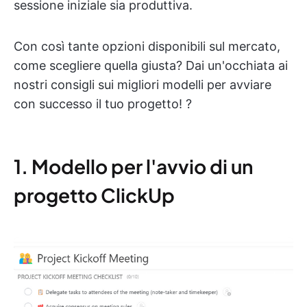
sessione iniziale sia produttiva.
Con così tante opzioni disponibili sul mercato,
come scegliere quella giusta? Dai un'occhiata ai
nostri consigli sui migliori modelli per avviare
con successo il tuo progetto! ?
1. Modello per l'avvio di un
progetto ClickUp