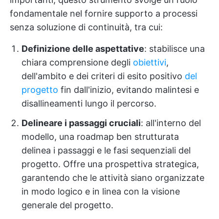
fondamentale nel fornire supporto a processi
senza soluzione di continuità, tra cui:
Definizione delle aspettative
: stabilisce una
chiara comprensione degli
obiettivi
,
dell'ambito e dei criteri di esito positivo
del
progetto
fin dall'inizio, evitando malintesi e
disallineamenti lungo il percorso.
Delineare i passaggi cruciali
: all'interno del
modello, una roadmap ben strutturata
delinea i passaggi e le fasi sequenziali del
progetto. Offre una prospettiva strategica,
garantendo che le attività siano organizzate
in modo logico e in linea con la visione
generale del progetto.