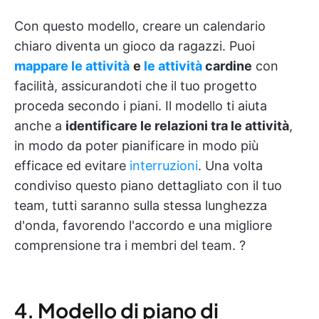
Con questo modello, creare un calendario
chiaro diventa un gioco da ragazzi. Puoi
mappare le attività
e
le attività
cardine
con
facilità, assicurandoti che il tuo progetto
proceda secondo i piani. Il modello ti aiuta
anche a
identificare le relazioni tra le attività
,
in modo da poter pianificare in modo più
efficace ed evitare
interruzioni
. Una volta
condiviso questo piano dettagliato con il tuo
team, tutti saranno sulla stessa lunghezza
d'onda, favorendo l'accordo e una migliore
comprensione tra i membri del team. ?
4. Modello di piano di