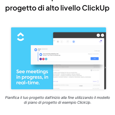
progetto di alto livello ClickUp
Pianifica il tuo progetto dall'inizio alla fine utilizzando il modello
di piano di progetto di esempio ClickUp.