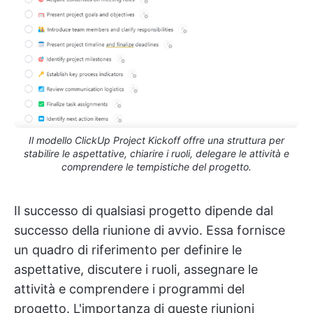
Il modello ClickUp Project Kickoff offre una struttura per
stabilire le aspettative, chiarire i ruoli, delegare le attività e
comprendere le tempistiche del progetto.
Il successo di qualsiasi progetto dipende dal
successo della riunione di avvio. Essa fornisce
un quadro di riferimento per definire le
aspettative, discutere i ruoli, assegnare le
attività e comprendere i programmi del
progetto. L'importanza di queste riunioni