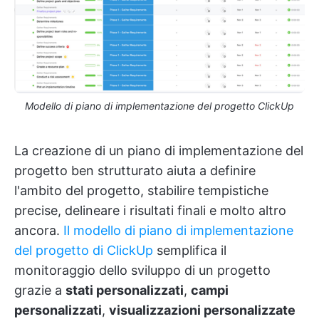
Modello di piano di implementazione del progetto ClickUp
La creazione di un piano di implementazione del
progetto ben strutturato aiuta a definire
l'ambito del progetto, stabilire tempistiche
precise, delineare i risultati finali e molto altro
ancora.
Il modello di piano di implementazione
del progetto di ClickUp
semplifica il
monitoraggio dello sviluppo di un progetto
grazie a
stati personalizzati
,
campi
personalizzati
,
visualizzazioni personalizzate