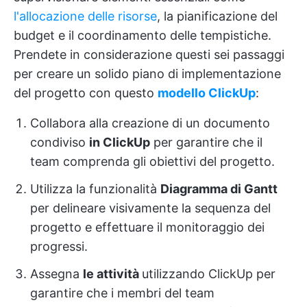
l'allocazione delle risorse
, la pianificazione del
budget e il coordinamento delle tempistiche.
Prendete in considerazione questi sei passaggi
per creare un solido piano di implementazione
del progetto con questo
modello ClickUp
:
Collabora alla creazione di un documento
condiviso
in ClickUp
per garantire che il
team comprenda gli obiettivi del progetto.
Utilizza la funzionalità
Diagramma di Gantt
per delineare visivamente la sequenza del
progetto e effettuare il monitoraggio dei
progressi.
Assegna
le attività
utilizzando ClickUp per
garantire che i membri del team