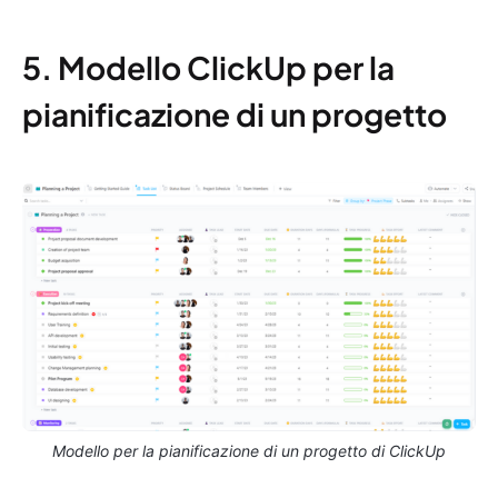
5. Modello ClickUp per la
pianificazione di un progetto
Modello per la pianificazione di un progetto di ClickUp