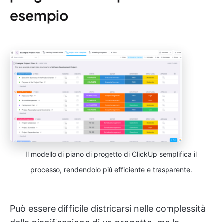
esempio
Il modello di piano di progetto di ClickUp semplifica il
processo, rendendolo più efficiente e trasparente.
Può essere difficile districarsi nelle complessità