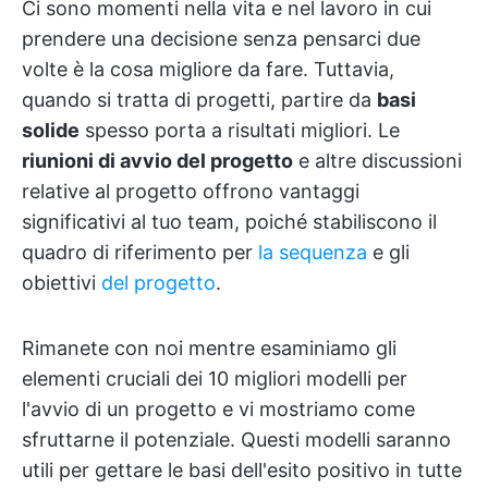
Ci sono momenti nella vita e nel lavoro in cui
prendere una decisione senza pensarci due
volte è la cosa migliore da fare. Tuttavia,
quando si tratta di progetti, partire da
basi
solide
spesso porta a risultati migliori. Le
riunioni di avvio del progetto
e altre discussioni
relative al progetto offrono vantaggi
significativi al tuo team, poiché stabiliscono il
quadro di riferimento per
la sequenza
e gli
obiettivi
del progetto
.
Rimanete con noi mentre esaminiamo gli
elementi cruciali dei 10 migliori modelli per
l'avvio di un progetto e vi mostriamo come
sfruttarne il potenziale. Questi modelli saranno
utili per gettare le basi dell'esito positivo in tutte