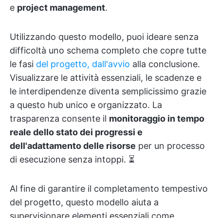
e
project management
.
Utilizzando questo modello, puoi ideare senza
difficoltà uno schema completo che copre tutte
le fasi
del progetto, dall'avvio
alla conclusione.
Visualizzare le attività essenziali, le scadenze e
le interdipendenze diventa semplicissimo grazie
a questo hub unico e organizzato. La
trasparenza consente il
monitoraggio in tempo
reale dello stato dei progressi e
dell'adattamento delle risorse
per un processo
di esecuzione senza intoppi. ⏳
Al fine di garantire il completamento tempestivo
del progetto, questo modello aiuta a
supervisionare elementi essenziali come