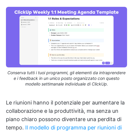
Conserva tutti i tuoi programmi, gli elementi da intraprendere
e i feedback in un unico posto organizzato con questo
modello settimanale individuale di ClickUp.
Le riunioni hanno il potenziale per aumentare la
collaborazione e la produttività, ma senza un
piano chiaro possono diventare una perdita di
tempo.
Il modello di programma per riunioni di