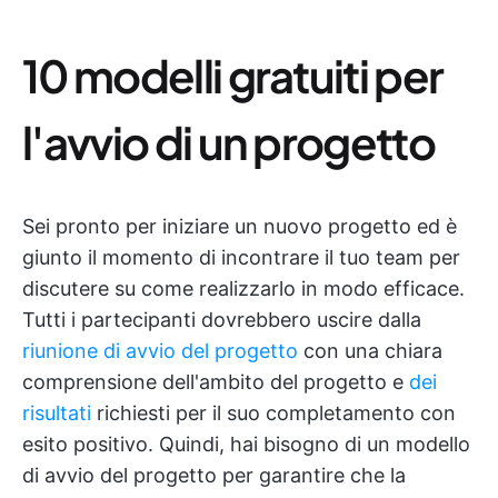
10 modelli gratuiti per
l'avvio di un progetto
Sei pronto per iniziare un nuovo progetto ed è
giunto il momento di incontrare il tuo team per
discutere su come realizzarlo in modo efficace.
Tutti i partecipanti dovrebbero uscire dalla
riunione di avvio del progetto
con una chiara
comprensione dell'ambito del progetto e
dei
risultati
richiesti per il suo completamento con
esito positivo. Quindi, hai bisogno di un modello
di avvio del progetto per garantire che la