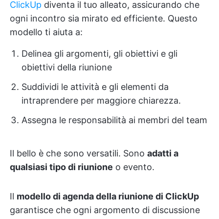
ClickUp
diventa il tuo alleato, assicurando che
ogni incontro sia mirato ed efficiente. Questo
modello ti aiuta a:
Delinea gli argomenti, gli obiettivi e gli
obiettivi della riunione
Suddividi le attività e gli elementi da
intraprendere per maggiore chiarezza.
Assegna le responsabilità ai membri del team
Il bello è che sono versatili. Sono
adatti a
qualsiasi tipo di riunione
o evento.
Il
modello di agenda della riunione di ClickUp
garantisce che ogni argomento di discussione