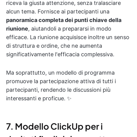
riceva la giusta attenzione, senza tralasciare
alcun tema. Fornisce ai partecipanti una
panoramica completa dei punti chiave della
riunione
, aiutandoli a prepararsi in modo
efficace. La riunione acquisisce inoltre un senso
di struttura e ordine, che ne aumenta
significativamente l'efficacia complessiva.
Ma soprattutto, un modello di programma
promuove la partecipazione attiva di tutti i
partecipanti, rendendo le discussioni più
interessanti e proficue. ✨
7. Modello ClickUp per i