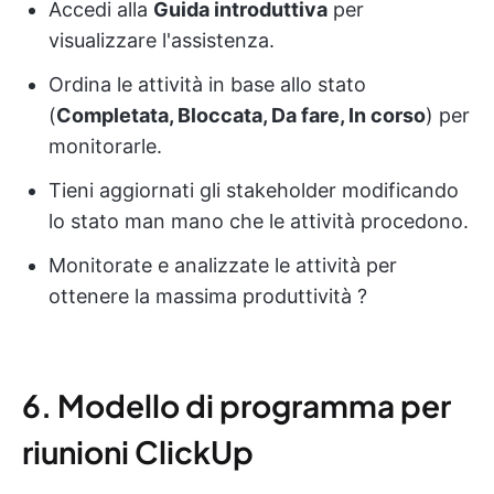
Accedi alla
Guida introduttiva
per
visualizzare l'assistenza.
Ordina le attività in base allo stato
(
Completata, Bloccata, Da fare, In corso
) per
monitorarle.
Tieni aggiornati gli stakeholder modificando
lo stato man mano che le attività procedono.
Monitorate e analizzate le attività per
ottenere la massima produttività ?
6. Modello di programma per
riunioni ClickUp