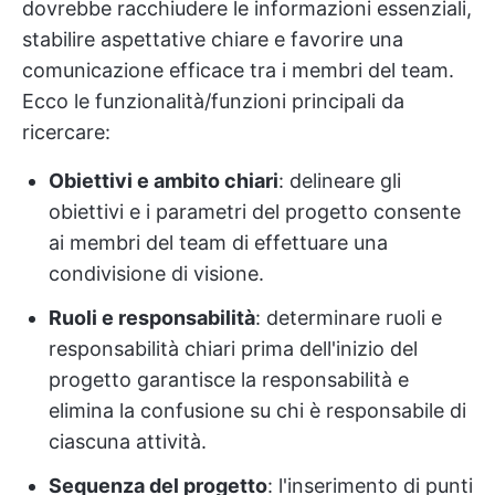
dovrebbe racchiudere le informazioni essenziali,
stabilire aspettative chiare e favorire una
comunicazione efficace tra i membri del team.
Ecco le funzionalità/funzioni principali da
ricercare:
Obiettivi e ambito chiari
: delineare gli
obiettivi e i parametri del progetto consente
ai membri del team di effettuare una
condivisione di visione.
Ruoli e responsabilità
: determinare ruoli e
responsabilità chiari prima dell'inizio del
progetto garantisce la responsabilità e
elimina la confusione su chi è responsabile di
ciascuna attività.
Sequenza del progetto
: l'inserimento di punti