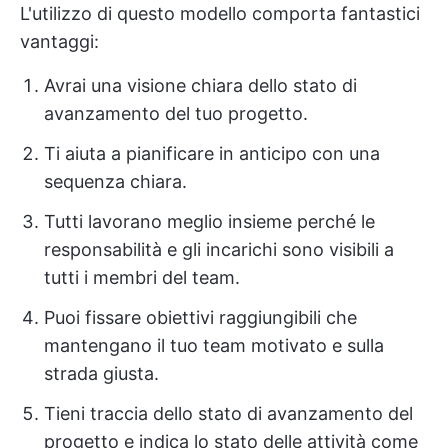
L'utilizzo di questo modello comporta fantastici
vantaggi:
Avrai una visione chiara dello stato di
avanzamento del tuo progetto.
Ti aiuta a pianificare in anticipo con una
sequenza chiara.
Tutti lavorano meglio insieme perché le
responsabilità e gli incarichi sono visibili a
tutti i membri del team.
Puoi fissare obiettivi raggiungibili che
mantengano il tuo team motivato e sulla
strada giusta.
Tieni traccia dello stato di avanzamento del
progetto e indica lo stato delle attività come