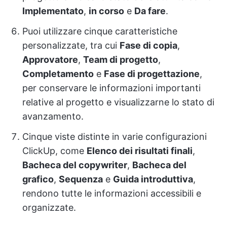
Implementato
,
in corso
e
Da fare
.
Puoi utilizzare cinque caratteristiche
personalizzate, tra cui
Fase di copia
,
Approvatore
,
Team di progetto
,
Completamento
e
Fase di progettazione
,
per conservare le informazioni importanti
relative al progetto e visualizzarne lo stato di
avanzamento.
Cinque viste distinte in varie configurazioni
ClickUp, come
Elenco dei risultati finali
,
Bacheca del copywriter
,
Bacheca del
grafico
,
Sequenza
e
Guida introduttiva
,
rendono tutte le informazioni accessibili e
organizzate.