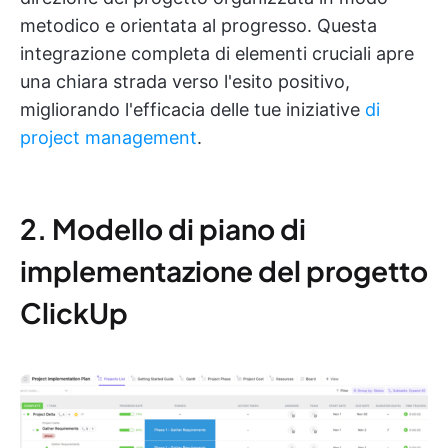
metodico e orientata al progresso. Questa
integrazione completa di elementi cruciali apre
una chiara strada verso l'esito positivo,
migliorando l'efficacia delle tue iniziative
di
project management
.
2. Modello di piano di
implementazione del progetto
ClickUp