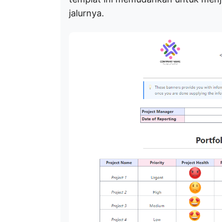
jalurnya.