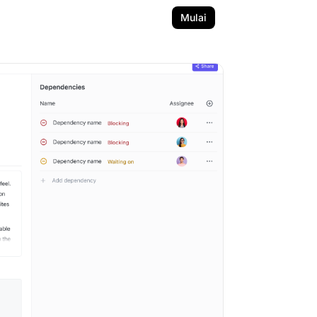
Mulai