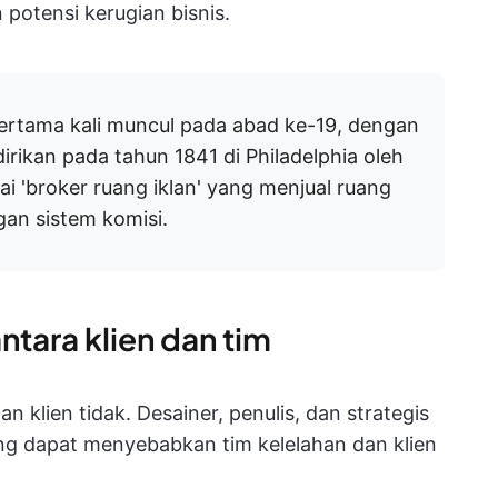
potensi kerugian bisnis.
ertama kali muncul pada abad ke-19, dengan
rikan pada tahun 1841 di Philadelphia oleh
ai 'broker ruang iklan' yang menjual ruang
gan sistem komisi.
ntara klien dan tim
n klien tidak. Desainer, penulis, dan strategis
yang dapat menyebabkan tim kelelahan dan klien