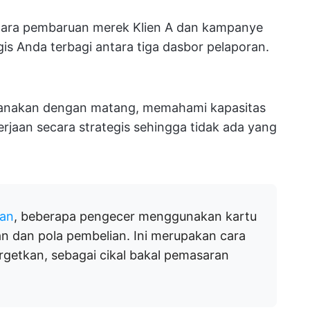
ara pembaruan merek Klien A dan kampanye
gis Anda terbagi antara tiga dasbor pelaporan.
anakan dengan matang, memahami kapasitas
rjaan secara strategis sehingga tidak ada yang
an
, beberapa pengecer menggunakan kartu
n dan pola pembelian. Ini merupakan cara
getkan, sebagai cikal bakal pemasaran