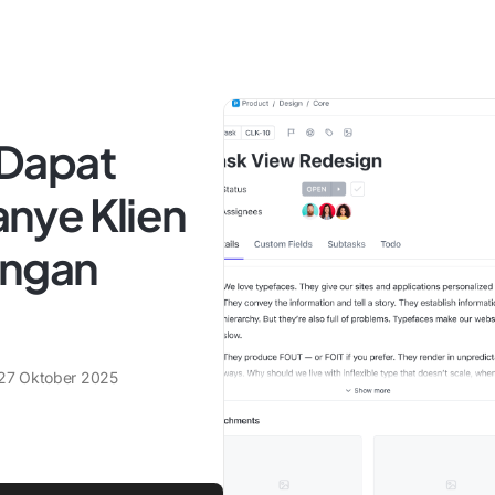
Dapat
nye Klien
engan
27 Oktober 2025